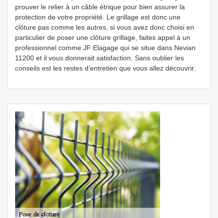
prouver le relier à un câble étrique pour bien assurer la
protection de votre propriété. Le grillage est donc une
clôture pas comme les autres, si vous avez donc choisi en
particulier de poser une clôture grillage, faites appel à un
professionnel comme JF Elagage qui se situe dans Nevian
11200 et il vous donnerait satisfaction. Sans oublier les
conseils est les restes d’entretien que vous allez découvrir.