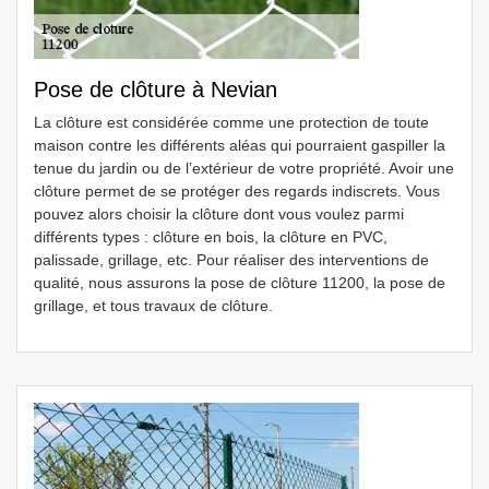
Pose de clôture à Nevian
La clôture est considérée comme une protection de toute
maison contre les différents aléas qui pourraient gaspiller la
tenue du jardin ou de l’extérieur de votre propriété. Avoir une
clôture permet de se protéger des regards indiscrets. Vous
pouvez alors choisir la clôture dont vous voulez parmi
différents types : clôture en bois, la clôture en PVC,
palissade, grillage, etc. Pour réaliser des interventions de
qualité, nous assurons la pose de clôture 11200, la pose de
grillage, et tous travaux de clôture.