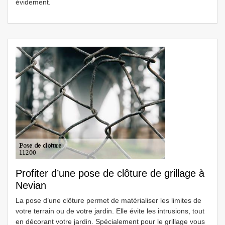
évidement.
Profiter d’une pose de clôture de grillage à
Nevian
La pose d’une clôture permet de matérialiser les limites de
votre terrain ou de votre jardin. Elle évite les intrusions, tout
en décorant votre jardin. Spécialement pour le grillage vous