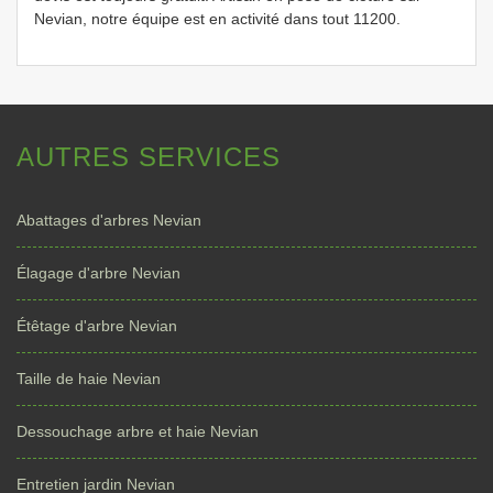
Nevian, notre équipe est en activité dans tout 11200.
AUTRES SERVICES
Abattages d'arbres Nevian
Élagage d'arbre Nevian
Étêtage d'arbre Nevian
Taille de haie Nevian
Dessouchage arbre et haie Nevian
Entretien jardin Nevian