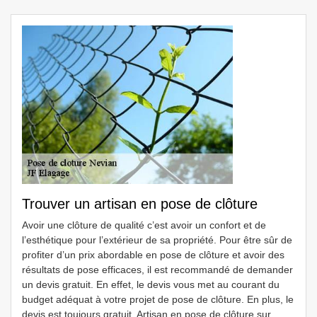
Trouver un artisan en pose de clôture
Avoir une clôture de qualité c’est avoir un confort et de
l’esthétique pour l’extérieur de sa propriété. Pour être sûr de
profiter d’un prix abordable en pose de clôture et avoir des
résultats de pose efficaces, il est recommandé de demander
un devis gratuit. En effet, le devis vous met au courant du
budget adéquat à votre projet de pose de clôture. En plus, le
devis est toujours gratuit. Artisan en pose de clôture sur