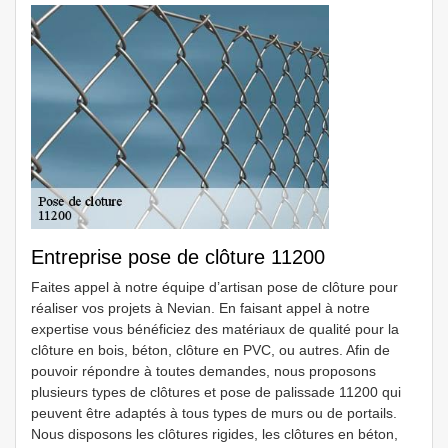
Entreprise pose de clôture 11200
Faites appel à notre équipe d’artisan pose de clôture pour
réaliser vos projets à Nevian. En faisant appel à notre
expertise vous bénéficiez des matériaux de qualité pour la
clôture en bois, béton, clôture en PVC, ou autres. Afin de
pouvoir répondre à toutes demandes, nous proposons
plusieurs types de clôtures et pose de palissade 11200 qui
peuvent être adaptés à tous types de murs ou de portails.
Nous disposons les clôtures rigides, les clôtures en béton,