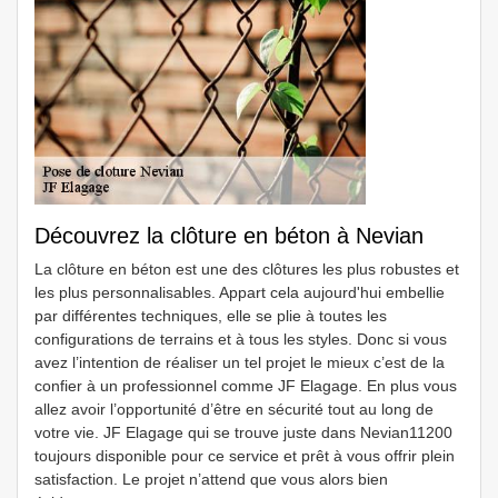
Découvrez la clôture en béton à Nevian
La clôture en béton est une des clôtures les plus robustes et
les plus personnalisables. Appart cela aujourd'hui embellie
par différentes techniques, elle se plie à toutes les
configurations de terrains et à tous les styles. Donc si vous
avez l’intention de réaliser un tel projet le mieux c’est de la
confier à un professionnel comme JF Elagage. En plus vous
allez avoir l’opportunité d’être en sécurité tout au long de
votre vie. JF Elagage qui se trouve juste dans Nevian11200
toujours disponible pour ce service et prêt à vous offrir plein
satisfaction. Le projet n’attend que vous alors bien