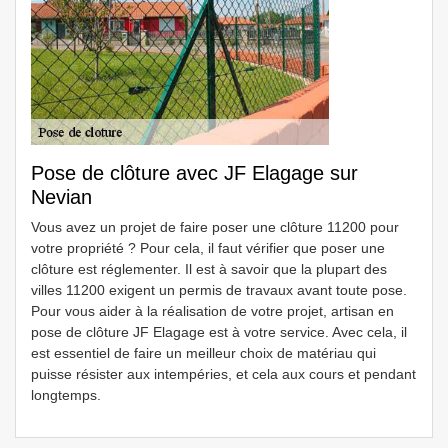
Pose de clôture avec JF Elagage sur
Nevian
Vous avez un projet de faire poser une clôture 11200 pour
votre propriété ? Pour cela, il faut vérifier que poser une
clôture est réglementer. Il est à savoir que la plupart des
villes 11200 exigent un permis de travaux avant toute pose.
Pour vous aider à la réalisation de votre projet, artisan en
pose de clôture JF Elagage est à votre service. Avec cela, il
est essentiel de faire un meilleur choix de matériau qui
puisse résister aux intempéries, et cela aux cours et pendant
longtemps.