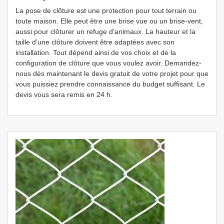
La pose de clôture est une protection pour tout terrain ou
toute maison. Elle peut être une brise vue ou un brise-vent,
aussi pour clôturer un refuge d’animaux. La hauteur et la
taille d’une clôture doivent être adaptées avec son
installation. Tout dépend ainsi de vos choix et de la
configuration de clôture que vous voulez avoir. Demandez-
nous dès maintenant le devis gratuit de votre projet pour que
vous puissiez prendre connaissance du budget suffisant. Le
devis vous sera remis en 24 h.