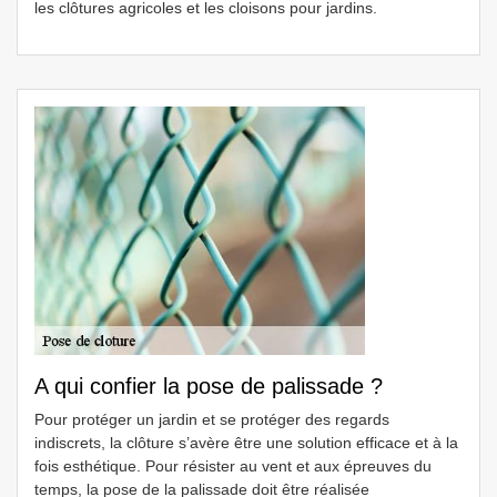
les clôtures agricoles et les cloisons pour jardins.
A qui confier la pose de palissade ?
Pour protéger un jardin et se protéger des regards
indiscrets, la clôture s’avère être une solution efficace et à la
fois esthétique. Pour résister au vent et aux épreuves du
temps, la pose de la palissade doit être réalisée