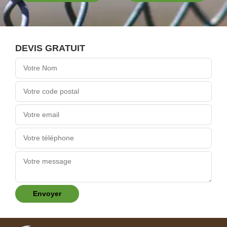
DEVIS GRATUIT