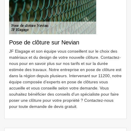
Pose de clôture sur Nevian
JF Elagage et son équipe vous conseillent sur le choix des
matériaux et du design de votre nouvelle clôture. Contactez-
nous pour en savoir plus sur nos tarifs et sur la durée
estimée des travaux. Notre entreprise en pose de clôture est
dans la région depuis plusieurs. Intervenant sur 11200, notre
équipe composée d’experts en pose de clôtures vous
accueille et vous conseille selon votre demande. Vous
souhaitez bénéficier des conseils d'un spécialiste pour faire
poser une clôture pour votre propriété ? Contactez-nous
pour toute demande de devis gratuit.