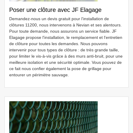
Poser une clôture avec JF Elagage
Demandez-nous un devis gratuit pour l'installation de
clôtures 11200, nous intervenons à Nevian et ses alentours.
Pour toute demande, nous assurons un service fiable. JF
Elagage propose l'installation, le remplacement et l'entretien
de clôture pour toutes les demandes. Nous pouvons
intervenir pour tous types de clôture : de très grande taille,
pour limiter le vis-à-vis grâce à des murs anti-bruit, pour une
meilleure isolation et une sécurité optimale. Vous pouvez de
ce fait nous confier également la pose de grillage pour
entourer un périmètre sauvage.