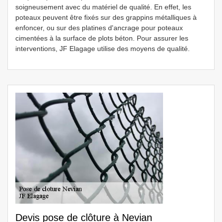
soigneusement avec du matériel de qualité. En effet, les
poteaux peuvent être fixés sur des grappins métalliques à
enfoncer, ou sur des platines d'ancrage pour poteaux
cimentées à la surface de plots béton. Pour assurer les
interventions, JF Elagage utilise des moyens de qualité.
Devis pose de clôture à Nevian