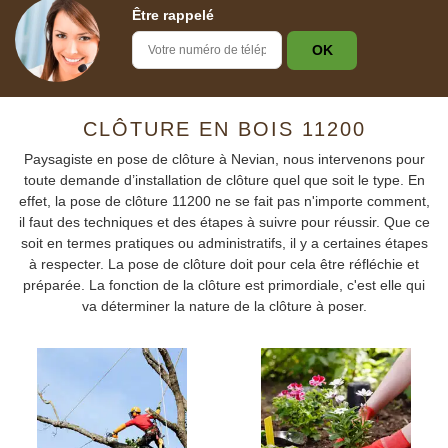
Être rappelé
CLÔTURE EN BOIS 11200
Paysagiste en pose de clôture à Nevian, nous intervenons pour
toute demande d’installation de clôture quel que soit le type. En
effet, la pose de clôture 11200 ne se fait pas n'importe comment,
il faut des techniques et des étapes à suivre pour réussir. Que ce
soit en termes pratiques ou administratifs, il y a certaines étapes
à respecter. La pose de clôture doit pour cela être réfléchie et
préparée. La fonction de la clôture est primordiale, c'est elle qui
va déterminer la nature de la clôture à poser.