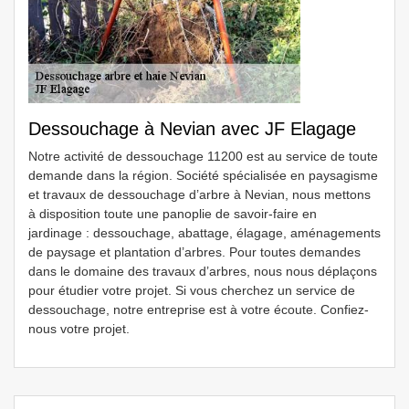
Dessouchage à Nevian avec JF Elagage
Notre activité de dessouchage 11200 est au service de toute
demande dans la région. Société spécialisée en paysagisme
et travaux de dessouchage d’arbre à Nevian, nous mettons
à disposition toute une panoplie de savoir-faire en
jardinage : dessouchage, abattage, élagage, aménagements
de paysage et plantation d’arbres. Pour toutes demandes
dans le domaine des travaux d’arbres, nous nous déplaçons
pour étudier votre projet. Si vous cherchez un service de
dessouchage, notre entreprise est à votre écoute. Confiez-
nous votre projet.