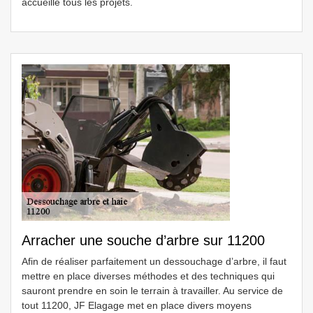
accueille tous les projets.
Arracher une souche d’arbre sur 11200
Afin de réaliser parfaitement un dessouchage d’arbre, il faut
mettre en place diverses méthodes et des techniques qui
sauront prendre en soin le terrain à travailler. Au service de
tout 11200, JF Elagage met en place divers moyens