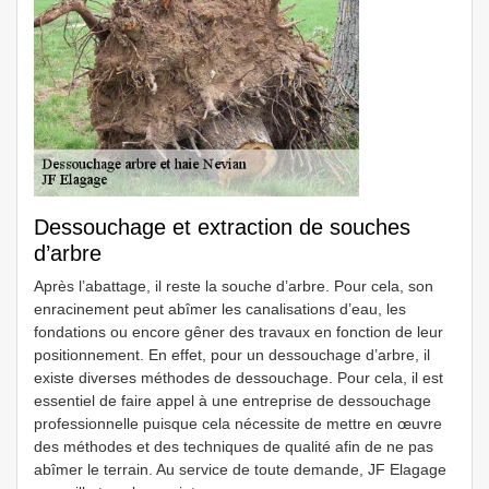
Dessouchage et extraction de souches
d’arbre
Après l’abattage, il reste la souche d’arbre. Pour cela, son
enracinement peut abîmer les canalisations d’eau, les
fondations ou encore gêner des travaux en fonction de leur
positionnement. En effet, pour un dessouchage d’arbre, il
existe diverses méthodes de dessouchage. Pour cela, il est
essentiel de faire appel à une entreprise de dessouchage
professionnelle puisque cela nécessite de mettre en œuvre
des méthodes et des techniques de qualité afin de ne pas
abîmer le terrain. Au service de toute demande, JF Elagage