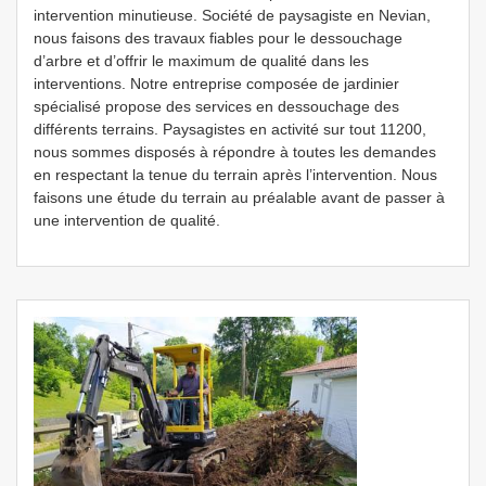
intervention minutieuse. Société de paysagiste en Nevian,
nous faisons des travaux fiables pour le dessouchage
d’arbre et d’offrir le maximum de qualité dans les
interventions. Notre entreprise composée de jardinier
spécialisé propose des services en dessouchage des
différents terrains. Paysagistes en activité sur tout 11200,
nous sommes disposés à répondre à toutes les demandes
en respectant la tenue du terrain après l’intervention. Nous
faisons une étude du terrain au préalable avant de passer à
une intervention de qualité.