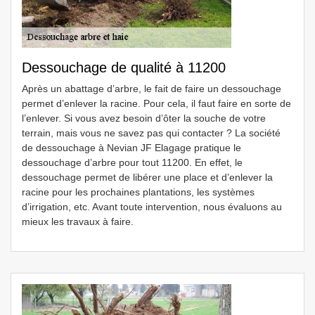
Dessouchage de qualité à 11200
Après un abattage d’arbre, le fait de faire un dessouchage
permet d’enlever la racine. Pour cela, il faut faire en sorte de
l’enlever. Si vous avez besoin d’ôter la souche de votre
terrain, mais vous ne savez pas qui contacter ? La société
de dessouchage à Nevian JF Elagage pratique le
dessouchage d’arbre pour tout 11200. En effet, le
dessouchage permet de libérer une place et d’enlever la
racine pour les prochaines plantations, les systèmes
d’irrigation, etc. Avant toute intervention, nous évaluons au
mieux les travaux à faire.