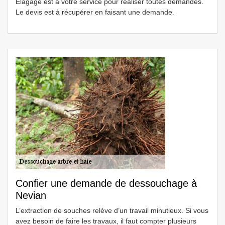
Elagage est à votre service pour réaliser toutes demandes.
Le devis est à récupérer en faisant une demande.
Confier une demande de dessouchage à
Nevian
L’extraction de souches relève d’un travail minutieux. Si vous
avez besoin de faire les travaux, il faut compter plusieurs