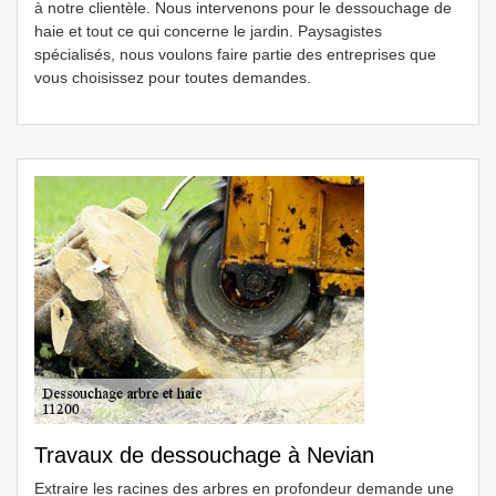
à notre clientèle. Nous intervenons pour le dessouchage de
haie et tout ce qui concerne le jardin. Paysagistes
spécialisés, nous voulons faire partie des entreprises que
vous choisissez pour toutes demandes.
Travaux de dessouchage à Nevian
Extraire les racines des arbres en profondeur demande une