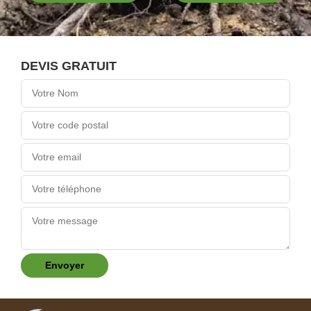
DEVIS GRATUIT