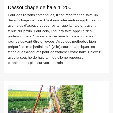
Dessouchage de haie 11200
Pour des raisons esthétiques, il est important de faire un
dessouchage de haie. C’est une intervention appliquée pour
avoir plus d’espace et pour éviter que la haie entrave la
tenue du jardin. Pour cela, il faudra faire appel à des
professionnels. Si vous avez enlevé la haie et que les
racines doivent être enlevées. Avec des méthodes bien
préparées, nos jardiniers à {ville) sauront appliquer les
techniques adéquats pour dessoucher votre haie. Enlevez
avec la souche de haie afin qu’elle ne repousse
certainement plus sur votre terrain.