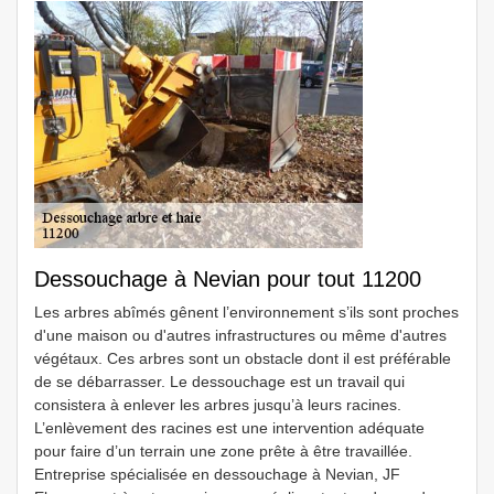
Dessouchage à Nevian pour tout 11200
Les arbres abîmés gênent l’environnement s’ils sont proches
d'une maison ou d'autres infrastructures ou même d'autres
végétaux. Ces arbres sont un obstacle dont il est préférable
de se débarrasser. Le dessouchage est un travail qui
consistera à enlever les arbres jusqu’à leurs racines.
L’enlèvement des racines est une intervention adéquate
pour faire d’un terrain une zone prête à être travaillée.
Entreprise spécialisée en dessouchage à Nevian, JF