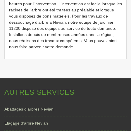
heures pour l’intervention. L’intervention est facile lorsque les
racines de l’arbre ont été traitées au préalable et lorsque
vous disposez de bons matériels. Pour les travaux de
dessouchage d’arbre à Nevian, notre équipe de jardinier
11200 dispose des équipes au service de toute demande.
Installées depuis de nombreuses années dans la région,
nous réalisons des travaux compétents. Vous pouvez ainsi
nous faire parvenir votre demande.
AUTRES SERVICES
Abattages d'arbres Nevian
Élagage d'arbre Nevian