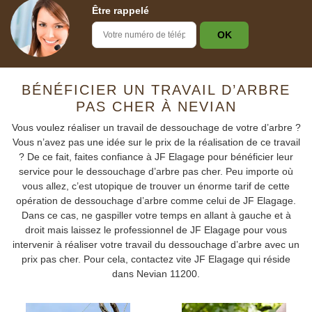
Être rappelé
BÉNÉFICIER UN TRAVAIL D’ARBRE
PAS CHER À NEVIAN
Vous voulez réaliser un travail de dessouchage de votre d’arbre ?
Vous n’avez pas une idée sur le prix de la réalisation de ce travail
? De ce fait, faites confiance à JF Elagage pour bénéficier leur
service pour le dessouchage d’arbre pas cher. Peu importe où
vous allez, c’est utopique de trouver un énorme tarif de cette
opération de dessouchage d’arbre comme celui de JF Elagage.
Dans ce cas, ne gaspiller votre temps en allant à gauche et à
droit mais laissez le professionnel de JF Elagage pour vous
intervenir à réaliser votre travail du dessouchage d’arbre avec un
prix pas cher. Pour cela, contactez vite JF Elagage qui réside
dans Nevian 11200.