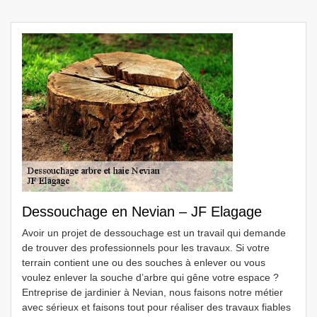
Dessouchage en Nevian – JF Elagage
Avoir un projet de dessouchage est un travail qui demande
de trouver des professionnels pour les travaux. Si votre
terrain contient une ou des souches à enlever ou vous
voulez enlever la souche d’arbre qui gêne votre espace ?
Entreprise de jardinier à Nevian, nous faisons notre métier
avec sérieux et faisons tout pour réaliser des travaux fiables