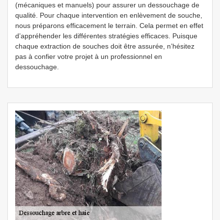
(mécaniques et manuels) pour assurer un dessouchage de
qualité. Pour chaque intervention en enlèvement de souche,
nous préparons efficacement le terrain. Cela permet en effet
d’appréhender les différentes stratégies efficaces. Puisque
chaque extraction de souches doit être assurée, n’hésitez
pas à confier votre projet à un professionnel en
dessouchage.