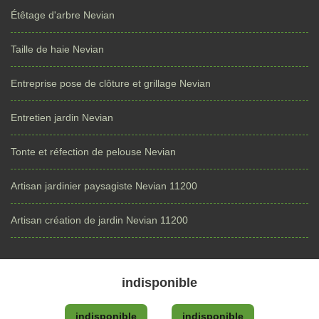
Étêtage d'arbre Nevian
Taille de haie Nevian
Entreprise pose de clôture et grillage Nevian
Entretien jardin Nevian
Tonte et réfection de pelouse Nevian
Artisan jardinier paysagiste Nevian 11200
Artisan création de jardin Nevian 11200
indisponible
indisponible
indisponible