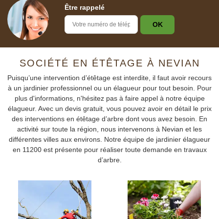
Être rappelé
SOCIÉTÉ EN ÉTÊTAGE À NEVIAN
Puisqu’une intervention d’étêtage est interdite, il faut avoir recours
à un jardinier professionnel ou un élagueur pour tout besoin. Pour
plus d'informations, n'hésitez pas à faire appel à notre équipe
élagueur. Avec un devis gratuit, vous pouvez avoir en détail le prix
des interventions en étêtage d’arbre dont vous avez besoin. En
activité sur toute la région, nous intervenons à Nevian et les
différentes villes aux environs. Notre équipe de jardinier élagueur
en 11200 est présente pour réaliser toute demande en travaux
d’arbre.