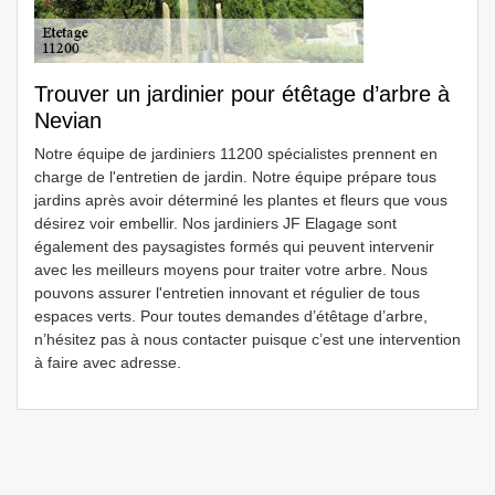
Trouver un jardinier pour étêtage d’arbre à
Nevian
Notre équipe de jardiniers 11200 spécialistes prennent en
charge de l'entretien de jardin. Notre équipe prépare tous
jardins après avoir déterminé les plantes et fleurs que vous
désirez voir embellir. Nos jardiniers JF Elagage sont
également des paysagistes formés qui peuvent intervenir
avec les meilleurs moyens pour traiter votre arbre. Nous
pouvons assurer l'entretien innovant et régulier de tous
espaces verts. Pour toutes demandes d’étêtage d’arbre,
n’hésitez pas à nous contacter puisque c’est une intervention
à faire avec adresse.