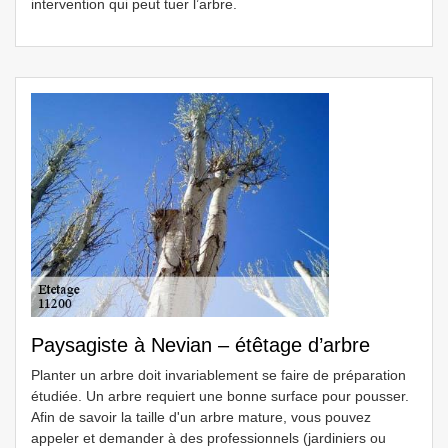
intervention qui peut tuer l’arbre.
Paysagiste à Nevian – étêtage d’arbre
Planter un arbre doit invariablement se faire de préparation
étudiée. Un arbre requiert une bonne surface pour pousser.
Afin de savoir la taille d'un arbre mature, vous pouvez
appeler et demander à des professionnels (jardiniers ou