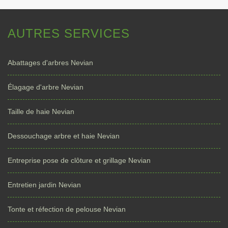
AUTRES SERVICES
Abattages d'arbres Nevian
Élagage d'arbre Nevian
Taille de haie Nevian
Dessouchage arbre et haie Nevian
Entreprise pose de clôture et grillage Nevian
Entretien jardin Nevian
Tonte et réfection de pelouse Nevian