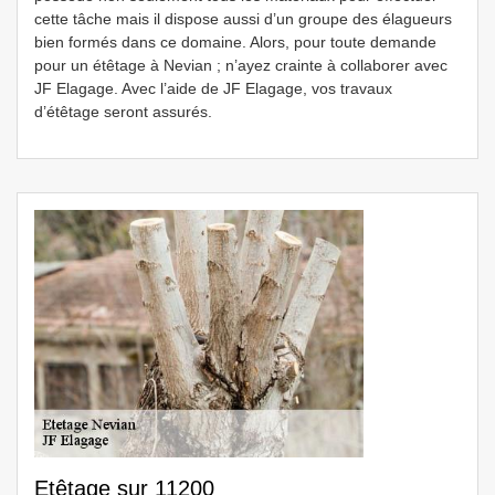
cette tâche mais il dispose aussi d’un groupe des élagueurs
bien formés dans ce domaine. Alors, pour toute demande
pour un étêtage à Nevian ; n’ayez crainte à collaborer avec
JF Elagage. Avec l’aide de JF Elagage, vos travaux
d’étêtage seront assurés.
Etêtage sur 11200