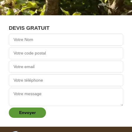
DEVIS GRATUIT