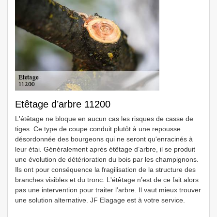
Etêtage d’arbre 11200
L'étêtage ne bloque en aucun cas les risques de casse de
tiges. Ce type de coupe conduit plutôt à une repousse
désordonnée des bourgeons qui ne seront qu'enracinés à
leur étai. Généralement après étêtage d’arbre, il se produit
une évolution de détérioration du bois par les champignons.
Ils ont pour conséquence la fragilisation de la structure des
branches visibles et du tronc. L'étêtage n’est de ce fait alors
pas une intervention pour traiter l’arbre. Il vaut mieux trouver
une solution alternative. JF Elagage est à votre service.