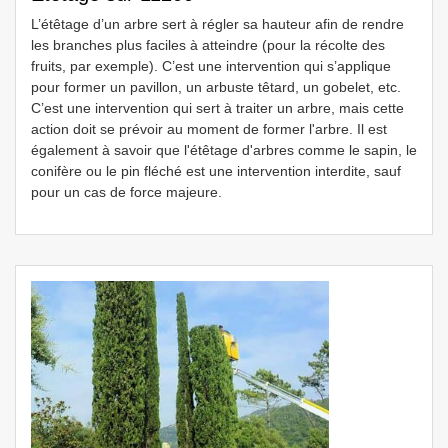
L’étêtage d’un arbre sert à régler sa hauteur afin de rendre
les branches plus faciles à atteindre (pour la récolte des
fruits, par exemple). C’est une intervention qui s’applique
pour former un pavillon, un arbuste têtard, un gobelet, etc.
C’est une intervention qui sert à traiter un arbre, mais cette
action doit se prévoir au moment de former l'arbre. Il est
également à savoir que l'étêtage d'arbres comme le sapin, le
conifère ou le pin fléché est une intervention interdite, sauf
pour un cas de force majeure.