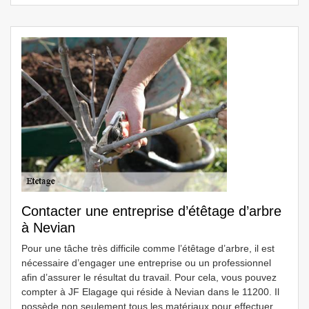
Contacter une entreprise d’étêtage d’arbre
à Nevian
Pour une tâche très difficile comme l’étêtage d’arbre, il est
nécessaire d’engager une entreprise ou un professionnel
afin d’assurer le résultat du travail. Pour cela, vous pouvez
compter à JF Elagage qui réside à Nevian dans le 11200. Il
possède non seulement tous les matériaux pour effectuer