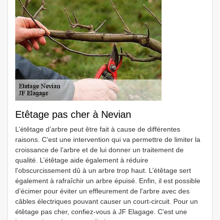
Etêtage pas cher à Nevian
L’étêtage d’arbre peut être fait à cause de différentes
raisons. C’est une intervention qui va permettre de limiter la
croissance de l’arbre et de lui donner un traitement de
qualité. L’étêtage aide également à réduire
l'obscurcissement dû à un arbre trop haut. L’étêtage sert
également à rafraîchir un arbre épuisé. Enfin, il est possible
d’écimer pour éviter un effleurement de l'arbre avec des
câbles électriques pouvant causer un court-circuit. Pour un
étêtage pas cher, confiez-vous à JF Elagage. C’est une