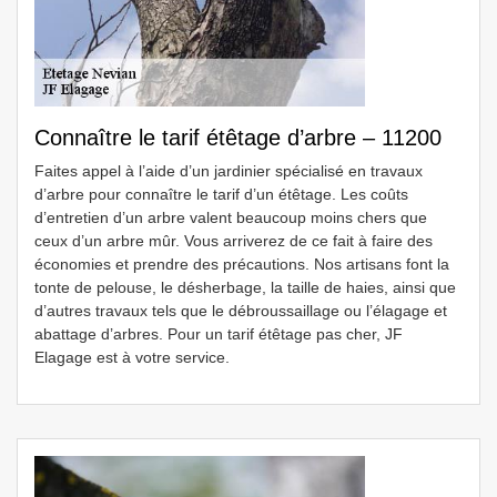
Connaître le tarif étêtage d’arbre – 11200
Faites appel à l’aide d’un jardinier spécialisé en travaux
d’arbre pour connaître le tarif d’un étêtage. Les coûts
d’entretien d’un arbre valent beaucoup moins chers que
ceux d’un arbre mûr. Vous arriverez de ce fait à faire des
économies et prendre des précautions. Nos artisans font la
tonte de pelouse, le désherbage, la taille de haies, ainsi que
d’autres travaux tels que le débroussaillage ou l’élagage et
abattage d’arbres. Pour un tarif étêtage pas cher, JF
Elagage est à votre service.