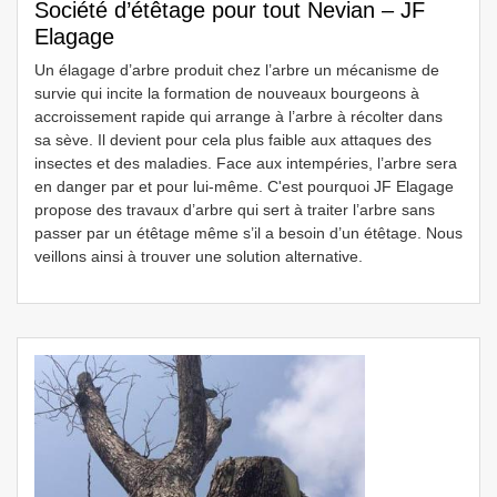
Société d’étêtage pour tout Nevian – JF
Elagage
Un élagage d’arbre produit chez l’arbre un mécanisme de
survie qui incite la formation de nouveaux bourgeons à
accroissement rapide qui arrange à l’arbre à récolter dans
sa sève. Il devient pour cela plus faible aux attaques des
insectes et des maladies. Face aux intempéries, l’arbre sera
en danger par et pour lui-même. C'est pourquoi JF Elagage
propose des travaux d’arbre qui sert à traiter l’arbre sans
passer par un étêtage même s’il a besoin d’un étêtage. Nous
veillons ainsi à trouver une solution alternative.