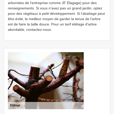
arboristes de l'entreprise comme JF Elagage) pour des
renseignements. Si vous n'avez pas un grand jardin, optez
pour des végétaux à petit développement. Si l'abattage peut
être évité, le meilleur moyen de garder la tenue de l'arbre
est de faire la taille douce. Pour un tarif étêtage d'arbre
abordable, contactez-nous.