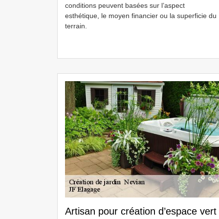
conditions peuvent basées sur l’aspect
esthétique, le moyen financier ou la superficie du
terrain.
Artisan pour création d’espace vert