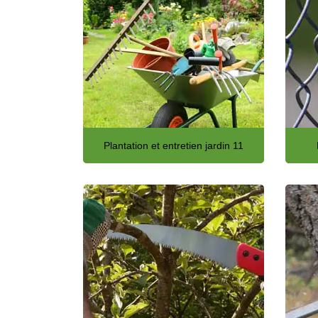
Plantation et entretien jardin 11