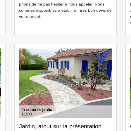
prions de ne pas hésiter à nous appeler. Nous
sommes disponibles à établir un très bon devis de
votre projet.
Jardin, atout sur la présentation