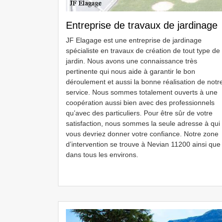
Entreprise de travaux de jardinage
JF Elagage est une entreprise de jardinage
spécialiste en travaux de création de tout type de
jardin. Nous avons une connaissance très
pertinente qui nous aide à garantir le bon
déroulement et aussi la bonne réalisation de notr
service. Nous sommes totalement ouverts à une
coopération aussi bien avec des professionnels
qu’avec des particuliers. Pour être sûr de votre
satisfaction, nous sommes la seule adresse à qui
vous devriez donner votre confiance. Notre zone
d’intervention se trouve à Nevian 11200 ainsi que
dans tous les environs.