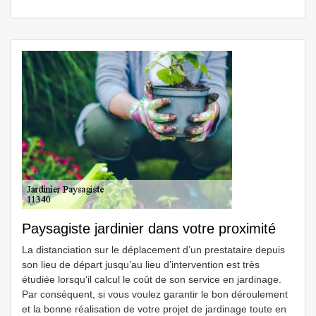
Paysagiste jardinier dans votre proximité
La distanciation sur le déplacement d’un prestataire depuis
son lieu de départ jusqu’au lieu d’intervention est très
étudiée lorsqu’il calcul le coût de son service en jardinage.
Par conséquent, si vous voulez garantir le bon déroulement
et la bonne réalisation de votre projet de jardinage toute en