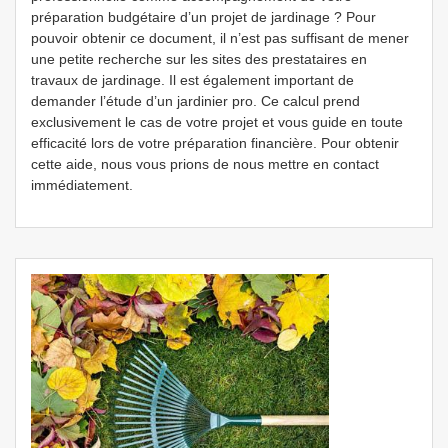
préparation budgétaire d’un projet de jardinage ? Pour
pouvoir obtenir ce document, il n’est pas suffisant de mener
une petite recherche sur les sites des prestataires en
travaux de jardinage. Il est également important de
demander l’étude d’un jardinier pro. Ce calcul prend
exclusivement le cas de votre projet et vous guide en toute
efficacité lors de votre préparation financière. Pour obtenir
cette aide, nous vous prions de nous mettre en contact
immédiatement.