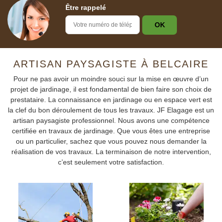
Être rappelé
ARTISAN PAYSAGISTE À BELCAIRE
Pour ne pas avoir un moindre souci sur la mise en œuvre d’un
projet de jardinage, il est fondamental de bien faire son choix de
prestataire. La connaissance en jardinage ou en espace vert est
la clef du bon déroulement de tous les travaux. JF Elagage est un
artisan paysagiste professionnel. Nous avons une compétence
certifiée en travaux de jardinage. Que vous êtes une entreprise
ou un particulier, sachez que vous pouvez nous demander la
réalisation de vos travaux. La terminaison de notre intervention,
c’est seulement votre satisfaction.