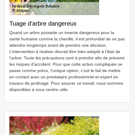
Tuage d’arbre dangereux
Quand un arbre possède un insecte dangereux pour la
santé humaine comme la chenille, il est primordial de ne pas
attendre longtemps avant de prendre une décision.
L’intervention à réaliser devrait être bien adapté à l’état de
l’arbre. Toute les précautions sont à prendre afin de prévenir
les risques d’accident. Pour que cette action compliquée se
passe comme prévu, l’unique option, c’est le fait de mettre
en contact avec un prestataire professionnel et expert en
travaux de jardinage. Pour assurer ce travail, nous sommes
disponibles à vous rendre utile.