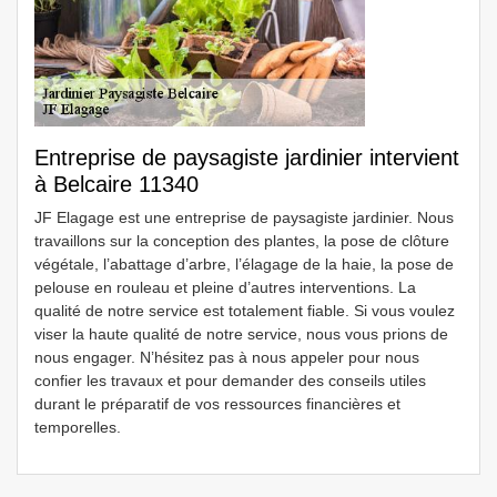
Entreprise de paysagiste jardinier intervient
à Belcaire 11340
JF Elagage est une entreprise de paysagiste jardinier. Nous
travaillons sur la conception des plantes, la pose de clôture
végétale, l’abattage d’arbre, l’élagage de la haie, la pose de
pelouse en rouleau et pleine d’autres interventions. La
qualité de notre service est totalement fiable. Si vous voulez
viser la haute qualité de notre service, nous vous prions de
nous engager. N’hésitez pas à nous appeler pour nous
confier les travaux et pour demander des conseils utiles
durant le préparatif de vos ressources financières et
temporelles.