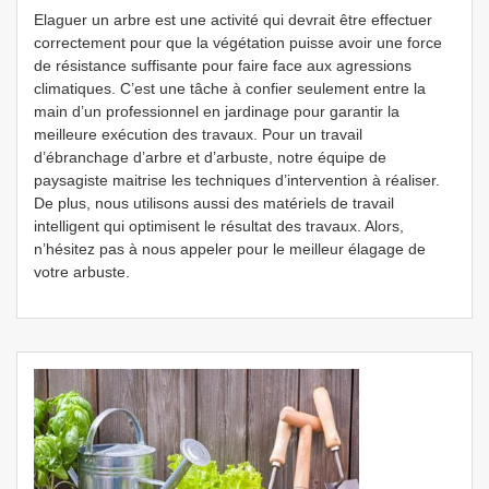
Elaguer un arbre est une activité qui devrait être effectuer
correctement pour que la végétation puisse avoir une force
de résistance suffisante pour faire face aux agressions
climatiques. C’est une tâche à confier seulement entre la
main d’un professionnel en jardinage pour garantir la
meilleure exécution des travaux. Pour un travail
d’ébranchage d’arbre et d’arbuste, notre équipe de
paysagiste maitrise les techniques d’intervention à réaliser.
De plus, nous utilisons aussi des matériels de travail
intelligent qui optimisent le résultat des travaux. Alors,
n’hésitez pas à nous appeler pour le meilleur élagage de
votre arbuste.