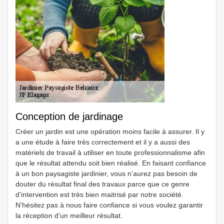
Conception de jardinage
Créer un jardin est une opération moins facile à assurer. Il y
a une étude à faire très correctement et il y a aussi des
matériels de travail à utiliser en toute professionnalisme afin
que le résultat attendu soit bien réalisé. En faisant confiance
à un bon paysagiste jardinier, vous n’aurez pas besoin de
douter du résultat final des travaux parce que ce genre
d’intervention est très bien maitrisé par notre société.
N’hésitez pas à nous faire confiance si vous voulez garantir
la réception d’un meilleur résultat.