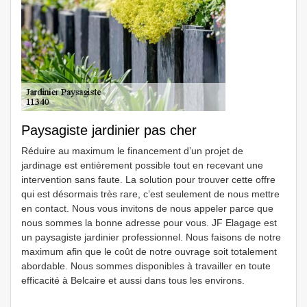
Paysagiste jardinier pas cher
Réduire au maximum le financement d’un projet de
jardinage est entièrement possible tout en recevant une
intervention sans faute. La solution pour trouver cette offre
qui est désormais très rare, c’est seulement de nous mettre
en contact. Nous vous invitons de nous appeler parce que
nous sommes la bonne adresse pour vous. JF Elagage est
un paysagiste jardinier professionnel. Nous faisons de notre
maximum afin que le coût de notre ouvrage soit totalement
abordable. Nous sommes disponibles à travailler en toute
efficacité à Belcaire et aussi dans tous les environs.