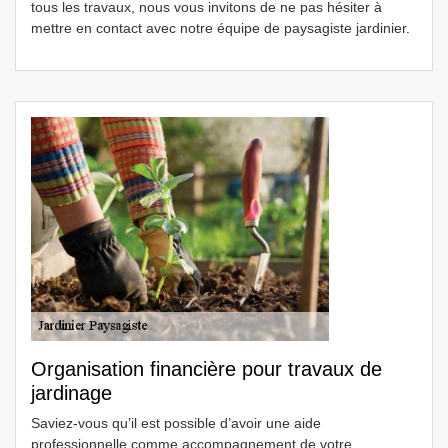
tous les travaux, nous vous invitons de ne pas hésiter à
mettre en contact avec notre équipe de paysagiste jardinier.
Organisation financière pour travaux de
jardinage
Saviez-vous qu’il est possible d’avoir une aide
professionnelle comme accompagnement de votre