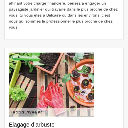
affinant votre charge financière, pensez à engager un
paysagiste jardinier qui travaille dans le plus proche de chez
vous. Si vous êtes à Belcaire ou dans les environs, c’est
nous qui sommes le professionnel le plus proche de chez
vous.
Elagage d’arbuste