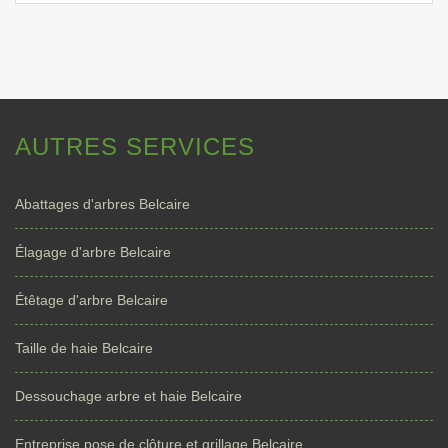
AUTRES SERVICES
Abattages d'arbres Belcaire
Élagage d'arbre Belcaire
Étêtage d'arbre Belcaire
Taille de haie Belcaire
Dessouchage arbre et haie Belcaire
Entreprise pose de clôture et grillage Belcaire