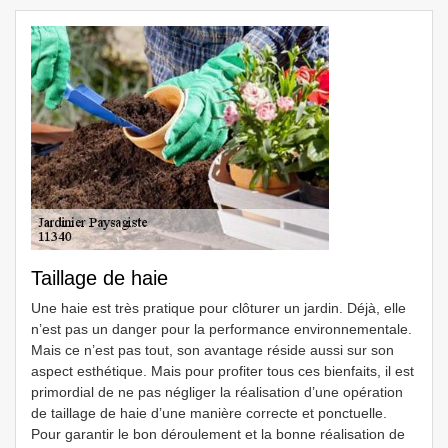
Taillage de haie
Une haie est très pratique pour clôturer un jardin. Déjà, elle
n’est pas un danger pour la performance environnementale.
Mais ce n’est pas tout, son avantage réside aussi sur son
aspect esthétique. Mais pour profiter tous ces bienfaits, il est
primordial de ne pas négliger la réalisation d’une opération
de taillage de haie d’une manière correcte et ponctuelle.
Pour garantir le bon déroulement et la bonne réalisation de