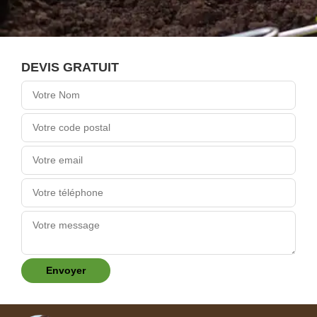
DEVIS GRATUIT