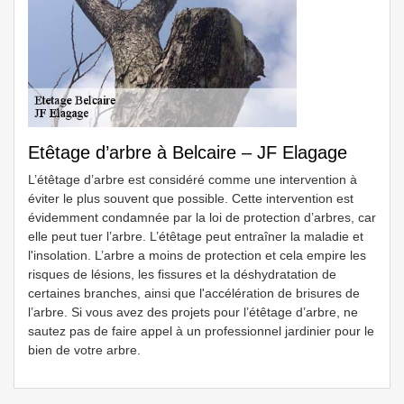
Etêtage d’arbre à Belcaire – JF Elagage
L’étêtage d’arbre est considéré comme une intervention à
éviter le plus souvent que possible. Cette intervention est
évidemment condamnée par la loi de protection d’arbres, car
elle peut tuer l’arbre. L’étêtage peut entraîner la maladie et
l'insolation. L’arbre a moins de protection et cela empire les
risques de lésions, les fissures et la déshydratation de
certaines branches, ainsi que l'accélération de brisures de
l’arbre. Si vous avez des projets pour l’étêtage d’arbre, ne
sautez pas de faire appel à un professionnel jardinier pour le
bien de votre arbre.