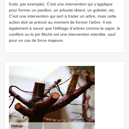
fruits, par exemple). C’est une intervention qui s’applique
pour former un pavillon, un arbuste têtard, un gobelet, etc.
C’est une intervention qui sert à traiter un arbre, mais cette
action doit se prévoir au moment de former l'arbre. Il est
également à savoir que l'étêtage d'arbres comme le sapin, le
conifère ou le pin fléché est une intervention interdite, sauf
pour un cas de force majeure.