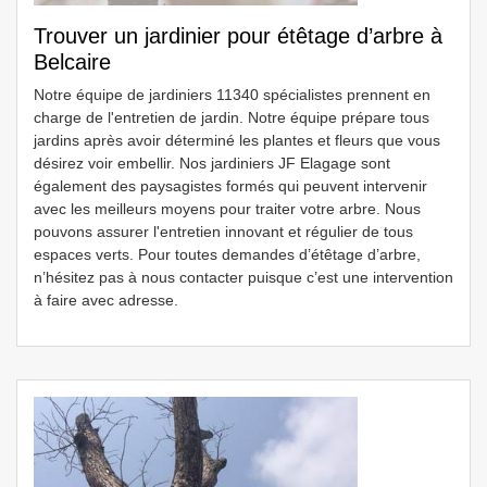
Trouver un jardinier pour étêtage d’arbre à
Belcaire
Notre équipe de jardiniers 11340 spécialistes prennent en
charge de l'entretien de jardin. Notre équipe prépare tous
jardins après avoir déterminé les plantes et fleurs que vous
désirez voir embellir. Nos jardiniers JF Elagage sont
également des paysagistes formés qui peuvent intervenir
avec les meilleurs moyens pour traiter votre arbre. Nous
pouvons assurer l'entretien innovant et régulier de tous
espaces verts. Pour toutes demandes d’étêtage d’arbre,
n’hésitez pas à nous contacter puisque c’est une intervention
à faire avec adresse.