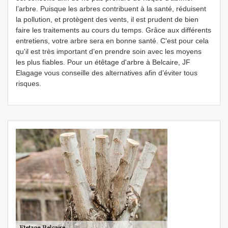
l’arbre. Puisque les arbres contribuent à la santé, réduisent
la pollution, et protègent des vents, il est prudent de bien
faire les traitements au cours du temps. Grâce aux différents
entretiens, votre arbre sera en bonne santé. C'est pour cela
qu'il est très important d’en prendre soin avec les moyens
les plus fiables. Pour un étêtage d'arbre à Belcaire, JF
Elagage vous conseille des alternatives afin d’éviter tous
risques.