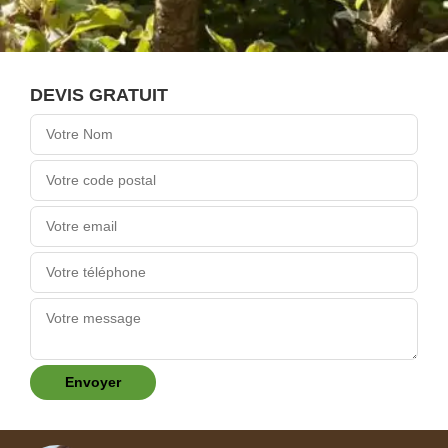
DEVIS GRATUIT