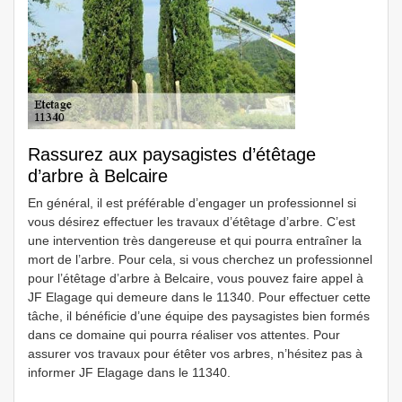
Rassurez aux paysagistes d’étêtage
d’arbre à Belcaire
En général, il est préférable d’engager un professionnel si
vous désirez effectuer les travaux d’étêtage d’arbre. C’est
une intervention très dangereuse et qui pourra entraîner la
mort de l’arbre. Pour cela, si vous cherchez un professionnel
pour l’étêtage d’arbre à Belcaire, vous pouvez faire appel à
JF Elagage qui demeure dans le 11340. Pour effectuer cette
tâche, il bénéficie d’une équipe des paysagistes bien formés
dans ce domaine qui pourra réaliser vos attentes. Pour
assurer vos travaux pour étêter vos arbres, n’hésitez pas à
informer JF Elagage dans le 11340.