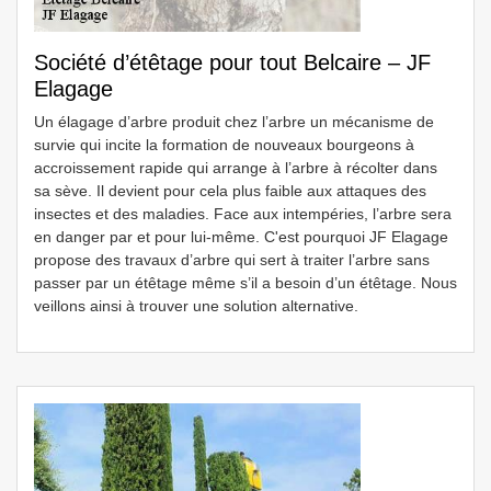
Société d’étêtage pour tout Belcaire – JF
Elagage
Un élagage d’arbre produit chez l’arbre un mécanisme de
survie qui incite la formation de nouveaux bourgeons à
accroissement rapide qui arrange à l’arbre à récolter dans
sa sève. Il devient pour cela plus faible aux attaques des
insectes et des maladies. Face aux intempéries, l’arbre sera
en danger par et pour lui-même. C'est pourquoi JF Elagage
propose des travaux d’arbre qui sert à traiter l’arbre sans
passer par un étêtage même s’il a besoin d’un étêtage. Nous
veillons ainsi à trouver une solution alternative.