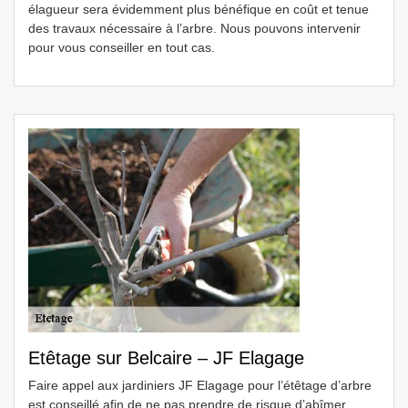
élagueur sera évidemment plus bénéfique en coût et tenue
des travaux nécessaire à l’arbre. Nous pouvons intervenir
pour vous conseiller en tout cas.
Etêtage sur Belcaire – JF Elagage
Faire appel aux jardiniers JF Elagage pour l’étêtage d’arbre
est conseillé afin de ne pas prendre de risque d’abîmer