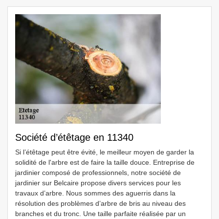
Société d’étêtage en 11340
Si l’étêtage peut être évité, le meilleur moyen de garder la
solidité de l'arbre est de faire la taille douce. Entreprise de
jardinier composé de professionnels, notre société de
jardinier sur Belcaire propose divers services pour les
travaux d’arbre. Nous sommes des aguerris dans la
résolution des problèmes d’arbre de bris au niveau des
branches et du tronc. Une taille parfaite réalisée par un