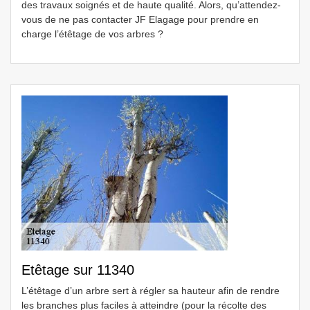
des travaux soignés et de haute qualité. Alors, qu’attendez-
vous de ne pas contacter JF Elagage pour prendre en
charge l’étêtage de vos arbres ?
Etêtage sur 11340
L’étêtage d’un arbre sert à régler sa hauteur afin de rendre
les branches plus faciles à atteindre (pour la récolte des