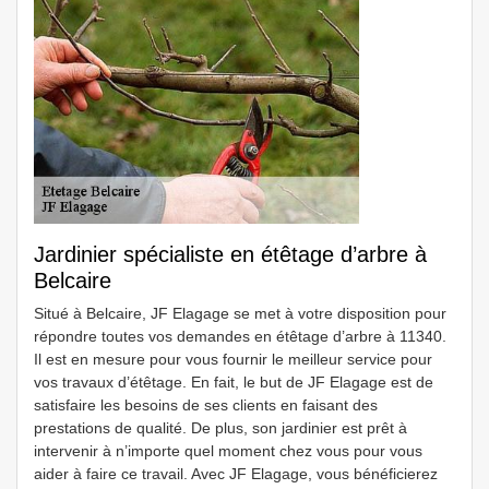
Jardinier spécialiste en étêtage d’arbre à
Belcaire
Situé à Belcaire, JF Elagage se met à votre disposition pour
répondre toutes vos demandes en étêtage d’arbre à 11340.
Il est en mesure pour vous fournir le meilleur service pour
vos travaux d’étêtage. En fait, le but de JF Elagage est de
satisfaire les besoins de ses clients en faisant des
prestations de qualité. De plus, son jardinier est prêt à
intervenir à n’importe quel moment chez vous pour vous
aider à faire ce travail. Avec JF Elagage, vous bénéficierez