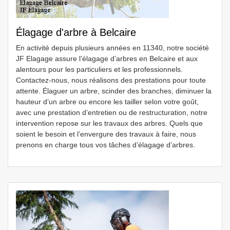
Élagage d'arbre à Belcaire
En activité depuis plusieurs années en 11340, notre société
JF Elagage assure l’élagage d’arbres en Belcaire et aux
alentours pour les particuliers et les professionnels.
Contactez-nous, nous réalisons des prestations pour toute
attente. Élaguer un arbre, scinder des branches, diminuer la
hauteur d’un arbre ou encore les tailler selon votre goût,
avec une prestation d’entretien ou de restructuration, notre
intervention repose sur les travaux des arbres. Quels que
soient le besoin et l’envergure des travaux à faire, nous
prenons en charge tous vos tâches d’élagage d’arbres.