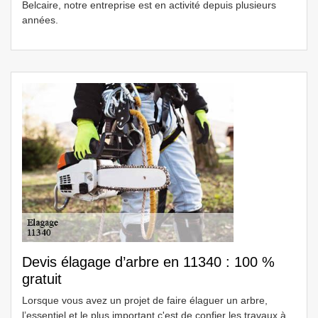
Belcaire, notre entreprise est en activité depuis plusieurs
années.
Devis élagage d’arbre en 11340 : 100 %
gratuit
Lorsque vous avez un projet de faire élaguer un arbre,
l’essentiel et le plus important c'est de confier les travaux à