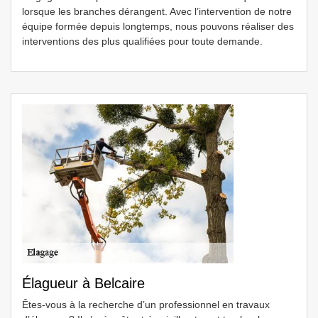
lorsque les branches dérangent. Avec l’intervention de notre
équipe formée depuis longtemps, nous pouvons réaliser des
interventions des plus qualifiées pour toute demande.
Élagueur à Belcaire
Êtes-vous à la recherche d’un professionnel en travaux