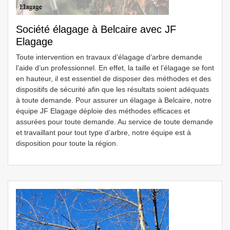
Société élagage à Belcaire avec JF
Elagage
Toute intervention en travaux d’élagage d’arbre demande
l’aide d’un professionnel. En effet, la taille et l’élagage se font
en hauteur, il est essentiel de disposer des méthodes et des
dispositifs de sécurité afin que les résultats soient adéquats
à toute demande. Pour assurer un élagage à Belcaire, notre
équipe JF Elagage déploie des méthodes efficaces et
assurées pour toute demande. Au service de toute demande
et travaillant pour tout type d’arbre, notre équipe est à
disposition pour toute la région.