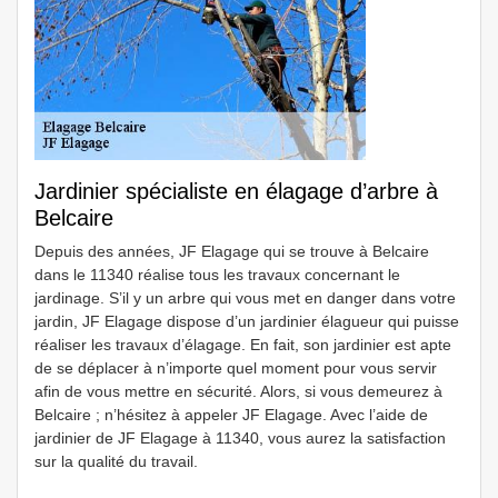
Jardinier spécialiste en élagage d’arbre à
Belcaire
Depuis des années, JF Elagage qui se trouve à Belcaire
dans le 11340 réalise tous les travaux concernant le
jardinage. S’il y un arbre qui vous met en danger dans votre
jardin, JF Elagage dispose d’un jardinier élagueur qui puisse
réaliser les travaux d’élagage. En fait, son jardinier est apte
de se déplacer à n’importe quel moment pour vous servir
afin de vous mettre en sécurité. Alors, si vous demeurez à
Belcaire ; n’hésitez à appeler JF Elagage. Avec l’aide de
jardinier de JF Elagage à 11340, vous aurez la satisfaction
sur la qualité du travail.