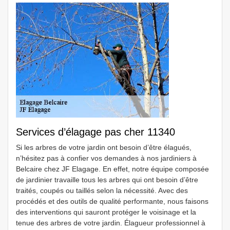
Services d’élagage pas cher 11340
Si les arbres de votre jardin ont besoin d’être élagués,
n’hésitez pas à confier vos demandes à nos jardiniers à
Belcaire chez JF Elagage. En effet, notre équipe composée
de jardinier travaille tous les arbres qui ont besoin d’être
traités, coupés ou taillés selon la nécessité. Avec des
procédés et des outils de qualité performante, nous faisons
des interventions qui sauront protéger le voisinage et la
tenue des arbres de votre jardin. Élagueur professionnel à