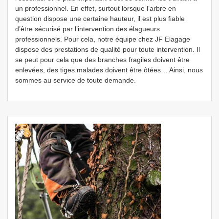
un professionnel. En effet, surtout lorsque l’arbre en
question dispose une certaine hauteur, il est plus fiable
d’être sécurisé par l’intervention des élagueurs
professionnels. Pour cela, notre équipe chez JF Elagage
dispose des prestations de qualité pour toute intervention. Il
se peut pour cela que des branches fragiles doivent être
enlevées, des tiges malades doivent être ôtées… Ainsi, nous
sommes au service de toute demande.