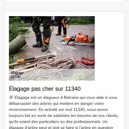
Élagage pas cher sur 11340
JF Elagage est un élagueur à Belcaire qui vous aide à vous
débarrasser des arbres qui mettent en danger votre
environnement. En activité sur tout 11340, nous avons
toujours fait en sorte de satisfaire les besoins de nos clients,
qu’ils soient des particuliers ou des professionnels. Un
élagage d’arbre peut et doit se faire si l’arbre en question