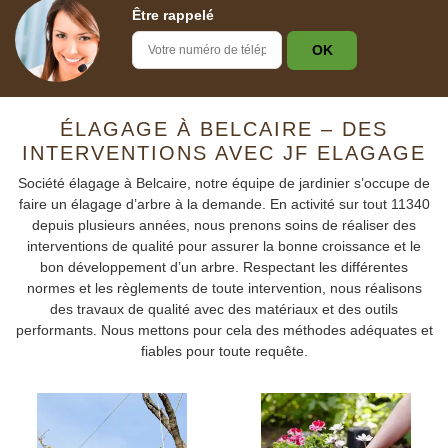
Être rappelé
ÉLAGAGE À BELCAIRE – DES
INTERVENTIONS AVEC JF ELAGAGE
Société élagage à Belcaire, notre équipe de jardinier s’occupe de
faire un élagage d’arbre à la demande. En activité sur tout 11340
depuis plusieurs années, nous prenons soins de réaliser des
interventions de qualité pour assurer la bonne croissance et le
bon développement d’un arbre. Respectant les différentes
normes et les règlements de toute intervention, nous réalisons
des travaux de qualité avec des matériaux et des outils
performants. Nous mettons pour cela des méthodes adéquates et
fiables pour toute requête.