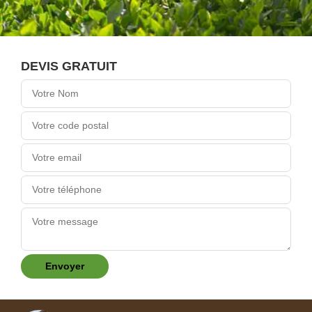
DEVIS GRATUIT