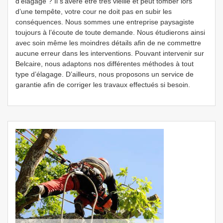
d’élagage ? Il s’avère être très vieille et peut tomber lors
d’une tempête, votre cour ne doit pas en subir les
conséquences. Nous sommes une entreprise paysagiste
toujours à l’écoute de toute demande. Nous étudierons ainsi
avec soin même les moindres détails afin de ne commettre
aucune erreur dans les interventions. Pouvant intervenir sur
Belcaire, nous adaptons nos différentes méthodes à tout
type d’élagage. D’ailleurs, nous proposons un service de
garantie afin de corriger les travaux effectués si besoin.