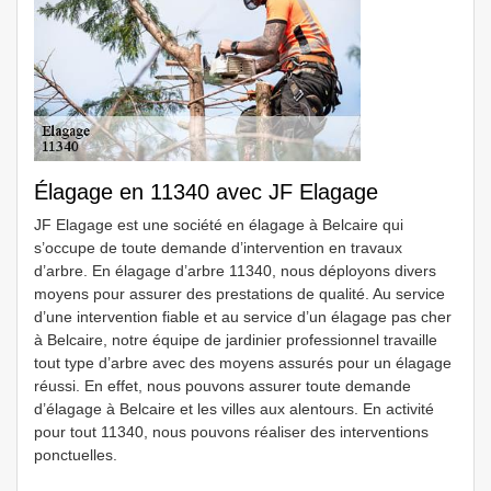
Élagage en 11340 avec JF Elagage
JF Elagage est une société en élagage à Belcaire qui
s’occupe de toute demande d’intervention en travaux
d’arbre. En élagage d’arbre 11340, nous déployons divers
moyens pour assurer des prestations de qualité. Au service
d’une intervention fiable et au service d’un élagage pas cher
à Belcaire, notre équipe de jardinier professionnel travaille
tout type d’arbre avec des moyens assurés pour un élagage
réussi. En effet, nous pouvons assurer toute demande
d’élagage à Belcaire et les villes aux alentours. En activité
pour tout 11340, nous pouvons réaliser des interventions
ponctuelles.