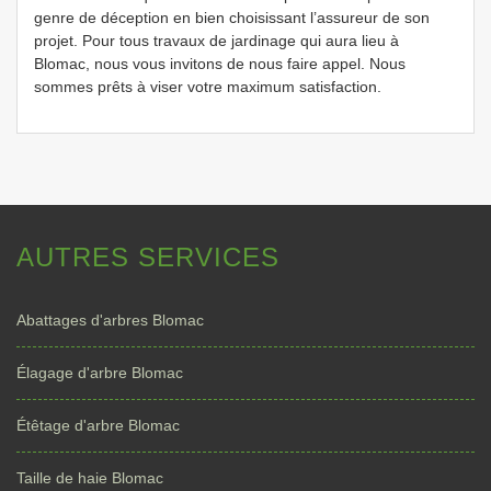
genre de déception en bien choisissant l’assureur de son
projet. Pour tous travaux de jardinage qui aura lieu à
Blomac, nous vous invitons de nous faire appel. Nous
sommes prêts à viser votre maximum satisfaction.
AUTRES SERVICES
Abattages d'arbres Blomac
Élagage d'arbre Blomac
Étêtage d'arbre Blomac
Taille de haie Blomac