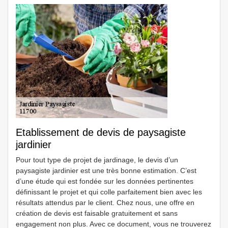
Etablissement de devis de paysagiste
jardinier
Pour tout type de projet de jardinage, le devis d’un
paysagiste jardinier est une très bonne estimation. C’est
d’une étude qui est fondée sur les données pertinentes
définissant le projet et qui colle parfaitement bien avec les
résultats attendus par le client. Chez nous, une offre en
création de devis est faisable gratuitement et sans
engagement non plus. Avec ce document, vous ne trouverez