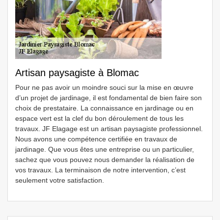
Artisan paysagiste à Blomac
Pour ne pas avoir un moindre souci sur la mise en œuvre
d’un projet de jardinage, il est fondamental de bien faire son
choix de prestataire. La connaissance en jardinage ou en
espace vert est la clef du bon déroulement de tous les
travaux. JF Elagage est un artisan paysagiste professionnel.
Nous avons une compétence certifiée en travaux de
jardinage. Que vous êtes une entreprise ou un particulier,
sachez que vous pouvez nous demander la réalisation de
vos travaux. La terminaison de notre intervention, c’est
seulement votre satisfaction.