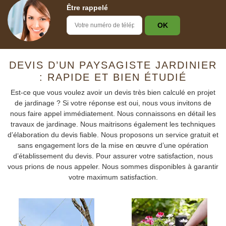
Être rappelé
DEVIS D’UN PAYSAGISTE JARDINIER
: RAPIDE ET BIEN ÉTUDIÉ
Est-ce que vous voulez avoir un devis très bien calculé en projet
de jardinage ? Si votre réponse est oui, nous vous invitons de
nous faire appel immédiatement. Nous connaissons en détail les
travaux de jardinage. Nous maitrisons également les techniques
d’élaboration du devis fiable. Nous proposons un service gratuit et
sans engagement lors de la mise en œuvre d’une opération
d’établissement du devis. Pour assurer votre satisfaction, nous
vous prions de nous appeler. Nous sommes disponibles à garantir
votre maximum satisfaction.