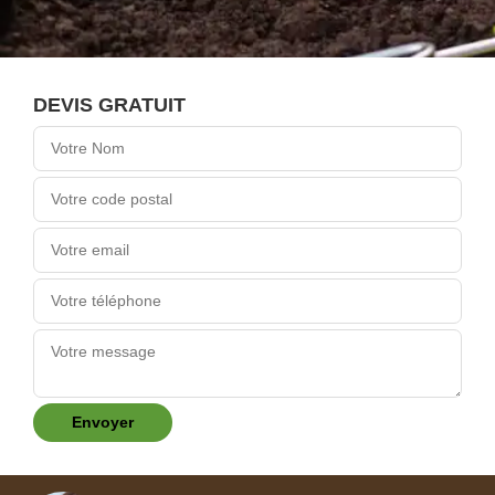
DEVIS GRATUIT