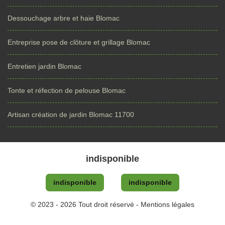
Dessouchage arbre et haie Blomac
Entreprise pose de clôture et grillage Blomac
Entretien jardin Blomac
Tonte et réfection de pelouse Blomac
Artisan création de jardin Blomac 11700
indisponible
indisponible
indisponible
© 2023 - 2026 Tout droit réservé -
Mentions légales