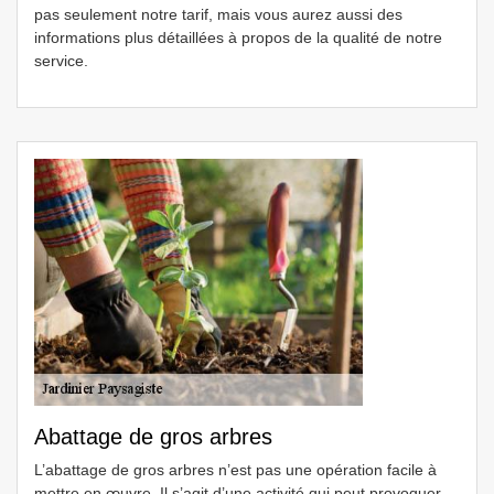
pas seulement notre tarif, mais vous aurez aussi des
informations plus détaillées à propos de la qualité de notre
service.
Abattage de gros arbres
L’abattage de gros arbres n’est pas une opération facile à
mettre en œuvre. Il s’agit d’une activité qui peut provoquer