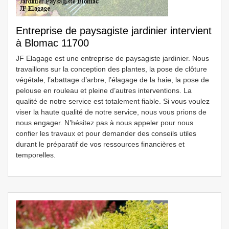
Entreprise de paysagiste jardinier intervient
à Blomac 11700
JF Elagage est une entreprise de paysagiste jardinier. Nous
travaillons sur la conception des plantes, la pose de clôture
végétale, l’abattage d’arbre, l’élagage de la haie, la pose de
pelouse en rouleau et pleine d’autres interventions. La
qualité de notre service est totalement fiable. Si vous voulez
viser la haute qualité de notre service, nous vous prions de
nous engager. N’hésitez pas à nous appeler pour nous
confier les travaux et pour demander des conseils utiles
durant le préparatif de vos ressources financières et
temporelles.