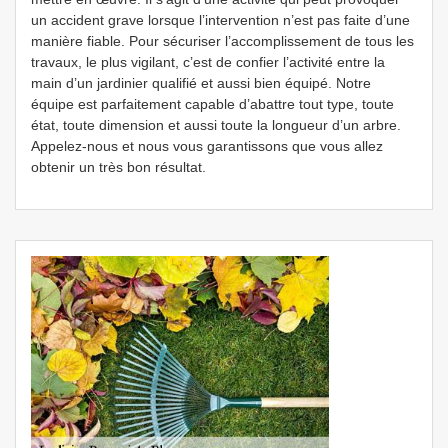
un accident grave lorsque l’intervention n’est pas faite d’une
manière fiable. Pour sécuriser l’accomplissement de tous les
travaux, le plus vigilant, c’est de confier l’activité entre la
main d’un jardinier qualifié et aussi bien équipé. Notre
équipe est parfaitement capable d’abattre tout type, toute
état, toute dimension et aussi toute la longueur d’un arbre.
Appelez-nous et nous vous garantissons que vous allez
obtenir un très bon résultat.