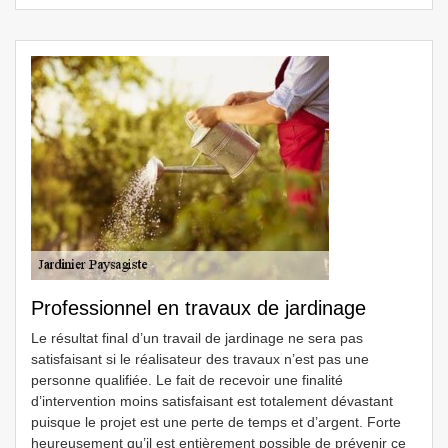
Professionnel en travaux de jardinage
Le résultat final d’un travail de jardinage ne sera pas
satisfaisant si le réalisateur des travaux n’est pas une
personne qualifiée. Le fait de recevoir une finalité
d’intervention moins satisfaisant est totalement dévastant
puisque le projet est une perte de temps et d’argent. Forte
heureusement qu’il est entièrement possible de prévenir ce