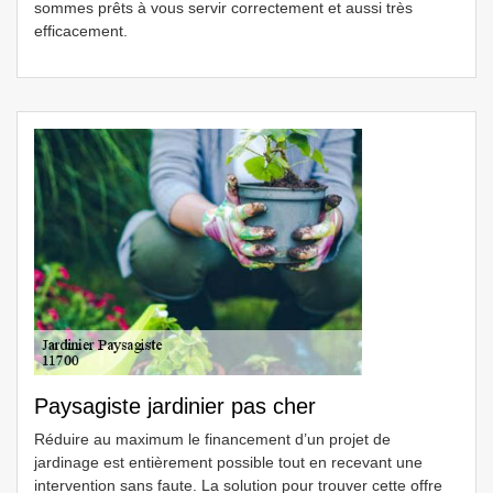
sommes prêts à vous servir correctement et aussi très
efficacement.
Paysagiste jardinier pas cher
Réduire au maximum le financement d’un projet de
jardinage est entièrement possible tout en recevant une
intervention sans faute. La solution pour trouver cette offre