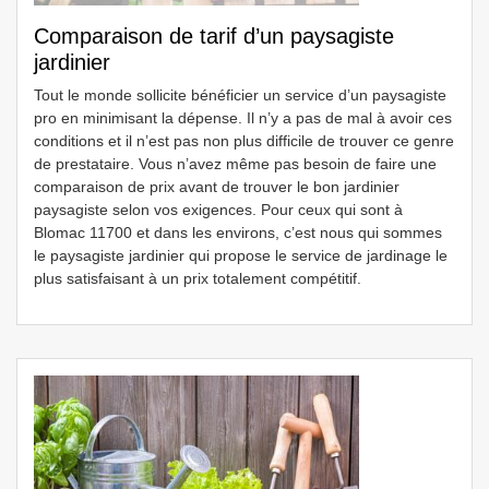
Comparaison de tarif d’un paysagiste
jardinier
Tout le monde sollicite bénéficier un service d’un paysagiste
pro en minimisant la dépense. Il n’y a pas de mal à avoir ces
conditions et il n’est pas non plus difficile de trouver ce genre
de prestataire. Vous n’avez même pas besoin de faire une
comparaison de prix avant de trouver le bon jardinier
paysagiste selon vos exigences. Pour ceux qui sont à
Blomac 11700 et dans les environs, c’est nous qui sommes
le paysagiste jardinier qui propose le service de jardinage le
plus satisfaisant à un prix totalement compétitif.