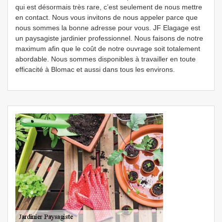
qui est désormais très rare, c’est seulement de nous mettre
en contact. Nous vous invitons de nous appeler parce que
nous sommes la bonne adresse pour vous. JF Elagage est
un paysagiste jardinier professionnel. Nous faisons de notre
maximum afin que le coût de notre ouvrage soit totalement
abordable. Nous sommes disponibles à travailler en toute
efficacité à Blomac et aussi dans tous les environs.