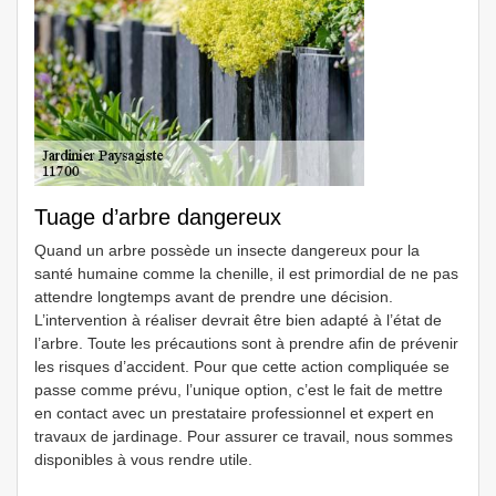
Tuage d’arbre dangereux
Quand un arbre possède un insecte dangereux pour la
santé humaine comme la chenille, il est primordial de ne pas
attendre longtemps avant de prendre une décision.
L’intervention à réaliser devrait être bien adapté à l’état de
l’arbre. Toute les précautions sont à prendre afin de prévenir
les risques d’accident. Pour que cette action compliquée se
passe comme prévu, l’unique option, c’est le fait de mettre
en contact avec un prestataire professionnel et expert en
travaux de jardinage. Pour assurer ce travail, nous sommes
disponibles à vous rendre utile.