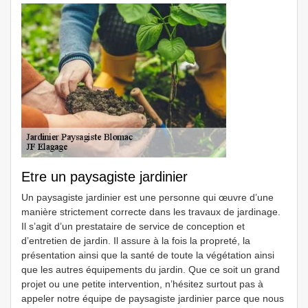
Etre un paysagiste jardinier
Un paysagiste jardinier est une personne qui œuvre d’une
manière strictement correcte dans les travaux de jardinage.
Il s’agit d’un prestataire de service de conception et
d’entretien de jardin. Il assure à la fois la propreté, la
présentation ainsi que la santé de toute la végétation ainsi
que les autres équipements du jardin. Que ce soit un grand
projet ou une petite intervention, n’hésitez surtout pas à
appeler notre équipe de paysagiste jardinier parce que nous