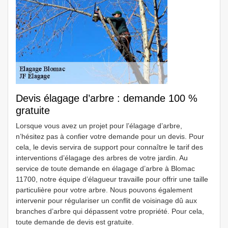
Devis élagage d’arbre : demande 100 %
gratuite
Lorsque vous avez un projet pour l’élagage d’arbre,
n’hésitez pas à confier votre demande pour un devis. Pour
cela, le devis servira de support pour connaître le tarif des
interventions d’élagage des arbres de votre jardin. Au
service de toute demande en élagage d’arbre à Blomac
11700, notre équipe d’élagueur travaille pour offrir une taille
particulière pour votre arbre. Nous pouvons également
intervenir pour régulariser un conflit de voisinage dû aux
branches d’arbre qui dépassent votre propriété. Pour cela,
toute demande de devis est gratuite.