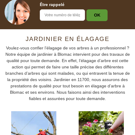
Être rappelé
JARDINIER EN ÉLAGAGE
Voulez-vous confier l’élagage de vos arbres à un professionnel ?
Notre équipe de jardinier à Blomac intervient pour des travaux de
qualité pour toute demande. En effet, l’élagage d’arbre est cette
action qui permet de faire une taille précise des différentes
branches d’arbres qui sont malades, ou qui entravent la tenue de
la propriété des voisins. Jardinier en 11700, nous assurons des
prestations de qualité pour tout besoin en élagage d’arbre à
Blomac et ses environs. Nous faisons ainsi des interventions
fiables et assurées pour toute demande.