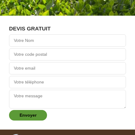
DEVIS GRATUIT