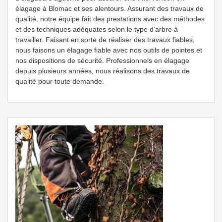
élagage à Blomac et ses alentours. Assurant des travaux de
qualité, notre équipe fait des prestations avec des méthodes
et des techniques adéquates selon le type d’arbre à
travailler. Faisant en sorte de réaliser des travaux fiables,
nous faisons un élagage fiable avec nos outils de pointes et
nos dispositions de sécurité. Professionnels en élagage
depuis plusieurs années, nous réalisons des travaux de
qualité pour toute demande.