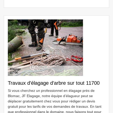
Travaux d’élagage d’arbre sur tout 11700
Si vous cherchez un professionnel en élagage près de
Blomac, JF Elagage, notre équipe d’élagueur peut se
déplacer gratuitement chez vous pour rédiger un devis
gratuit pour les tarifs de vos demandes de travaux. En tant
que professionnel dans le domaine, nous faisons tout pour