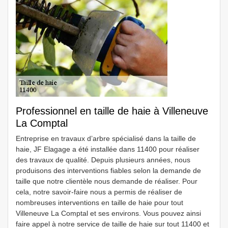
Professionnel en taille de haie à Villeneuve
La Comptal
Entreprise en travaux d’arbre spécialisé dans la taille de
haie, JF Elagage a été installée dans 11400 pour réaliser
des travaux de qualité. Depuis plusieurs années, nous
produisons des interventions fiables selon la demande de
taille que notre clientèle nous demande de réaliser. Pour
cela, notre savoir-faire nous a permis de réaliser de
nombreuses interventions en taille de haie pour tout
Villeneuve La Comptal et ses environs. Vous pouvez ainsi
faire appel à notre service de taille de haie sur tout 11400 et