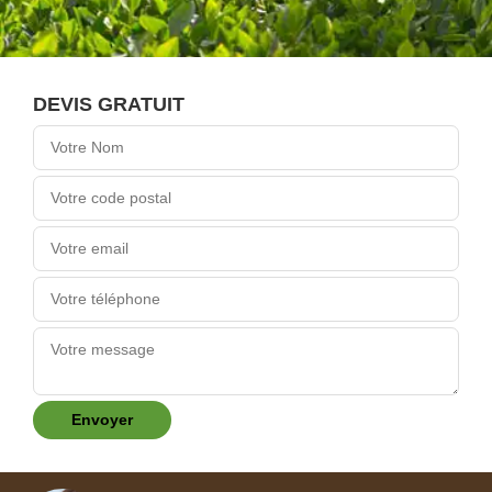
DEVIS GRATUIT