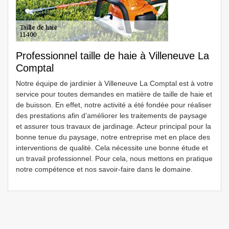
Professionnel taille de haie à Villeneuve La
Comptal
Notre équipe de jardinier à Villeneuve La Comptal est à votre
service pour toutes demandes en matière de taille de haie et
de buisson. En effet, notre activité a été fondée pour réaliser
des prestations afin d’améliorer les traitements de paysage
et assurer tous travaux de jardinage. Acteur principal pour la
bonne tenue du paysage, notre entreprise met en place des
interventions de qualité. Cela nécessite une bonne étude et
un travail professionnel. Pour cela, nous mettons en pratique
notre compétence et nos savoir-faire dans le domaine.