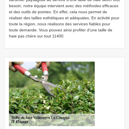
besoin, notre équipe intervient avec des méthodes efficaces
et des outils de pointes. En effet, cela nous permet de
réaliser des tailles esthétiques et adéquates. En activité pour
toute la région, nous réalisons des services fiables pour
toute demande. Vous pouvez ainsi profiter d’une taille de
haie pas chère sur tout 11400.