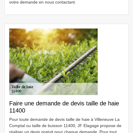
votre demande en nous contactant.
Faire une demande de devis taille de haie
11400
Pour toute demande de devis taille de haie à Villeneuve La
Comptal ou taille de buisson 11400, JF Elagage propose de
réaliser un devis gratuit pour chaque demande. Pour tout