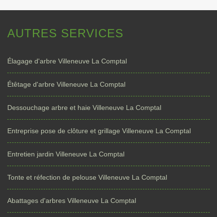
AUTRES SERVICES
Élagage d'arbre Villeneuve La Comptal
Étêtage d'arbre Villeneuve La Comptal
Dessouchage arbre et haie Villeneuve La Comptal
Entreprise pose de clôture et grillage Villeneuve La Comptal
Entretien jardin Villeneuve La Comptal
Tonte et réfection de pelouse Villeneuve La Comptal
Abattages d'arbres Villeneuve La Comptal