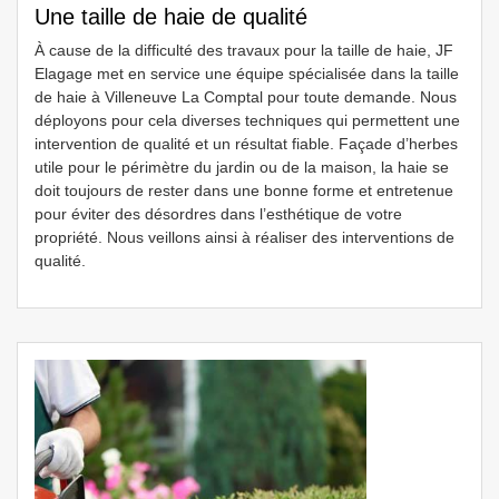
Une taille de haie de qualité
À cause de la difficulté des travaux pour la taille de haie, JF
Elagage met en service une équipe spécialisée dans la taille
de haie à Villeneuve La Comptal pour toute demande. Nous
déployons pour cela diverses techniques qui permettent une
intervention de qualité et un résultat fiable. Façade d’herbes
utile pour le périmètre du jardin ou de la maison, la haie se
doit toujours de rester dans une bonne forme et entretenue
pour éviter des désordres dans l’esthétique de votre
propriété. Nous veillons ainsi à réaliser des interventions de
qualité.