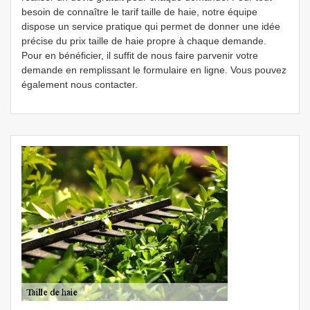
besoin de connaître le tarif taille de haie, notre équipe
dispose un service pratique qui permet de donner une idée
précise du prix taille de haie propre à chaque demande.
Pour en bénéficier, il suffit de nous faire parvenir votre
demande en remplissant le formulaire en ligne. Vous pouvez
également nous contacter.