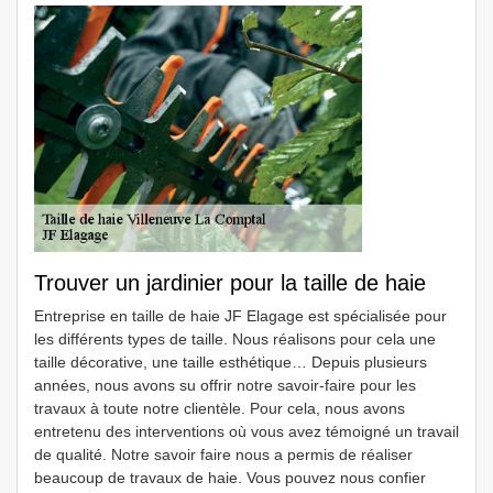
Trouver un jardinier pour la taille de haie
Entreprise en taille de haie JF Elagage est spécialisée pour
les différents types de taille. Nous réalisons pour cela une
taille décorative, une taille esthétique… Depuis plusieurs
années, nous avons su offrir notre savoir-faire pour les
travaux à toute notre clientèle. Pour cela, nous avons
entretenu des interventions où vous avez témoigné un travail
de qualité. Notre savoir faire nous a permis de réaliser
beaucoup de travaux de haie. Vous pouvez nous confier