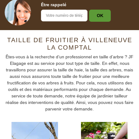
Être rappelé
TAILLE DE FRUITIER À VILLENEUVE
LA COMPTAL
Êtes-vous à la recherche d’un professionnel en taille d’arbre ? JF
Elagage est au service pour tout type de taille. En effet, nous
travaillons pour assurer la taille de haie, la taille des arbres, mais
aussi nous assurons toute taille de fruitier pour une meilleure
fructification de vos arbres à fruits. Pour cela, nous utilisons des
outils et des matériaux performants pour chaque demande. Au
service de toute demande, notre équipe de jardinier tailleur
réalise des interventions de qualité. Ainsi, vous pouvez nous faire
parvenir votre demande.