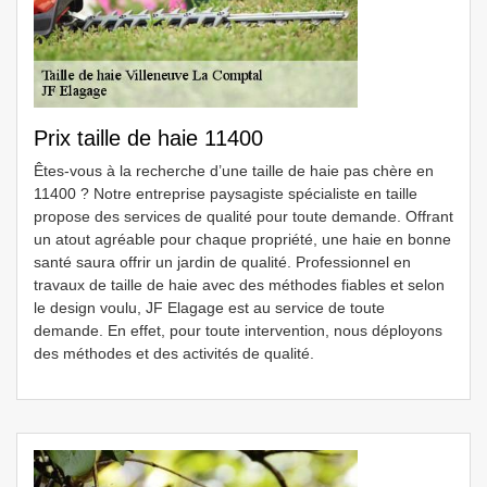
Prix taille de haie 11400
Êtes-vous à la recherche d’une taille de haie pas chère en
11400 ? Notre entreprise paysagiste spécialiste en taille
propose des services de qualité pour toute demande. Offrant
un atout agréable pour chaque propriété, une haie en bonne
santé saura offrir un jardin de qualité. Professionnel en
travaux de taille de haie avec des méthodes fiables et selon
le design voulu, JF Elagage est au service de toute
demande. En effet, pour toute intervention, nous déployons
des méthodes et des activités de qualité.