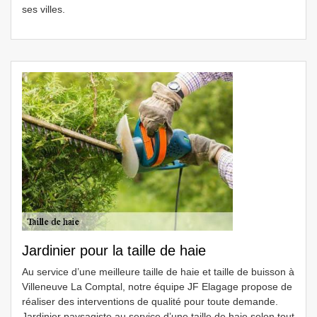
ses villes.
Jardinier pour la taille de haie
Au service d’une meilleure taille de haie et taille de buisson à
Villeneuve La Comptal, notre équipe JF Elagage propose de
réaliser des interventions de qualité pour toute demande.
Jardinier paysagiste au service d’une taille de haie selon tout