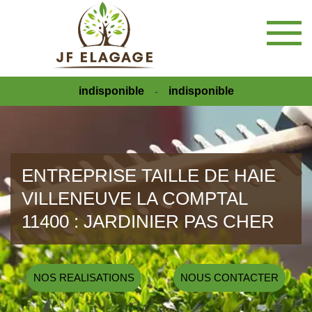
indisponible
indisponible
-
ENTREPRISE TAILLE DE HAIE
VILLENEUVE LA COMPTAL
11400 : JARDINIER PAS CHER
NOS REALISATIONS
NOUS CONTACTER