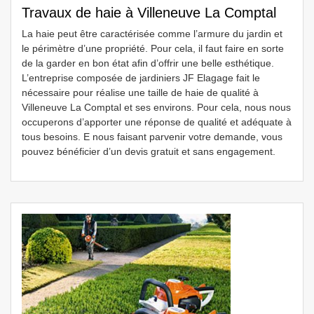
Travaux de haie à Villeneuve La Comptal
La haie peut être caractérisée comme l’armure du jardin et
le périmètre d’une propriété. Pour cela, il faut faire en sorte
de la garder en bon état afin d’offrir une belle esthétique.
L’entreprise composée de jardiniers JF Elagage fait le
nécessaire pour réalise une taille de haie de qualité à
Villeneuve La Comptal et ses environs. Pour cela, nous nous
occuperons d’apporter une réponse de qualité et adéquate à
tous besoins. E nous faisant parvenir votre demande, vous
pouvez bénéficier d’un devis gratuit et sans engagement.