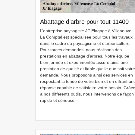
Abattage d’arbre pour tout 11400
L’entreprise paysagiste JF Elagage à Villeneuve
La Comptal est spécialisée pour tous les travaux
dans le cadre du paysagisme et d’arboriculture.
Pour toutes demandes, nous réalisons des
prestations en abattage d’arbres. Notre équipe
bien formée et expérimentée assure ainsi une
prestation de qualité et fiable quelle que soit votre
demande. Nous proposons ainsi des services en
respectant la tenue de votre bien et en offrant un
réponse capable de satisfaire votre besoin. Grâc
à nos différents outils, nous intervenons de façon
rapide et sérieuse.