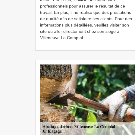
professionnels pour assurer le résultat de ce
travail. En plus, il ne réalise que des prestations
de qualité afin de satisfaire ses clients. Pour des
informations plus détaillées, veuillez visiter son
site ou aller directement chez son siège à
Villeneuve La Comptal.