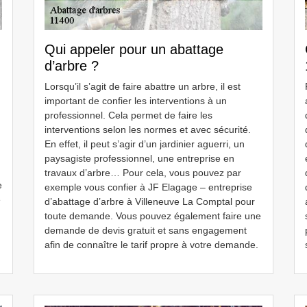
Qui appeler pour un abattage
d’arbre ?
Lorsqu’il s’agit de faire abattre un arbre, il est
important de confier les interventions à un
professionnel. Cela permet de faire les
interventions selon les normes et avec sécurité.
En effet, il peut s’agir d’un jardinier aguerri, un
paysagiste professionnel, une entreprise en
travaux d’arbre… Pour cela, vous pouvez par
e
exemple vous confier à JF Elagage – entreprise
e
d’abattage d’arbre à Villeneuve La Comptal pour
toute demande. Vous pouvez également faire une
demande de devis gratuit et sans engagement
afin de connaître le tarif propre à votre demande.