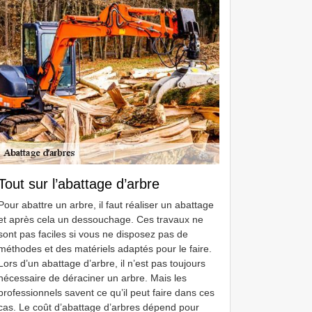
Tout sur l’abattage d’arbre
Pour abattre un arbre, il faut réaliser un abattage
et après cela un dessouchage. Ces travaux ne
sont pas faciles si vous ne disposez pas de
méthodes et des matériels adaptés pour le faire.
Lors d’un abattage d’arbre, il n’est pas toujours
nécessaire de déraciner un arbre. Mais les
professionnels savent ce qu’il peut faire dans ces
cas. Le coût d’abattage d’arbres dépend pour