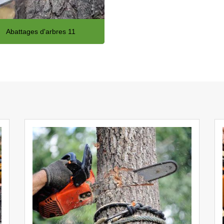
Abattages d'arbres 11