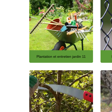
Plantation et entretien jardin 11