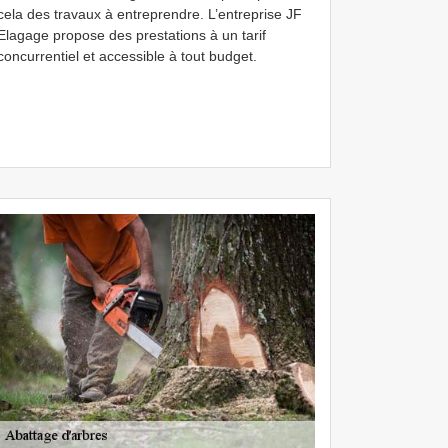
cela des travaux à entreprendre. L’entreprise JF
Elagage propose des prestations à un tarif
concurrentiel et accessible à tout budget.