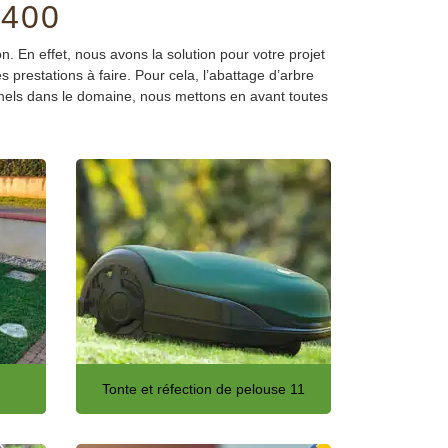
400
n. En effet, nous avons la solution pour votre projet
 prestations à faire. Pour cela, l’abattage d’arbre
onnels dans le domaine, nous mettons en avant toutes
Tonte et réfection de pelouse 11