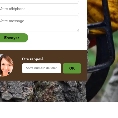
Être rappelé