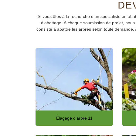
DE
Si vous êtes à la recherche d’un spécialiste en abat
d’abattage. À chaque soumission de projet, nous ét
consiste à abattre les arbres selon toute demande. 
Élagage d'arbre 11