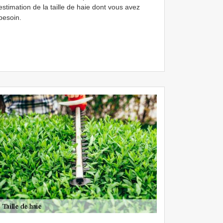
estimation de la taille de haie dont vous avez
besoin.