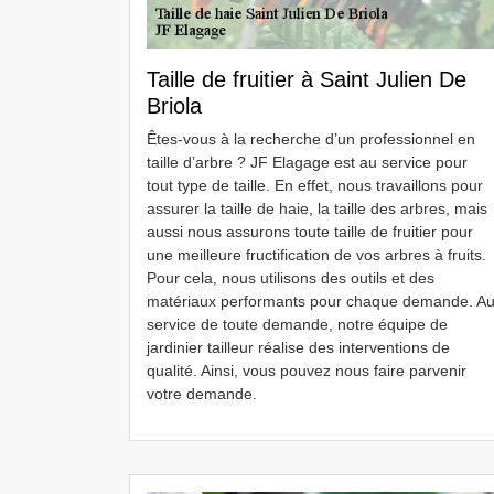
Taille de fruitier à Saint Julien De
Briola
Êtes-vous à la recherche d’un professionnel en
taille d’arbre ? JF Elagage est au service pour
tout type de taille. En effet, nous travaillons pour
assurer la taille de haie, la taille des arbres, mais
aussi nous assurons toute taille de fruitier pour
une meilleure fructification de vos arbres à fruits.
Pour cela, nous utilisons des outils et des
matériaux performants pour chaque demande. A
service de toute demande, notre équipe de
jardinier tailleur réalise des interventions de
qualité. Ainsi, vous pouvez nous faire parvenir
votre demande.