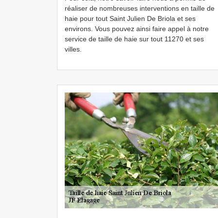
réaliser de nombreuses interventions en taille de
haie pour tout Saint Julien De Briola et ses
environs. Vous pouvez ainsi faire appel à notre
service de taille de haie sur tout 11270 et ses
villes.