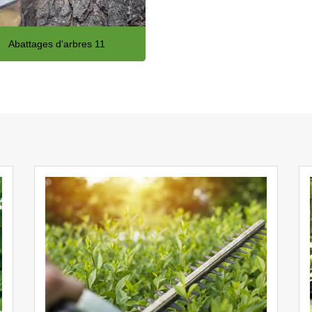
Abattages d'arbres 11