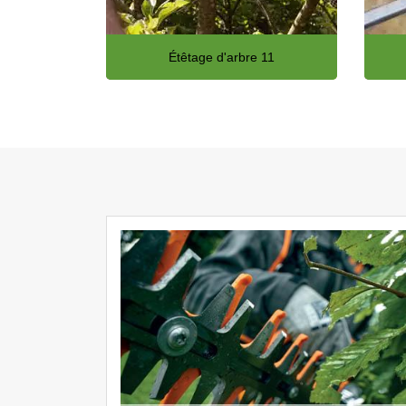
Étêtage d'arbre 11