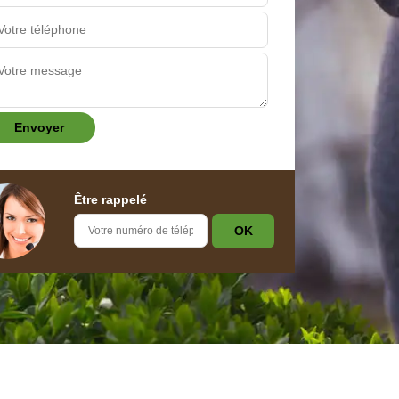
Être rappelé