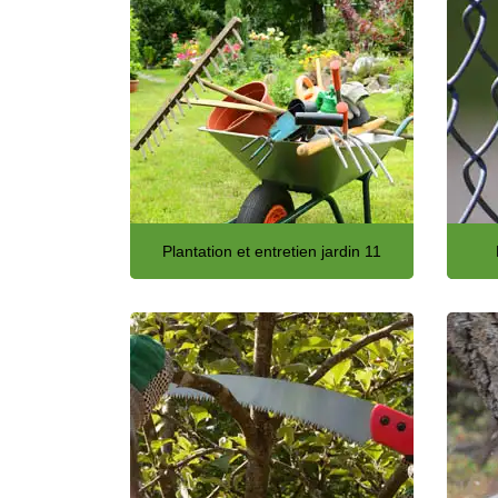
Plantation et entretien jardin 11