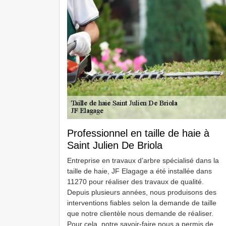
Professionnel en taille de haie à
Saint Julien De Briola
Entreprise en travaux d’arbre spécialisé dans la
taille de haie, JF Elagage a été installée dans
11270 pour réaliser des travaux de qualité.
Depuis plusieurs années, nous produisons des
interventions fiables selon la demande de taille
que notre clientèle nous demande de réaliser.
Pour cela, notre savoir-faire nous a permis de