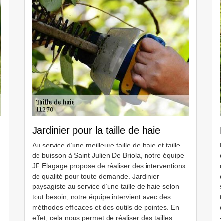
Jardinier pour la taille de haie
Au service d’une meilleure taille de haie et taille
de buisson à Saint Julien De Briola, notre équipe
JF Elagage propose de réaliser des interventions
de qualité pour toute demande. Jardinier
paysagiste au service d’une taille de haie selon
tout besoin, notre équipe intervient avec des
méthodes efficaces et des outils de pointes. En
effet, cela nous permet de réaliser des tailles