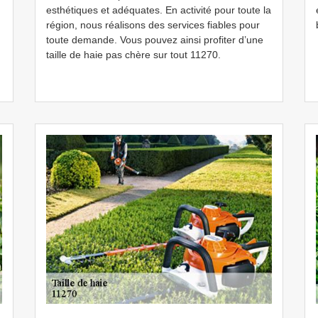
esthétiques et adéquates. En activité pour toute la
région, nous réalisons des services fiables pour
toute demande. Vous pouvez ainsi profiter d’une
taille de haie pas chère sur tout 11270.