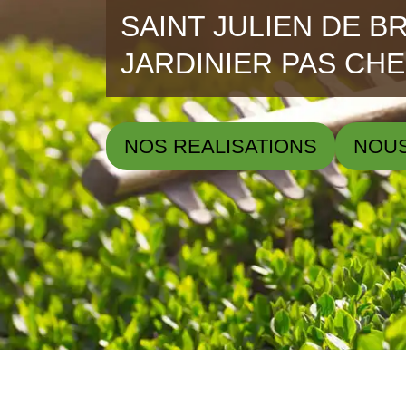
SAINT JULIEN DE BR
JARDINIER PAS CH
NOS REALISATIONS
NOU