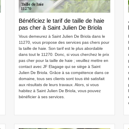
Bénéficiez le tarif de taille de haie
pas cher à Saint Julien De Briola
Vous demeurez à Saint Julien De Briola dans le
11270, vous propose des services pas chers pour
la taille de haie. Son tarif est le plus abordable
dans tout le 11270. Donc, si vous cherchez le prix
pas cher pour la taille de haie ; veuillez mettre en
contact avec JF Elagage qui se siège à Saint
Julien De Briola. Grâce à sa compétence dans ce
u
domaine, tous ses clients sont tous été satisfait
aux résultats de leurs travaux. Alors, si vous
habitez à Saint Julien De Briola, vous pouvez
bénéficier à ses services.