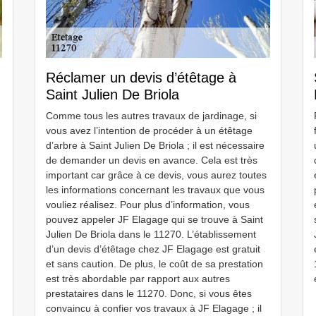
Réclamer un devis d’étêtage à
Saint Julien De Briola
Comme tous les autres travaux de jardinage, si
vous avez l’intention de procéder à un étêtage
d’arbre à Saint Julien De Briola ; il est nécessaire
de demander un devis en avance. Cela est très
important car grâce à ce devis, vous aurez toutes
les informations concernant les travaux que vous
vouliez réalisez. Pour plus d’information, vous
pouvez appeler JF Elagage qui se trouve à Saint
Julien De Briola dans le 11270. L’établissement
d’un devis d’étêtage chez JF Elagage est gratuit
et sans caution. De plus, le coût de sa prestation
est très abordable par rapport aux autres
prestataires dans le 11270. Donc, si vous êtes
convaincu à confier vos travaux à JF Elagage ; il