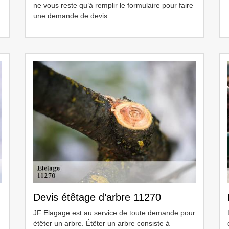
ne vous reste qu’à remplir le formulaire pour faire
une demande de devis.
Devis étêtage d’arbre 11270
JF Elagage est au service de toute demande pour
étêter un arbre. Étêter un arbre consiste à