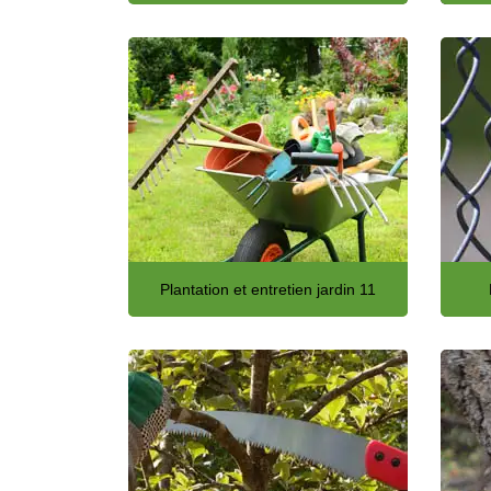
Plantation et entretien jardin 11