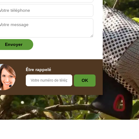
Être rappelé