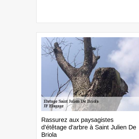
Rassurez aux paysagistes
d’étêtage d’arbre à Saint Julien De
Briola