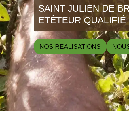
SAINT JULIEN DE BR
ETÊTEUR QUALIFIÉ
NOS REALISATIONS
NOU