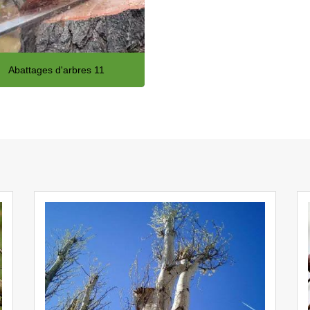
Abattages d'arbres 11