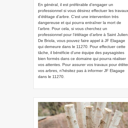
En général, il est préférable d’engager un
professionnel si vous désirez effectuer les travau
d’étêtage d’arbre. C’est une intervention très
dangereuse et qui pourra entraîner la mort de
l’arbre. Pour cela, si vous cherchez un
professionnel pour l’étêtage d’arbre à Saint Julien
De Briola, vous pouvez faire appel à JF Elagage
qui demeure dans le 11270. Pour effectuer cette
tâche, il bénéficie d’une équipe des paysagistes
bien formés dans ce domaine qui pourra réaliser
vos attentes. Pour assurer vos travaux pour étête
vos arbres, n’hésitez pas à informer JF Elagage
dans le 11270.