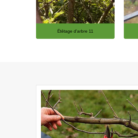
Étêtage d'arbre 11