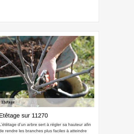
Etêtage sur 11270
L’étêtage d’un arbre sert à régler sa hauteur afin
de rendre les branches plus faciles à atteindre