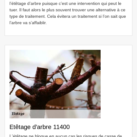
l’étêtage d’arbre puisque c’est une intervention qui peut le
tuer. Il faut alors le plus souvent trouver une alternative à ce
type de traitement. Cela évitera un traitement si l’on sait que
l’arbre va s’affaiblir.
Etêtage d’arbre 11400
L'étêtage ne bloque en aucun cas les risques de casse de