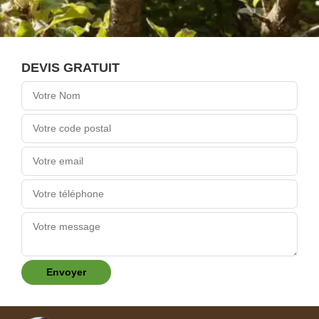
DEVIS GRATUIT