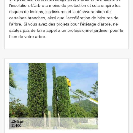
l'insolation. L’arbre a moins de protection et cela empire les
risques de lésions, les fissures et la déshydratation de
certaines branches, ainsi que l'accélération de brisures de
l’arbre. Si vous avez des projets pour l’étêtage d’arbre, ne
sautez pas de faire appel à un professionnel jardinier pour le
bien de votre arbre.