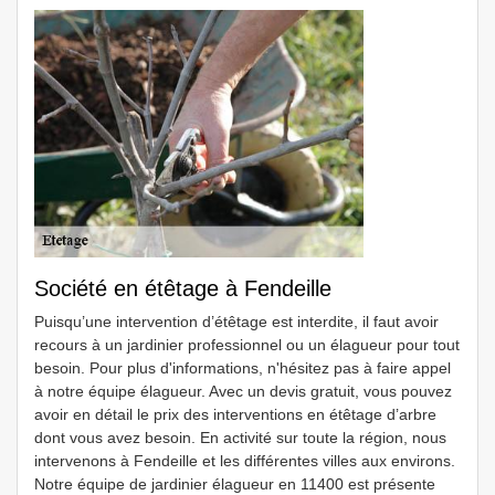
Société en étêtage à Fendeille
Puisqu’une intervention d’étêtage est interdite, il faut avoir
recours à un jardinier professionnel ou un élagueur pour tout
besoin. Pour plus d'informations, n'hésitez pas à faire appel
à notre équipe élagueur. Avec un devis gratuit, vous pouvez
avoir en détail le prix des interventions en étêtage d’arbre
dont vous avez besoin. En activité sur toute la région, nous
intervenons à Fendeille et les différentes villes aux environs.
Notre équipe de jardinier élagueur en 11400 est présente