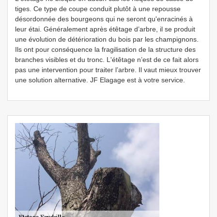
tiges. Ce type de coupe conduit plutôt à une repousse
désordonnée des bourgeons qui ne seront qu'enracinés à
leur étai. Généralement après étêtage d’arbre, il se produit
une évolution de détérioration du bois par les champignons.
Ils ont pour conséquence la fragilisation de la structure des
branches visibles et du tronc. L'étêtage n’est de ce fait alors
pas une intervention pour traiter l’arbre. Il vaut mieux trouver
une solution alternative. JF Elagage est à votre service.