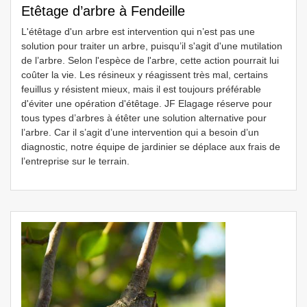
Etêtage d’arbre à Fendeille
L'étêtage d'un arbre est intervention qui n’est pas une
solution pour traiter un arbre, puisqu’il s'agit d'une mutilation
de l’arbre. Selon l'espèce de l'arbre, cette action pourrait lui
coûter la vie. Les résineux y réagissent très mal, certains
feuillus y résistent mieux, mais il est toujours préférable
d'éviter une opération d'étêtage. JF Elagage réserve pour
tous types d’arbres à étêter une solution alternative pour
l’arbre. Car il s’agit d’une intervention qui a besoin d’un
diagnostic, notre équipe de jardinier se déplace aux frais de
l’entreprise sur le terrain.