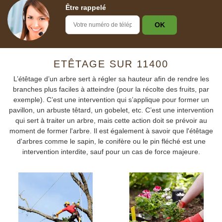
Être rappelé
ETÊTAGE SUR 11400
L’étêtage d’un arbre sert à régler sa hauteur afin de rendre les
branches plus faciles à atteindre (pour la récolte des fruits, par
exemple). C’est une intervention qui s’applique pour former un
pavillon, un arbuste têtard, un gobelet, etc. C’est une intervention
qui sert à traiter un arbre, mais cette action doit se prévoir au
moment de former l'arbre. Il est également à savoir que l'étêtage
d'arbres comme le sapin, le conifère ou le pin fléché est une
intervention interdite, sauf pour un cas de force majeure.