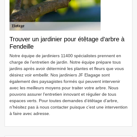
Trouver un jardinier pour étêtage d’arbre à
Fendeille
Notre équipe de jardiniers 11400 spécialistes prennent en
charge de l'entretien de jardin. Notre équipe prépare tous
jardins après avoir déterminé les plantes et fleurs que vous
désirez voir embellir. Nos jardiniers JF Elagage sont
également des paysagistes formés qui peuvent intervenir
avec les meilleurs moyens pour traiter votre arbre. Nous
pouvons assurer l'entretien innovant et régulier de tous
espaces verts. Pour toutes demandes d’étêtage d’arbre,
n’hésitez pas à nous contacter puisque c’est une intervention
à faire avec adresse.