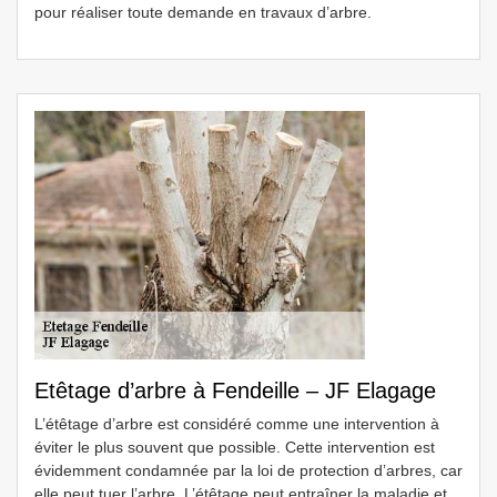
pour réaliser toute demande en travaux d’arbre.
Etêtage d’arbre à Fendeille – JF Elagage
L’étêtage d’arbre est considéré comme une intervention à
éviter le plus souvent que possible. Cette intervention est
évidemment condamnée par la loi de protection d’arbres, car
elle peut tuer l’arbre. L’étêtage peut entraîner la maladie et