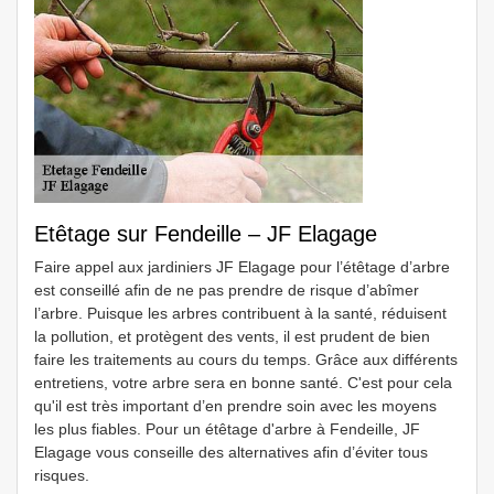
Etêtage sur Fendeille – JF Elagage
Faire appel aux jardiniers JF Elagage pour l’étêtage d’arbre
est conseillé afin de ne pas prendre de risque d’abîmer
l’arbre. Puisque les arbres contribuent à la santé, réduisent
la pollution, et protègent des vents, il est prudent de bien
faire les traitements au cours du temps. Grâce aux différents
entretiens, votre arbre sera en bonne santé. C'est pour cela
qu'il est très important d’en prendre soin avec les moyens
les plus fiables. Pour un étêtage d'arbre à Fendeille, JF
Elagage vous conseille des alternatives afin d’éviter tous
risques.