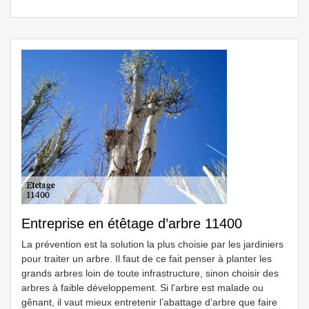
Entreprise en étêtage d’arbre 11400
La prévention est la solution la plus choisie par les jardiniers
pour traiter un arbre. Il faut de ce fait penser à planter les
grands arbres loin de toute infrastructure, sinon choisir des
arbres à faible développement. Si l'arbre est malade ou
gênant, il vaut mieux entretenir l’abattage d’arbre que faire