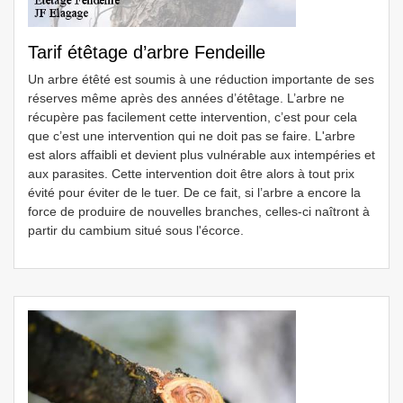
Tarif étêtage d’arbre Fendeille
Un arbre étêté est soumis à une réduction importante de ses
réserves même après des années d’étêtage. L’arbre ne
récupère pas facilement cette intervention, c’est pour cela
que c’est une intervention qui ne doit pas se faire. L'arbre
est alors affaibli et devient plus vulnérable aux intempéries et
aux parasites. Cette intervention doit être alors à tout prix
évité pour éviter de le tuer. De ce fait, si l’arbre a encore la
force de produire de nouvelles branches, celles-ci naîtront à
partir du cambium situé sous l'écorce.