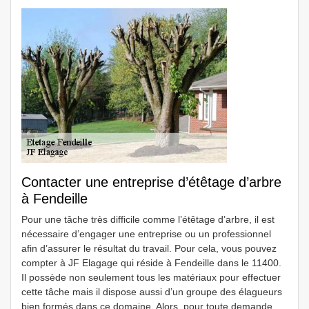
Contacter une entreprise d’étêtage d’arbre
à Fendeille
Pour une tâche très difficile comme l’étêtage d’arbre, il est
nécessaire d’engager une entreprise ou un professionnel
afin d’assurer le résultat du travail. Pour cela, vous pouvez
compter à JF Elagage qui réside à Fendeille dans le 11400.
Il possède non seulement tous les matériaux pour effectuer
cette tâche mais il dispose aussi d’un groupe des élagueurs
bien formés dans ce domaine. Alors, pour toute demande