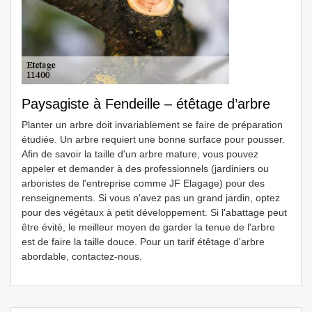
Paysagiste à Fendeille – étêtage d’arbre
Planter un arbre doit invariablement se faire de préparation
étudiée. Un arbre requiert une bonne surface pour pousser.
Afin de savoir la taille d'un arbre mature, vous pouvez
appeler et demander à des professionnels (jardiniers ou
arboristes de l'entreprise comme JF Elagage) pour des
renseignements. Si vous n'avez pas un grand jardin, optez
pour des végétaux à petit développement. Si l'abattage peut
être évité, le meilleur moyen de garder la tenue de l'arbre
est de faire la taille douce. Pour un tarif étêtage d'arbre
abordable, contactez-nous.