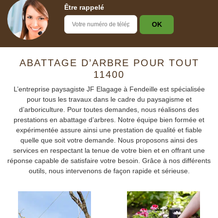
Être rappelé
ABATTAGE D’ARBRE POUR TOUT
11400
L’entreprise paysagiste JF Elagage à Fendeille est spécialisée
pour tous les travaux dans le cadre du paysagisme et
d’arboriculture. Pour toutes demandes, nous réalisons des
prestations en abattage d’arbres. Notre équipe bien formée et
expérimentée assure ainsi une prestation de qualité et fiable
quelle que soit votre demande. Nous proposons ainsi des
services en respectant la tenue de votre bien et en offrant une
réponse capable de satisfaire votre besoin. Grâce à nos différents
outils, nous intervenons de façon rapide et sérieuse.