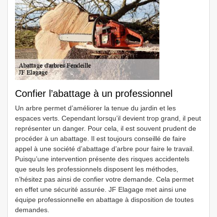
Confier l’abattage à un professionnel
Un arbre permet d’améliorer la tenue du jardin et les
espaces verts. Cependant lorsqu’il devient trop grand, il peut
représenter un danger. Pour cela, il est souvent prudent de
procéder à un abattage. Il est toujours conseillé de faire
appel à une société d’abattage d’arbre pour faire le travail.
Puisqu’une intervention présente des risques accidentels
que seuls les professionnels disposent les méthodes,
n’hésitez pas ainsi de confier votre demande. Cela permet
en effet une sécurité assurée. JF Elagage met ainsi une
équipe professionnelle en abattage à disposition de toutes
demandes.