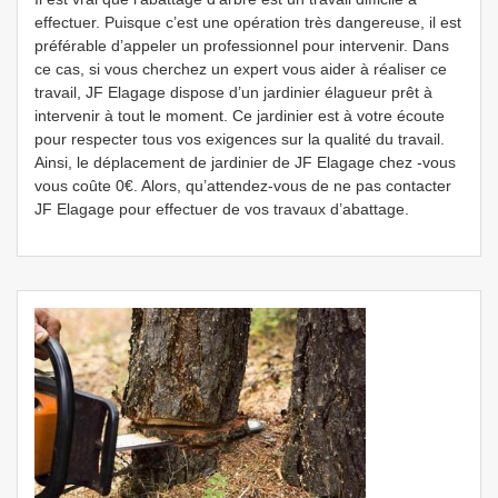
effectuer. Puisque c’est une opération très dangereuse, il est
préférable d’appeler un professionnel pour intervenir. Dans
ce cas, si vous cherchez un expert vous aider à réaliser ce
travail, JF Elagage dispose d’un jardinier élagueur prêt à
intervenir à tout le moment. Ce jardinier est à votre écoute
pour respecter tous vos exigences sur la qualité du travail.
Ainsi, le déplacement de jardinier de JF Elagage chez -vous
vous coûte 0€. Alors, qu’attendez-vous de ne pas contacter
JF Elagage pour effectuer de vos travaux d’abattage.