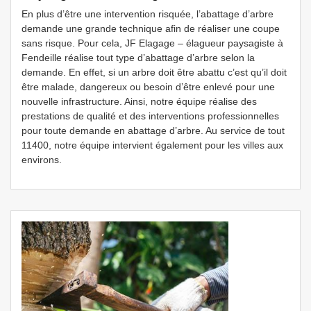
En plus d’être une intervention risquée, l’abattage d’arbre
demande une grande technique afin de réaliser une coupe
sans risque. Pour cela, JF Elagage – élagueur paysagiste à
Fendeille réalise tout type d’abattage d’arbre selon la
demande. En effet, si un arbre doit être abattu c’est qu’il doit
être malade, dangereux ou besoin d’être enlevé pour une
nouvelle infrastructure. Ainsi, notre équipe réalise des
prestations de qualité et des interventions professionnelles
pour toute demande en abattage d’arbre. Au service de tout
11400, notre équipe intervient également pour les villes aux
environs.