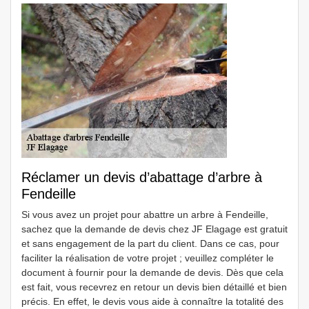
Réclamer un devis d’abattage d’arbre à
Fendeille
Si vous avez un projet pour abattre un arbre à Fendeille,
sachez que la demande de devis chez JF Elagage est gratuit
et sans engagement de la part du client. Dans ce cas, pour
faciliter la réalisation de votre projet ; veuillez compléter le
document à fournir pour la demande de devis. Dès que cela
est fait, vous recevrez en retour un devis bien détaillé et bien
précis. En effet, le devis vous aide à connaître la totalité des