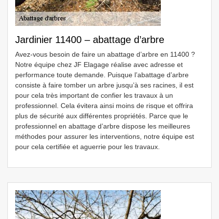
Jardinier 11400 – abattage d’arbre
Avez-vous besoin de faire un abattage d’arbre en 11400 ?
Notre équipe chez JF Elagage réalise avec adresse et
performance toute demande. Puisque l’abattage d’arbre
consiste à faire tomber un arbre jusqu’à ses racines, il est
pour cela très important de confier les travaux à un
professionnel. Cela évitera ainsi moins de risque et offrira
plus de sécurité aux différentes propriétés. Parce que le
professionnel en abattage d’arbre dispose les meilleures
méthodes pour assurer les interventions, notre équipe est
pour cela certifiée et aguerrie pour les travaux.