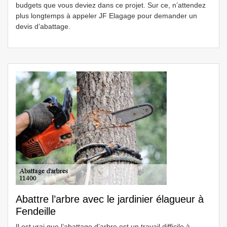
budgets que vous deviez dans ce projet. Sur ce, n’attendez
plus longtemps à appeler JF Elagage pour demander un
devis d’abattage.
Abattre l’arbre avec le jardinier élagueur à
Fendeille
Il est vrai que l’abattage d’arbre est un travail difficile à