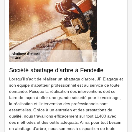
Société abattage d’arbre à Fendeille
Lorsqu’il s’agit de réaliser un abattage d’arbre, JF Elagage et
son équipe d’abatteur professionnel est au service de toute
demande. Puisque la réalisation des interventions doit se
faire de façon à offrir une grande sécurité pour le voisinage,
la réalisation et l’intervention des professionnels sont
essentielles. Grâce à un entretien et des prestations de
qualité, nous travaillons efficacement sur tout 11400 avec
des méthodes et des outils adéquats. Ainsi, pour tout besoin
en abattage d’arbre, nous sommes à disposition de toute