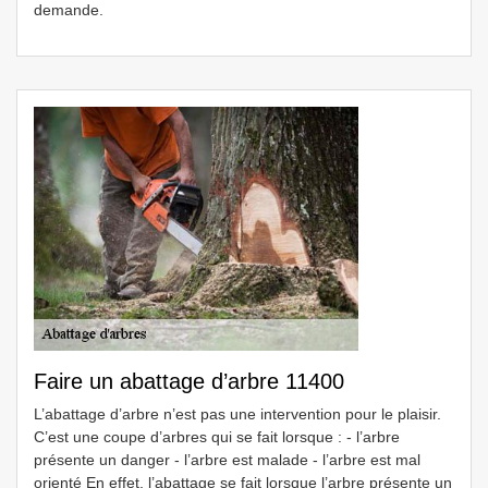
demande.
Faire un abattage d’arbre 11400
L’abattage d’arbre n’est pas une intervention pour le plaisir.
C’est une coupe d’arbres qui se fait lorsque : - l’arbre
présente un danger - l’arbre est malade - l’arbre est mal
orienté En effet, l’abattage se fait lorsque l’arbre présente un