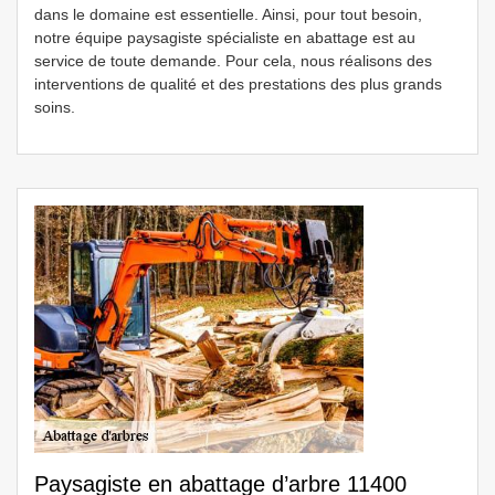
dans le domaine est essentielle. Ainsi, pour tout besoin,
notre équipe paysagiste spécialiste en abattage est au
service de toute demande. Pour cela, nous réalisons des
interventions de qualité et des prestations des plus grands
soins.
Paysagiste en abattage d’arbre 11400