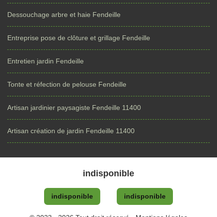
Dessouchage arbre et haie Fendeille
Entreprise pose de clôture et grillage Fendeille
Entretien jardin Fendeille
Tonte et réfection de pelouse Fendeille
Artisan jardinier paysagiste Fendeille 11400
Artisan création de jardin Fendeille 11400
indisponible
indisponible
indisponible