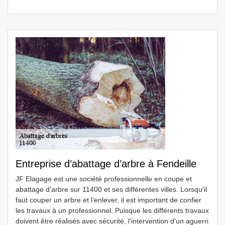
Entreprise d’abattage d’arbre à Fendeille
JF Elagage est une société professionnelle en coupe et
abattage d’arbre sur 11400 et ses différentes villes. Lorsqu’il
faut couper un arbre et l’enlever, il est important de confier
les travaux à un professionnel. Puisque les différents travaux
doivent être réalisés avec sécurité, l’intervention d’un aguerri