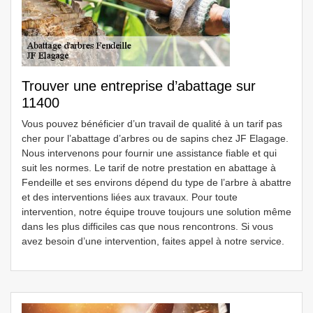
Trouver une entreprise d’abattage sur
11400
Vous pouvez bénéficier d’un travail de qualité à un tarif pas
cher pour l’abattage d’arbres ou de sapins chez JF Elagage.
Nous intervenons pour fournir une assistance fiable et qui
suit les normes. Le tarif de notre prestation en abattage à
Fendeille et ses environs dépend du type de l’arbre à abattre
et des interventions liées aux travaux. Pour toute
intervention, notre équipe trouve toujours une solution même
dans les plus difficiles cas que nous rencontrons. Si vous
avez besoin d’une intervention, faites appel à notre service.