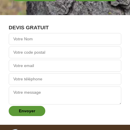
DEVIS GRATUIT