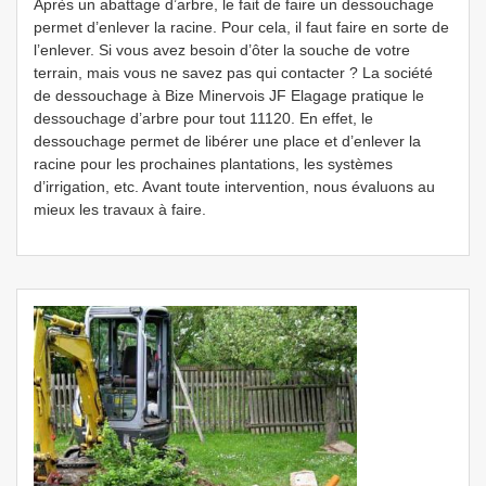
Après un abattage d’arbre, le fait de faire un dessouchage
permet d’enlever la racine. Pour cela, il faut faire en sorte de
l’enlever. Si vous avez besoin d’ôter la souche de votre
terrain, mais vous ne savez pas qui contacter ? La société
de dessouchage à Bize Minervois JF Elagage pratique le
dessouchage d’arbre pour tout 11120. En effet, le
dessouchage permet de libérer une place et d’enlever la
racine pour les prochaines plantations, les systèmes
d’irrigation, etc. Avant toute intervention, nous évaluons au
mieux les travaux à faire.