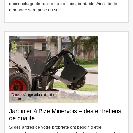
dessouchage de racine ou de haie abordable. Ainsi, toute
demande sera prise au soin.
Jardinier à Bize Minervois – des entretiens
de qualité
Si des arbres de votre propriété ont besoin d’être