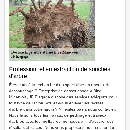
Professionnel en extraction de souches
d’arbre
Êtes-vous à la recherche d’un spécialiste en travaux de
dessouchage ? Entreprise de dessouchage à Bize
Minervois, JF Elagage dispose des services adéquats pour
tout type de racine. Voulez-vous enlever les racines
d’arbre dans votre jardin ? N’hésitez pas à nous contacter.
Nous faisons tous les travaux de jardinage et travaux
d’arbres avec les meilleures méthodes afin d’assurer des
résultats efficaces. Nous vous proposons pour cela un tarif