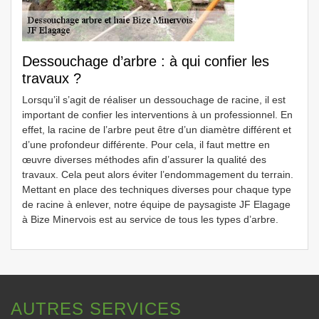
Dessouchage d’arbre : à qui confier les
travaux ?
Lorsqu’il s’agit de réaliser un dessouchage de racine, il est
important de confier les interventions à un professionnel. En
effet, la racine de l’arbre peut être d’un diamètre différent et
d’une profondeur différente. Pour cela, il faut mettre en
œuvre diverses méthodes afin d’assurer la qualité des
travaux. Cela peut alors éviter l’endommagement du terrain.
Mettant en place des techniques diverses pour chaque type
de racine à enlever, notre équipe de paysagiste JF Elagage
à Bize Minervois est au service de tous les types d’arbre.
AUTRES SERVICES