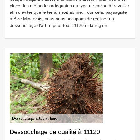
place des méthodes adéquates au type de racine à travailler
afin d’éviter que le terrain soit abîmé. Pour cela, paysagiste
à Bize Minervois, nous nous occupons de réaliser un
dessouchage d’arbre pour tout 11120 et la région.
Dessouchage de qualité à 11120