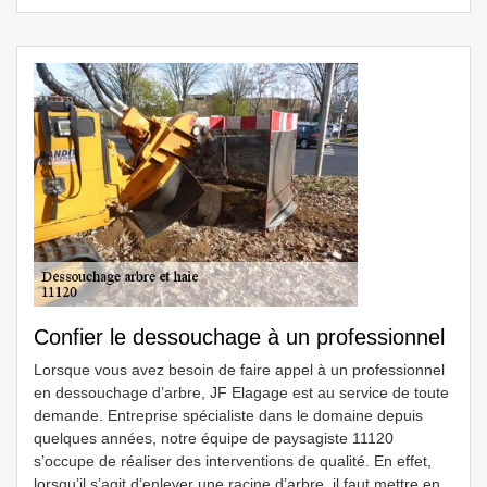
Confier le dessouchage à un professionnel
Lorsque vous avez besoin de faire appel à un professionnel
en dessouchage d’arbre, JF Elagage est au service de toute
demande. Entreprise spécialiste dans le domaine depuis
quelques années, notre équipe de paysagiste 11120
s’occupe de réaliser des interventions de qualité. En effet,
lorsqu’il s’agit d’enlever une racine d’arbre, il faut mettre en