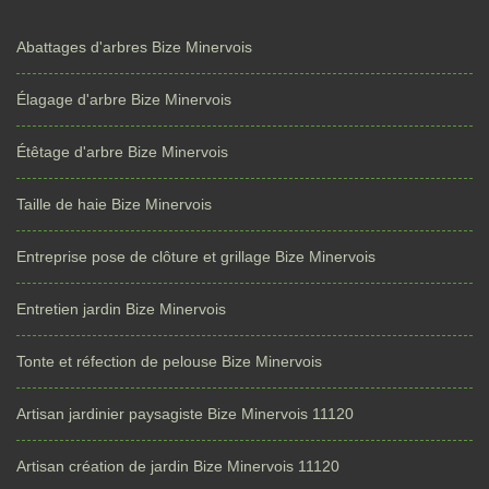
Abattages d'arbres Bize Minervois
Élagage d'arbre Bize Minervois
Étêtage d'arbre Bize Minervois
Taille de haie Bize Minervois
Entreprise pose de clôture et grillage Bize Minervois
Entretien jardin Bize Minervois
Tonte et réfection de pelouse Bize Minervois
Artisan jardinier paysagiste Bize Minervois 11120
Artisan création de jardin Bize Minervois 11120