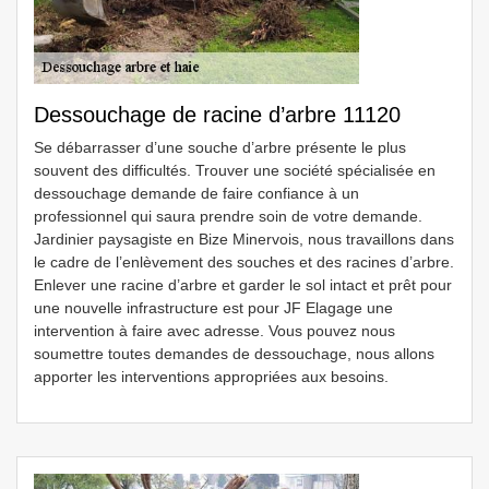
Dessouchage de racine d’arbre 11120
Se débarrasser d’une souche d’arbre présente le plus
souvent des difficultés. Trouver une société spécialisée en
dessouchage demande de faire confiance à un
professionnel qui saura prendre soin de votre demande.
Jardinier paysagiste en Bize Minervois, nous travaillons dans
le cadre de l’enlèvement des souches et des racines d’arbre.
Enlever une racine d’arbre et garder le sol intact et prêt pour
une nouvelle infrastructure est pour JF Elagage une
intervention à faire avec adresse. Vous pouvez nous
soumettre toutes demandes de dessouchage, nous allons
apporter les interventions appropriées aux besoins.