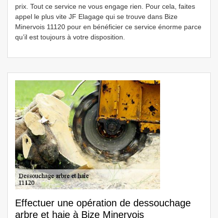
prix. Tout ce service ne vous engage rien. Pour cela, faites
appel le plus vite JF Elagage qui se trouve dans Bize
Minervois 11120 pour en bénéficier ce service énorme parce
qu’il est toujours à votre disposition.
Effectuer une opération de dessouchage
arbre et haie à Bize Minervois