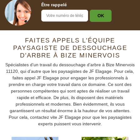
Être rappelé
FAITES APPELS L’ÉQUIPE
PAYSAGISTE DE DESSOUCHAGE
D’ARBRE À BIZE MINERVOIS
Spécialistes d’un travail du dessouchage d’arbre à Bize Minervois
11120, qui d’autre que les paysagistes de JF Elagage. Pour cela,
faites appel JF Elagage pour engager les professionnels à
prendre en charge votre travail dans ce domaine. Ce sont des
personnes compétentes qui sont aptes de réaliser un travail
rapide et efficace. De plus, ils disposent des matériels
professionnels et modernes. Bien évidemment, ils vous
garantissent un résultat énorme à la hauteur de vos attentes.
Pour cela, contactez vite JF Elagage pour que les paysagistes
experts puissent vous intervenir.