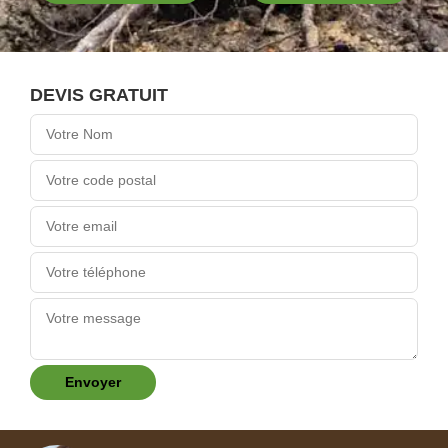
DEVIS GRATUIT