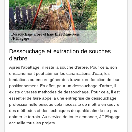
Dessouchage et extraction de souches
d’arbre
Après l’abattage, il reste la souche d’arbre. Pour cela, son
enracinement peut abîmer les canalisations d’eau, les
fondations ou encore gêner des travaux en fonction de leur
positionnement. En effet, pour un dessouchage d’arbre, il
existe diverses méthodes de dessouchage. Pour cela, il est
essentiel de faire appel à une entreprise de dessouchage
professionnelle puisque cela nécessite de mettre en œuvre
des méthodes et des techniques de qualité afin de ne pas
abîmer le terrain. Au service de toute demande, JF Elagage
accueille tous les projets.