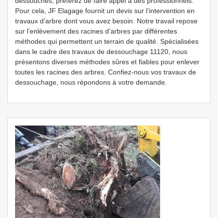
dessouchés, préférez de faire appel à des professionnels.
Pour cela, JF Elagage fournit un devis sur l’intervention en
travaux d’arbre dont vous avez besoin. Notre travail repose
sur l’enlèvement des racines d’arbres par différentes
méthodes qui permettent un terrain de qualité. Spécialisées
dans le cadre des travaux de dessouchage 11120, nous
présentons diverses méthodes sûres et fiables pour enlever
toutes les racines des arbres. Confiez-nous vos travaux de
dessouchage, nous répondons à votre demande.