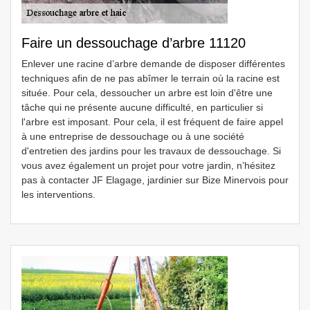
Faire un dessouchage d’arbre 11120
Enlever une racine d’arbre demande de disposer différentes
techniques afin de ne pas abîmer le terrain où la racine est
située. Pour cela, dessoucher un arbre est loin d'être une
tâche qui ne présente aucune difficulté, en particulier si
l'arbre est imposant. Pour cela, il est fréquent de faire appel
à une entreprise de dessouchage ou à une société
d'entretien des jardins pour les travaux de dessouchage. Si
vous avez également un projet pour votre jardin, n’hésitez
pas à contacter JF Elagage, jardinier sur Bize Minervois pour
les interventions.