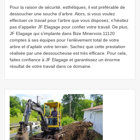
Pour la raison de sécurité, esthétiques, il est préférable de
dessoucher une souche d’arbre. Alors, si vous voulez
effectuer ce travail pour l’arbre que vous disposez, n’hésitez
pas d’appeler JF Elagage pour confier votre travail. De plus,
JF Elagage qui s’implante dans Bize Minervois 11120
comptes à ses équipes pour l’enlèvement total de votre
arbre et d’aplatir votre terrain. Sachez que cette prestation
réalisée par une dessoucheuse est très efficace. Pour cela,
faites confiance à JF Elagage et garantissez un énorme
résultat de votre travail dans ce domaine.