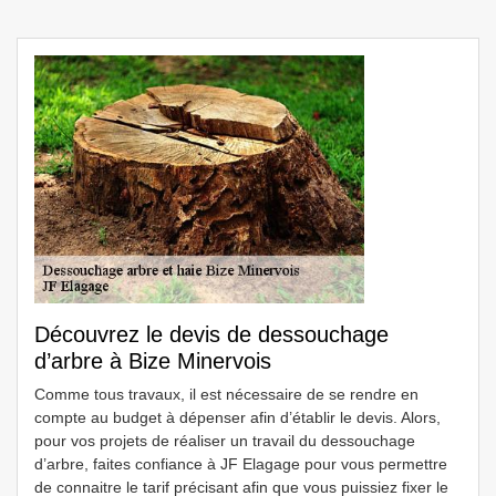
Découvrez le devis de dessouchage
d’arbre à Bize Minervois
Comme tous travaux, il est nécessaire de se rendre en
compte au budget à dépenser afin d’établir le devis. Alors,
pour vos projets de réaliser un travail du dessouchage
d’arbre, faites confiance à JF Elagage pour vous permettre
de connaitre le tarif précisant afin que vous puissiez fixer le