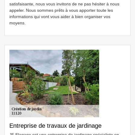
satisfaisante, nous vous invitons de ne pas hésiter à nous
appeler. Nous sommes prêts à vous apporter toute les
informations qui vont vous aider à bien organiser vos
moyens.
Entreprise de travaux de jardinage
JF Elagage est une entreprise de jardinage spécialiste en