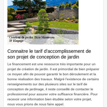
Connaitre le tarif d’accomplissement de
son projet de conception de jardin
Le financement est une ressource très importante pour un
projet de création de jardin. Il est primordial de bien préparer
ce moyen afin de pouvoir garantir le bon déroulement et la
bonne réalisation des travaux. Malgré l’existence de certains
renseignements sur des plusieurs sites sur le tarif de
conception de jardinage, il reste conseillé de contacter le
professionnel pour assurer votre suffisance financière. Pour
recevoir une information bien étudiée selon votre projet,
nous vous prions de nous faire appel.