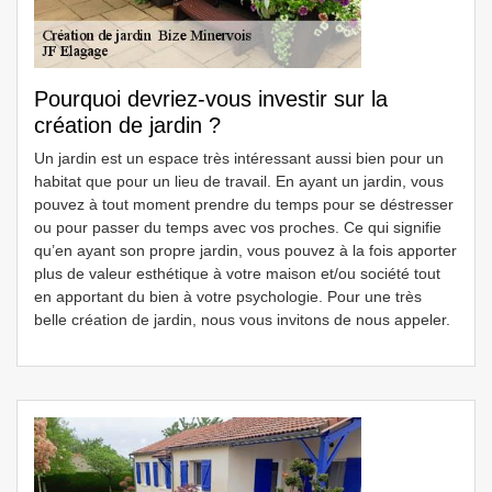
Pourquoi devriez-vous investir sur la
création de jardin ?
Un jardin est un espace très intéressant aussi bien pour un
habitat que pour un lieu de travail. En ayant un jardin, vous
pouvez à tout moment prendre du temps pour se déstresser
ou pour passer du temps avec vos proches. Ce qui signifie
qu’en ayant son propre jardin, vous pouvez à la fois apporter
plus de valeur esthétique à votre maison et/ou société tout
en apportant du bien à votre psychologie. Pour une très
belle création de jardin, nous vous invitons de nous appeler.