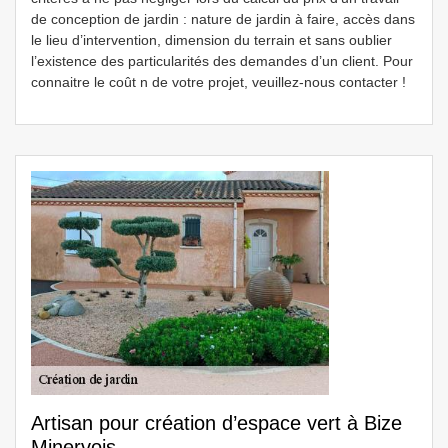
de conception de jardin : nature de jardin à faire, accès dans
le lieu d’intervention, dimension du terrain et sans oublier
l’existence des particularités des demandes d’un client. Pour
connaitre le coût n de votre projet, veuillez-nous contacter !
Artisan pour création d’espace vert à Bize
Minervois