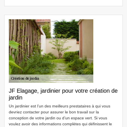
JF Elagage, jardinier pour votre création de
jardin
Un jardinier est l’un des meilleurs prestataires à qui vous
devriez contacter pour assurer le bon travail sur la
conception de votre jardin ou d’un espace vert. Si vous
voulez avoir des informations complètes qui définissent le