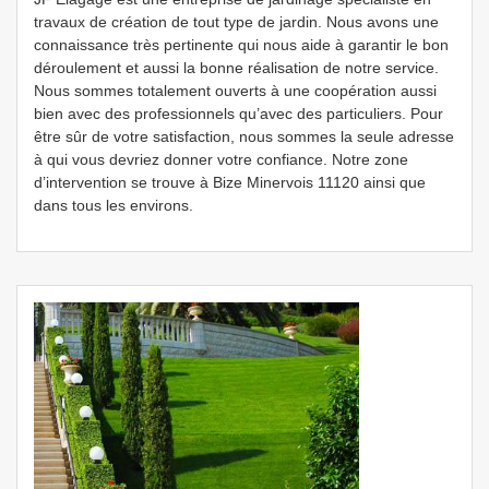
travaux de création de tout type de jardin. Nous avons une
connaissance très pertinente qui nous aide à garantir le bon
déroulement et aussi la bonne réalisation de notre service.
Nous sommes totalement ouverts à une coopération aussi
bien avec des professionnels qu’avec des particuliers. Pour
être sûr de votre satisfaction, nous sommes la seule adresse
à qui vous devriez donner votre confiance. Notre zone
d’intervention se trouve à Bize Minervois 11120 ainsi que
dans tous les environs.