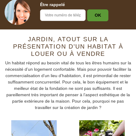
Être rappelé
JARDIN, ATOUT SUR LA
PRÉSENTATION D’UN HABITAT À
LOUER OU À VENDRE
Un habitat répond au besoin vital de tous les êtres humains sur la
nécessité d’un logement confortable. Mais pour pouvoir faciliter la
commercialisation d’un lieu d’habitation, il est primordial de rester
suffisamment concurrentiel. Pour cela, le bon équipement et le
meilleur état de la fondation ne sont pas suffisants. Il est
pareillement très important de penser à l’aspect esthétique de la
partie extérieure de la maison. Pour cela, pourquoi ne pas
travailler sur la création de jardin ?