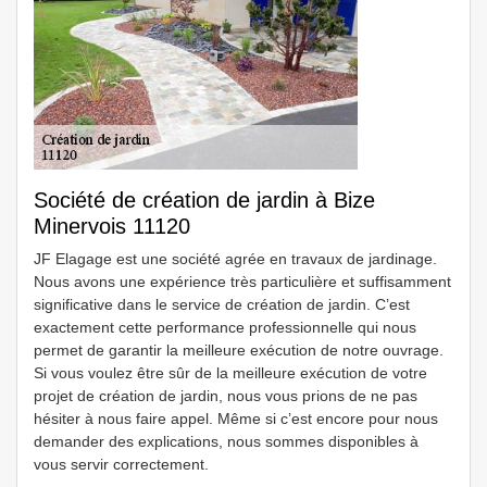
Société de création de jardin à Bize
Minervois 11120
JF Elagage est une société agrée en travaux de jardinage.
Nous avons une expérience très particulière et suffisamment
significative dans le service de création de jardin. C’est
exactement cette performance professionnelle qui nous
permet de garantir la meilleure exécution de notre ouvrage.
Si vous voulez être sûr de la meilleure exécution de votre
projet de création de jardin, nous vous prions de ne pas
hésiter à nous faire appel. Même si c’est encore pour nous
demander des explications, nous sommes disponibles à
vous servir correctement.