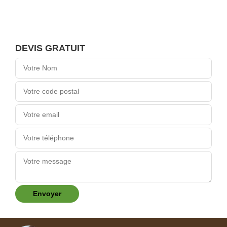
DEVIS GRATUIT