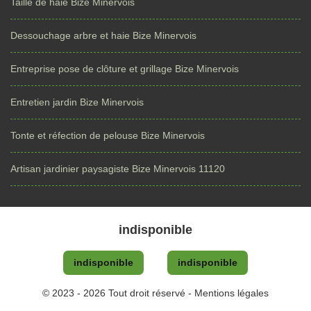
Taille de haie Bize Minervois
Dessouchage arbre et haie Bize Minervois
Entreprise pose de clôture et grillage Bize Minervois
Entretien jardin Bize Minervois
Tonte et réfection de pelouse Bize Minervois
Artisan jardinier paysagiste Bize Minervois 11120
indisponible
indisponible
indisponible
© 2023 - 2026 Tout droit réservé -
Mentions légales