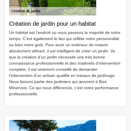
Création de jardin pour un habitat
Un habitat est l’endroit où nous passons la majorité de notre
temps. C’est également le lieu qui reflète notre personnalité
ou bien notre goût. Pour avoir un extérieur de maison
absolument attirant, il est intelligent de créer un jardin. Vu
que la création d’un jardin nécessite une très bonne
connaissance professionnelle et des matériels d’intervention
complets, il est vivement conseillé de demander
l’intervention d’un artisan qualifié en travaux de jardinage.
Nous faisons partie des jardiniers qui œuvrent à Bize
Minervois. Ce qui nous différencie, c’est notre performance
professionnelle.