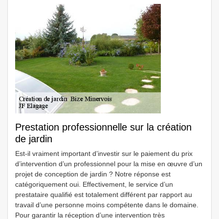
Prestation professionnelle sur la création
de jardin
Est-il vraiment important d’investir sur le paiement du prix
d’intervention d’un professionnel pour la mise en œuvre d’un
projet de conception de jardin ? Notre réponse est
catégoriquement oui. Effectivement, le service d’un
prestataire qualifié est totalement différent par rapport au
travail d’une personne moins compétente dans le domaine.
Pour garantir la réception d’une intervention très