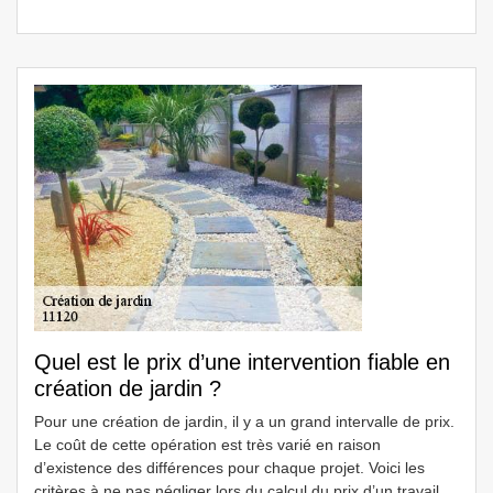
Quel est le prix d’une intervention fiable en
création de jardin ?
Pour une création de jardin, il y a un grand intervalle de prix.
Le coût de cette opération est très varié en raison
d’existence des différences pour chaque projet. Voici les
critères à ne pas négliger lors du calcul du prix d’un travail