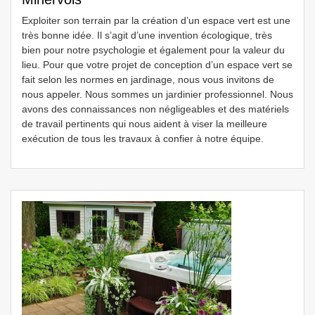
Exploiter son terrain par la création d’un espace vert est une
très bonne idée. Il s’agit d’une invention écologique, très
bien pour notre psychologie et également pour la valeur du
lieu. Pour que votre projet de conception d’un espace vert se
fait selon les normes en jardinage, nous vous invitons de
nous appeler. Nous sommes un jardinier professionnel. Nous
avons des connaissances non négligeables et des matériels
de travail pertinents qui nous aident à viser la meilleure
exécution de tous les travaux à confier à notre équipe.