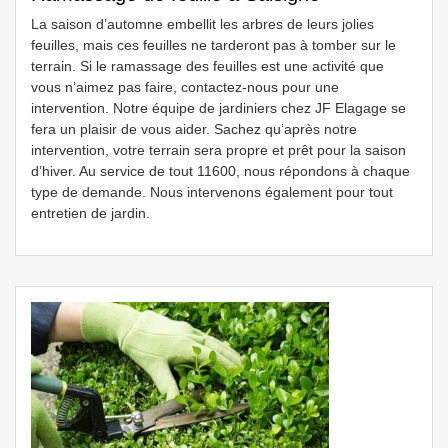
La saison d’automne embellit les arbres de leurs jolies
feuilles, mais ces feuilles ne tarderont pas à tomber sur le
terrain. Si le ramassage des feuilles est une activité que
vous n’aimez pas faire, contactez-nous pour une
intervention. Notre équipe de jardiniers chez JF Elagage se
fera un plaisir de vous aider. Sachez qu’après notre
intervention, votre terrain sera propre et prêt pour la saison
d’hiver. Au service de tout 11600, nous répondons à chaque
type de demande. Nous intervenons également pour tout
entretien de jardin.