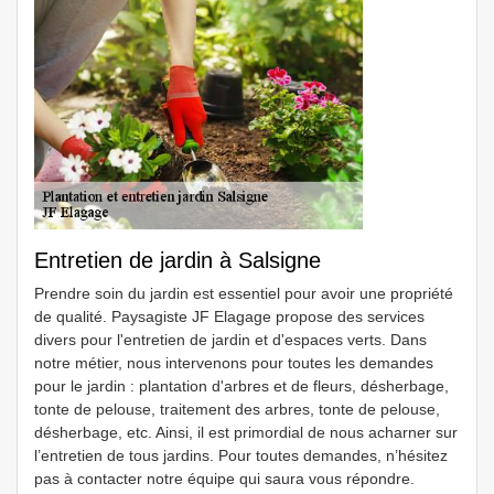
Entretien de jardin à Salsigne
Prendre soin du jardin est essentiel pour avoir une propriété
de qualité. Paysagiste JF Elagage propose des services
divers pour l'entretien de jardin et d'espaces verts. Dans
notre métier, nous intervenons pour toutes les demandes
pour le jardin : plantation d'arbres et de fleurs, désherbage,
tonte de pelouse, traitement des arbres, tonte de pelouse,
désherbage, etc. Ainsi, il est primordial de nous acharner sur
l’entretien de tous jardins. Pour toutes demandes, n’hésitez
pas à contacter notre équipe qui saura vous répondre.