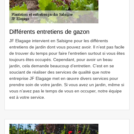
Différents entretiens de gazon
JF Elagage intervient en Salsigne pour les différents
entretiens de jardin dont vous pouvez avoir. Il n’est pas facile
de trouver du temps pour faire l’entretien surtout si vous êtes
toujours êtes occupés. Cependant, pour avoir un beau
jardin, cela demande beaucoup d’entretien. C’est en se
souciant de réaliser des services de qualité que notre
entreprise JF Elagage met en œuvre divers services pour
prendre soin de votre jardin. Si vous avez un jardin, même si
vous n’avez pas le temps de vous en occuper, notre équipe
est à votre service.