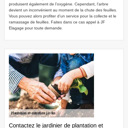
produisent également de l’oxygène. Cependant, l’arbre
devient un inconvénient au moment de la chute des feuilles.
Vous pouvez alors profiter d’un service pour la collecte et le
ramassage de feuilles. Faites dans ce cas appel à JF
Elagage pour toute demande.
Contactez le jardinier de plantation et