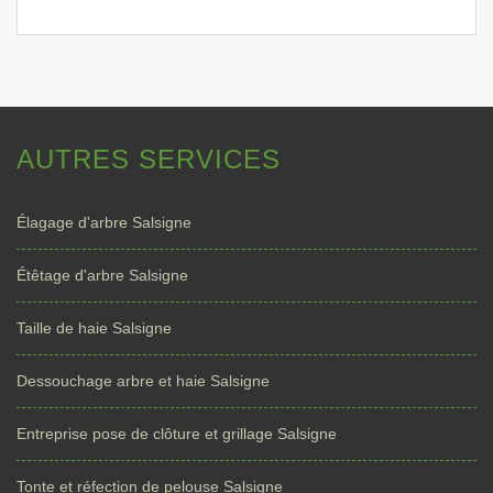
AUTRES SERVICES
Élagage d'arbre Salsigne
Étêtage d'arbre Salsigne
Taille de haie Salsigne
Dessouchage arbre et haie Salsigne
Entreprise pose de clôture et grillage Salsigne
Tonte et réfection de pelouse Salsigne