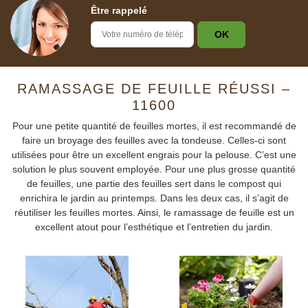
Être rappelé
RAMASSAGE DE FEUILLE RÉUSSI –
11600
Pour une petite quantité de feuilles mortes, il est recommandé de
faire un broyage des feuilles avec la tondeuse. Celles-ci sont
utilisées pour être un excellent engrais pour la pelouse. C’est une
solution le plus souvent employée. Pour une plus grosse quantité
de feuilles, une partie des feuilles sert dans le compost qui
enrichira le jardin au printemps. Dans les deux cas, il s’agit de
réutiliser les feuilles mortes. Ainsi, le ramassage de feuille est un
excellent atout pour l’esthétique et l’entretien du jardin.