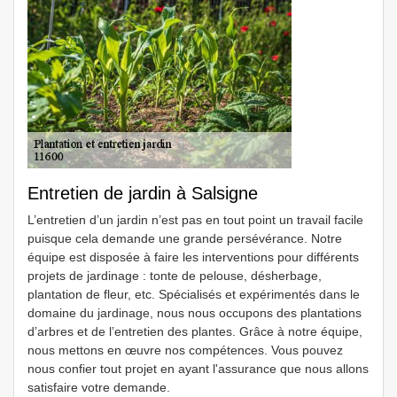
Entretien de jardin à Salsigne
L’entretien d’un jardin n’est pas en tout point un travail facile
puisque cela demande une grande persévérance. Notre
équipe est disposée à faire les interventions pour différents
projets de jardinage : tonte de pelouse, désherbage,
plantation de fleur, etc. Spécialisés et expérimentés dans le
domaine du jardinage, nous nous occupons des plantations
d’arbres et de l’entretien des plantes. Grâce à notre équipe,
nous mettons en œuvre nos compétences. Vous pouvez
nous confier tout projet en ayant l'assurance que nous allons
satisfaire votre demande.