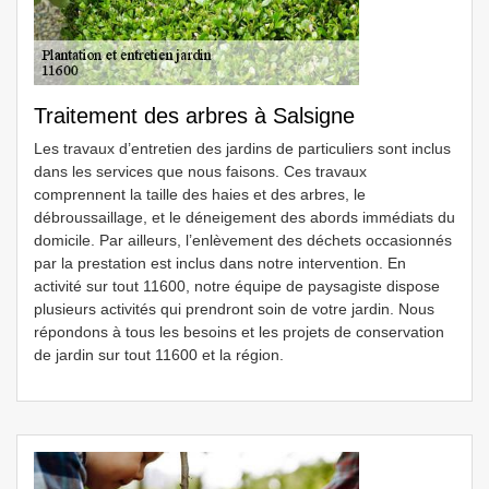
Traitement des arbres à Salsigne
Les travaux d’entretien des jardins de particuliers sont inclus
dans les services que nous faisons. Ces travaux
comprennent la taille des haies et des arbres, le
débroussaillage, et le déneigement des abords immédiats du
domicile. Par ailleurs, l’enlèvement des déchets occasionnés
par la prestation est inclus dans notre intervention. En
activité sur tout 11600, notre équipe de paysagiste dispose
plusieurs activités qui prendront soin de votre jardin. Nous
répondons à tous les besoins et les projets de conservation
de jardin sur tout 11600 et la région.