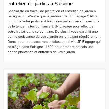
entretien de jardins à Salsigne
Spécialiste en travail de plantation et entretien de jardin à
Salsigne, qui d'autre que le jardinier de JF Elagage ? Alors,
pour que votre jardin soit bien convivial et plaisant avec une
belle tenue, faites confiance à JF Elagage pour effectuer
votre travail dans ce domaine. De plus, il vous garantit une
bonne croissance de votre jardin en le traitant régulièrement.
Donc, pour toute assurance, faites appel vite JF Elagage qui
se siège dans Salsigne 11600 pour prendre en soin une
bonne plantation et entretien de votre jardin.