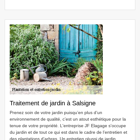
Traitement de jardin à Salsigne
Prenez soin de votre jardin puisqu’en plus d’un
environnement de qualité, c’est un atout esthétique pour la
tenue de votre propriété. L'entreprise JF Elagage s'occupe
du jardin et de tout ce qui est dans le cadre de l’entretien et
des plantations d’arbres. Un entretien réussi de jardin