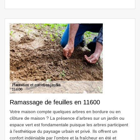
Ramassage de feuilles en 11600
Votre maison compte quelques arbres en bordure ou en
clôture de maison ? La présence d’arbres sur un jardin ou
espace vert est fondamentale puisque les arbres participent
à l’esthétique du paysage urbain et privé. Ils offrent un
confort indéniable par l’ombre et la fraîcheur en été et