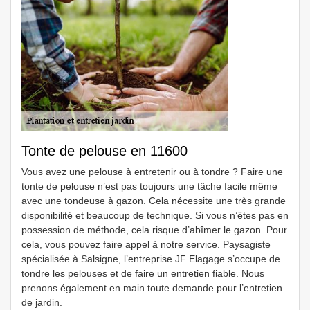
Tonte de pelouse en 11600
Vous avez une pelouse à entretenir ou à tondre ? Faire une
tonte de pelouse n’est pas toujours une tâche facile même
avec une tondeuse à gazon. Cela nécessite une très grande
disponibilité et beaucoup de technique. Si vous n’êtes pas en
possession de méthode, cela risque d’abîmer le gazon. Pour
cela, vous pouvez faire appel à notre service. Paysagiste
spécialisée à Salsigne, l’entreprise JF Elagage s’occupe de
tondre les pelouses et de faire un entretien fiable. Nous
prenons également en main toute demande pour l’entretien
de jardin.