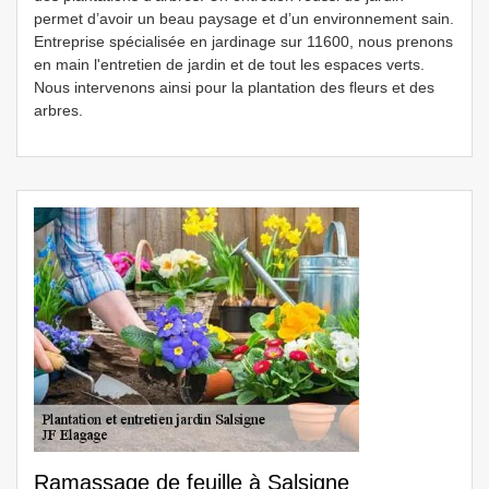
permet d’avoir un beau paysage et d’un environnement sain.
Entreprise spécialisée en jardinage sur 11600, nous prenons
en main l'entretien de jardin et de tout les espaces verts.
Nous intervenons ainsi pour la plantation des fleurs et des
arbres.
Ramassage de feuille à Salsigne