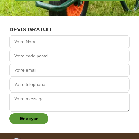
DEVIS GRATUIT