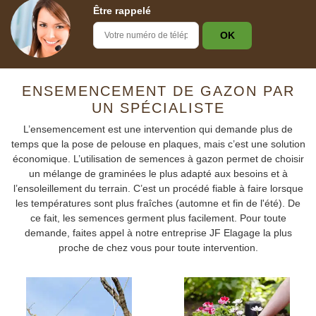
Être rappelé
ENSEMENCEMENT DE GAZON PAR
UN SPÉCIALISTE
L’ensemencement est une intervention qui demande plus de
temps que la pose de pelouse en plaques, mais c’est une solution
économique. L’utilisation de semences à gazon permet de choisir
un mélange de graminées le plus adapté aux besoins et à
l’ensoleillement du terrain. C’est un procédé fiable à faire lorsque
les températures sont plus fraîches (automne et fin de l'été). De
ce fait, les semences germent plus facilement. Pour toute
demande, faites appel à notre entreprise JF Elagage la plus
proche de chez vous pour toute intervention.