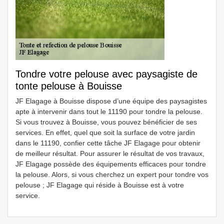
Tondre votre pelouse avec paysagiste de
tonte pelouse à Bouisse
JF Elagage à Bouisse dispose d’une équipe des paysagistes
apte à intervenir dans tout le 11190 pour tondre la pelouse.
Si vous trouvez à Bouisse, vous pouvez bénéficier de ses
services. En effet, quel que soit la surface de votre jardin
dans le 11190, confier cette tâche JF Elagage pour obtenir
de meilleur résultat. Pour assurer le résultat de vos travaux,
JF Elagage possède des équipements efficaces pour tondre
la pelouse. Alors, si vous cherchez un expert pour tondre vos
pelouse ; JF Elagage qui réside à Bouisse est à votre
service.