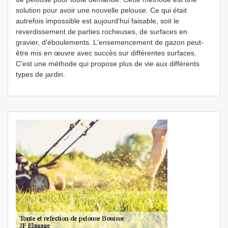
solution pour avoir une nouvelle pelouse. Ce qui était
autrefois impossible est aujourd'hui faisable, soit le
reverdissement de parties rocheuses, de surfaces en
gravier, d'éboulements. L'ensemencement de gazon peut-
être mis en œuvre avec succès sur différentes surfaces.
C'est une méthode qui propose plus de vie aux différents
types de jardin.