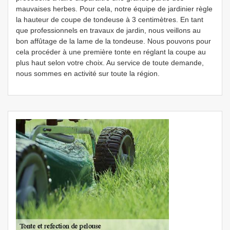
mauvaises herbes. Pour cela, notre équipe de jardinier règle
la hauteur de coupe de tondeuse à 3 centimètres. En tant
que professionnels en travaux de jardin, nous veillons au
bon affûtage de la lame de la tondeuse. Nous pouvons pour
cela procéder à une première tonte en réglant la coupe au
plus haut selon votre choix. Au service de toute demande,
nous sommes en activité sur toute la région.