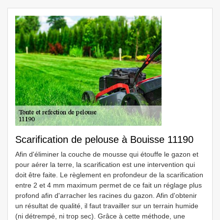
Scarification de pelouse à Bouisse 11190
Afin d'éliminer la couche de mousse qui étouffe le gazon et
pour aérer la terre, la scarification est une intervention qui
doit être faite. Le règlement en profondeur de la scarification
entre 2 et 4 mm maximum permet de ce fait un réglage plus
profond afin d'arracher les racines du gazon. Afin d'obtenir
un résultat de qualité, il faut travailler sur un terrain humide
(ni détrempé, ni trop sec). Grâce à cette méthode, une