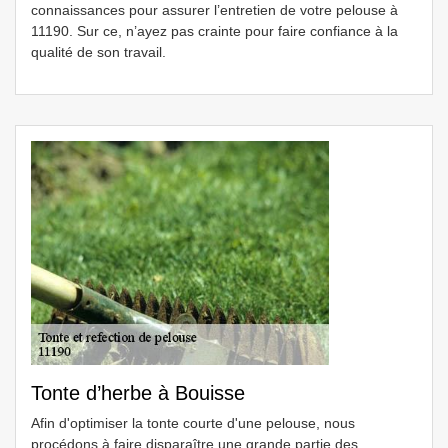
connaissances pour assurer l’entretien de votre pelouse à
11190. Sur ce, n’ayez pas crainte pour faire confiance à la
qualité de son travail.
Tonte d’herbe à Bouisse
Afin d'optimiser la tonte courte d'une pelouse, nous
procédons à faire disparaître une grande partie des