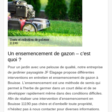
Un ensemencement de gazon – c’est
quoi ?
Pour un jardin avec une pelouse de qualité, notre entreprise
de jardinier paysagiste JF Elagage propose différentes
interventions en entretien et ensemencement de gazon à
Bouisse. L'ensemencement est une méthode de semis qui
permet à l'herbe de germer dans un court délai et de se
développer rapidement même dans des conditions difficiles.
Afin de réaliser une intervention d’ensemencement en
Bouisse 11190 pas chère et d'embellir toute propriété,
n'hésitez pas à nous contacter pour diverses informations.