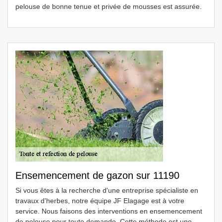
pelouse de bonne tenue et privée de mousses est assurée.
Ensemencement de gazon sur 11190
Si vous êtes à la recherche d'une entreprise spécialiste en
travaux d'herbes, notre équipe JF Elagage est à votre
service. Nous faisons des interventions en ensemencement
de pelouse pour toute demande. Cette méthode est une