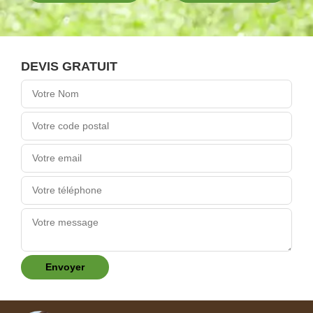
DEVIS GRATUIT