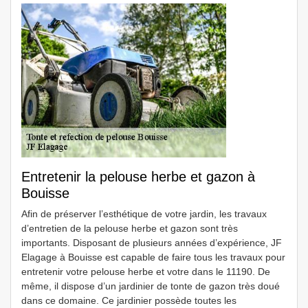
Entretenir la pelouse herbe et gazon à
Bouisse
Afin de préserver l’esthétique de votre jardin, les travaux
d’entretien de la pelouse herbe et gazon sont très
importants. Disposant de plusieurs années d’expérience, JF
Elagage à Bouisse est capable de faire tous les travaux pour
entretenir votre pelouse herbe et votre dans le 11190. De
même, il dispose d’un jardinier de tonte de gazon très doué
dans ce domaine. Ce jardinier possède toutes les