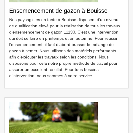
Ensemencement de gazon à Bouisse
Nos paysagistes en tonte à Bouisse disposent d’un niveau
de qualification élevé pour la réalisation de tous les travaux
d’ensemencement de gazon 11190. C'est une intervention
qui doit se faire en printemps et en automne. Pour réussir
l’ensemencement, il faut d’abord brasser le mélange de
gazon à semer. Nous utilisons des matériels performants
afin d’exécuter les travaux selon les conditions. Nous
disposons pour cela notre propre méthode de travail pour
assurer un excellent résultat. Pour tous besoins
d’intervention, nous sommes à votre service.