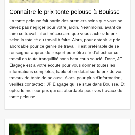
Connaître le prix tonte pelouse à Bouisse
La tonte pelouse fait partie des premiers soins que vous ne
devez pas négliger pour votre jardin. Néanmoins, avant de
faire ce travail ; il est nécessaire que vous sachiez le prix
selon la totalité du travail à faire. Alors, pour obtenir le prix
abordable pour ce genre de travail, il est préférable de se
renseigner auprès de l’expert pour être sûr d’effectuer ce
travail en toute tranquillité sans beaucoup soucié. Donc, JF
Elagage est à votre écoute pour vous donner toutes les
informations complètes, fiable et en détail sur le prix de vos
travaux de tonte de pelouse. Alors, pour plus d’information,
veuillez contactez ; JF Elagage qui se situe dans Bouisse. Et
optez le meilleur prix qui est abordable pour vos travaux de
tonte pelouse.