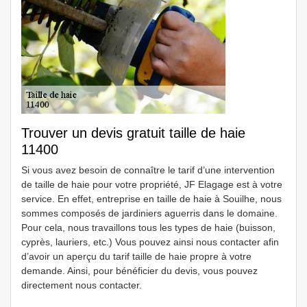
Trouver un devis gratuit taille de haie
11400
Si vous avez besoin de connaître le tarif d’une intervention
de taille de haie pour votre propriété, JF Elagage est à votre
service. En effet, entreprise en taille de haie à Souilhe, nous
sommes composés de jardiniers aguerris dans le domaine.
Pour cela, nous travaillons tous les types de haie (buisson,
cyprès, lauriers, etc.) Vous pouvez ainsi nous contacter afin
d’avoir un aperçu du tarif taille de haie propre à votre
demande. Ainsi, pour bénéficier du devis, vous pouvez
directement nous contacter.