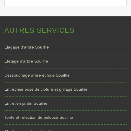
AUTRES SERVICES
Élagage d'arbre Souilhe
Étêtage d'arbre Souilhe
Dessouchage arbre et haie Souilhe
Entreprise pose de clôture et grillage Souilhe
Entretien jardin Souilhe
Tonte et réfection de pelouse Souilhe