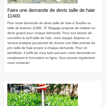
Faire une demande de devis taille de haie
11400
Pour toute demande de devis taille de haie à Souilhe ou
taille de buisson 11400, JF Elagage propose de réaliser un
devis gratuit pour chaque demande. Pour tout besoin de
connaître le tarif taille de haie, notre équipe dispose un
service pratique qui permet de donner une idée précise du
prix taille de haie propre à chaque demande. Pour en
bénéficier, il suffit de nous faire parvenir votre demande en
remplissant le formulaire en ligne. Vous pouvez également
nous contacter.