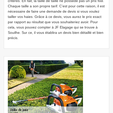
critères. En fait, la taille de taille ne possède pas un prix fixe.
Chaque taille a son propre tarif. C’est pour cette raison, il est
nécessaire de faire une demande de devis si vous voulez
tailler vos haies. Grâce à ce devis, vous aurez le prix exact
par rapport au résultat que vous souhaiteriez avoir. Pour
cela, vous pouvez compter à JF Elagage qui se trouve à
Souilhe. Sur ce, il vous établira un devis bien détaillé et bien
précis.