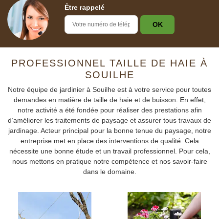
Être rappelé
PROFESSIONNEL TAILLE DE HAIE À
SOUILHE
Notre équipe de jardinier à Souilhe est à votre service pour toutes
demandes en matière de taille de haie et de buisson. En effet,
notre activité a été fondée pour réaliser des prestations afin
d’améliorer les traitements de paysage et assurer tous travaux de
jardinage. Acteur principal pour la bonne tenue du paysage, notre
entreprise met en place des interventions de qualité. Cela
nécessite une bonne étude et un travail professionnel. Pour cela,
nous mettons en pratique notre compétence et nos savoir-faire
dans le domaine.