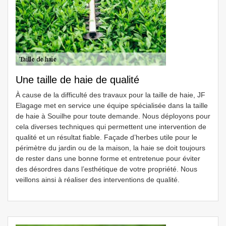
Une taille de haie de qualité
À cause de la difficulté des travaux pour la taille de haie, JF
Elagage met en service une équipe spécialisée dans la taille
de haie à Souilhe pour toute demande. Nous déployons pour
cela diverses techniques qui permettent une intervention de
qualité et un résultat fiable. Façade d’herbes utile pour le
périmètre du jardin ou de la maison, la haie se doit toujours
de rester dans une bonne forme et entretenue pour éviter
des désordres dans l’esthétique de votre propriété. Nous
veillons ainsi à réaliser des interventions de qualité.