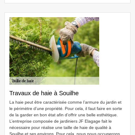
Travaux de haie à Souilhe
La haie peut être caractérisée comme l’armure du jardin et
le périmètre d’une propriété. Pour cela, il faut faire en sorte
de la garder en bon état afin d’offrir une belle esthétique.
L’entreprise composée de jardiniers JF Elagage fait le
nécessaire pour réalise une taille de haie de qualité à
Souilhe et ses environs. Pour cela, nous nous occuperons