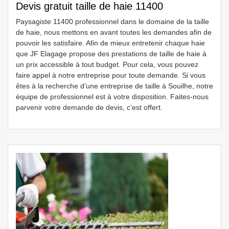
Devis gratuit taille de haie 11400
Paysagiste 11400 professionnel dans le domaine de la taille
de haie, nous mettons en avant toutes les demandes afin de
pouvoir les satisfaire. Afin de mieux entretenir chaque haie
que JF Elagage propose des prestations de taille de haie à
un prix accessible à tout budget. Pour cela, vous pouvez
faire appel à notre entreprise pour toute demande. Si vous
êtes à la recherche d’une entreprise de taille à Souilhe, notre
équipe de professionnel est à votre disposition. Faites-nous
parvenir votre demande de devis, c’est offert.