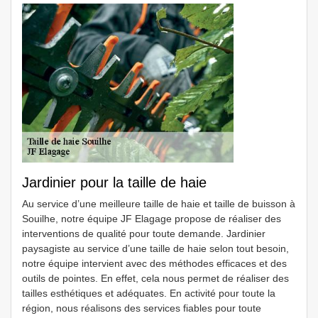
Jardinier pour la taille de haie
Au service d’une meilleure taille de haie et taille de buisson à
Souilhe, notre équipe JF Elagage propose de réaliser des
interventions de qualité pour toute demande. Jardinier
paysagiste au service d’une taille de haie selon tout besoin,
notre équipe intervient avec des méthodes efficaces et des
outils de pointes. En effet, cela nous permet de réaliser des
tailles esthétiques et adéquates. En activité pour toute la
région, nous réalisons des services fiables pour toute