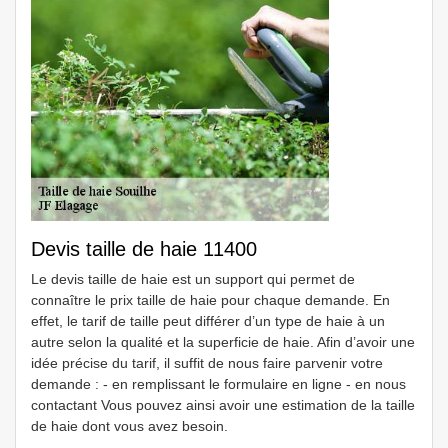
Devis taille de haie 11400
Le devis taille de haie est un support qui permet de
connaître le prix taille de haie pour chaque demande. En
effet, le tarif de taille peut différer d’un type de haie à un
autre selon la qualité et la superficie de haie. Afin d’avoir une
idée précise du tarif, il suffit de nous faire parvenir votre
demande : - en remplissant le formulaire en ligne - en nous
contactant Vous pouvez ainsi avoir une estimation de la taille
de haie dont vous avez besoin.