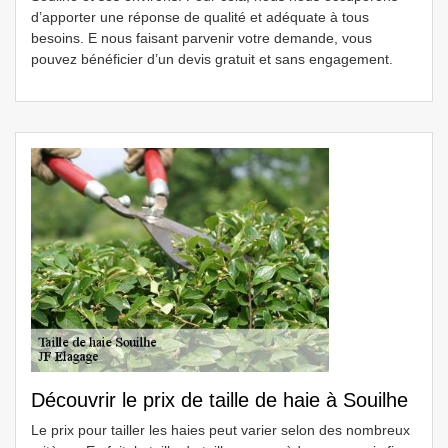
d’apporter une réponse de qualité et adéquate à tous
besoins. E nous faisant parvenir votre demande, vous
pouvez bénéficier d’un devis gratuit et sans engagement.
Découvrir le prix de taille de haie à Souilhe
Le prix pour tailler les haies peut varier selon des nombreux