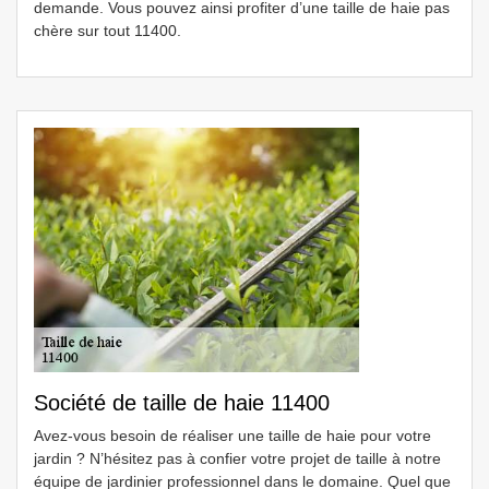
demande. Vous pouvez ainsi profiter d’une taille de haie pas
chère sur tout 11400.
Société de taille de haie 11400
Avez-vous besoin de réaliser une taille de haie pour votre
jardin ? N’hésitez pas à confier votre projet de taille à notre
équipe de jardinier professionnel dans le domaine. Quel que