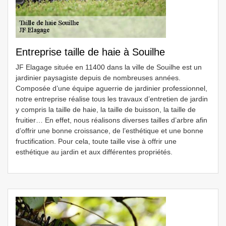
Entreprise taille de haie à Souilhe
JF Elagage située en 11400 dans la ville de Souilhe est un
jardinier paysagiste depuis de nombreuses années.
Composée d’une équipe aguerrie de jardinier professionnel,
notre entreprise réalise tous les travaux d’entretien de jardin
y compris la taille de haie, la taille de buisson, la taille de
fruitier… En effet, nous réalisons diverses tailles d’arbre afin
d’offrir une bonne croissance, de l’esthétique et une bonne
fructification. Pour cela, toute taille vise à offrir une
esthétique au jardin et aux différentes propriétés.