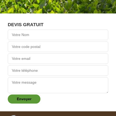
DEVIS GRATUIT