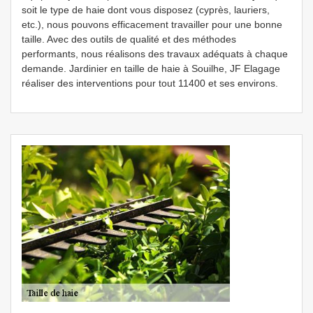
soit le type de haie dont vous disposez (cyprès, lauriers,
etc.), nous pouvons efficacement travailler pour une bonne
taille. Avec des outils de qualité et des méthodes
performants, nous réalisons des travaux adéquats à chaque
demande. Jardinier en taille de haie à Souilhe, JF Elagage
réaliser des interventions pour tout 11400 et ses environs.