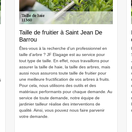
Taille de fruitier à Saint Jean De
Barrou
Êtes-vous à la recherche d’un professionnel en
taille d’arbre ? JF Elagage est au service pour
tout type de taille. En effet, nous travaillons pour
assurer la taille de haie, la taille des arbres, mais
aussi nous assurons toute taille de fruitier pour
une meilleure fructification de vos arbres à fruits.
i
Pour cela, nous utilisons des outils et des
matériaux performants pour chaque demande. Au
service de toute demande, notre équipe de
jardinier tailleur réalise des interventions de
qualité. Ainsi, vous pouvez nous faire parvenir
votre demande.