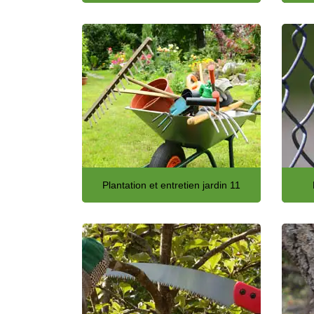
Plantation et entretien jardin 11