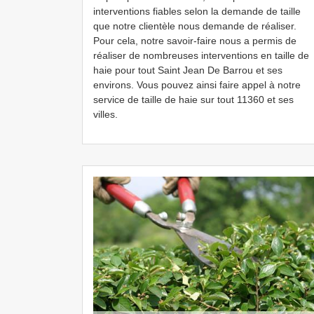
interventions fiables selon la demande de taille
que notre clientèle nous demande de réaliser.
Pour cela, notre savoir-faire nous a permis de
réaliser de nombreuses interventions en taille de
haie pour tout Saint Jean De Barrou et ses
environs. Vous pouvez ainsi faire appel à notre
service de taille de haie sur tout 11360 et ses
villes.