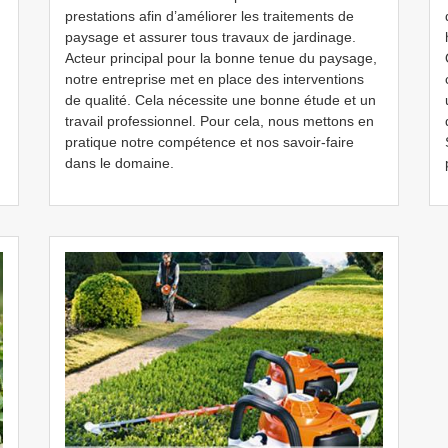
prestations afin d’améliorer les traitements de
paysage et assurer tous travaux de jardinage.
Acteur principal pour la bonne tenue du paysage,
notre entreprise met en place des interventions
de qualité. Cela nécessite une bonne étude et un
travail professionnel. Pour cela, nous mettons en
pratique notre compétence et nos savoir-faire
dans le domaine.