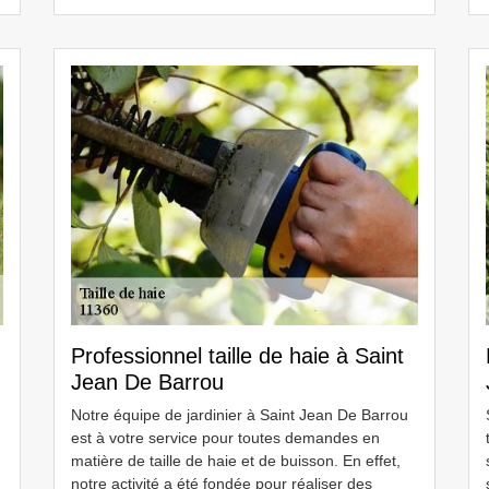
Professionnel taille de haie à Saint
Jean De Barrou
Notre équipe de jardinier à Saint Jean De Barrou
est à votre service pour toutes demandes en
matière de taille de haie et de buisson. En effet,
notre activité a été fondée pour réaliser des