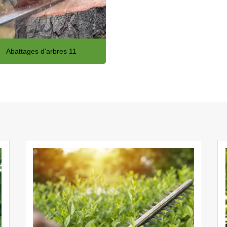
Abattages d'arbres 11