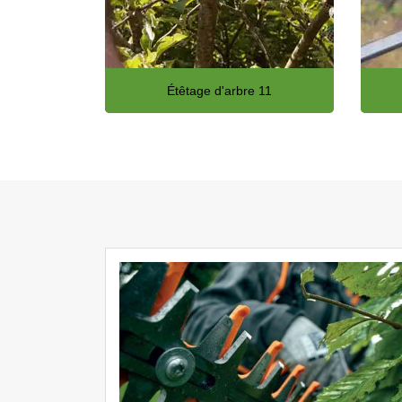
Étêtage d'arbre 11