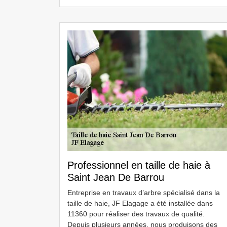
Professionnel en taille de haie à
Saint Jean De Barrou
Entreprise en travaux d’arbre spécialisé dans la
taille de haie, JF Elagage a été installée dans
11360 pour réaliser des travaux de qualité.
Depuis plusieurs années, nous produisons des