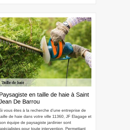
Paysagiste en taille de haie à Saint
Jean De Barrou
Si vous êtes à la recherche d’une entreprise de
taille de haie dans votre ville 11360, JF Elagage et
son équipe de paysagiste jardinier sont
spécialistes pour toute intervention. Permettant