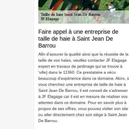
Faire appel à une entreprise de
taille de haie à Saint Jean De
Barrou
Afin d’assurer la qualité ainsi que la réussite de la
taille de vos haies, veuillez contacter JF Elagage
expert en travaux de jardinage qui se trouve à
‘ville} dans le 11360. Ce prestataire a vécu
beaucoup d’expérience dans ce domaine. Alors, s
vous cherchez une entreprise de taille de haie à
Saint Jean De Barrou, il est conseil de s’adresser
à JF Elagage car il est en mesure de réaliser vos
attentes dans ce domaine. Pour en savoir plus à
propos de ses offres, vous pouvez visiter son site
ou aller directement chez son siège à Saint Jean
De Barrou.