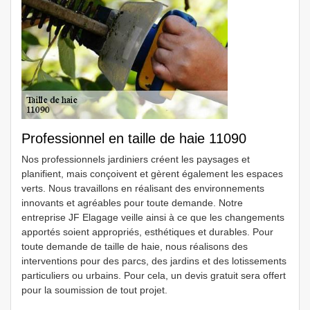
Professionnel en taille de haie 11090
Nos professionnels jardiniers créent les paysages et
planifient, mais conçoivent et gèrent également les espaces
verts. Nous travaillons en réalisant des environnements
innovants et agréables pour toute demande. Notre
entreprise JF Elagage veille ainsi à ce que les changements
apportés soient appropriés, esthétiques et durables. Pour
toute demande de taille de haie, nous réalisons des
interventions pour des parcs, des jardins et des lotissements
particuliers ou urbains. Pour cela, un devis gratuit sera offert
pour la soumission de tout projet.