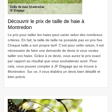
Découvrir le prix de taille de haie à
Montredon
Le prix pour tailler les haies peut varier selon des nombreux
critères. En fait, la taille de taille ne possède pas un prix fixe.
Chaque taille a son propre tarif. C’est pour cette raison, il est
nécessaire de faire une demande de devis si vous voulez
tailler vos haies. Grâce à ce devis, vous aurez le prix exact
par rapport au résultat que vous souhaiteriez avoir. Pour
cela, vous pouvez compter à JF Elagage qui se trouve à
Montredon. Sur ce, il vous établira un devis bien détaillé et
bien précis.