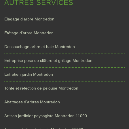
AUTRES SERVICES
Élagage d'arbre Montredon
Étêtage d'arbre Montredon
Dessouchage arbre et haie Montredon
Entreprise pose de clôture et grillage Montredon
Entretien jardin Montredon
Tonte et réfection de pelouse Montredon
Abattages d'arbres Montredon
Artisan jardinier paysagiste Montredon 11090