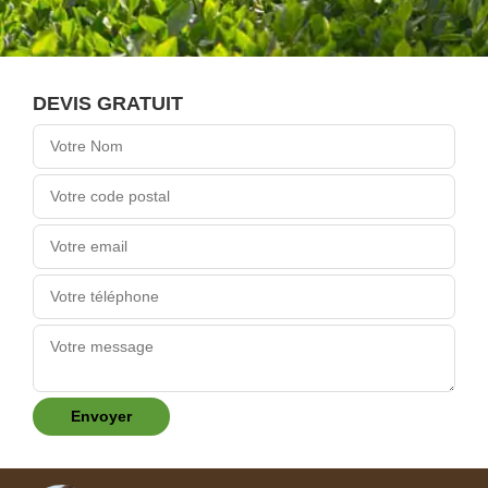
DEVIS GRATUIT