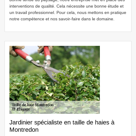
interventions de qualité. Cela nécessite une bonne étude et
un travail professionnel. Pour cela, nous mettons en pratique
notre compétence et nos savoir-faire dans le domaine.
Jardinier spécialiste en taille de haies à
Montredon