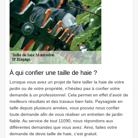
À qui confier une taille de haie ?
Lorsque vous avez un projet de faire tailler la haie de votre
jardin ou de votre propriété, n’hésitez pas à confier votre
demande à un professionnel. Cela permet en effet d’avoir de
meilleurs résultats et des travaux bien faits. Paysagiste en
taille depuis plusieurs années, vous pouvez nous confier
toute demande afin de vous réaliser un entretien de jardin
fiable. Au service de tout 11090, nous répondons aux
différentes demandes que vous avez. Ainsi, faites votre
demande de devis taille de haie, c’est gratuit.