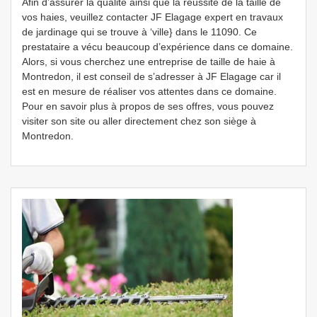
Afin d’assurer la qualité ainsi que la réussite de la taille de
vos haies, veuillez contacter JF Elagage expert en travaux
de jardinage qui se trouve à ‘ville} dans le 11090. Ce
prestataire a vécu beaucoup d’expérience dans ce domaine.
Alors, si vous cherchez une entreprise de taille de haie à
Montredon, il est conseil de s’adresser à JF Elagage car il
est en mesure de réaliser vos attentes dans ce domaine.
Pour en savoir plus à propos de ses offres, vous pouvez
visiter son site ou aller directement chez son siège à
Montredon.