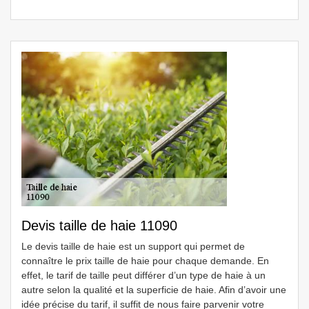
Devis taille de haie 11090
Le devis taille de haie est un support qui permet de
connaître le prix taille de haie pour chaque demande. En
effet, le tarif de taille peut différer d’un type de haie à un
autre selon la qualité et la superficie de haie. Afin d’avoir une
idée précise du tarif, il suffit de nous faire parvenir votre