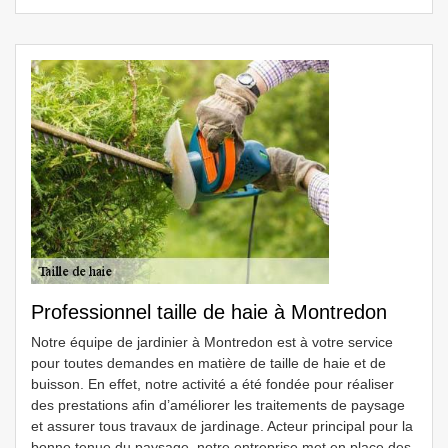
Professionnel taille de haie à Montredon
Notre équipe de jardinier à Montredon est à votre service
pour toutes demandes en matière de taille de haie et de
buisson. En effet, notre activité a été fondée pour réaliser
des prestations afin d’améliorer les traitements de paysage
et assurer tous travaux de jardinage. Acteur principal pour la
bonne tenue du paysage, notre entreprise met en place des