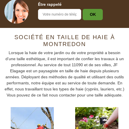
Être rappelé
SOCIÉTÉ EN TAILLE DE HAIE À
MONTREDON
Lorsque la haie de votre jardin ou de votre propriété a besoin
d’une taille esthétique, il est important de confier les travaux à un
professionnel. Au service de tout 11090 et de ses villes, JF
Elagage est un paysagiste en taille de haie depuis plusieurs
années. Déployant des méthodes de qualité et utilisant des outils
performants, notre équipe est au service de toute demande. En
effet, nous travaillant tous les types de haie (cyprès, lauriers, etc.)
Vous pouvez de ce fait nous contacter pour une taille adéquate.