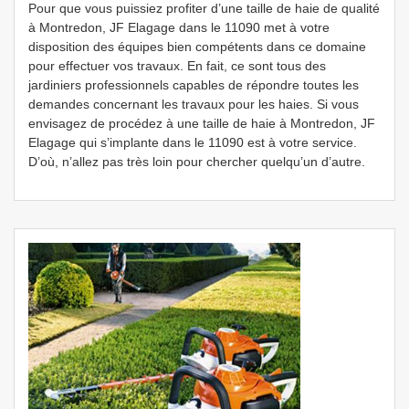
Pour que vous puissiez profiter d’une taille de haie de qualité
à Montredon, JF Elagage dans le 11090 met à votre
disposition des équipes bien compétents dans ce domaine
pour effectuer vos travaux. En fait, ce sont tous des
jardiniers professionnels capables de répondre toutes les
demandes concernant les travaux pour les haies. Si vous
envisagez de procédez à une taille de haie à Montredon, JF
Elagage qui s’implante dans le 11090 est à votre service.
D’où, n’allez pas très loin pour chercher quelqu’un d’autre.