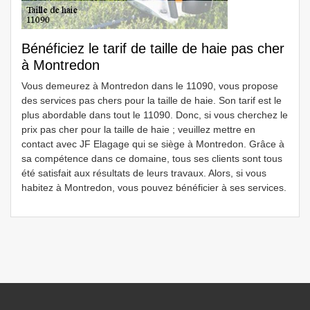
Bénéficiez le tarif de taille de haie pas cher
à Montredon
Vous demeurez à Montredon dans le 11090, vous propose
des services pas chers pour la taille de haie. Son tarif est le
plus abordable dans tout le 11090. Donc, si vous cherchez le
prix pas cher pour la taille de haie ; veuillez mettre en
contact avec JF Elagage qui se siège à Montredon. Grâce à
sa compétence dans ce domaine, tous ses clients sont tous
été satisfait aux résultats de leurs travaux. Alors, si vous
habitez à Montredon, vous pouvez bénéficier à ses services.