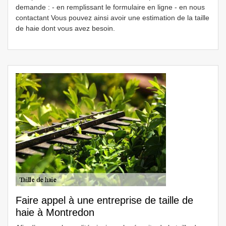
demande : - en remplissant le formulaire en ligne - en nous
contactant Vous pouvez ainsi avoir une estimation de la taille
de haie dont vous avez besoin.
Faire appel à une entreprise de taille de
haie à Montredon