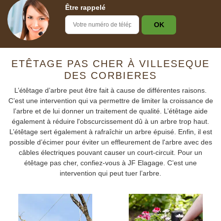
Être rappelé
ETÊTAGE PAS CHER À VILLESEQUE
DES CORBIERES
L’étêtage d’arbre peut être fait à cause de différentes raisons.
C’est une intervention qui va permettre de limiter la croissance de
l’arbre et de lui donner un traitement de qualité. L’étêtage aide
également à réduire l'obscurcissement dû à un arbre trop haut.
L’étêtage sert également à rafraîchir un arbre épuisé. Enfin, il est
possible d’écimer pour éviter un effleurement de l'arbre avec des
câbles électriques pouvant causer un court-circuit. Pour un
étêtage pas cher, confiez-vous à JF Elagage. C’est une
intervention qui peut tuer l’arbre.