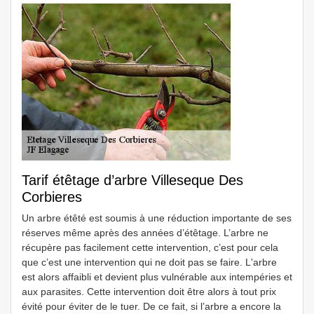
Tarif étêtage d’arbre Villeseque Des
Corbieres
Un arbre étêté est soumis à une réduction importante de ses
réserves même après des années d’étêtage. L’arbre ne
récupère pas facilement cette intervention, c’est pour cela
que c’est une intervention qui ne doit pas se faire. L'arbre
est alors affaibli et devient plus vulnérable aux intempéries et
aux parasites. Cette intervention doit être alors à tout prix
évité pour éviter de le tuer. De ce fait, si l’arbre a encore la