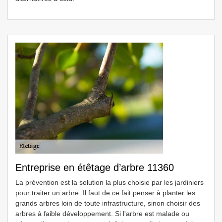
Entreprise en étêtage d’arbre 11360
La prévention est la solution la plus choisie par les jardiniers
pour traiter un arbre. Il faut de ce fait penser à planter les
grands arbres loin de toute infrastructure, sinon choisir des
arbres à faible développement. Si l'arbre est malade ou