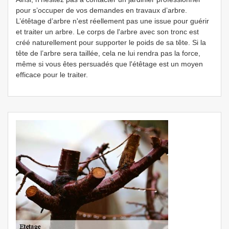
pour s’occuper de vos demandes en travaux d’arbre.
L’étêtage d’arbre n'est réellement pas une issue pour guérir
et traiter un arbre. Le corps de l'arbre avec son tronc est
créé naturellement pour supporter le poids de sa tête. Si la
tête de l’arbre sera taillée, cela ne lui rendra pas la force,
même si vous êtes persuadés que l'étêtage est un moyen
efficace pour le traiter.