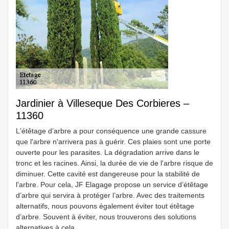
Jardinier à Villeseque Des Corbieres –
11360
L'étêtage d’arbre a pour conséquence une grande cassure
que l'arbre n'arrivera pas à guérir. Ces plaies sont une porte
ouverte pour les parasites. La dégradation arrive dans le
tronc et les racines. Ainsi, la durée de vie de l'arbre risque de
diminuer. Cette cavité est dangereuse pour la stabilité de
l'arbre. Pour cela, JF Elagage propose un service d’étêtage
d’arbre qui servira à protéger l’arbre. Avec des traitements
alternatifs, nous pouvons également éviter tout étêtage
d’arbre. Souvent à éviter, nous trouverons des solutions
alternatives à cela.