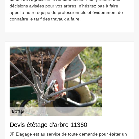
décisions avisées pour vos arbres, n’hésitez pas à faire
appel à notre équipe de professionnels et évidemment de
connaître le tarif des travaux à faire.
Devis étêtage d’arbre 11360
JF Elagage est au service de toute demande pour étêter un