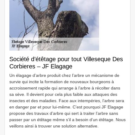
Société d’étêtage pour tout Villeseque Des
Corbieres – JF Elagage
Un élagage d’arbre produit chez l’arbre un mécanisme de
survie qui incite la formation de nouveaux bourgeons à
accroissement rapide qui arrange à l’arbre à récolter dans
sa sève. Il devient pour cela plus faible aux attaques des
insectes et des maladies. Face aux intempéries, l’arbre sera
en danger par et pour lui-même. C'est pourquoi JF Elagage
propose des travaux d’arbre qui sert à traiter l’arbre sans
passer par un étêtage même s’il a besoin d’un étêtage. Nous
veillons ainsi à trouver une solution alternative.