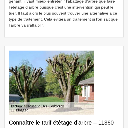
gênant, il vaut mieux entretenir l’abattage d’arbre que faire
l’étêtage d’arbre puisque c’est une intervention qui peut le
tuer. Il faut alors le plus souvent trouver une alternative à ce
type de traitement. Cela évitera un traitement si l’on sait que
l’arbre va s’affaiblir.
Connaître le tarif étêtage d’arbre – 11360