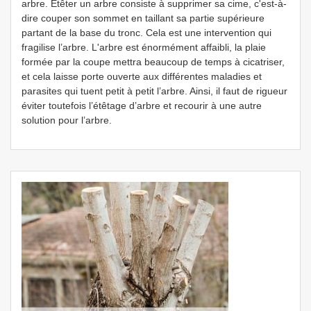
arbre. Étêter un arbre consiste à supprimer sa cime, c'est-à-
dire couper son sommet en taillant sa partie supérieure
partant de la base du tronc. Cela est une intervention qui
fragilise l’arbre. L'arbre est énormément affaibli, la plaie
formée par la coupe mettra beaucoup de temps à cicatriser,
et cela laisse porte ouverte aux différentes maladies et
parasites qui tuent petit à petit l’arbre. Ainsi, il faut de rigueur
éviter toutefois l’étêtage d’arbre et recourir à une autre
solution pour l’arbre.