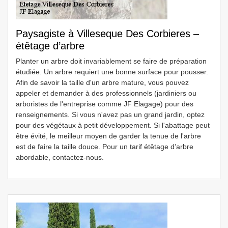
Paysagiste à Villeseque Des Corbieres –
étêtage d’arbre
Planter un arbre doit invariablement se faire de préparation
étudiée. Un arbre requiert une bonne surface pour pousser.
Afin de savoir la taille d'un arbre mature, vous pouvez
appeler et demander à des professionnels (jardiniers ou
arboristes de l'entreprise comme JF Elagage) pour des
renseignements. Si vous n'avez pas un grand jardin, optez
pour des végétaux à petit développement. Si l'abattage peut
être évité, le meilleur moyen de garder la tenue de l'arbre
est de faire la taille douce. Pour un tarif étêtage d'arbre
abordable, contactez-nous.