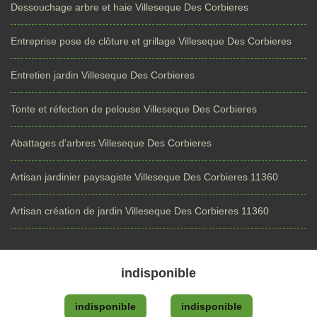
Dessouchage arbre et haie Villeseque Des Corbieres
Entreprise pose de clôture et grillage Villeseque Des Corbieres
Entretien jardin Villeseque Des Corbieres
Tonte et réfection de pelouse Villeseque Des Corbieres
Abattages d'arbres Villeseque Des Corbieres
Artisan jardinier paysagiste Villeseque Des Corbieres 11360
Artisan création de jardin Villeseque Des Corbieres 11360
indisponible
indisponible
indisponible