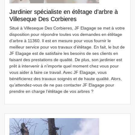
Jardinier spécialiste en étêtage d’arbre à
Villeseque Des Corbieres
Situé à Villeseque Des Corbieres, JF Elagage se met à votre
disposition pour répondre toutes vos demandes en étêtage
d’arbre à 11360. Il est en mesure pour vous fournir le
meilleur service pour vos travaux d’étêtage. En fait, le but de
JF Elagage est de satisfaire les besoins de ses clients en
faisant des prestations de qualité. De plus, son jardinier est
prêt à intervenir à n’importe quel moment chez vous pour
vous aider à faire ce travail. Avec JF Elagage, vous
bénéficierez des travaux soignés et de haute qualité. Alors,
qu’attendez-vous de ne pas contacter JF Elagage pour
prendre en charge l’étêtage de vos arbres ?