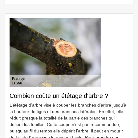
Combien coûte un étêtage d'arbre ?
L’étêtage d’arbre vise à couper les branches d’arbre jusqu’à
la hauteur de tiges et des branches latérales. En effet, elle
réduit presque la totalité de la partie des branches qui
détient les feuilles. Cette coupe n’est pas recommandée,
puisqu’au fil du temps elle dépérit l’arbre. Il peut en mourir
du fait de l’agression le rendant faible. Pour prendre des