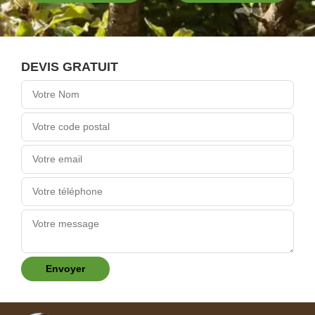
DEVIS GRATUIT