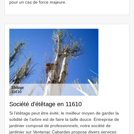
pour un cas de force majeure.
Société d’étêtage en 11610
Si l’étêtage peut être évité, le meilleur moyen de garder la
solidité de l'arbre est de faire la taille douce. Entreprise de
jardinier composé de professionnels, notre société de
jardinier sur Ventenac Cabardes propose divers services