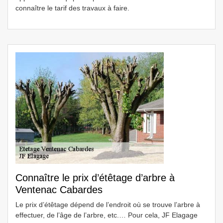
connaître le tarif des travaux à faire.
Connaître le prix d’étêtage d’arbre à
Ventenac Cabardes
Le prix d’étêtage dépend de l’endroit où se trouve l’arbre à
effectuer, de l’âge de l’arbre, etc.… Pour cela, JF Elagage