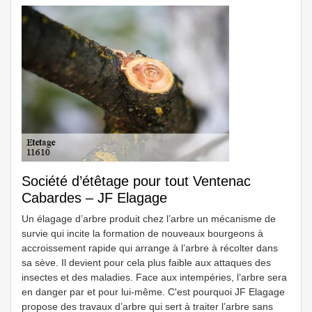
Société d’étêtage pour tout Ventenac
Cabardes – JF Elagage
Un élagage d’arbre produit chez l’arbre un mécanisme de
survie qui incite la formation de nouveaux bourgeons à
accroissement rapide qui arrange à l’arbre à récolter dans
sa sève. Il devient pour cela plus faible aux attaques des
insectes et des maladies. Face aux intempéries, l’arbre sera
en danger par et pour lui-même. C'est pourquoi JF Elagage
propose des travaux d’arbre qui sert à traiter l’arbre sans