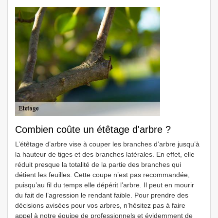
Combien coûte un étêtage d'arbre ?
L’étêtage d’arbre vise à couper les branches d’arbre jusqu’à
la hauteur de tiges et des branches latérales. En effet, elle
réduit presque la totalité de la partie des branches qui
détient les feuilles. Cette coupe n’est pas recommandée,
puisqu’au fil du temps elle dépérit l’arbre. Il peut en mourir
du fait de l’agression le rendant faible. Pour prendre des
décisions avisées pour vos arbres, n’hésitez pas à faire
appel à notre équipe de professionnels et évidemment de