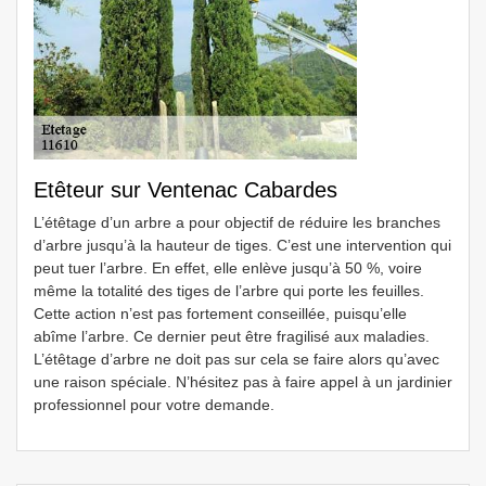
Etêteur sur Ventenac Cabardes
L’étêtage d’un arbre a pour objectif de réduire les branches
d’arbre jusqu’à la hauteur de tiges. C’est une intervention qui
peut tuer l’arbre. En effet, elle enlève jusqu’à 50 %, voire
même la totalité des tiges de l’arbre qui porte les feuilles.
Cette action n’est pas fortement conseillée, puisqu’elle
abîme l’arbre. Ce dernier peut être fragilisé aux maladies.
L’étêtage d’arbre ne doit pas sur cela se faire alors qu’avec
une raison spéciale. N’hésitez pas à faire appel à un jardinier
professionnel pour votre demande.