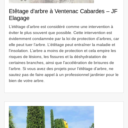
Etêtage d’arbre à Ventenac Cabardes – JF
Elagage
L’étêtage d’arbre est considéré comme une intervention à
éviter le plus souvent que possible. Cette intervention est
évidemment condamnée par la loi de protection d’arbres, car
elle peut tuer l’arbre. L’étêtage peut entraîner la maladie et
l'insolation. L’arbre a moins de protection et cela empire les
risques de lésions, les fissures et la déshydratation de
certaines branches, ainsi que l'accélération de brisures de
l’arbre. Si vous avez des projets pour l’étêtage d’arbre, ne
sautez pas de faire appel à un professionnel jardinier pour le
bien de votre arbre.