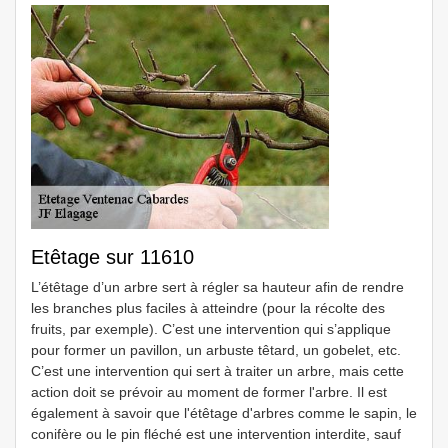
Etêtage sur 11610
L’étêtage d’un arbre sert à régler sa hauteur afin de rendre
les branches plus faciles à atteindre (pour la récolte des
fruits, par exemple). C’est une intervention qui s’applique
pour former un pavillon, un arbuste têtard, un gobelet, etc.
C’est une intervention qui sert à traiter un arbre, mais cette
action doit se prévoir au moment de former l'arbre. Il est
également à savoir que l'étêtage d'arbres comme le sapin, le
conifère ou le pin fléché est une intervention interdite, sauf