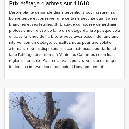
Prix étêtage d’arbres sur 11610
L’arbre planté demande des interventions pour assurer sa
bonne tenue et conserver une certaine sécurité quant à ses
branches et ses feuilles. JF Elagage composée de jardinier
professionnel refuse de faire un étêtage d'arbre puisque cela
entrave la tenue de l'arbre. Si vous avez besoin de faire une
intervention en étêtage, consultez-nous pour une solution
alternative. Nous disposons les compétences pour tailler et
faire l'étêtage des arbres à Ventenac Cabardes selon les
règles d’horticole. Pour cela, vous pouvez vous assurer que
toutes nos interventions respectent l’environnement.