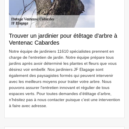
Trouver un jardinier pour étêtage d’arbre à
Ventenac Cabardes
Notre équipe de jardiniers 11610 spécialistes prennent en
charge de l'entretien de jardin. Notre équipe prépare tous
jardins après avoir déterminé les plantes et fleurs que vous
désirez voir embellir. Nos jardiniers JF Elagage sont
également des paysagistes formés qui peuvent intervenir
avec les meilleurs moyens pour traiter votre arbre. Nous
pouvons assurer l'entretien innovant et régulier de tous
espaces verts. Pour toutes demandes d’étêtage d’arbre,
n’hésitez pas à nous contacter puisque c’est une intervention
à faire avec adresse.