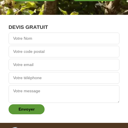
DEVIS GRATUIT