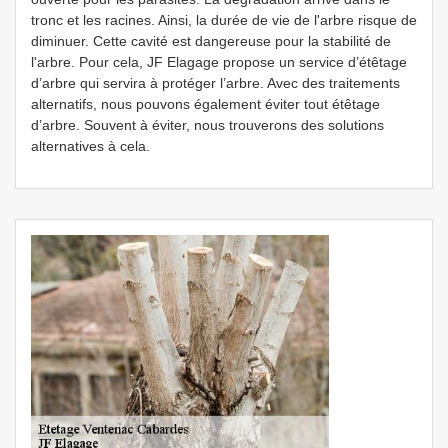
tronc et les racines. Ainsi, la durée de vie de l'arbre risque de
diminuer. Cette cavité est dangereuse pour la stabilité de
l'arbre. Pour cela, JF Elagage propose un service d’étêtage
d’arbre qui servira à protéger l’arbre. Avec des traitements
alternatifs, nous pouvons également éviter tout étêtage
d’arbre. Souvent à éviter, nous trouverons des solutions
alternatives à cela.