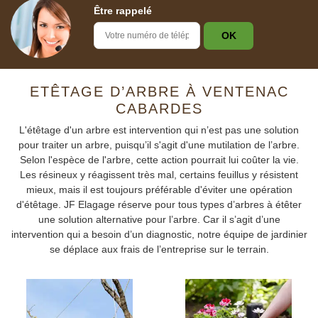
Être rappelé
ETÊTAGE D’ARBRE À VENTENAC
CABARDES
L'étêtage d'un arbre est intervention qui n’est pas une solution
pour traiter un arbre, puisqu’il s'agit d'une mutilation de l’arbre.
Selon l'espèce de l'arbre, cette action pourrait lui coûter la vie.
Les résineux y réagissent très mal, certains feuillus y résistent
mieux, mais il est toujours préférable d'éviter une opération
d'étêtage. JF Elagage réserve pour tous types d’arbres à étêter
une solution alternative pour l’arbre. Car il s’agit d’une
intervention qui a besoin d’un diagnostic, notre équipe de jardinier
se déplace aux frais de l’entreprise sur le terrain.