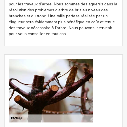
pour les travaux d’arbre. Nous sommes des aguerris dans la
résolution des problèmes d’arbre de bris au niveau des
branches et du tronc. Une taille parfaite réalisée par un
élagueur sera évidemment plus bénéfique en coût et tenue
des travaux nécessaire à l’arbre. Nous pouvons intervenir
pour vous conseiller en tout cas.