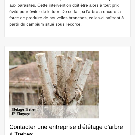
aux parasites. Cette intervention doit être alors à tout prix
évité pour éviter de le tuer. De ce fait, si l’arbre a encore la
force de produire de nouvelles branches, celles-ci naîtront à
partir du cambium situé sous l'écorce.
Contacter une entreprise d’étêtage d’arbre
à Trebes