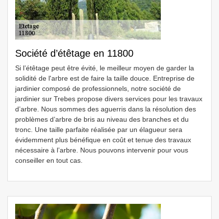
Société d’étêtage en 11800
Si l’étêtage peut être évité, le meilleur moyen de garder la
solidité de l'arbre est de faire la taille douce. Entreprise de
jardinier composé de professionnels, notre société de
jardinier sur Trebes propose divers services pour les travaux
d’arbre. Nous sommes des aguerris dans la résolution des
problèmes d’arbre de bris au niveau des branches et du
tronc. Une taille parfaite réalisée par un élagueur sera
évidemment plus bénéfique en coût et tenue des travaux
nécessaire à l’arbre. Nous pouvons intervenir pour vous
conseiller en tout cas.