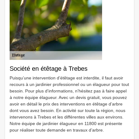
Société en étêtage à Trebes
Puisqu’une intervention d’étêtage est interdite, il faut avoir
recours à un jardinier professionnel ou un élagueur pour tout
besoin. Pour plus d'informations, n'hésitez pas à faire appel
à notre équipe élagueur. Avec un devis gratuit, vous pouvez
avoir en détail le prix des interventions en étêtage d’arbre
dont vous avez besoin. En activité sur toute la région, nous
intervenons à Trebes et les différentes villes aux environs.
Notre équipe de jardinier élagueur en 11800 est présente
pour réaliser toute demande en travaux d’arbre.