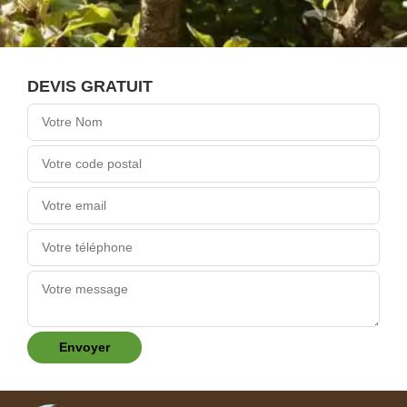
DEVIS GRATUIT