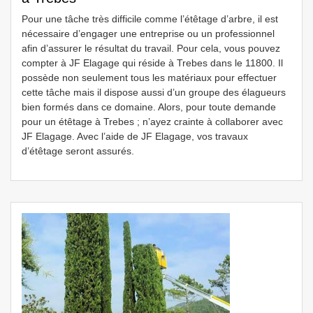
Pour une tâche très difficile comme l’étêtage d’arbre, il est
nécessaire d’engager une entreprise ou un professionnel
afin d’assurer le résultat du travail. Pour cela, vous pouvez
compter à JF Elagage qui réside à Trebes dans le 11800. Il
possède non seulement tous les matériaux pour effectuer
cette tâche mais il dispose aussi d’un groupe des élagueurs
bien formés dans ce domaine. Alors, pour toute demande
pour un étêtage à Trebes ; n’ayez crainte à collaborer avec
JF Elagage. Avec l’aide de JF Elagage, vos travaux
d’étêtage seront assurés.