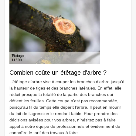
Combien coûte un étêtage d'arbre ?
L’étêtage d’arbre vise à couper les branches d’arbre jusqu’à
la hauteur de tiges et des branches latérales. En effet, elle
réduit presque la totalité de la partie des branches qui
détient les feuilles. Cette coupe n’est pas recommandée,
puisqu’au fil du temps elle dépérit l’arbre. Il peut en mourir
du fait de l’agression le rendant faible. Pour prendre des
décisions avisées pour vos arbres, n’hésitez pas à faire
appel à notre équipe de professionnels et évidemment de
connaître le tarif des travaux à faire.