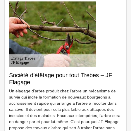
Société d’étêtage pour tout Trebes – JF
Elagage
Un élagage d’arbre produit chez l’arbre un mécanisme de
survie qui incite la formation de nouveaux bourgeons à
accroissement rapide qui arrange à l’arbre à récolter dans
sa sève. Il devient pour cela plus faible aux attaques des
insectes et des maladies. Face aux intempéries, l’arbre sera
en danger par et pour lui-même. C'est pourquoi JF Elagage
propose des travaux d’arbre qui sert à traiter l’arbre sans