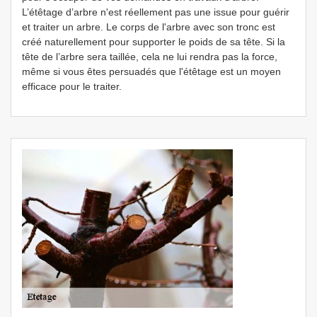
L’étêtage d’arbre n'est réellement pas une issue pour guérir
et traiter un arbre. Le corps de l'arbre avec son tronc est
créé naturellement pour supporter le poids de sa tête. Si la
tête de l’arbre sera taillée, cela ne lui rendra pas la force,
même si vous êtes persuadés que l'étêtage est un moyen
efficace pour le traiter.