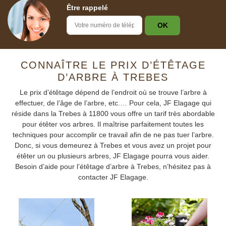
Être rappelé
CONNAÎTRE LE PRIX D’ÉTÊTAGE
D’ARBRE À TREBES
Le prix d’étêtage dépend de l’endroit où se trouve l’arbre à
effectuer, de l’âge de l’arbre, etc.… Pour cela, JF Elagage qui
réside dans la Trebes à 11800 vous offre un tarif très abordable
pour étêter vos arbres. Il maîtrise parfaitement toutes les
techniques pour accomplir ce travail afin de ne pas tuer l’arbre.
Donc, si vous demeurez à Trebes et vous avez un projet pour
étêter un ou plusieurs arbres, JF Elagage pourra vous aider.
Besoin d’aide pour l’étêtage d’arbre à Trebes, n’hésitez pas à
contacter JF Elagage.