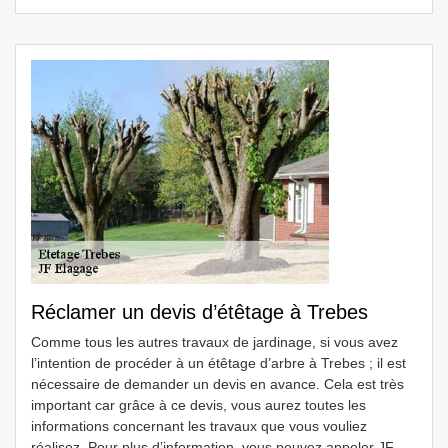
Réclamer un devis d’étêtage à Trebes
Comme tous les autres travaux de jardinage, si vous avez
l’intention de procéder à un étêtage d’arbre à Trebes ; il est
nécessaire de demander un devis en avance. Cela est très
important car grâce à ce devis, vous aurez toutes les
informations concernant les travaux que vous vouliez
réalisez. Pour plus d’information, vous pouvez appeler JF