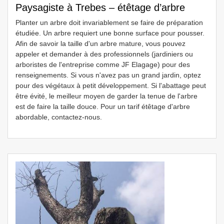
Paysagiste à Trebes – étêtage d’arbre
Planter un arbre doit invariablement se faire de préparation
étudiée. Un arbre requiert une bonne surface pour pousser.
Afin de savoir la taille d'un arbre mature, vous pouvez
appeler et demander à des professionnels (jardiniers ou
arboristes de l'entreprise comme JF Elagage) pour des
renseignements. Si vous n'avez pas un grand jardin, optez
pour des végétaux à petit développement. Si l'abattage peut
être évité, le meilleur moyen de garder la tenue de l'arbre
est de faire la taille douce. Pour un tarif étêtage d'arbre
abordable, contactez-nous.