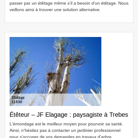
passer par un étêtage même s’il a besoin d’un étêtage. Nous
veillons ainsi à trouver une solution alternative.
Étêteur – JF Elagage : paysagiste à Trebes
L'émondage est le meilleur moyen pour pourvoir sa santé.
Ainsi, n’hésitez pas à contacter un jardinier professionnel
pour s’occuper de vos demandes en travaux d’arbre.