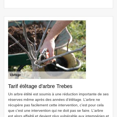
Tarif étêtage d’arbre Trebes
Un arbre étêté est soumis à une réduction importante de ses
réserves même après des années d’étêtage. L’arbre ne
récupère pas facilement cette intervention, c’est pour cela
que c’est une intervention qui ne doit pas se faire. L'arbre
est alors affaibli et devient plus vulnérable aux intempéries et