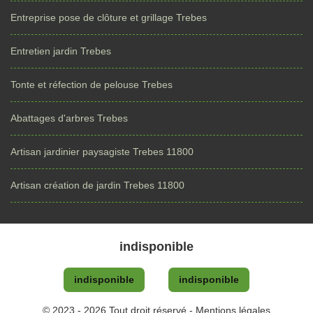
Entreprise pose de clôture et grillage Trebes
Entretien jardin Trebes
Tonte et réfection de pelouse Trebes
Abattages d'arbres Trebes
Artisan jardinier paysagiste Trebes 11800
Artisan création de jardin Trebes 11800
indisponible
indisponible
indisponible
© 2023 - 2026 Tout droit réservé -
Mentions légales