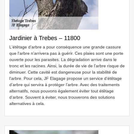
Jardinier à Trebes – 11800
L'étêtage d’arbre a pour conséquence une grande cassure
que l'arbre n'arrivera pas à guérir. Ces plaies sont une porte
ouverte pour les parasites. La dégradation arrive dans le
tronc et les racines. Ainsi, la durée de vie de l'arbre risque de
diminuer. Cette cavité est dangereuse pour la stabilité de
l'arbre. Pour cela, JF Elagage propose un service d’étêtage
d’arbre qui servira à protéger l’arbre. Avec des traitements
alternatifs, nous pouvons également éviter tout étêtage
d’arbre. Souvent à éviter, nous trouverons des solutions
alternatives à cela.