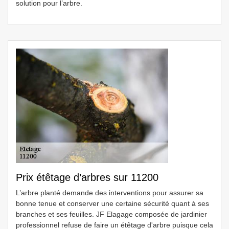
solution pour l’arbre.
Prix étêtage d’arbres sur 11200
L’arbre planté demande des interventions pour assurer sa
bonne tenue et conserver une certaine sécurité quant à ses
branches et ses feuilles. JF Elagage composée de jardinier
professionnel refuse de faire un étêtage d'arbre puisque cela