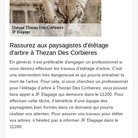
Rassurez aux paysagistes d’étêtage
d’arbre à Thezan Des Corbieres
En général, il est préférable d’engager un professionnel si
vous désirez effectuer les travaux d’étêtage d’arbre. C’est
une intervention très dangereuse et qui pourra entraîner la
mort de l’arbre. Pour cela, si vous cherchez un professionnel
pour l’étêtage d’arbre à Thezan Des Corbieres, vous pouvez
faire appel à JF Elagage qui demeure dans le 11200. Pour
effectuer cette tâche, il bénéficie d’une équipe des
paysagistes bien formés dans ce domaine qui pourra
réaliser vos attentes. Pour assurer vos travaux pour étêter
vos arbres, n’hésitez pas à informer JF Elagage dans le
11200.