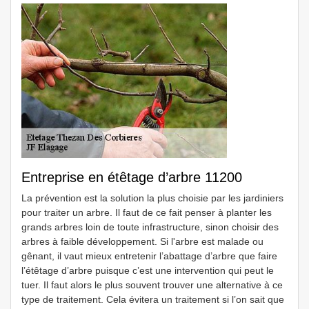
Entreprise en étêtage d’arbre 11200
La prévention est la solution la plus choisie par les jardiniers
pour traiter un arbre. Il faut de ce fait penser à planter les
grands arbres loin de toute infrastructure, sinon choisir des
arbres à faible développement. Si l'arbre est malade ou
gênant, il vaut mieux entretenir l’abattage d’arbre que faire
l’étêtage d’arbre puisque c’est une intervention qui peut le
tuer. Il faut alors le plus souvent trouver une alternative à ce
type de traitement. Cela évitera un traitement si l’on sait que