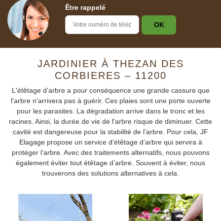
Être rappelé
JARDINIER À THEZAN DES
CORBIERES – 11200
L'étêtage d’arbre a pour conséquence une grande cassure que
l'arbre n'arrivera pas à guérir. Ces plaies sont une porte ouverte
pour les parasites. La dégradation arrive dans le tronc et les
racines. Ainsi, la durée de vie de l'arbre risque de diminuer. Cette
cavité est dangereuse pour la stabilité de l'arbre. Pour cela, JF
Elagage propose un service d’étêtage d’arbre qui servira à
protéger l’arbre. Avec des traitements alternatifs, nous pouvons
également éviter tout étêtage d’arbre. Souvent à éviter, nous
trouverons des solutions alternatives à cela.