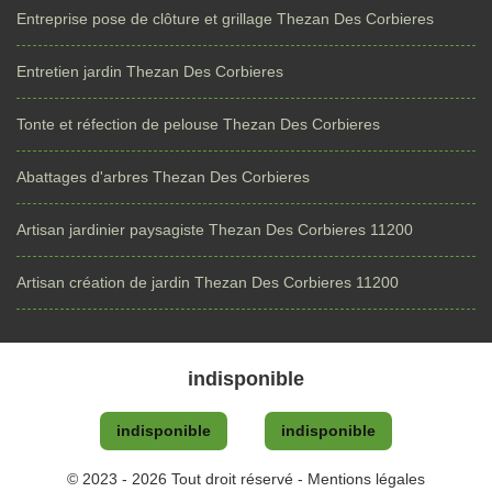
Entreprise pose de clôture et grillage Thezan Des Corbieres
Entretien jardin Thezan Des Corbieres
Tonte et réfection de pelouse Thezan Des Corbieres
Abattages d'arbres Thezan Des Corbieres
Artisan jardinier paysagiste Thezan Des Corbieres 11200
Artisan création de jardin Thezan Des Corbieres 11200
indisponible
indisponible
indisponible
© 2023 - 2026 Tout droit réservé -
Mentions légales