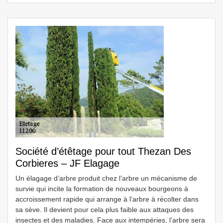
Société d’étêtage pour tout Thezan Des
Corbieres – JF Elagage
Un élagage d’arbre produit chez l’arbre un mécanisme de
survie qui incite la formation de nouveaux bourgeons à
accroissement rapide qui arrange à l’arbre à récolter dans
sa sève. Il devient pour cela plus faible aux attaques des
insectes et des maladies. Face aux intempéries, l’arbre sera