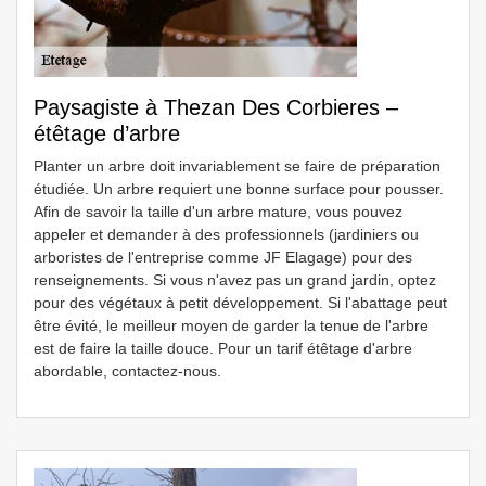
Paysagiste à Thezan Des Corbieres –
étêtage d’arbre
Planter un arbre doit invariablement se faire de préparation
étudiée. Un arbre requiert une bonne surface pour pousser.
Afin de savoir la taille d'un arbre mature, vous pouvez
appeler et demander à des professionnels (jardiniers ou
arboristes de l'entreprise comme JF Elagage) pour des
renseignements. Si vous n'avez pas un grand jardin, optez
pour des végétaux à petit développement. Si l'abattage peut
être évité, le meilleur moyen de garder la tenue de l'arbre
est de faire la taille douce. Pour un tarif étêtage d'arbre
abordable, contactez-nous.