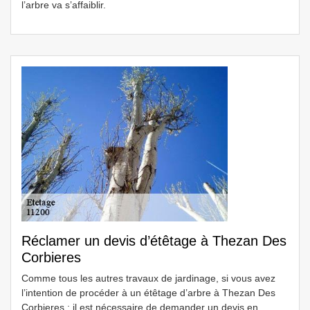
l’arbre va s’affaiblir.
Réclamer un devis d’étêtage à Thezan Des
Corbieres
Comme tous les autres travaux de jardinage, si vous avez
l’intention de procéder à un étêtage d’arbre à Thezan Des
Corbieres ; il est nécessaire de demander un devis en