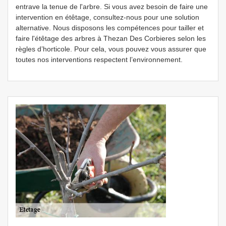
entrave la tenue de l'arbre. Si vous avez besoin de faire une
intervention en étêtage, consultez-nous pour une solution
alternative. Nous disposons les compétences pour tailler et
faire l'étêtage des arbres à Thezan Des Corbieres selon les
règles d’horticole. Pour cela, vous pouvez vous assurer que
toutes nos interventions respectent l’environnement.