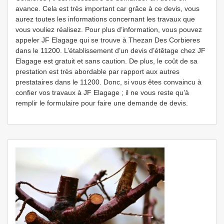
avance. Cela est très important car grâce à ce devis, vous
aurez toutes les informations concernant les travaux que
vous vouliez réalisez. Pour plus d’information, vous pouvez
appeler JF Elagage qui se trouve à Thezan Des Corbieres
dans le 11200. L’établissement d’un devis d’étêtage chez JF
Elagage est gratuit et sans caution. De plus, le coût de sa
prestation est très abordable par rapport aux autres
prestataires dans le 11200. Donc, si vous êtes convaincu à
confier vos travaux à JF Elagage ; il ne vous reste qu’à
remplir le formulaire pour faire une demande de devis.