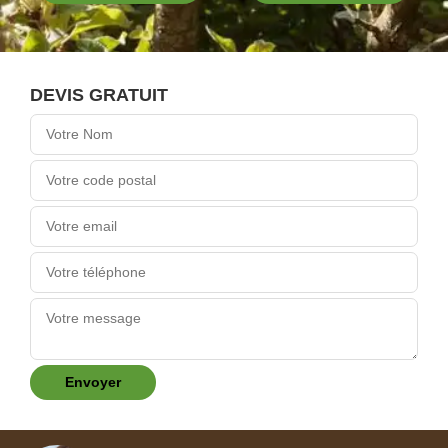
DEVIS GRATUIT