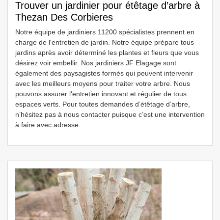
Trouver un jardinier pour étêtage d’arbre à
Thezan Des Corbieres
Notre équipe de jardiniers 11200 spécialistes prennent en
charge de l'entretien de jardin. Notre équipe prépare tous
jardins après avoir déterminé les plantes et fleurs que vous
désirez voir embellir. Nos jardiniers JF Elagage sont
également des paysagistes formés qui peuvent intervenir
avec les meilleurs moyens pour traiter votre arbre. Nous
pouvons assurer l'entretien innovant et régulier de tous
espaces verts. Pour toutes demandes d’étêtage d’arbre,
n’hésitez pas à nous contacter puisque c’est une intervention
à faire avec adresse.