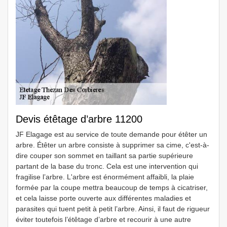
Devis étêtage d’arbre 11200
JF Elagage est au service de toute demande pour étêter un
arbre. Étêter un arbre consiste à supprimer sa cime, c'est-à-
dire couper son sommet en taillant sa partie supérieure
partant de la base du tronc. Cela est une intervention qui
fragilise l’arbre. L'arbre est énormément affaibli, la plaie
formée par la coupe mettra beaucoup de temps à cicatriser,
et cela laisse porte ouverte aux différentes maladies et
parasites qui tuent petit à petit l’arbre. Ainsi, il faut de rigueur
éviter toutefois l’étêtage d’arbre et recourir à une autre