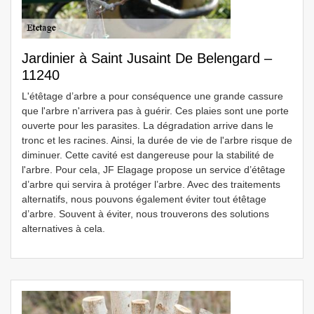
Jardinier à Saint Jusaint De Belengard –
11240
L'étêtage d’arbre a pour conséquence une grande cassure
que l'arbre n'arrivera pas à guérir. Ces plaies sont une porte
ouverte pour les parasites. La dégradation arrive dans le
tronc et les racines. Ainsi, la durée de vie de l'arbre risque de
diminuer. Cette cavité est dangereuse pour la stabilité de
l'arbre. Pour cela, JF Elagage propose un service d’étêtage
d’arbre qui servira à protéger l’arbre. Avec des traitements
alternatifs, nous pouvons également éviter tout étêtage
d’arbre. Souvent à éviter, nous trouverons des solutions
alternatives à cela.