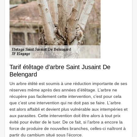
Tarif étêtage d’arbre Saint Jusaint De
Belengard
Un arbre étêté est soumis à une réduction importante de ses
réserves même après des années d’étêtage. L’arbre ne
récupère pas facilement cette intervention, c’est pour cela
que c’est une intervention qui ne doit pas se faire. L'arbre
est alors affaibli et devient plus vulnérable aux intempéries et
aux parasites. Cette intervention doit être alors à tout prix
évité pour éviter de le tuer. De ce fait, si l’arbre a encore la
force de produire de nouvelles branches, celles-ci naîtront à
partir du cambium situé sous l'écorce.