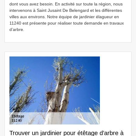
dont vous avez besoin. En activité sur toute la région, nous
intervenons à Saint Jusaint De Belengard et les différentes
villes aux environs. Notre équipe de jardinier élagueur en
11240 est présente pour réaliser toute demande en travaux
d’arbre.
Trouver un jardinier pour étêtage d’arbre à