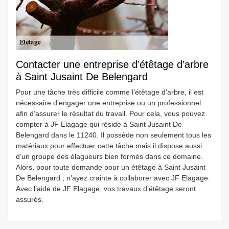
Contacter une entreprise d’étêtage d’arbre
à Saint Jusaint De Belengard
Pour une tâche très difficile comme l’étêtage d’arbre, il est
nécessaire d’engager une entreprise ou un professionnel
afin d’assurer le résultat du travail. Pour cela, vous pouvez
compter à JF Elagage qui réside à Saint Jusaint De
Belengard dans le 11240. Il possède non seulement tous les
matériaux pour effectuer cette tâche mais il dispose aussi
d’un groupe des élagueurs bien formés dans ce domaine.
Alors, pour toute demande pour un étêtage à Saint Jusaint
De Belengard ; n’ayez crainte à collaborer avec JF Elagage.
Avec l’aide de JF Elagage, vos travaux d’étêtage seront
assurés.