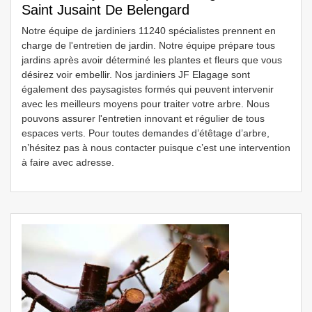
Saint Jusaint De Belengard
Notre équipe de jardiniers 11240 spécialistes prennent en
charge de l'entretien de jardin. Notre équipe prépare tous
jardins après avoir déterminé les plantes et fleurs que vous
désirez voir embellir. Nos jardiniers JF Elagage sont
également des paysagistes formés qui peuvent intervenir
avec les meilleurs moyens pour traiter votre arbre. Nous
pouvons assurer l'entretien innovant et régulier de tous
espaces verts. Pour toutes demandes d’étêtage d’arbre,
n’hésitez pas à nous contacter puisque c’est une intervention
à faire avec adresse.