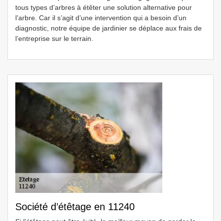
tous types d’arbres à étêter une solution alternative pour
l’arbre. Car il s’agit d’une intervention qui a besoin d’un
diagnostic, notre équipe de jardinier se déplace aux frais de
l’entreprise sur le terrain.
Société d’étêtage en 11240