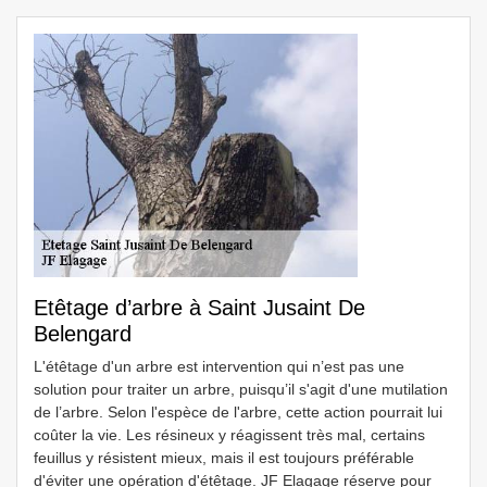
Etêtage d’arbre à Saint Jusaint De
Belengard
L'étêtage d'un arbre est intervention qui n’est pas une
solution pour traiter un arbre, puisqu’il s'agit d'une mutilation
de l’arbre. Selon l'espèce de l'arbre, cette action pourrait lui
coûter la vie. Les résineux y réagissent très mal, certains
feuillus y résistent mieux, mais il est toujours préférable
d'éviter une opération d'étêtage. JF Elagage réserve pour