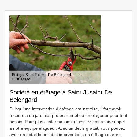
Société en étêtage à Saint Jusaint De
Belengard
Puisqu’une intervention d’étêtage est interdite, il faut avoir
recours à un jardinier professionnel ou un élagueur pour tout
besoin. Pour plus d'informations, n'hésitez pas à faire appel
à notre équipe élagueur. Avec un devis gratuit, vous pouvez
avoir en détail le prix des interventions en étêtage d’arbre