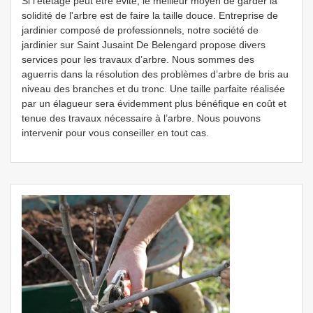
Si l’étêtage peut être évité, le meilleur moyen de garder la
solidité de l'arbre est de faire la taille douce. Entreprise de
jardinier composé de professionnels, notre société de
jardinier sur Saint Jusaint De Belengard propose divers
services pour les travaux d’arbre. Nous sommes des
aguerris dans la résolution des problèmes d’arbre de bris au
niveau des branches et du tronc. Une taille parfaite réalisée
par un élagueur sera évidemment plus bénéfique en coût et
tenue des travaux nécessaire à l’arbre. Nous pouvons
intervenir pour vous conseiller en tout cas.