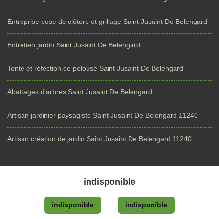
Entreprise pose de clôture et grillage Saint Jusaint De Belengard
Entretien jardin Saint Jusaint De Belengard
Tonte et réfection de pelouse Saint Jusaint De Belengard
Abattages d'arbres Saint Jusaint De Belengard
Artisan jardinier paysagiste Saint Jusaint De Belengard 11240
Artisan création de jardin Saint Jusaint De Belengard 11240
indisponible
indisponible
indisponible