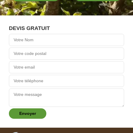
DEVIS GRATUIT