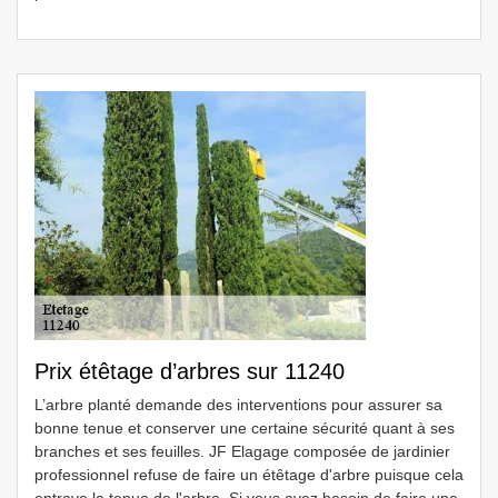
Prix étêtage d’arbres sur 11240
L’arbre planté demande des interventions pour assurer sa
bonne tenue et conserver une certaine sécurité quant à ses
branches et ses feuilles. JF Elagage composée de jardinier
professionnel refuse de faire un étêtage d'arbre puisque cela