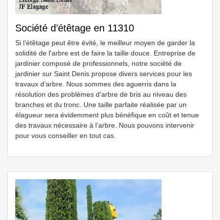
Société d’étêtage en 11310
Si l’étêtage peut être évité, le meilleur moyen de garder la
solidité de l'arbre est de faire la taille douce. Entreprise de
jardinier composé de professionnels, notre société de
jardinier sur Saint Denis propose divers services pour les
travaux d’arbre. Nous sommes des aguerris dans la
résolution des problèmes d’arbre de bris au niveau des
branches et du tronc. Une taille parfaite réalisée par un
élagueur sera évidemment plus bénéfique en coût et tenue
des travaux nécessaire à l’arbre. Nous pouvons intervenir
pour vous conseiller en tout cas.