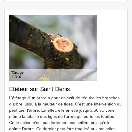
Etêteur sur Saint Denis
L’étêtage d’un arbre a pour objectif de réduire les branches
d’arbre jusqu’à la hauteur de tiges. C’est une intervention qui
peut tuer l’arbre. En effet, elle enlève jusqu’à 50 %, voire
même la totalité des tiges de l’arbre qui porte les feuilles.
Cette action n’est pas fortement conseillée, puisqu’elle
abîme l’arbre. Ce dernier peut être fragilisé aux maladies.