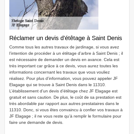
Réclamer un devis d’étêtage à Saint Denis
Comme tous les autres travaux de jardinage, si vous avez
l’intention de procéder à un étêtage d’arbre à Saint Denis ; il
est nécessaire de demander un devis en avance. Cela est
très important car grâce à ce devis, vous aurez toutes les
informations concernant les travaux que vous vouliez
réalisez. Pour plus d’information, vous pouvez appeler JF
Elagage qui se trouve à Saint Denis dans le 11310.
L’établissement d’un devis d’étêtage chez JF Elagage est
gratuit et sans caution. De plus, le coût de sa prestation est
très abordable par rapport aux autres prestataires dans le
11310. Donc, si vous êtes convaincu à confier vos travaux à
JF Elagage ; il ne vous reste qu’à remplir le formulaire pour
faire une demande de devis.