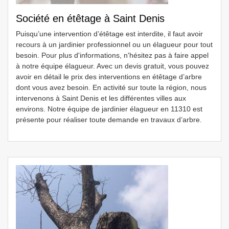
Société en étêtage à Saint Denis
Puisqu’une intervention d’étêtage est interdite, il faut avoir
recours à un jardinier professionnel ou un élagueur pour tout
besoin. Pour plus d'informations, n'hésitez pas à faire appel
à notre équipe élagueur. Avec un devis gratuit, vous pouvez
avoir en détail le prix des interventions en étêtage d’arbre
dont vous avez besoin. En activité sur toute la région, nous
intervenons à Saint Denis et les différentes villes aux
environs. Notre équipe de jardinier élagueur en 11310 est
présente pour réaliser toute demande en travaux d’arbre.