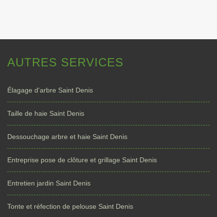
AUTRES SERVICES
Élagage d'arbre Saint Denis
Taille de haie Saint Denis
Dessouchage arbre et haie Saint Denis
Entreprise pose de clôture et grillage Saint Denis
Entretien jardin Saint Denis
Tonte et réfection de pelouse Saint Denis