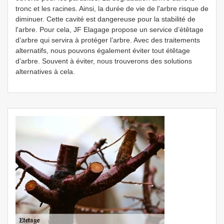
tronc et les racines. Ainsi, la durée de vie de l'arbre risque de
diminuer. Cette cavité est dangereuse pour la stabilité de
l'arbre. Pour cela, JF Elagage propose un service d’étêtage
d’arbre qui servira à protéger l’arbre. Avec des traitements
alternatifs, nous pouvons également éviter tout étêtage
d’arbre. Souvent à éviter, nous trouverons des solutions
alternatives à cela.