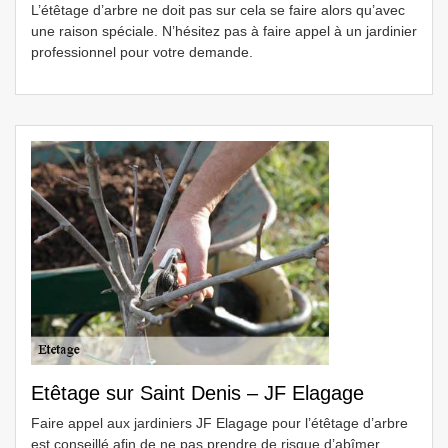
L’étêtage d’arbre ne doit pas sur cela se faire alors qu’avec
une raison spéciale. N’hésitez pas à faire appel à un jardinier
professionnel pour votre demande.
Etêtage sur Saint Denis – JF Elagage
Faire appel aux jardiniers JF Elagage pour l’étêtage d’arbre
est conseillé afin de ne pas prendre de risque d’abîmer