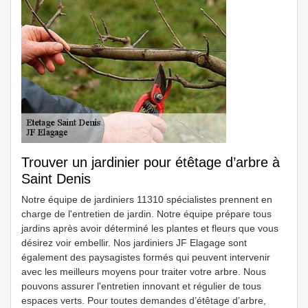
Trouver un jardinier pour étêtage d’arbre à
Saint Denis
Notre équipe de jardiniers 11310 spécialistes prennent en
charge de l'entretien de jardin. Notre équipe prépare tous
jardins après avoir déterminé les plantes et fleurs que vous
désirez voir embellir. Nos jardiniers JF Elagage sont
également des paysagistes formés qui peuvent intervenir
avec les meilleurs moyens pour traiter votre arbre. Nous
pouvons assurer l'entretien innovant et régulier de tous
espaces verts. Pour toutes demandes d’étêtage d’arbre,