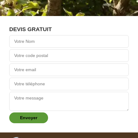
DEVIS GRATUIT