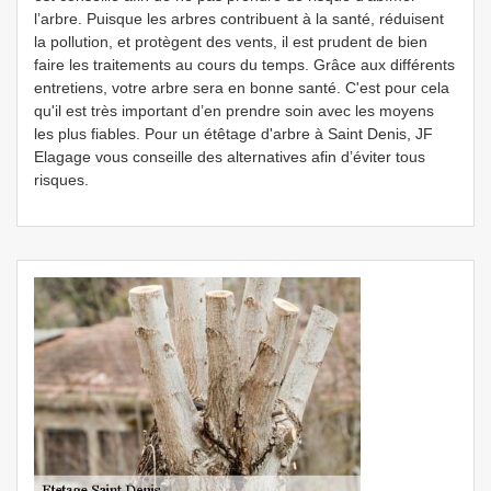
l’arbre. Puisque les arbres contribuent à la santé, réduisent
la pollution, et protègent des vents, il est prudent de bien
faire les traitements au cours du temps. Grâce aux différents
entretiens, votre arbre sera en bonne santé. C'est pour cela
qu'il est très important d’en prendre soin avec les moyens
les plus fiables. Pour un étêtage d'arbre à Saint Denis, JF
Elagage vous conseille des alternatives afin d’éviter tous
risques.