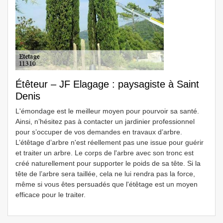
Étêteur – JF Elagage : paysagiste à Saint
Denis
L'émondage est le meilleur moyen pour pourvoir sa santé.
Ainsi, n’hésitez pas à contacter un jardinier professionnel
pour s’occuper de vos demandes en travaux d’arbre.
L’étêtage d’arbre n'est réellement pas une issue pour guérir
et traiter un arbre. Le corps de l'arbre avec son tronc est
créé naturellement pour supporter le poids de sa tête. Si la
tête de l’arbre sera taillée, cela ne lui rendra pas la force,
même si vous êtes persuadés que l'étêtage est un moyen
efficace pour le traiter.