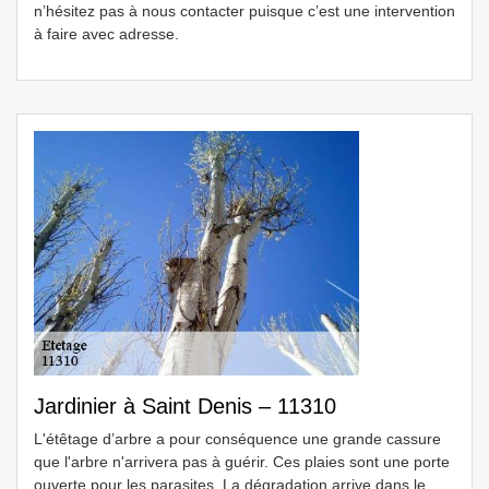
n’hésitez pas à nous contacter puisque c’est une intervention
à faire avec adresse.
Jardinier à Saint Denis – 11310
L'étêtage d’arbre a pour conséquence une grande cassure
que l'arbre n'arrivera pas à guérir. Ces plaies sont une porte
ouverte pour les parasites. La dégradation arrive dans le