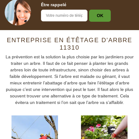
Être rappelé
ENTREPRISE EN ÉTÊTAGE D’ARBRE
11310
La prévention est la solution la plus choisie par les jardiniers pour
traiter un arbre. Il faut de ce fait penser à planter les grands
arbres loin de toute infrastructure, sinon choisir des arbres à
faible développement. Si l'arbre est malade ou gênant, il vaut
mieux entretenir l’abattage d’arbre que faire l’étêtage d’arbre
puisque c’est une intervention qui peut le tuer. Il faut alors le plus
souvent trouver une alternative à ce type de traitement. Cela
évitera un traitement si l’on sait que l’arbre va s’affaiblir.