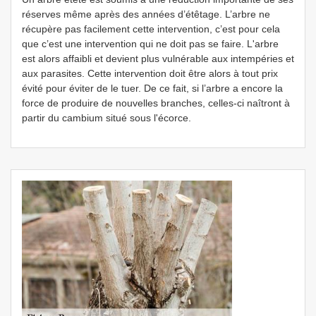
réserves même après des années d’étêtage. L’arbre ne
récupère pas facilement cette intervention, c’est pour cela
que c’est une intervention qui ne doit pas se faire. L'arbre
est alors affaibli et devient plus vulnérable aux intempéries et
aux parasites. Cette intervention doit être alors à tout prix
évité pour éviter de le tuer. De ce fait, si l’arbre a encore la
force de produire de nouvelles branches, celles-ci naîtront à
partir du cambium situé sous l'écorce.