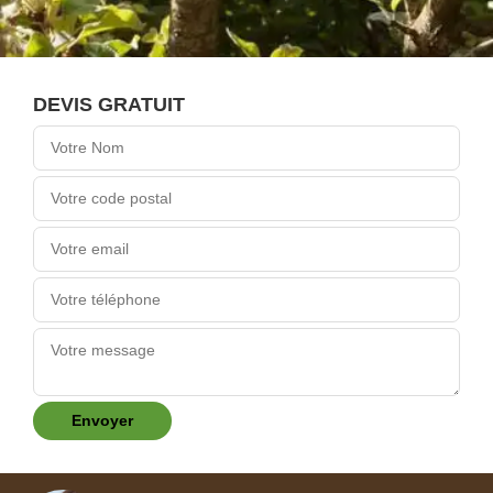
DEVIS GRATUIT