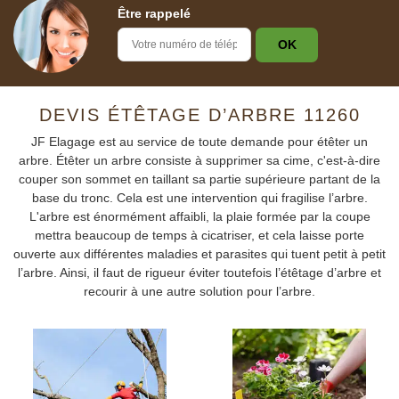
Être rappelé
DEVIS ÉTÊTAGE D’ARBRE 11260
JF Elagage est au service de toute demande pour étêter un
arbre. Étêter un arbre consiste à supprimer sa cime, c'est-à-dire
couper son sommet en taillant sa partie supérieure partant de la
base du tronc. Cela est une intervention qui fragilise l’arbre.
L'arbre est énormément affaibli, la plaie formée par la coupe
mettra beaucoup de temps à cicatriser, et cela laisse porte
ouverte aux différentes maladies et parasites qui tuent petit à petit
l’arbre. Ainsi, il faut de rigueur éviter toutefois l’étêtage d’arbre et
recourir à une autre solution pour l’arbre.