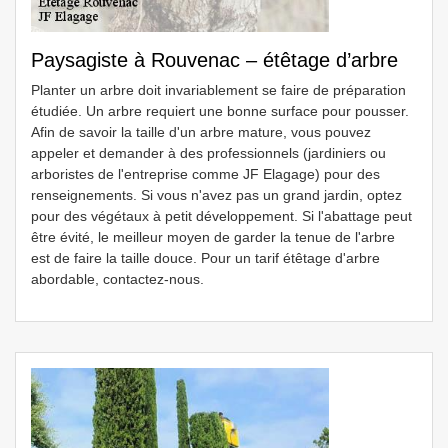
Paysagiste à Rouvenac – étêtage d’arbre
Planter un arbre doit invariablement se faire de préparation
étudiée. Un arbre requiert une bonne surface pour pousser.
Afin de savoir la taille d'un arbre mature, vous pouvez
appeler et demander à des professionnels (jardiniers ou
arboristes de l'entreprise comme JF Elagage) pour des
renseignements. Si vous n'avez pas un grand jardin, optez
pour des végétaux à petit développement. Si l'abattage peut
être évité, le meilleur moyen de garder la tenue de l'arbre
est de faire la taille douce. Pour un tarif étêtage d'arbre
abordable, contactez-nous.