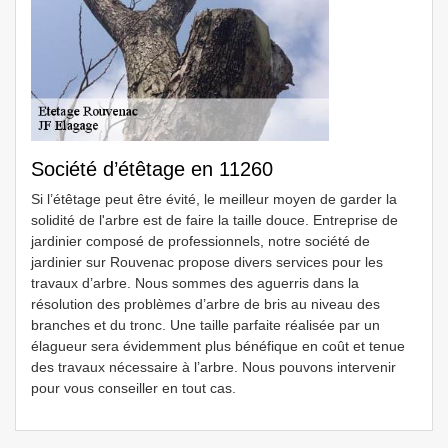
Société d’étêtage en 11260
Si l’étêtage peut être évité, le meilleur moyen de garder la
solidité de l'arbre est de faire la taille douce. Entreprise de
jardinier composé de professionnels, notre société de
jardinier sur Rouvenac propose divers services pour les
travaux d’arbre. Nous sommes des aguerris dans la
résolution des problèmes d’arbre de bris au niveau des
branches et du tronc. Une taille parfaite réalisée par un
élagueur sera évidemment plus bénéfique en coût et tenue
des travaux nécessaire à l’arbre. Nous pouvons intervenir
pour vous conseiller en tout cas.