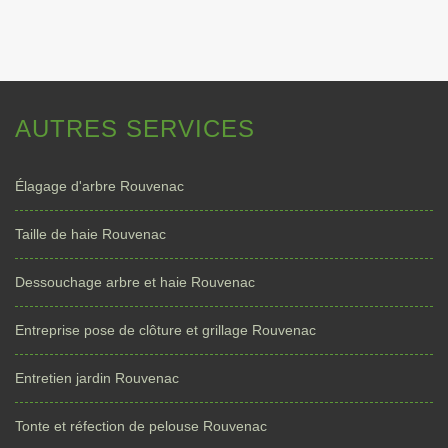
AUTRES SERVICES
Élagage d'arbre Rouvenac
Taille de haie Rouvenac
Dessouchage arbre et haie Rouvenac
Entreprise pose de clôture et grillage Rouvenac
Entretien jardin Rouvenac
Tonte et réfection de pelouse Rouvenac