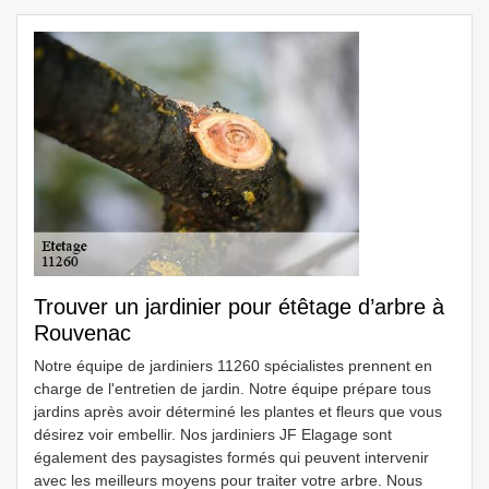
Trouver un jardinier pour étêtage d’arbre à
Rouvenac
Notre équipe de jardiniers 11260 spécialistes prennent en
charge de l'entretien de jardin. Notre équipe prépare tous
jardins après avoir déterminé les plantes et fleurs que vous
désirez voir embellir. Nos jardiniers JF Elagage sont
également des paysagistes formés qui peuvent intervenir
avec les meilleurs moyens pour traiter votre arbre. Nous