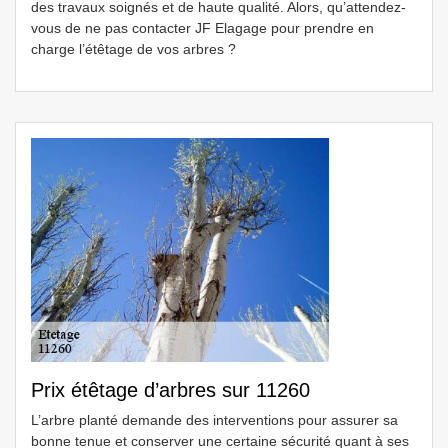
des travaux soignés et de haute qualité. Alors, qu’attendez-
vous de ne pas contacter JF Elagage pour prendre en
charge l’étêtage de vos arbres ?
Prix étêtage d’arbres sur 11260
L’arbre planté demande des interventions pour assurer sa
bonne tenue et conserver une certaine sécurité quant à ses