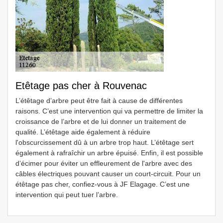
Etêtage pas cher à Rouvenac
L’étêtage d’arbre peut être fait à cause de différentes
raisons. C’est une intervention qui va permettre de limiter la
croissance de l’arbre et de lui donner un traitement de
qualité. L’étêtage aide également à réduire
l'obscurcissement dû à un arbre trop haut. L’étêtage sert
également à rafraîchir un arbre épuisé. Enfin, il est possible
d’écimer pour éviter un effleurement de l'arbre avec des
câbles électriques pouvant causer un court-circuit. Pour un
étêtage pas cher, confiez-vous à JF Elagage. C’est une
intervention qui peut tuer l’arbre.