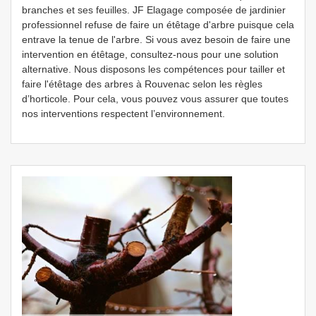
branches et ses feuilles. JF Elagage composée de jardinier
professionnel refuse de faire un étêtage d'arbre puisque cela
entrave la tenue de l'arbre. Si vous avez besoin de faire une
intervention en étêtage, consultez-nous pour une solution
alternative. Nous disposons les compétences pour tailler et
faire l'étêtage des arbres à Rouvenac selon les règles
d’horticole. Pour cela, vous pouvez vous assurer que toutes
nos interventions respectent l’environnement.