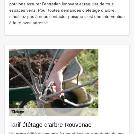
pouvons assurer l'entretien innovant et régulier de tous
espaces verts. Pour toutes demandes d’étêtage d’arbre,
n’hésitez pas à nous contacter puisque c’est une intervention
à faire avec adresse.
Tarif étêtage d’arbre Rouvenac
Un arbre étêté est soumis à une réduction importante de ses