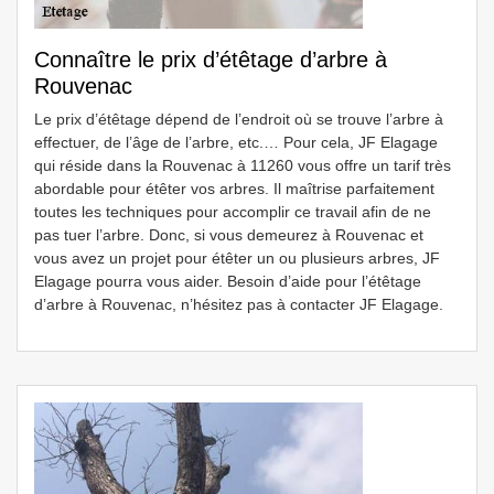
Connaître le prix d’étêtage d’arbre à
Rouvenac
Le prix d’étêtage dépend de l’endroit où se trouve l’arbre à
effectuer, de l’âge de l’arbre, etc.… Pour cela, JF Elagage
qui réside dans la Rouvenac à 11260 vous offre un tarif très
abordable pour étêter vos arbres. Il maîtrise parfaitement
toutes les techniques pour accomplir ce travail afin de ne
pas tuer l’arbre. Donc, si vous demeurez à Rouvenac et
vous avez un projet pour étêter un ou plusieurs arbres, JF
Elagage pourra vous aider. Besoin d’aide pour l’étêtage
d’arbre à Rouvenac, n’hésitez pas à contacter JF Elagage.