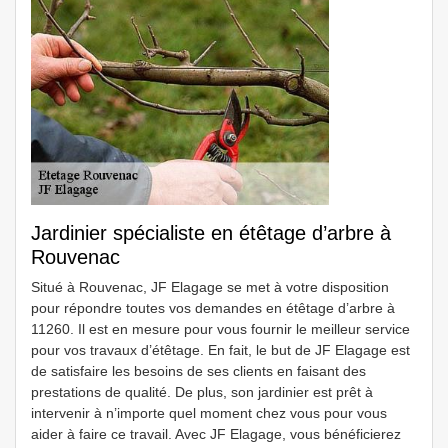
Jardinier spécialiste en étêtage d’arbre à
Rouvenac
Situé à Rouvenac, JF Elagage se met à votre disposition
pour répondre toutes vos demandes en étêtage d’arbre à
11260. Il est en mesure pour vous fournir le meilleur service
pour vos travaux d’étêtage. En fait, le but de JF Elagage est
de satisfaire les besoins de ses clients en faisant des
prestations de qualité. De plus, son jardinier est prêt à
intervenir à n’importe quel moment chez vous pour vous
aider à faire ce travail. Avec JF Elagage, vous bénéficierez