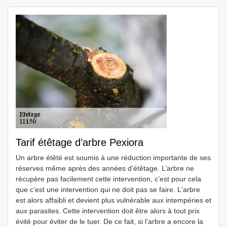
Tarif étêtage d’arbre Pexiora
Un arbre étêté est soumis à une réduction importante de ses
réserves même après des années d’étêtage. L’arbre ne
récupère pas facilement cette intervention, c’est pour cela
que c’est une intervention qui ne doit pas se faire. L'arbre
est alors affaibli et devient plus vulnérable aux intempéries et
aux parasites. Cette intervention doit être alors à tout prix
évité pour éviter de le tuer. De ce fait, si l’arbre a encore la