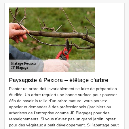
Paysagiste à Pexiora – étêtage d’arbre
Planter un arbre doit invariablement se faire de préparation
étudiée. Un arbre requiert une bonne surface pour pousser.
Afin de savoir la taille d'un arbre mature, vous pouvez
appeler et demander à des professionnels (jardiniers ou
arboristes de l'entreprise comme JF Elagage) pour des
renseignements. Si vous n'avez pas un grand jardin, optez
pour des végétaux à petit développement. Si l'abattage peut