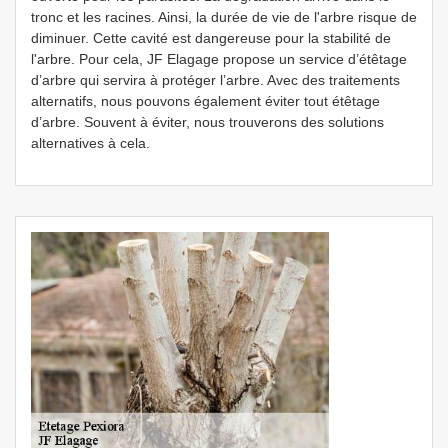
tronc et les racines. Ainsi, la durée de vie de l'arbre risque de
diminuer. Cette cavité est dangereuse pour la stabilité de
l'arbre. Pour cela, JF Elagage propose un service d’étêtage
d’arbre qui servira à protéger l’arbre. Avec des traitements
alternatifs, nous pouvons également éviter tout étêtage
d’arbre. Souvent à éviter, nous trouverons des solutions
alternatives à cela.