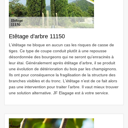
Etêtage d’arbre 11150
L'étêtage ne bloque en aucun cas les risques de casse de
tiges. Ce type de coupe conduit plutôt à une repousse
désordonnée des bourgeons qui ne seront qu'enracinés à
leur étai. Généralement après étêtage d’arbre, il se produit
une évolution de détérioration du bois par les champignons.
Ils ont pour conséquence la fragilisation de la structure des
branches visibles et du tronc. L'étêtage n’est de ce fait alors
pas une intervention pour traiter l’arbre. Il vaut mieux trouver
une solution alternative. JF Elagage est à votre service.