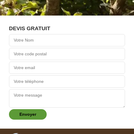
DEVIS GRATUIT