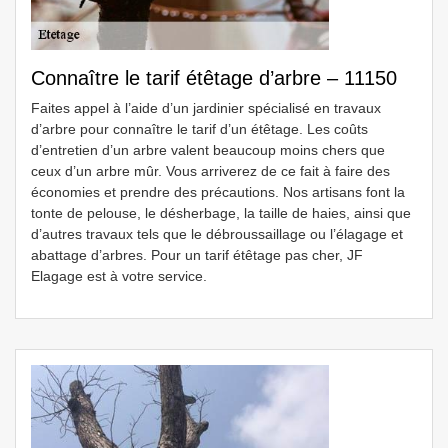
Connaître le tarif étêtage d’arbre – 11150
Faites appel à l’aide d’un jardinier spécialisé en travaux
d’arbre pour connaître le tarif d’un étêtage. Les coûts
d’entretien d’un arbre valent beaucoup moins chers que
ceux d’un arbre mûr. Vous arriverez de ce fait à faire des
économies et prendre des précautions. Nos artisans font la
tonte de pelouse, le désherbage, la taille de haies, ainsi que
d’autres travaux tels que le débroussaillage ou l’élagage et
abattage d’arbres. Pour un tarif étêtage pas cher, JF
Elagage est à votre service.