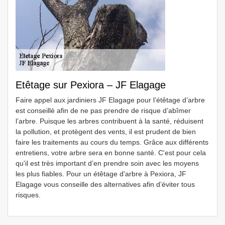
Etêtage sur Pexiora – JF Elagage
Faire appel aux jardiniers JF Elagage pour l’étêtage d’arbre
est conseillé afin de ne pas prendre de risque d’abîmer
l’arbre. Puisque les arbres contribuent à la santé, réduisent
la pollution, et protègent des vents, il est prudent de bien
faire les traitements au cours du temps. Grâce aux différents
entretiens, votre arbre sera en bonne santé. C'est pour cela
qu'il est très important d’en prendre soin avec les moyens
les plus fiables. Pour un étêtage d'arbre à Pexiora, JF
Elagage vous conseille des alternatives afin d’éviter tous
risques.