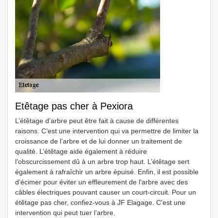
Etêtage pas cher à Pexiora
L’étêtage d’arbre peut être fait à cause de différentes
raisons. C’est une intervention qui va permettre de limiter la
croissance de l’arbre et de lui donner un traitement de
qualité. L’étêtage aide également à réduire
l'obscurcissement dû à un arbre trop haut. L’étêtage sert
également à rafraîchir un arbre épuisé. Enfin, il est possible
d’écimer pour éviter un effleurement de l'arbre avec des
câbles électriques pouvant causer un court-circuit. Pour un
étêtage pas cher, confiez-vous à JF Elagage. C’est une
intervention qui peut tuer l’arbre.