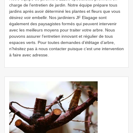
charge de l'entretien de jardin. Notre équipe prépare tous
jardins après avoir déterminé les plantes et fleurs que vous
désirez voir embellir. Nos jardiniers JF Elagage sont
également des paysagistes formés qui peuvent intervenir
avec les meilleurs moyens pour traiter votre arbre. Nous
pouvons assurer l'entretien innovant et régulier de tous
espaces verts. Pour toutes demandes d’étêtage d’arbre,
n’hésitez pas à nous contacter puisque c’est une intervention
à faire avec adresse.