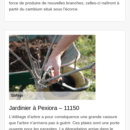
force de produire de nouvelles branches, celles-ci naîtront à
partir du cambium situé sous l'écorce.
Jardinier à Pexiora – 11150
L'étêtage d’arbre a pour conséquence une grande cassure
que l'arbre n'arrivera pas à guérir. Ces plaies sont une porte
ouverte pour les parasites. La dégradation arrive dans le