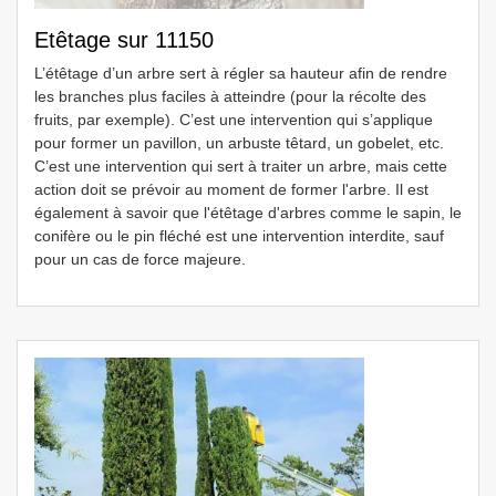
Etêtage sur 11150
L’étêtage d’un arbre sert à régler sa hauteur afin de rendre
les branches plus faciles à atteindre (pour la récolte des
fruits, par exemple). C’est une intervention qui s’applique
pour former un pavillon, un arbuste têtard, un gobelet, etc.
C’est une intervention qui sert à traiter un arbre, mais cette
action doit se prévoir au moment de former l'arbre. Il est
également à savoir que l'étêtage d'arbres comme le sapin, le
conifère ou le pin fléché est une intervention interdite, sauf
pour un cas de force majeure.