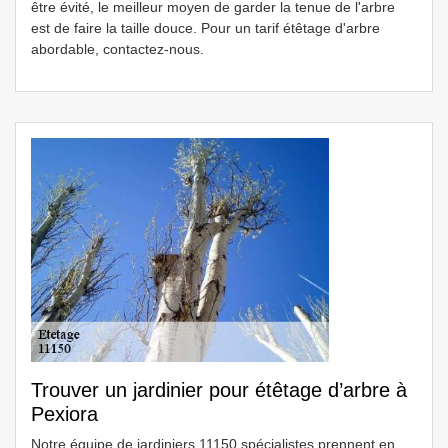
être évité, le meilleur moyen de garder la tenue de l'arbre
est de faire la taille douce. Pour un tarif étêtage d'arbre
abordable, contactez-nous.
Trouver un jardinier pour étêtage d’arbre à
Pexiora
Notre équipe de jardiniers 11150 spécialistes prennent en