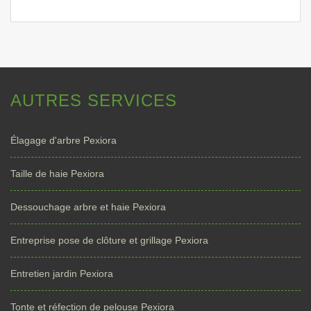
AUTRES SERVICES
Élagage d'arbre Pexiora
Taille de haie Pexiora
Dessouchage arbre et haie Pexiora
Entreprise pose de clôture et grillage Pexiora
Entretien jardin Pexiora
Tonte et réfection de pelouse Pexiora