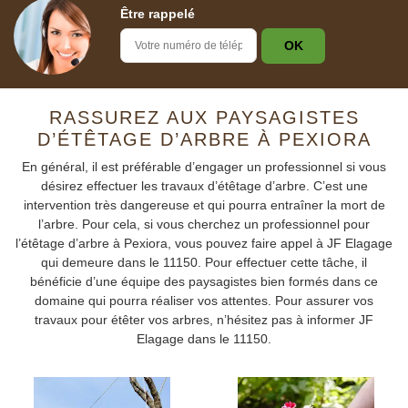
Être rappelé
RASSUREZ AUX PAYSAGISTES
D’ÉTÊTAGE D’ARBRE À PEXIORA
En général, il est préférable d’engager un professionnel si vous
désirez effectuer les travaux d’étêtage d’arbre. C’est une
intervention très dangereuse et qui pourra entraîner la mort de
l’arbre. Pour cela, si vous cherchez un professionnel pour
l’étêtage d’arbre à Pexiora, vous pouvez faire appel à JF Elagage
qui demeure dans le 11150. Pour effectuer cette tâche, il
bénéficie d’une équipe des paysagistes bien formés dans ce
domaine qui pourra réaliser vos attentes. Pour assurer vos
travaux pour étêter vos arbres, n’hésitez pas à informer JF
Elagage dans le 11150.