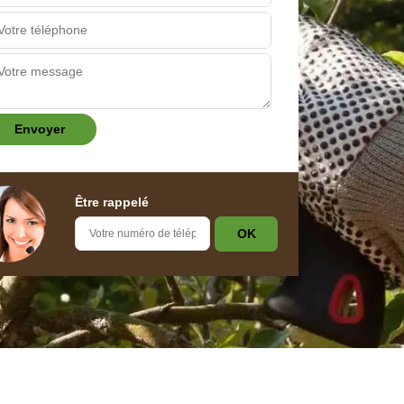
Être rappelé