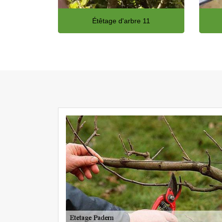
Étêtage d'arbre 11