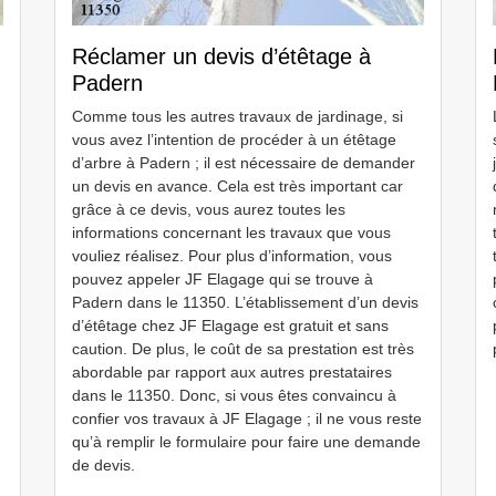
Réclamer un devis d’étêtage à
Padern
Comme tous les autres travaux de jardinage, si
vous avez l’intention de procéder à un étêtage
d’arbre à Padern ; il est nécessaire de demander
un devis en avance. Cela est très important car
grâce à ce devis, vous aurez toutes les
informations concernant les travaux que vous
vouliez réalisez. Pour plus d’information, vous
pouvez appeler JF Elagage qui se trouve à
Padern dans le 11350. L’établissement d’un devis
d’étêtage chez JF Elagage est gratuit et sans
caution. De plus, le coût de sa prestation est très
abordable par rapport aux autres prestataires
dans le 11350. Donc, si vous êtes convaincu à
confier vos travaux à JF Elagage ; il ne vous reste
qu’à remplir le formulaire pour faire une demande
de devis.