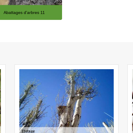
Abattages d'arbres 11