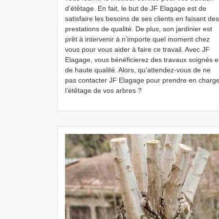
d’étêtage. En fait, le but de JF Elagage est de
satisfaire les besoins de ses clients en faisant des
prestations de qualité. De plus, son jardinier est
prêt à intervenir à n’importe quel moment chez
vous pour vous aider à faire ce travail. Avec JF
Elagage, vous bénéficierez des travaux soignés e
de haute qualité. Alors, qu’attendez-vous de ne
pas contacter JF Elagage pour prendre en charg
l’étêtage de vos arbres ?