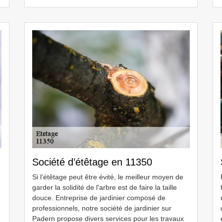
Société d’étêtage en 11350
Si l’étêtage peut être évité, le meilleur moyen de
garder la solidité de l'arbre est de faire la taille
douce. Entreprise de jardinier composé de
professionnels, notre société de jardinier sur
Padern propose divers services pour les travaux