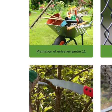
Plantation et entretien jardin 11