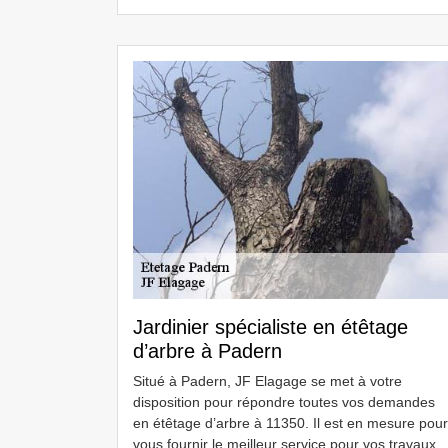
Jardinier spécialiste en étêtage
d’arbre à Padern
Situé à Padern, JF Elagage se met à votre
disposition pour répondre toutes vos demandes
en étêtage d’arbre à 11350. Il est en mesure pour
vous fournir le meilleur service pour vos travaux