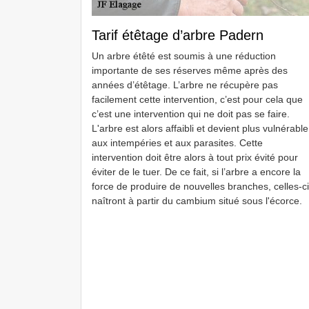
Tarif étêtage d’arbre Padern
Un arbre étêté est soumis à une réduction
importante de ses réserves même après des
années d’étêtage. L’arbre ne récupère pas
facilement cette intervention, c’est pour cela que
c’est une intervention qui ne doit pas se faire.
L'arbre est alors affaibli et devient plus vulnérable
aux intempéries et aux parasites. Cette
intervention doit être alors à tout prix évité pour
éviter de le tuer. De ce fait, si l’arbre a encore la
force de produire de nouvelles branches, celles-ci
naîtront à partir du cambium situé sous l'écorce.