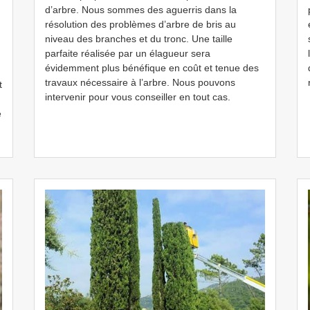
d’arbre. Nous sommes des aguerris dans la
résolution des problèmes d’arbre de bris au
niveau des branches et du tronc. Une taille
parfaite réalisée par un élagueur sera
évidemment plus bénéfique en coût et tenue des
travaux nécessaire à l’arbre. Nous pouvons
t
intervenir pour vous conseiller en tout cas.
e