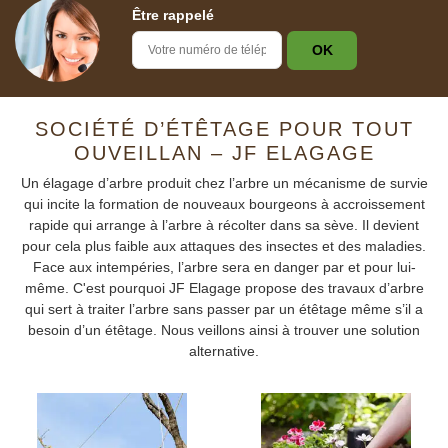
Être rappelé
SOCIÉTÉ D’ÉTÊTAGE POUR TOUT
OUVEILLAN – JF ELAGAGE
Un élagage d’arbre produit chez l’arbre un mécanisme de survie
qui incite la formation de nouveaux bourgeons à accroissement
rapide qui arrange à l’arbre à récolter dans sa sève. Il devient
pour cela plus faible aux attaques des insectes et des maladies.
Face aux intempéries, l’arbre sera en danger par et pour lui-
même. C'est pourquoi JF Elagage propose des travaux d’arbre
qui sert à traiter l’arbre sans passer par un étêtage même s’il a
besoin d’un étêtage. Nous veillons ainsi à trouver une solution
alternative.