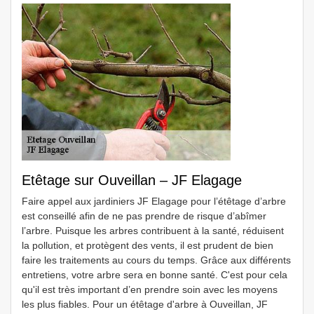
Etêtage sur Ouveillan – JF Elagage
Faire appel aux jardiniers JF Elagage pour l’étêtage d’arbre
est conseillé afin de ne pas prendre de risque d’abîmer
l’arbre. Puisque les arbres contribuent à la santé, réduisent
la pollution, et protègent des vents, il est prudent de bien
faire les traitements au cours du temps. Grâce aux différents
entretiens, votre arbre sera en bonne santé. C'est pour cela
qu'il est très important d’en prendre soin avec les moyens
les plus fiables. Pour un étêtage d'arbre à Ouveillan, JF