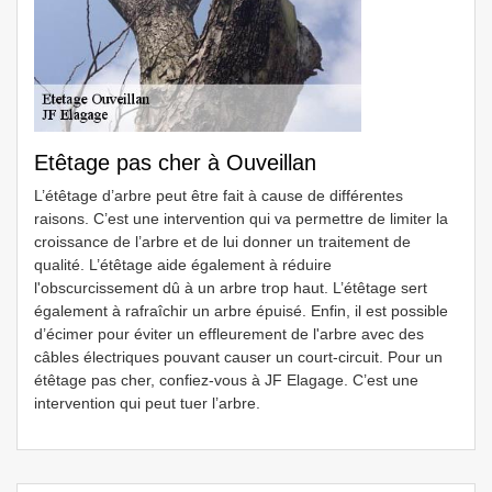
Etêtage pas cher à Ouveillan
L’étêtage d’arbre peut être fait à cause de différentes
raisons. C’est une intervention qui va permettre de limiter la
croissance de l’arbre et de lui donner un traitement de
qualité. L’étêtage aide également à réduire
l'obscurcissement dû à un arbre trop haut. L’étêtage sert
également à rafraîchir un arbre épuisé. Enfin, il est possible
d’écimer pour éviter un effleurement de l'arbre avec des
câbles électriques pouvant causer un court-circuit. Pour un
étêtage pas cher, confiez-vous à JF Elagage. C’est une
intervention qui peut tuer l’arbre.