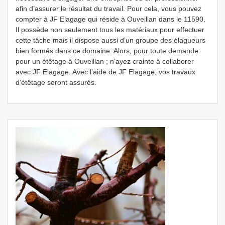
afin d’assurer le résultat du travail. Pour cela, vous pouvez
compter à JF Elagage qui réside à Ouveillan dans le 11590.
Il possède non seulement tous les matériaux pour effectuer
cette tâche mais il dispose aussi d’un groupe des élagueurs
bien formés dans ce domaine. Alors, pour toute demande
pour un étêtage à Ouveillan ; n’ayez crainte à collaborer
avec JF Elagage. Avec l’aide de JF Elagage, vos travaux
d’étêtage seront assurés.