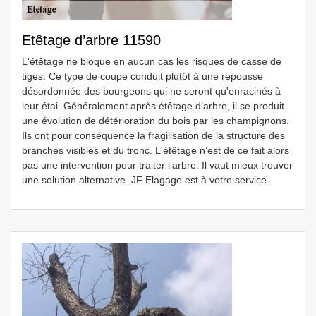
Etêtage d’arbre 11590
L'étêtage ne bloque en aucun cas les risques de casse de
tiges. Ce type de coupe conduit plutôt à une repousse
désordonnée des bourgeons qui ne seront qu'enracinés à
leur étai. Généralement après étêtage d’arbre, il se produit
une évolution de détérioration du bois par les champignons.
Ils ont pour conséquence la fragilisation de la structure des
branches visibles et du tronc. L'étêtage n’est de ce fait alors
pas une intervention pour traiter l’arbre. Il vaut mieux trouver
une solution alternative. JF Elagage est à votre service.