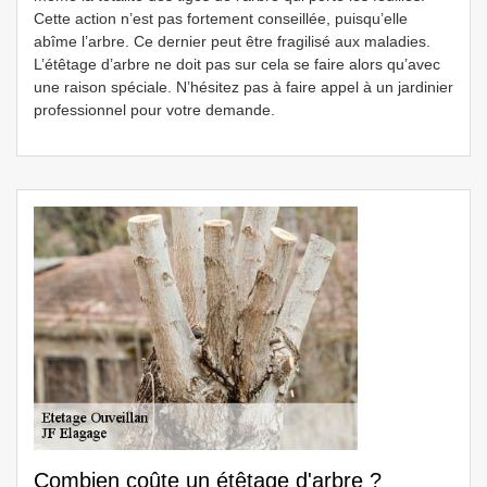
Cette action n’est pas fortement conseillée, puisqu’elle
abîme l’arbre. Ce dernier peut être fragilisé aux maladies.
L’étêtage d’arbre ne doit pas sur cela se faire alors qu’avec
une raison spéciale. N’hésitez pas à faire appel à un jardinier
professionnel pour votre demande.
Combien coûte un étêtage d'arbre ?