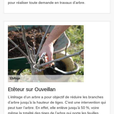
pour réaliser toute demande en travaux d’arbre.
Etêteur sur Ouveillan
L’étêtage d’un arbre a pour objectif de réduire les branches
d’arbre jusqu’à la hauteur de tiges. C’est une intervention qui
peut tuer l’arbre. En effet, elle enlève jusqu’à 50 %, voire
même la totalité des tiges de l’arbre qui porte les feuilles.