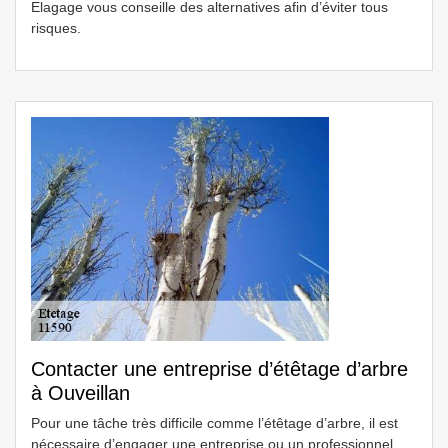
Elagage vous conseille des alternatives afin d’éviter tous
risques.
Contacter une entreprise d’étêtage d’arbre
à Ouveillan
Pour une tâche très difficile comme l’étêtage d’arbre, il est
nécessaire d’engager une entreprise ou un professionnel