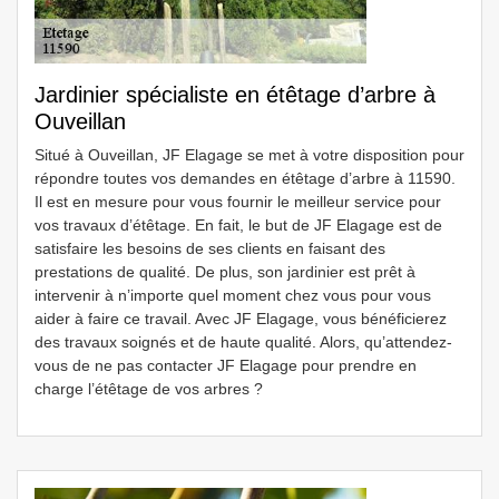
Jardinier spécialiste en étêtage d’arbre à
Ouveillan
Situé à Ouveillan, JF Elagage se met à votre disposition pour
répondre toutes vos demandes en étêtage d’arbre à 11590.
Il est en mesure pour vous fournir le meilleur service pour
vos travaux d’étêtage. En fait, le but de JF Elagage est de
satisfaire les besoins de ses clients en faisant des
prestations de qualité. De plus, son jardinier est prêt à
intervenir à n’importe quel moment chez vous pour vous
aider à faire ce travail. Avec JF Elagage, vous bénéficierez
des travaux soignés et de haute qualité. Alors, qu’attendez-
vous de ne pas contacter JF Elagage pour prendre en
charge l’étêtage de vos arbres ?