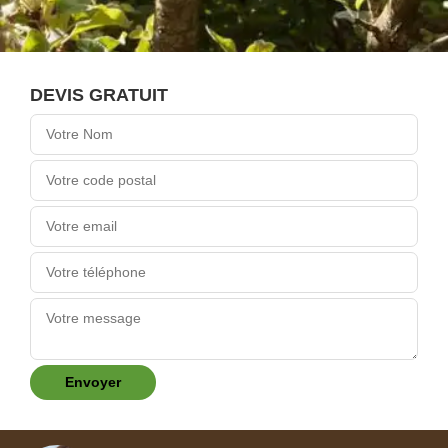
DEVIS GRATUIT