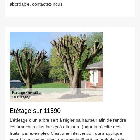
abordable, contactez-nous.
Etêtage sur 11590
L’étêtage d’un arbre sert à régler sa hauteur afin de rendre
les branches plus faciles à atteindre (pour la récolte des
fruits, par exemple). C’est une intervention qui s’applique
pour former un pavillon, un arbuste têtard, un gobelet, etc.