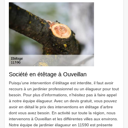
Société en étêtage à Ouveillan
Puisqu’une intervention d’étêtage est interdite, il faut avoir
recours à un jardinier professionnel ou un élagueur pour tout
besoin. Pour plus d'informations, n'hésitez pas à faire appel
à notre équipe élagueur. Avec un devis gratuit, vous pouvez
avoir en détail le prix des interventions en étêtage d’arbre
dont vous avez besoin. En activité sur toute la région, nous
intervenons à Ouveillan et les différentes villes aux environs.
Notre équipe de jardinier élagueur en 11590 est présente