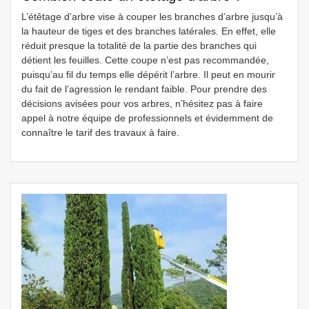
L’étêtage d’arbre vise à couper les branches d’arbre jusqu’à
la hauteur de tiges et des branches latérales. En effet, elle
réduit presque la totalité de la partie des branches qui
détient les feuilles. Cette coupe n’est pas recommandée,
puisqu’au fil du temps elle dépérit l’arbre. Il peut en mourir
du fait de l’agression le rendant faible. Pour prendre des
décisions avisées pour vos arbres, n’hésitez pas à faire
appel à notre équipe de professionnels et évidemment de
connaître le tarif des travaux à faire.