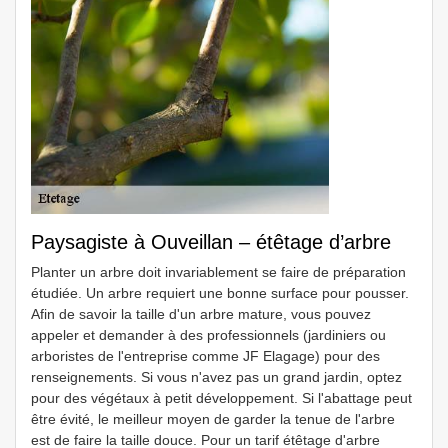
Paysagiste à Ouveillan – étêtage d’arbre
Planter un arbre doit invariablement se faire de préparation
étudiée. Un arbre requiert une bonne surface pour pousser.
Afin de savoir la taille d'un arbre mature, vous pouvez
appeler et demander à des professionnels (jardiniers ou
arboristes de l'entreprise comme JF Elagage) pour des
renseignements. Si vous n'avez pas un grand jardin, optez
pour des végétaux à petit développement. Si l'abattage peut
être évité, le meilleur moyen de garder la tenue de l'arbre
est de faire la taille douce. Pour un tarif étêtage d'arbre