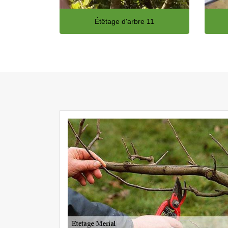
Étêtage d'arbre 11