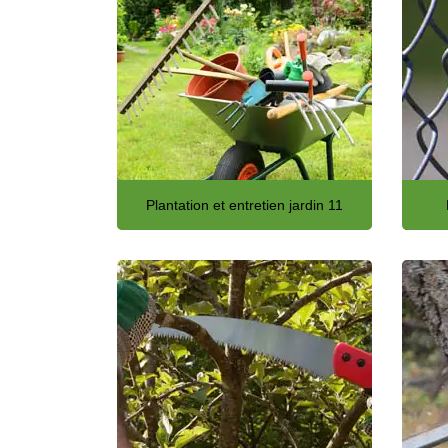
Plantation et entretien jardin 11