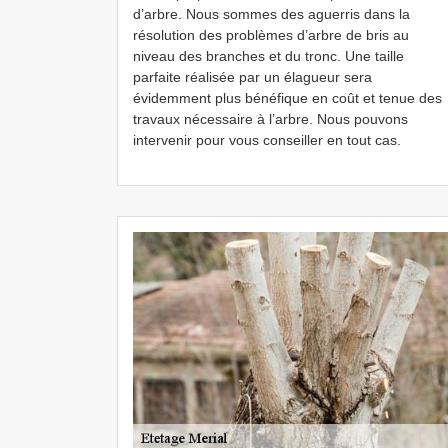
d’arbre. Nous sommes des aguerris dans la
résolution des problèmes d’arbre de bris au
niveau des branches et du tronc. Une taille
parfaite réalisée par un élagueur sera
évidemment plus bénéfique en coût et tenue des
travaux nécessaire à l’arbre. Nous pouvons
intervenir pour vous conseiller en tout cas.