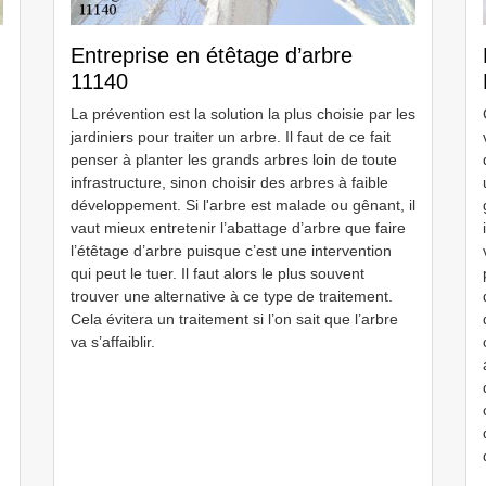
Entreprise en étêtage d’arbre
11140
La prévention est la solution la plus choisie par les
jardiniers pour traiter un arbre. Il faut de ce fait
penser à planter les grands arbres loin de toute
infrastructure, sinon choisir des arbres à faible
développement. Si l'arbre est malade ou gênant, il
vaut mieux entretenir l’abattage d’arbre que faire
l’étêtage d’arbre puisque c’est une intervention
qui peut le tuer. Il faut alors le plus souvent
trouver une alternative à ce type de traitement.
Cela évitera un traitement si l’on sait que l’arbre
va s’affaiblir.