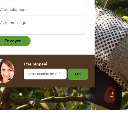
Être rappelé