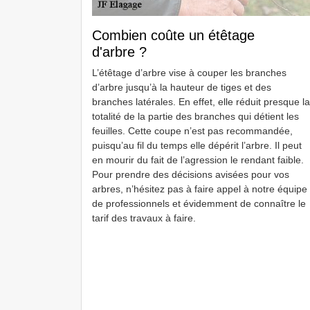
Combien coûte un étêtage
d'arbre ?
L’étêtage d’arbre vise à couper les branches
d’arbre jusqu’à la hauteur de tiges et des
branches latérales. En effet, elle réduit presque la
totalité de la partie des branches qui détient les
feuilles. Cette coupe n’est pas recommandée,
puisqu’au fil du temps elle dépérit l’arbre. Il peut
en mourir du fait de l’agression le rendant faible.
Pour prendre des décisions avisées pour vos
arbres, n’hésitez pas à faire appel à notre équipe
de professionnels et évidemment de connaître le
tarif des travaux à faire.