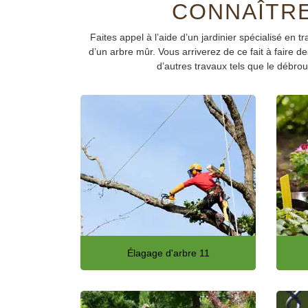
CONNAÎTRE
Faites appel à l’aide d’un jardinier spécialisé en 
d’un arbre mûr. Vous arriverez de ce fait à faire d
d’autres travaux tels que le débrou
Élagage d'arbre 11