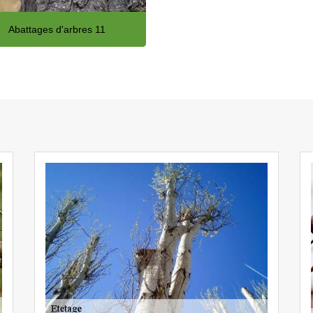
Abattages d'arbres 11