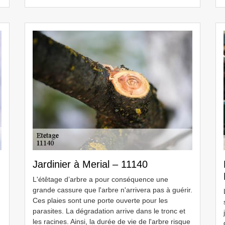
Jardinier à Merial – 11140
L'étêtage d’arbre a pour conséquence une
grande cassure que l'arbre n'arrivera pas à guérir.
Ces plaies sont une porte ouverte pour les
parasites. La dégradation arrive dans le tronc et
les racines. Ainsi, la durée de vie de l'arbre risque