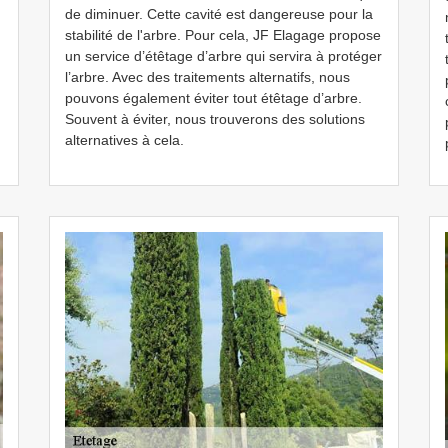
de diminuer. Cette cavité est dangereuse pour la
stabilité de l'arbre. Pour cela, JF Elagage propose
un service d’étêtage d’arbre qui servira à protéger
l’arbre. Avec des traitements alternatifs, nous
pouvons également éviter tout étêtage d’arbre.
Souvent à éviter, nous trouverons des solutions
alternatives à cela.