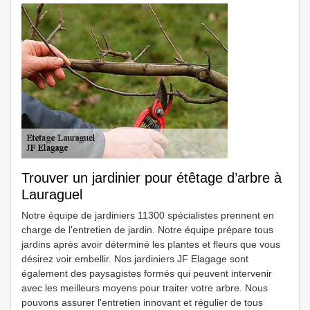
Trouver un jardinier pour étêtage d’arbre à
Lauraguel
Notre équipe de jardiniers 11300 spécialistes prennent en
charge de l'entretien de jardin. Notre équipe prépare tous
jardins après avoir déterminé les plantes et fleurs que vous
désirez voir embellir. Nos jardiniers JF Elagage sont
également des paysagistes formés qui peuvent intervenir
avec les meilleurs moyens pour traiter votre arbre. Nous
pouvons assurer l'entretien innovant et régulier de tous