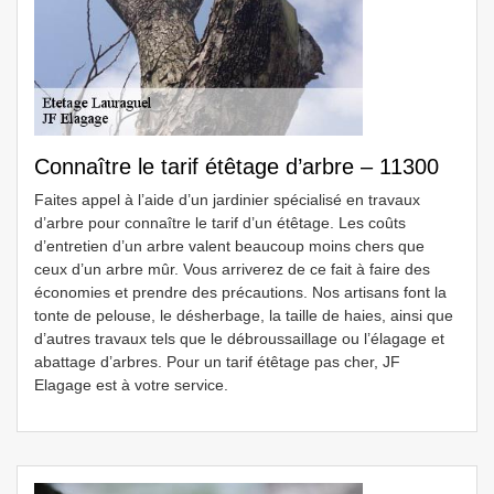
Connaître le tarif étêtage d’arbre – 11300
Faites appel à l’aide d’un jardinier spécialisé en travaux
d’arbre pour connaître le tarif d’un étêtage. Les coûts
d’entretien d’un arbre valent beaucoup moins chers que
ceux d’un arbre mûr. Vous arriverez de ce fait à faire des
économies et prendre des précautions. Nos artisans font la
tonte de pelouse, le désherbage, la taille de haies, ainsi que
d’autres travaux tels que le débroussaillage ou l’élagage et
abattage d’arbres. Pour un tarif étêtage pas cher, JF
Elagage est à votre service.