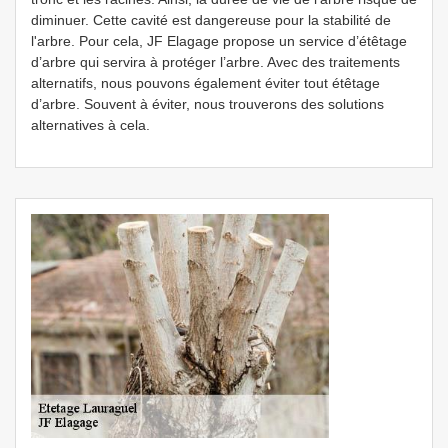
diminuer. Cette cavité est dangereuse pour la stabilité de
l'arbre. Pour cela, JF Elagage propose un service d’étêtage
d’arbre qui servira à protéger l’arbre. Avec des traitements
alternatifs, nous pouvons également éviter tout étêtage
d’arbre. Souvent à éviter, nous trouverons des solutions
alternatives à cela.