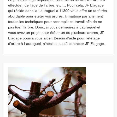
effectuer, de l’âge de l’arbre, etc.… Pour cela, JF Elagage
qui réside dans la Lauraguel à 11300 vous offre un tarif très
abordable pour étêter vos arbres. Il maîtrise parfaitement
toutes les techniques pour accomplir ce travail afin de ne
pas tuer l’arbre. Donc, si vous demeurez à Lauraguel et
vous avez un projet pour étêter un ou plusieurs arbres, JF
Elagage pourra vous aider. Besoin d’aide pour l’étêtage
d’arbre à Lauraguel, n’hésitez pas à contacter JF Elagage.