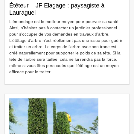
Étêteur – JF Elagage : paysagiste à
Lauraguel
L'émondage est le meilleur moyen pour pourvoir sa santé.
Ainsi, n’hésitez pas à contacter un jardinier professionnel
pour s’occuper de vos demandes en travaux d’arbre.
L’étêtage d’arbre n'est réellement pas une issue pour guérir
et traiter un arbre. Le corps de l'arbre avec son tronc est
créé naturellement pour supporter le poids de sa tête. Si la
tête de l’arbre sera taillée, cela ne lui rendra pas la force,
même si vous êtes persuadés que l'étêtage est un moyen
efficace pour le traiter.