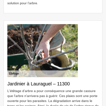
solution pour l’arbre.
Jardinier à Lauraguel – 11300
L'étêtage d’arbre a pour conséquence une grande cassure
que l'arbre n'arrivera pas à guérir. Ces plaies sont une porte
ouverte pour les parasites. La dégradation arrive dans le
tronc et les racines. Ainsi, la durée de vie de l'arbre risque de