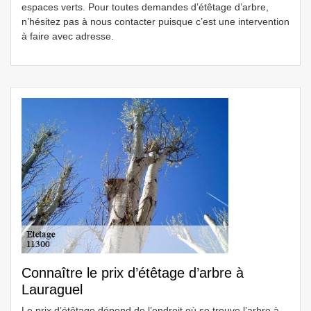
espaces verts. Pour toutes demandes d’étêtage d’arbre,
n’hésitez pas à nous contacter puisque c’est une intervention
à faire avec adresse.
Connaître le prix d’étêtage d’arbre à
Lauraguel
Le prix d’étêtage dépend de l’endroit où se trouve l’arbre à