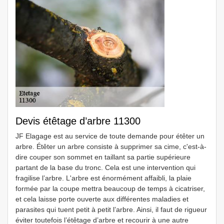
Devis étêtage d’arbre 11300
JF Elagage est au service de toute demande pour étêter un
arbre. Étêter un arbre consiste à supprimer sa cime, c'est-à-
dire couper son sommet en taillant sa partie supérieure
partant de la base du tronc. Cela est une intervention qui
fragilise l’arbre. L'arbre est énormément affaibli, la plaie
formée par la coupe mettra beaucoup de temps à cicatriser,
et cela laisse porte ouverte aux différentes maladies et
parasites qui tuent petit à petit l’arbre. Ainsi, il faut de rigueur
éviter toutefois l’étêtage d’arbre et recourir à une autre