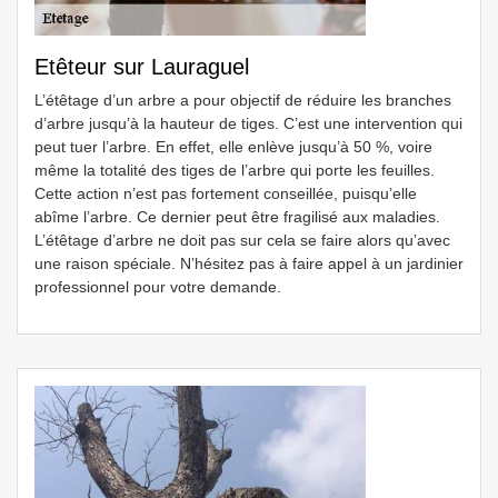
Etêteur sur Lauraguel
L’étêtage d’un arbre a pour objectif de réduire les branches
d’arbre jusqu’à la hauteur de tiges. C’est une intervention qui
peut tuer l’arbre. En effet, elle enlève jusqu’à 50 %, voire
même la totalité des tiges de l’arbre qui porte les feuilles.
Cette action n’est pas fortement conseillée, puisqu’elle
abîme l’arbre. Ce dernier peut être fragilisé aux maladies.
L’étêtage d’arbre ne doit pas sur cela se faire alors qu’avec
une raison spéciale. N’hésitez pas à faire appel à un jardinier
professionnel pour votre demande.