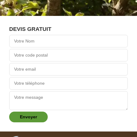
DEVIS GRATUIT