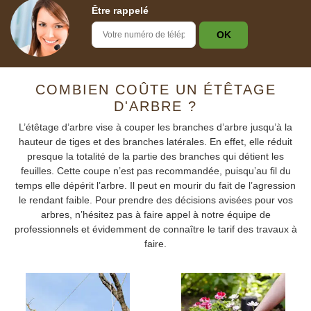
Être rappelé
COMBIEN COÛTE UN ÉTÊTAGE
D'ARBRE ?
L’étêtage d’arbre vise à couper les branches d’arbre jusqu’à la
hauteur de tiges et des branches latérales. En effet, elle réduit
presque la totalité de la partie des branches qui détient les
feuilles. Cette coupe n’est pas recommandée, puisqu’au fil du
temps elle dépérit l’arbre. Il peut en mourir du fait de l’agression
le rendant faible. Pour prendre des décisions avisées pour vos
arbres, n’hésitez pas à faire appel à notre équipe de
professionnels et évidemment de connaître le tarif des travaux à
faire.