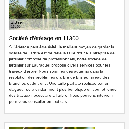
Société d’étêtage en 11300
Si l’étêtage peut être évité, le meilleur moyen de garder la
solidité de l'arbre est de faire la taille douce. Entreprise de
jardinier composé de professionnels, notre société de
jardinier sur Lauraguel propose divers services pour les
travaux d’arbre. Nous sommes des aguerris dans la
résolution des problèmes d’arbre de bris au niveau des
branches et du tronc. Une taille parfaite réalisée par un
élagueur sera évidemment plus bénéfique en coût et tenue
des travaux nécessaire à l’arbre. Nous pouvons intervenir
pour vous conseiller en tout cas.