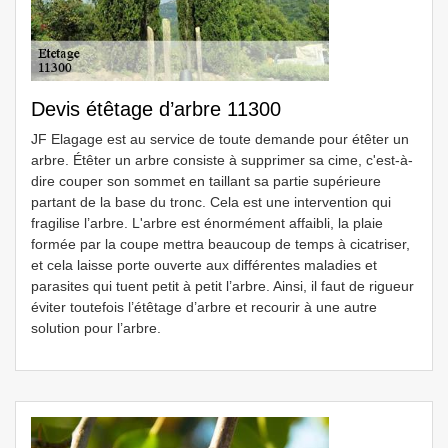
Devis étêtage d’arbre 11300
JF Elagage est au service de toute demande pour étêter un
arbre. Étêter un arbre consiste à supprimer sa cime, c'est-à-
dire couper son sommet en taillant sa partie supérieure
partant de la base du tronc. Cela est une intervention qui
fragilise l’arbre. L'arbre est énormément affaibli, la plaie
formée par la coupe mettra beaucoup de temps à cicatriser,
et cela laisse porte ouverte aux différentes maladies et
parasites qui tuent petit à petit l’arbre. Ainsi, il faut de rigueur
éviter toutefois l’étêtage d’arbre et recourir à une autre
solution pour l’arbre.