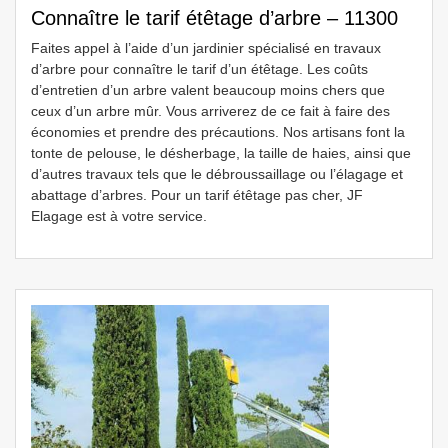
Connaître le tarif étêtage d’arbre – 11300
Faites appel à l’aide d’un jardinier spécialisé en travaux
d’arbre pour connaître le tarif d’un étêtage. Les coûts
d’entretien d’un arbre valent beaucoup moins chers que
ceux d’un arbre mûr. Vous arriverez de ce fait à faire des
économies et prendre des précautions. Nos artisans font la
tonte de pelouse, le désherbage, la taille de haies, ainsi que
d’autres travaux tels que le débroussaillage ou l’élagage et
abattage d’arbres. Pour un tarif étêtage pas cher, JF
Elagage est à votre service.