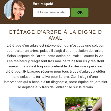
Être rappelé
ETÊTAGE D’ARBRE À LA DIGNE D
AVAL
L'étêtage d'un arbre est intervention qui n’est pas une solution
pour traiter un arbre, puisqu’il s'agit d'une mutilation de l’arbre.
Selon l'espèce de l'arbre, cette action pourrait lui coûter la vie.
Les résineux y réagissent très mal, certains feuillus y résistent
mieux, mais il est toujours préférable d'éviter une opération
d'étêtage. JF Elagage réserve pour tous types d’arbres à étêter
une solution alternative pour l’arbre. Car il s’agit d’une
intervention qui a besoin d’un diagnostic, notre équipe de jardinier
se déplace aux frais de l’entreprise sur le terrain.