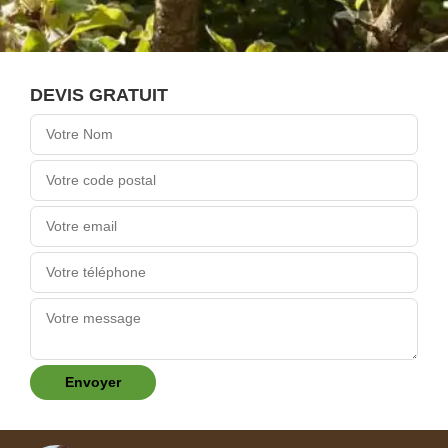
DEVIS GRATUIT