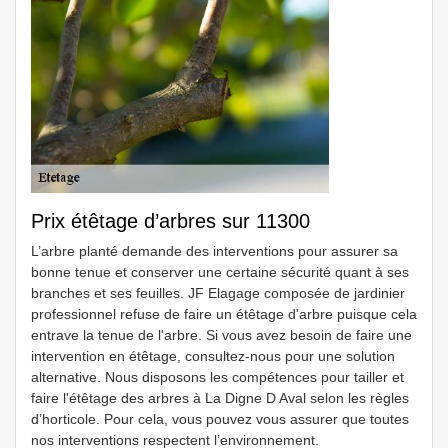
Prix étêtage d’arbres sur 11300
L’arbre planté demande des interventions pour assurer sa
bonne tenue et conserver une certaine sécurité quant à ses
branches et ses feuilles. JF Elagage composée de jardinier
professionnel refuse de faire un étêtage d'arbre puisque cela
entrave la tenue de l'arbre. Si vous avez besoin de faire une
intervention en étêtage, consultez-nous pour une solution
alternative. Nous disposons les compétences pour tailler et
faire l'étêtage des arbres à La Digne D Aval selon les règles
d’horticole. Pour cela, vous pouvez vous assurer que toutes
nos interventions respectent l’environnement.