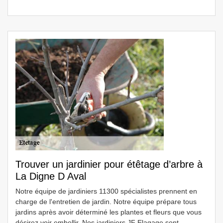
Trouver un jardinier pour étêtage d’arbre à
La Digne D Aval
Notre équipe de jardiniers 11300 spécialistes prennent en
charge de l'entretien de jardin. Notre équipe prépare tous
jardins après avoir déterminé les plantes et fleurs que vous
désirez voir embellir. Nos jardiniers JF Elagage sont