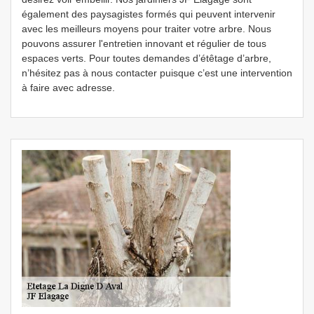
également des paysagistes formés qui peuvent intervenir
avec les meilleurs moyens pour traiter votre arbre. Nous
pouvons assurer l'entretien innovant et régulier de tous
espaces verts. Pour toutes demandes d’étêtage d’arbre,
n’hésitez pas à nous contacter puisque c’est une intervention
à faire avec adresse.