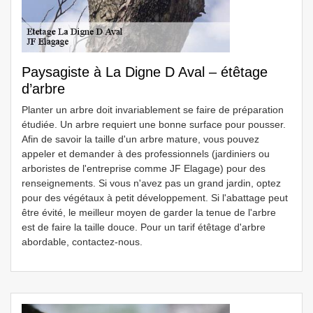
Paysagiste à La Digne D Aval – étêtage
d’arbre
Planter un arbre doit invariablement se faire de préparation
étudiée. Un arbre requiert une bonne surface pour pousser.
Afin de savoir la taille d'un arbre mature, vous pouvez
appeler et demander à des professionnels (jardiniers ou
arboristes de l'entreprise comme JF Elagage) pour des
renseignements. Si vous n'avez pas un grand jardin, optez
pour des végétaux à petit développement. Si l'abattage peut
être évité, le meilleur moyen de garder la tenue de l'arbre
est de faire la taille douce. Pour un tarif étêtage d'arbre
abordable, contactez-nous.