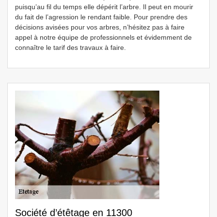
puisqu’au fil du temps elle dépérit l’arbre. Il peut en mourir
du fait de l’agression le rendant faible. Pour prendre des
décisions avisées pour vos arbres, n’hésitez pas à faire
appel à notre équipe de professionnels et évidemment de
connaître le tarif des travaux à faire.
Société d’étêtage en 11300