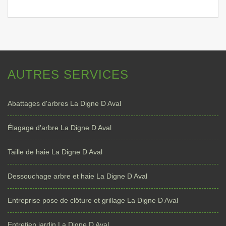
AUTRES SERVICES
Abattages d'arbres La Digne D Aval
Élagage d'arbre La Digne D Aval
Taille de haie La Digne D Aval
Dessouchage arbre et haie La Digne D Aval
Entreprise pose de clôture et grillage La Digne D Aval
Entretien jardin La Digne D Aval