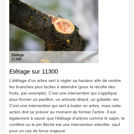
Etêtage sur 11300
L’étêtage d’un arbre sert à régler sa hauteur afin de rendre
les branches plus faciles à atteindre (pour la récolte des
fruits, par exemple). C’est une intervention qui s’applique
pour former un pavillon, un arbuste têtard, un gobelet, etc.
C’est une intervention qui sert à traiter un arbre, mais cette
action doit se prévoir au moment de former l'arbre. Il est
également à savoir que l'étêtage d'arbres comme le sapin, le
conifère ou le pin fléché est une intervention interdite, sauf
pour un cas de force majeure.