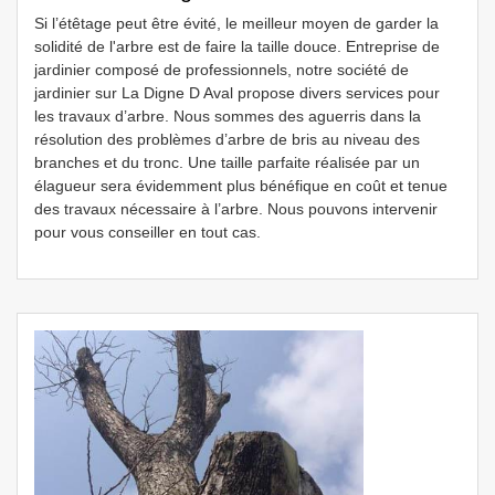
Si l’étêtage peut être évité, le meilleur moyen de garder la
solidité de l'arbre est de faire la taille douce. Entreprise de
jardinier composé de professionnels, notre société de
jardinier sur La Digne D Aval propose divers services pour
les travaux d’arbre. Nous sommes des aguerris dans la
résolution des problèmes d’arbre de bris au niveau des
branches et du tronc. Une taille parfaite réalisée par un
élagueur sera évidemment plus bénéfique en coût et tenue
des travaux nécessaire à l’arbre. Nous pouvons intervenir
pour vous conseiller en tout cas.