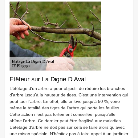
Etêteur sur La Digne D Aval
L’étêtage d’un arbre a pour objectif de réduire les branches
d’arbre jusqu’à la hauteur de tiges. C’est une intervention qui
peut tuer l’arbre. En effet, elle enlève jusqu’à 50 %, voire
même la totalité des tiges de l’arbre qui porte les feuilles.
Cette action n’est pas fortement conseillée, puisqu’elle
abîme l’arbre. Ce dernier peut être fragilisé aux maladies.
L’étêtage d’arbre ne doit pas sur cela se faire alors qu’avec
une raison spéciale. N’hésitez pas à faire appel à un jardinier