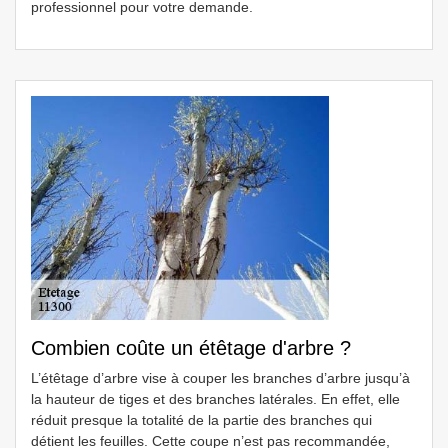
professionnel pour votre demande.
Combien coûte un étêtage d'arbre ?
L’étêtage d’arbre vise à couper les branches d’arbre jusqu’à
la hauteur de tiges et des branches latérales. En effet, elle
réduit presque la totalité de la partie des branches qui
détient les feuilles. Cette coupe n’est pas recommandée,