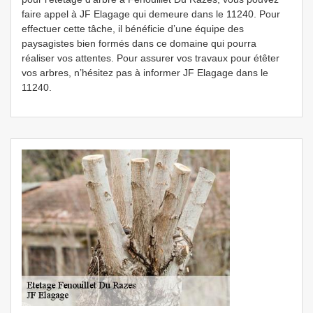
faire appel à JF Elagage qui demeure dans le 11240. Pour
effectuer cette tâche, il bénéficie d’une équipe des
paysagistes bien formés dans ce domaine qui pourra
réaliser vos attentes. Pour assurer vos travaux pour étêter
vos arbres, n’hésitez pas à informer JF Elagage dans le
11240.