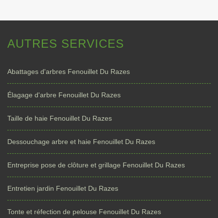
AUTRES SERVICES
Abattages d'arbres Fenouillet Du Razes
Élagage d'arbre Fenouillet Du Razes
Taille de haie Fenouillet Du Razes
Dessouchage arbre et haie Fenouillet Du Razes
Entreprise pose de clôture et grillage Fenouillet Du Razes
Entretien jardin Fenouillet Du Razes
Tonte et réfection de pelouse Fenouillet Du Razes