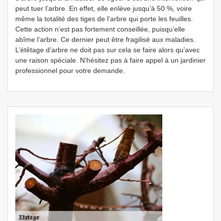
peut tuer l’arbre. En effet, elle enlève jusqu’à 50 %, voire
même la totalité des tiges de l’arbre qui porte les feuilles.
Cette action n’est pas fortement conseillée, puisqu’elle
abîme l’arbre. Ce dernier peut être fragilisé aux maladies.
L’étêtage d’arbre ne doit pas sur cela se faire alors qu’avec
une raison spéciale. N’hésitez pas à faire appel à un jardinier
professionnel pour votre demande.