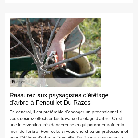
Rassurez aux paysagistes d’étêtage
d’arbre à Fenouillet Du Razes
En général, il est préférable d’engager un professionnel si
vous désirez effectuer les travaux d’étêtage d’arbre. C’est
une intervention très dangereuse et qui pourra entraîner la
mort de l’arbre. Pour cela, si vous cherchez un professionnel
pour l’étêtage d’arbre à Fenouillet Du Razes, vous pouvez