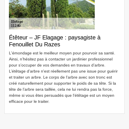
Étêteur – JF Elagage : paysagiste à
Fenouillet Du Razes
L'émondage est le meilleur moyen pour pourvoir sa santé.
Ainsi, n’hésitez pas à contacter un jardinier professionnel
pour s’occuper de vos demandes en travaux d’arbre.
L’étêtage d’arbre n'est réellement pas une issue pour guérir
et traiter un arbre. Le corps de l'arbre avec son tronc est
créé naturellement pour supporter le poids de sa tête. Si la
tête de l’arbre sera taillée, cela ne lui rendra pas la force,
même si vous êtes persuadés que l'étêtage est un moyen
efficace pour le traiter.