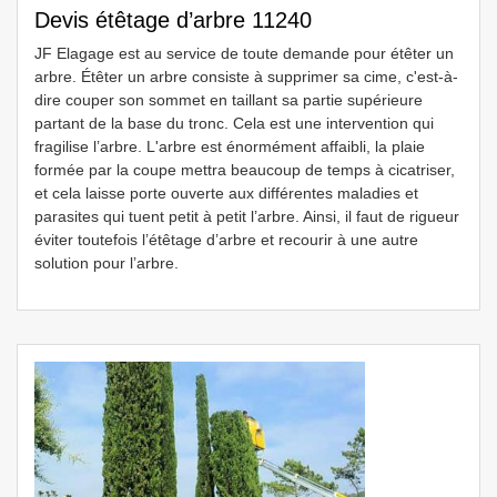
Devis étêtage d’arbre 11240
JF Elagage est au service de toute demande pour étêter un
arbre. Étêter un arbre consiste à supprimer sa cime, c'est-à-
dire couper son sommet en taillant sa partie supérieure
partant de la base du tronc. Cela est une intervention qui
fragilise l’arbre. L'arbre est énormément affaibli, la plaie
formée par la coupe mettra beaucoup de temps à cicatriser,
et cela laisse porte ouverte aux différentes maladies et
parasites qui tuent petit à petit l’arbre. Ainsi, il faut de rigueur
éviter toutefois l’étêtage d’arbre et recourir à une autre
solution pour l’arbre.