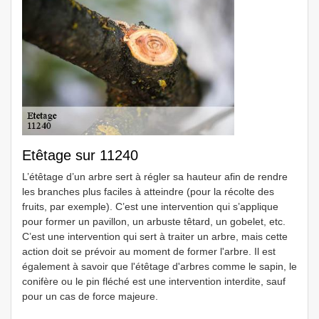
Etêtage sur 11240
L’étêtage d’un arbre sert à régler sa hauteur afin de rendre
les branches plus faciles à atteindre (pour la récolte des
fruits, par exemple). C’est une intervention qui s’applique
pour former un pavillon, un arbuste têtard, un gobelet, etc.
C’est une intervention qui sert à traiter un arbre, mais cette
action doit se prévoir au moment de former l'arbre. Il est
également à savoir que l'étêtage d'arbres comme le sapin, le
conifère ou le pin fléché est une intervention interdite, sauf
pour un cas de force majeure.