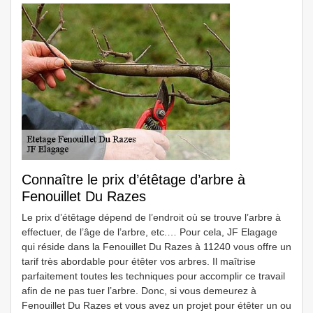
Connaître le prix d’étêtage d’arbre à
Fenouillet Du Razes
Le prix d’étêtage dépend de l’endroit où se trouve l’arbre à
effectuer, de l’âge de l’arbre, etc.… Pour cela, JF Elagage
qui réside dans la Fenouillet Du Razes à 11240 vous offre un
tarif très abordable pour étêter vos arbres. Il maîtrise
parfaitement toutes les techniques pour accomplir ce travail
afin de ne pas tuer l’arbre. Donc, si vous demeurez à
Fenouillet Du Razes et vous avez un projet pour étêter un ou