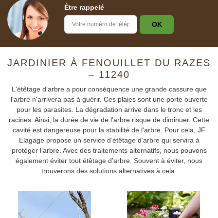
Être rappelé
JARDINIER À FENOUILLET DU RAZES
– 11240
L'étêtage d’arbre a pour conséquence une grande cassure que
l'arbre n'arrivera pas à guérir. Ces plaies sont une porte ouverte
pour les parasites. La dégradation arrive dans le tronc et les
racines. Ainsi, la durée de vie de l'arbre risque de diminuer. Cette
cavité est dangereuse pour la stabilité de l'arbre. Pour cela, JF
Elagage propose un service d’étêtage d’arbre qui servira à
protéger l’arbre. Avec des traitements alternatifs, nous pouvons
également éviter tout étêtage d’arbre. Souvent à éviter, nous
trouverons des solutions alternatives à cela.