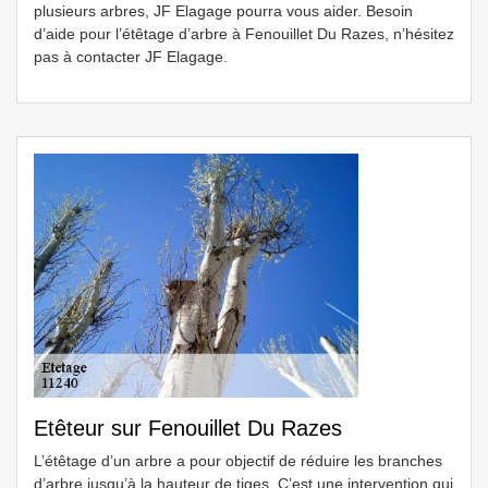
plusieurs arbres, JF Elagage pourra vous aider. Besoin
d’aide pour l’étêtage d’arbre à Fenouillet Du Razes, n’hésitez
pas à contacter JF Elagage.
Etêteur sur Fenouillet Du Razes
L’étêtage d’un arbre a pour objectif de réduire les branches
d’arbre jusqu’à la hauteur de tiges. C’est une intervention qui