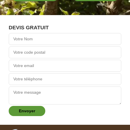
DEVIS GRATUIT