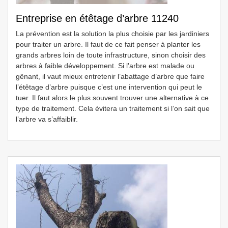
Entreprise en étêtage d’arbre 11240
La prévention est la solution la plus choisie par les jardiniers
pour traiter un arbre. Il faut de ce fait penser à planter les
grands arbres loin de toute infrastructure, sinon choisir des
arbres à faible développement. Si l'arbre est malade ou
gênant, il vaut mieux entretenir l’abattage d’arbre que faire
l’étêtage d’arbre puisque c’est une intervention qui peut le
tuer. Il faut alors le plus souvent trouver une alternative à ce
type de traitement. Cela évitera un traitement si l’on sait que
l’arbre va s’affaiblir.