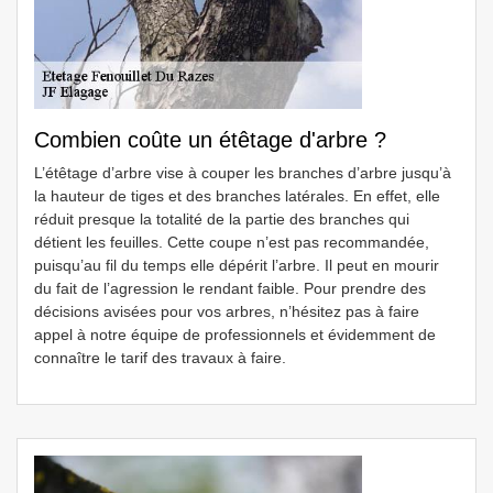
Combien coûte un étêtage d'arbre ?
L’étêtage d’arbre vise à couper les branches d’arbre jusqu’à
la hauteur de tiges et des branches latérales. En effet, elle
réduit presque la totalité de la partie des branches qui
détient les feuilles. Cette coupe n’est pas recommandée,
puisqu’au fil du temps elle dépérit l’arbre. Il peut en mourir
du fait de l’agression le rendant faible. Pour prendre des
décisions avisées pour vos arbres, n’hésitez pas à faire
appel à notre équipe de professionnels et évidemment de
connaître le tarif des travaux à faire.