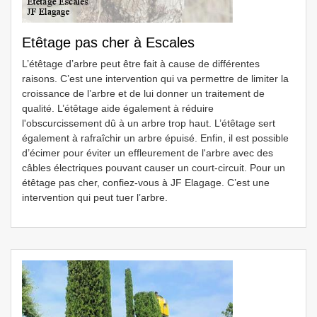
Etêtage pas cher à Escales
L’étêtage d’arbre peut être fait à cause de différentes
raisons. C’est une intervention qui va permettre de limiter la
croissance de l’arbre et de lui donner un traitement de
qualité. L’étêtage aide également à réduire
l'obscurcissement dû à un arbre trop haut. L’étêtage sert
également à rafraîchir un arbre épuisé. Enfin, il est possible
d’écimer pour éviter un effleurement de l'arbre avec des
câbles électriques pouvant causer un court-circuit. Pour un
étêtage pas cher, confiez-vous à JF Elagage. C’est une
intervention qui peut tuer l’arbre.