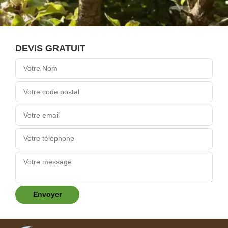
DEVIS GRATUIT