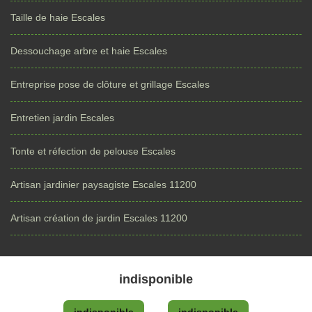
Taille de haie Escales
Dessouchage arbre et haie Escales
Entreprise pose de clôture et grillage Escales
Entretien jardin Escales
Tonte et réfection de pelouse Escales
Artisan jardinier paysagiste Escales 11200
Artisan création de jardin Escales 11200
indisponible