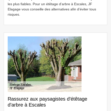
les plus fiables. Pour un étêtage d'arbre à Escales, JF
Elagage vous conseille des alternatives afin d’éviter tous
risques.
Rassurez aux paysagistes d’étêtage
d’arbre à Escales