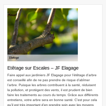
Etêtage sur Escales – JF Elagage
Faire appel aux jardiniers JF Elagage pour l’étêtage d’arbre
est conseillé afin de ne pas prendre de risque d’abîmer
l’arbre. Puisque les arbres contribuent à la santé, réduisent
la pollution, et protègent des vents, il est prudent de bien
faire les traitements au cours du temps. Grâce aux différents
entretiens, votre arbre sera en bonne santé. C'est pour cela
qu'il est très important d’en prendre soin avec les moyens