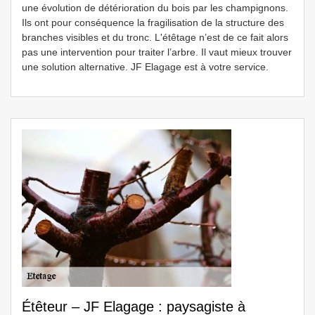
une évolution de détérioration du bois par les champignons.
Ils ont pour conséquence la fragilisation de la structure des
branches visibles et du tronc. L'étêtage n’est de ce fait alors
pas une intervention pour traiter l’arbre. Il vaut mieux trouver
une solution alternative. JF Elagage est à votre service.
Étêteur – JF Elagage : paysagiste à