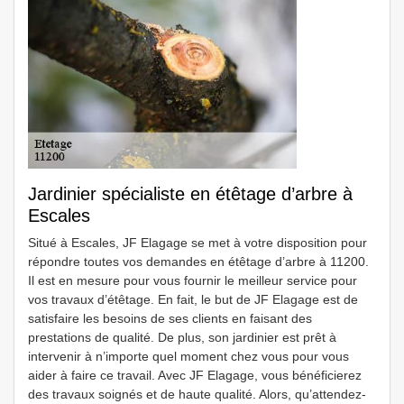
Jardinier spécialiste en étêtage d’arbre à
Escales
Situé à Escales, JF Elagage se met à votre disposition pour
répondre toutes vos demandes en étêtage d’arbre à 11200.
Il est en mesure pour vous fournir le meilleur service pour
vos travaux d’étêtage. En fait, le but de JF Elagage est de
satisfaire les besoins de ses clients en faisant des
prestations de qualité. De plus, son jardinier est prêt à
intervenir à n’importe quel moment chez vous pour vous
aider à faire ce travail. Avec JF Elagage, vous bénéficierez
des travaux soignés et de haute qualité. Alors, qu’attendez-