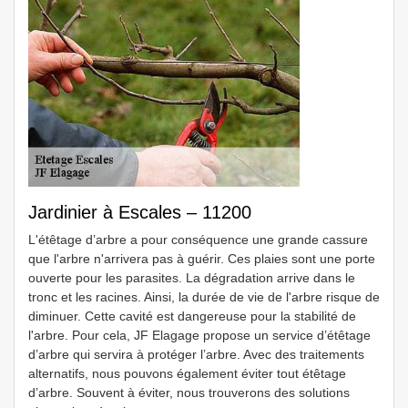
Jardinier à Escales – 11200
L'étêtage d’arbre a pour conséquence une grande cassure
que l'arbre n'arrivera pas à guérir. Ces plaies sont une porte
ouverte pour les parasites. La dégradation arrive dans le
tronc et les racines. Ainsi, la durée de vie de l'arbre risque de
diminuer. Cette cavité est dangereuse pour la stabilité de
l'arbre. Pour cela, JF Elagage propose un service d’étêtage
d’arbre qui servira à protéger l’arbre. Avec des traitements
alternatifs, nous pouvons également éviter tout étêtage
d’arbre. Souvent à éviter, nous trouverons des solutions