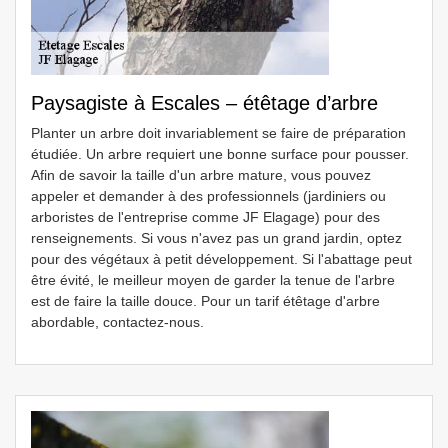
Paysagiste à Escales – étêtage d’arbre
Planter un arbre doit invariablement se faire de préparation
étudiée. Un arbre requiert une bonne surface pour pousser.
Afin de savoir la taille d'un arbre mature, vous pouvez
appeler et demander à des professionnels (jardiniers ou
arboristes de l'entreprise comme JF Elagage) pour des
renseignements. Si vous n'avez pas un grand jardin, optez
pour des végétaux à petit développement. Si l'abattage peut
être évité, le meilleur moyen de garder la tenue de l'arbre
est de faire la taille douce. Pour un tarif étêtage d'arbre
abordable, contactez-nous.