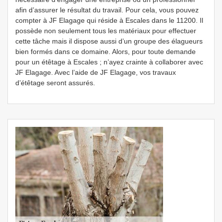
afin d’assurer le résultat du travail. Pour cela, vous pouvez
compter à JF Elagage qui réside à Escales dans le 11200. Il
possède non seulement tous les matériaux pour effectuer
cette tâche mais il dispose aussi d’un groupe des élagueurs
bien formés dans ce domaine. Alors, pour toute demande
pour un étêtage à Escales ; n’ayez crainte à collaborer avec
JF Elagage. Avec l’aide de JF Elagage, vos travaux
d’étêtage seront assurés.