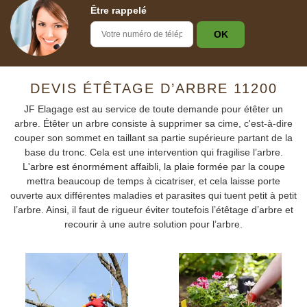
Être rappelé
DEVIS ÉTÊTAGE D’ARBRE 11200
JF Elagage est au service de toute demande pour étêter un
arbre. Étêter un arbre consiste à supprimer sa cime, c'est-à-dire
couper son sommet en taillant sa partie supérieure partant de la
base du tronc. Cela est une intervention qui fragilise l’arbre.
L'arbre est énormément affaibli, la plaie formée par la coupe
mettra beaucoup de temps à cicatriser, et cela laisse porte
ouverte aux différentes maladies et parasites qui tuent petit à petit
l’arbre. Ainsi, il faut de rigueur éviter toutefois l’étêtage d’arbre et
recourir à une autre solution pour l’arbre.