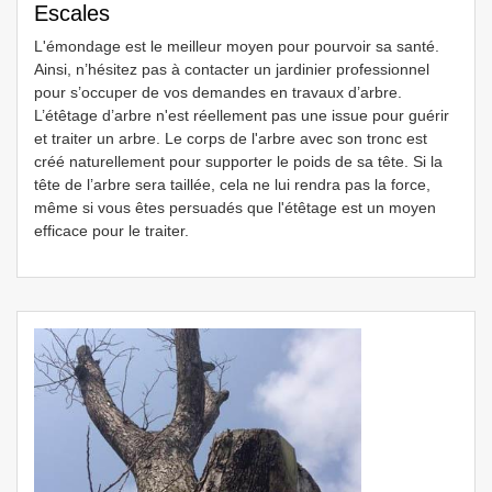
Escales
L'émondage est le meilleur moyen pour pourvoir sa santé.
Ainsi, n’hésitez pas à contacter un jardinier professionnel
pour s’occuper de vos demandes en travaux d’arbre.
L’étêtage d’arbre n'est réellement pas une issue pour guérir
et traiter un arbre. Le corps de l'arbre avec son tronc est
créé naturellement pour supporter le poids de sa tête. Si la
tête de l’arbre sera taillée, cela ne lui rendra pas la force,
même si vous êtes persuadés que l'étêtage est un moyen
efficace pour le traiter.