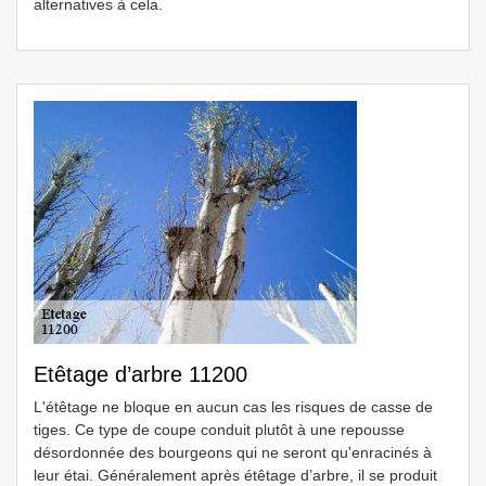
alternatives à cela.
Etêtage d’arbre 11200
L'étêtage ne bloque en aucun cas les risques de casse de
tiges. Ce type de coupe conduit plutôt à une repousse
désordonnée des bourgeons qui ne seront qu'enracinés à
leur étai. Généralement après étêtage d’arbre, il se produit