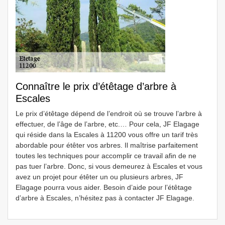
Connaître le prix d’étêtage d’arbre à
Escales
Le prix d’étêtage dépend de l’endroit où se trouve l’arbre à
effectuer, de l’âge de l’arbre, etc.… Pour cela, JF Elagage
qui réside dans la Escales à 11200 vous offre un tarif très
abordable pour étêter vos arbres. Il maîtrise parfaitement
toutes les techniques pour accomplir ce travail afin de ne
pas tuer l’arbre. Donc, si vous demeurez à Escales et vous
avez un projet pour étêter un ou plusieurs arbres, JF
Elagage pourra vous aider. Besoin d’aide pour l’étêtage
d’arbre à Escales, n’hésitez pas à contacter JF Elagage.