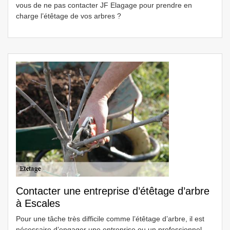
vous de ne pas contacter JF Elagage pour prendre en
charge l’étêtage de vos arbres ?
Contacter une entreprise d’étêtage d’arbre
à Escales
Pour une tâche très difficile comme l’étêtage d’arbre, il est
nécessaire d’engager une entreprise ou un professionnel