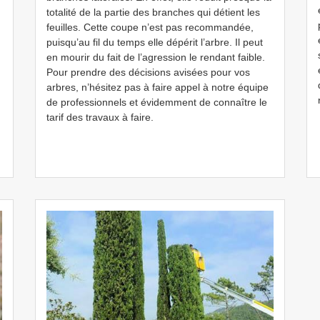
totalité de la partie des branches qui détient les
feuilles. Cette coupe n’est pas recommandée,
puisqu’au fil du temps elle dépérit l’arbre. Il peut
en mourir du fait de l’agression le rendant faible.
Pour prendre des décisions avisées pour vos
arbres, n’hésitez pas à faire appel à notre équipe
de professionnels et évidemment de connaître le
tarif des travaux à faire.