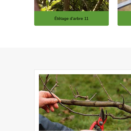
Étêtage d'arbre 11