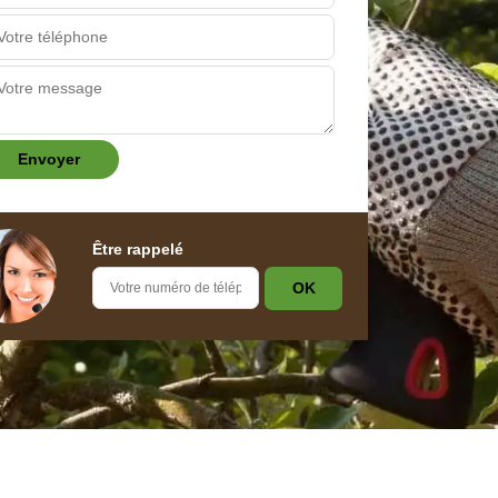
Être rappelé