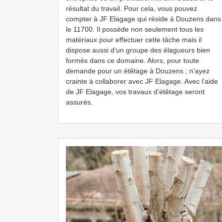
résultat du travail. Pour cela, vous pouvez
compter à JF Elagage qui réside à Douzens dans
le 11700. Il possède non seulement tous les
matériaux pour effectuer cette tâche mais il
dispose aussi d’un groupe des élagueurs bien
formés dans ce domaine. Alors, pour toute
demande pour un étêtage à Douzens ; n’ayez
crainte à collaborer avec JF Elagage. Avec l’aide
de JF Elagage, vos travaux d’étêtage seront
assurés.