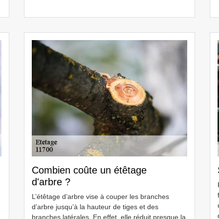
Combien coûte un étêtage
d'arbre ?
L’étêtage d’arbre vise à couper les branches
d’arbre jusqu’à la hauteur de tiges et des
branches latérales. En effet, elle réduit presque la