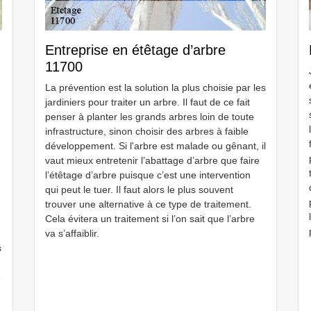
Entreprise en étêtage d’arbre
11700
La prévention est la solution la plus choisie par les
jardiniers pour traiter un arbre. Il faut de ce fait
penser à planter les grands arbres loin de toute
infrastructure, sinon choisir des arbres à faible
développement. Si l'arbre est malade ou gênant, il
vaut mieux entretenir l’abattage d’arbre que faire
l’étêtage d’arbre puisque c’est une intervention
qui peut le tuer. Il faut alors le plus souvent
trouver une alternative à ce type de traitement.
Cela évitera un traitement si l’on sait que l’arbre
va s’affaiblir.
s
e