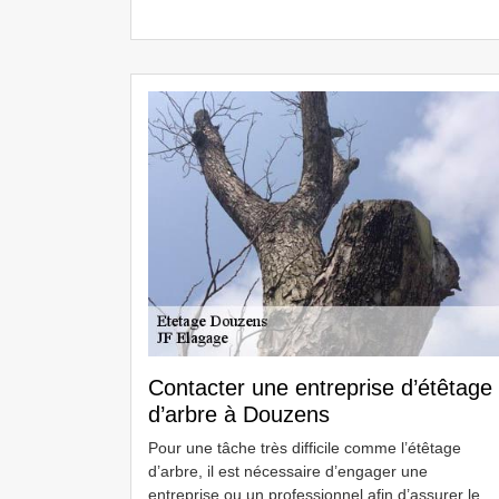
Contacter une entreprise d’étêtage
d’arbre à Douzens
Pour une tâche très difficile comme l’étêtage
d’arbre, il est nécessaire d’engager une
entreprise ou un professionnel afin d’assurer le