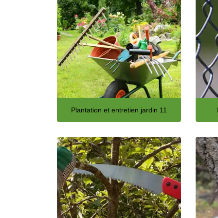
Plantation et entretien jardin 11