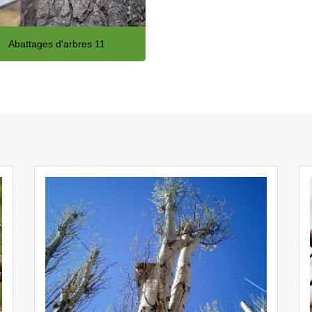
Abattages d'arbres 11