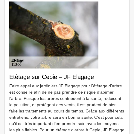
Etêtage sur Cepie – JF Elagage
Faire appel aux jardiniers JF Elagage pour l’étêtage d’arbre
est conseillé afin de ne pas prendre de risque d’abîmer
l’arbre. Puisque les arbres contribuent à la santé, réduisent
la pollution, et protègent des vents, il est prudent de bien
faire les traitements au cours du temps. Grâce aux différents
entretiens, votre arbre sera en bonne santé. C'est pour cela
qu'il est très important d’en prendre soin avec les moyens
les plus fiables. Pour un étêtage d'arbre à Cepie, JF Elagage