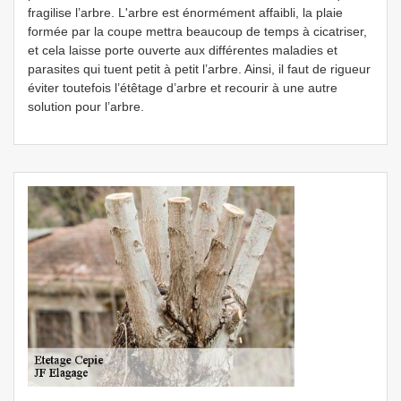
fragilise l’arbre. L'arbre est énormément affaibli, la plaie
formée par la coupe mettra beaucoup de temps à cicatriser,
et cela laisse porte ouverte aux différentes maladies et
parasites qui tuent petit à petit l’arbre. Ainsi, il faut de rigueur
éviter toutefois l’étêtage d’arbre et recourir à une autre
solution pour l’arbre.