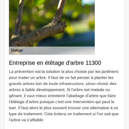
Entreprise en étêtage d’arbre 11300
La prévention est la solution la plus choisie par les jardiniers
pour traiter un arbre. Il faut de ce fait penser à planter les
grands arbres loin de toute infrastructure, sinon choisir des
arbres à faible développement. Si l'arbre est malade ou
gênant, il vaut mieux entretenir l’abattage d’arbre que faire
l’étêtage d’arbre puisque c’est une intervention qui peut le
tuer. Il faut alors le plus souvent trouver une alternative à ce
type de traitement. Cela évitera un traitement si l’on sait que
l’arbre va s’affaiblir.