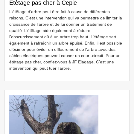
Etêtage pas cher à Cepie
L’étêtage d’arbre peut être fait à cause de différentes
raisons. C’est une intervention qui va permettre de limiter la
croissance de l’arbre et de lui donner un traitement de
qualité. L’étêtage aide également à réduire
l'obscurcissement dû à un arbre trop haut. L’étêtage sert
également à rafraîchir un arbre épuisé. Enfin, il est possible
d’écimer pour éviter un effleurement de l'arbre avec des
câbles électriques pouvant causer un court-circuit. Pour un
étêtage pas cher, confiez-vous à JF Elagage. C’est une
intervention qui peut tuer l’arbre.