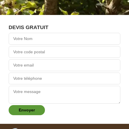
DEVIS GRATUIT