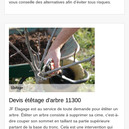
vous conseille des alternatives afin d’éviter tous risques.
Devis étêtage d’arbre 11300
JF Elagage est au service de toute demande pour étêter un
arbre. Étêter un arbre consiste à supprimer sa cime, c'est-à-
dire couper son sommet en taillant sa partie supérieure
partant de la base du tronc. Cela est une intervention qui