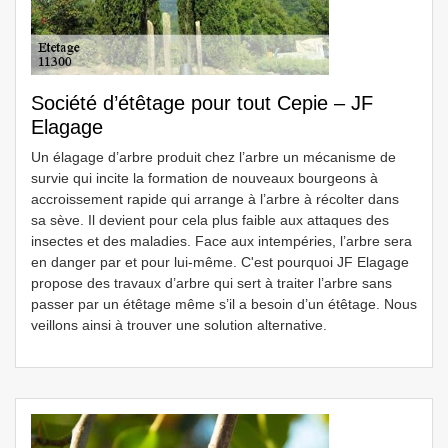
Société d’étêtage pour tout Cepie – JF
Elagage
Un élagage d’arbre produit chez l’arbre un mécanisme de
survie qui incite la formation de nouveaux bourgeons à
accroissement rapide qui arrange à l’arbre à récolter dans
sa sève. Il devient pour cela plus faible aux attaques des
insectes et des maladies. Face aux intempéries, l’arbre sera
en danger par et pour lui-même. C'est pourquoi JF Elagage
propose des travaux d’arbre qui sert à traiter l’arbre sans
passer par un étêtage même s’il a besoin d’un étêtage. Nous
veillons ainsi à trouver une solution alternative.