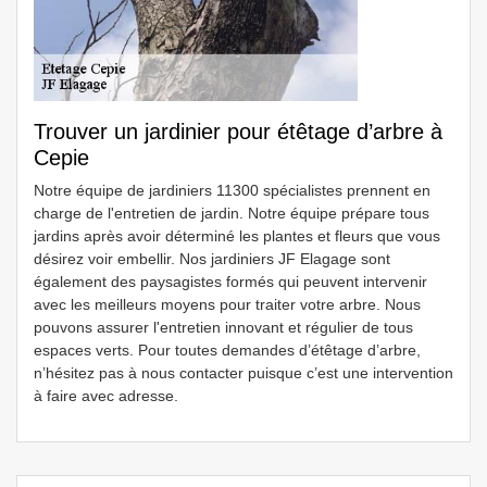
Trouver un jardinier pour étêtage d’arbre à
Cepie
Notre équipe de jardiniers 11300 spécialistes prennent en
charge de l'entretien de jardin. Notre équipe prépare tous
jardins après avoir déterminé les plantes et fleurs que vous
désirez voir embellir. Nos jardiniers JF Elagage sont
également des paysagistes formés qui peuvent intervenir
avec les meilleurs moyens pour traiter votre arbre. Nous
pouvons assurer l'entretien innovant et régulier de tous
espaces verts. Pour toutes demandes d’étêtage d’arbre,
n’hésitez pas à nous contacter puisque c’est une intervention
à faire avec adresse.