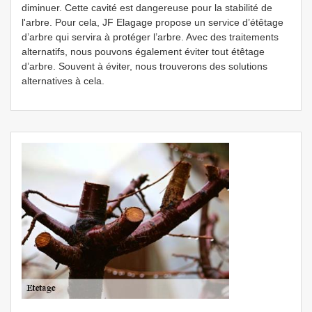
diminuer. Cette cavité est dangereuse pour la stabilité de
l'arbre. Pour cela, JF Elagage propose un service d’étêtage
d’arbre qui servira à protéger l’arbre. Avec des traitements
alternatifs, nous pouvons également éviter tout étêtage
d’arbre. Souvent à éviter, nous trouverons des solutions
alternatives à cela.