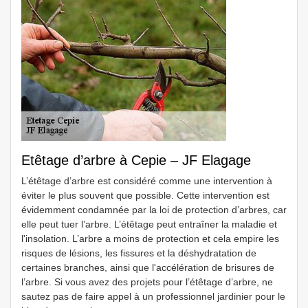
Etêtage d’arbre à Cepie – JF Elagage
L’étêtage d’arbre est considéré comme une intervention à
éviter le plus souvent que possible. Cette intervention est
évidemment condamnée par la loi de protection d’arbres, car
elle peut tuer l’arbre. L’étêtage peut entraîner la maladie et
l'insolation. L’arbre a moins de protection et cela empire les
risques de lésions, les fissures et la déshydratation de
certaines branches, ainsi que l'accélération de brisures de
l’arbre. Si vous avez des projets pour l’étêtage d’arbre, ne
sautez pas de faire appel à un professionnel jardinier pour le