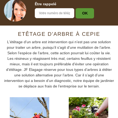
Être rappelé
ETÊTAGE D’ARBRE À CEPIE
L'étêtage d'un arbre est intervention qui n’est pas une solution
pour traiter un arbre, puisqu’il s'agit d'une mutilation de l’arbre.
Selon l'espèce de l'arbre, cette action pourrait lui coûter la vie.
Les résineux y réagissent très mal, certains feuillus y résistent
mieux, mais il est toujours préférable d'éviter une opération
d'étêtage. JF Elagage réserve pour tous types d’arbres à étêter
une solution alternative pour l’arbre. Car il s’agit d’une
intervention qui a besoin d’un diagnostic, notre équipe de jardinier
se déplace aux frais de l’entreprise sur le terrain.