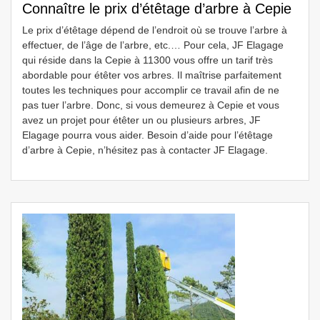
Connaître le prix d’étêtage d’arbre à Cepie
Le prix d’étêtage dépend de l’endroit où se trouve l’arbre à
effectuer, de l’âge de l’arbre, etc.… Pour cela, JF Elagage
qui réside dans la Cepie à 11300 vous offre un tarif très
abordable pour étêter vos arbres. Il maîtrise parfaitement
toutes les techniques pour accomplir ce travail afin de ne
pas tuer l’arbre. Donc, si vous demeurez à Cepie et vous
avez un projet pour étêter un ou plusieurs arbres, JF
Elagage pourra vous aider. Besoin d’aide pour l’étêtage
d’arbre à Cepie, n’hésitez pas à contacter JF Elagage.