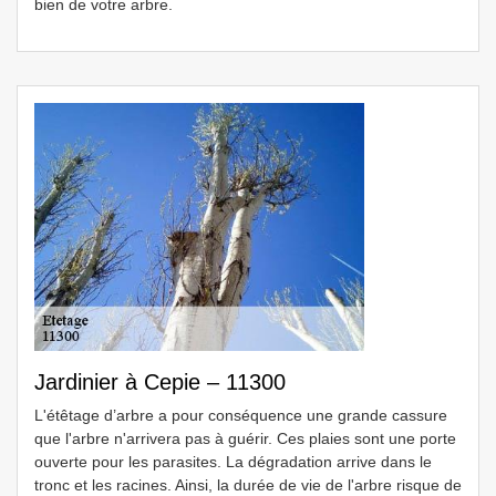
bien de votre arbre.
Jardinier à Cepie – 11300
L'étêtage d’arbre a pour conséquence une grande cassure
que l'arbre n'arrivera pas à guérir. Ces plaies sont une porte
ouverte pour les parasites. La dégradation arrive dans le
tronc et les racines. Ainsi, la durée de vie de l'arbre risque de