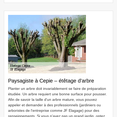
Paysagiste à Cepie – étêtage d’arbre
Planter un arbre doit invariablement se faire de préparation
étudiée. Un arbre requiert une bonne surface pour pousser.
Afin de savoir la taille d'un arbre mature, vous pouvez
appeler et demander à des professionnels (jardiniers ou
arboristes de l'entreprise comme JF Elagage) pour des
renseignements. Si vous n'avez pas un grand jardin, optez