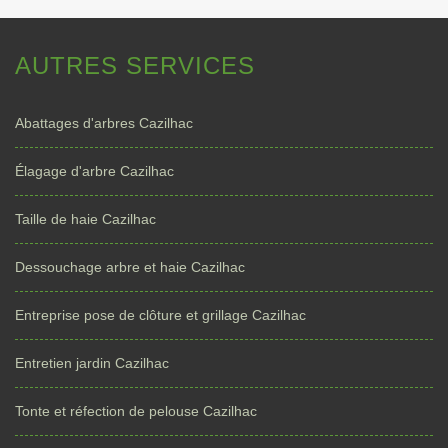
AUTRES SERVICES
Abattages d'arbres Cazilhac
Élagage d'arbre Cazilhac
Taille de haie Cazilhac
Dessouchage arbre et haie Cazilhac
Entreprise pose de clôture et grillage Cazilhac
Entretien jardin Cazilhac
Tonte et réfection de pelouse Cazilhac