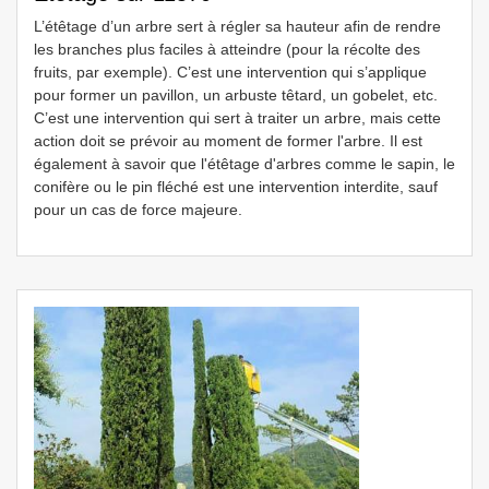
L’étêtage d’un arbre sert à régler sa hauteur afin de rendre
les branches plus faciles à atteindre (pour la récolte des
fruits, par exemple). C’est une intervention qui s’applique
pour former un pavillon, un arbuste têtard, un gobelet, etc.
C’est une intervention qui sert à traiter un arbre, mais cette
action doit se prévoir au moment de former l'arbre. Il est
également à savoir que l'étêtage d'arbres comme le sapin, le
conifère ou le pin fléché est une intervention interdite, sauf
pour un cas de force majeure.