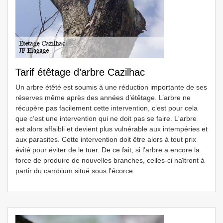
Tarif étêtage d’arbre Cazilhac
Un arbre étêté est soumis à une réduction importante de ses
réserves même après des années d’étêtage. L’arbre ne
récupère pas facilement cette intervention, c’est pour cela
que c’est une intervention qui ne doit pas se faire. L'arbre
est alors affaibli et devient plus vulnérable aux intempéries et
aux parasites. Cette intervention doit être alors à tout prix
évité pour éviter de le tuer. De ce fait, si l’arbre a encore la
force de produire de nouvelles branches, celles-ci naîtront à
partir du cambium situé sous l'écorce.