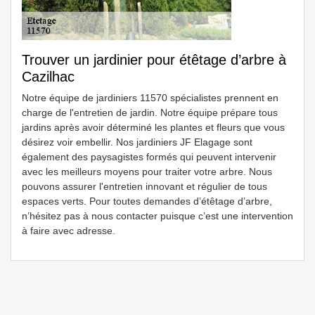
Trouver un jardinier pour étêtage d’arbre à
Cazilhac
Notre équipe de jardiniers 11570 spécialistes prennent en
charge de l'entretien de jardin. Notre équipe prépare tous
jardins après avoir déterminé les plantes et fleurs que vous
désirez voir embellir. Nos jardiniers JF Elagage sont
également des paysagistes formés qui peuvent intervenir
avec les meilleurs moyens pour traiter votre arbre. Nous
pouvons assurer l'entretien innovant et régulier de tous
espaces verts. Pour toutes demandes d’étêtage d’arbre,
n’hésitez pas à nous contacter puisque c’est une intervention
à faire avec adresse.