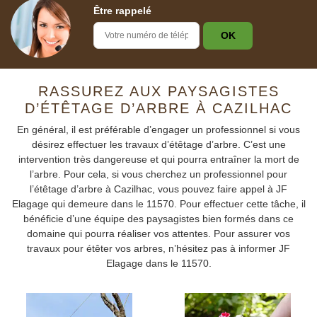
Être rappelé
RASSUREZ AUX PAYSAGISTES
D’ÉTÊTAGE D’ARBRE À CAZILHAC
En général, il est préférable d’engager un professionnel si vous
désirez effectuer les travaux d’étêtage d’arbre. C’est une
intervention très dangereuse et qui pourra entraîner la mort de
l’arbre. Pour cela, si vous cherchez un professionnel pour
l’étêtage d’arbre à Cazilhac, vous pouvez faire appel à JF
Elagage qui demeure dans le 11570. Pour effectuer cette tâche, il
bénéficie d’une équipe des paysagistes bien formés dans ce
domaine qui pourra réaliser vos attentes. Pour assurer vos
travaux pour étêter vos arbres, n’hésitez pas à informer JF
Elagage dans le 11570.