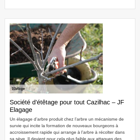
Société d’étêtage pour tout Cazilhac – JF
Elagage
Un élagage d’arbre produit chez l’arbre un mécanisme de
survie qui incite la formation de nouveaux bourgeons à
accroissement rapide qui arrange à l’arbre à récolter dans
sa sève. Il devient pour cela plus faible aux attaques des