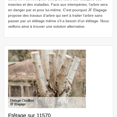
insectes et des maladies. Face aux intempéries, l’arbre sera
en danger par et pour lui-même. C'est pourquoi JF Elagage
propose des travaux d’arbre qui sert à traiter l’arbre sans
passer par un étêtage même s’il a besoin d’un étêtage. Nous
veillons ainsi à trouver une solution alternative.
Etêtage sur 11570