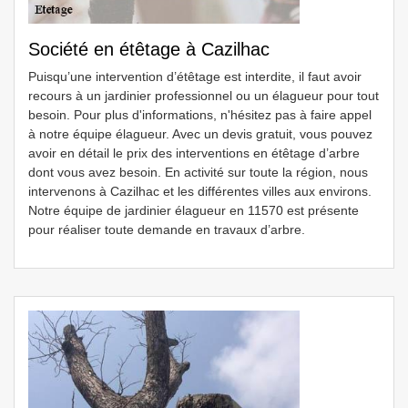
Société en étêtage à Cazilhac
Puisqu’une intervention d’étêtage est interdite, il faut avoir
recours à un jardinier professionnel ou un élagueur pour tout
besoin. Pour plus d'informations, n'hésitez pas à faire appel
à notre équipe élagueur. Avec un devis gratuit, vous pouvez
avoir en détail le prix des interventions en étêtage d’arbre
dont vous avez besoin. En activité sur toute la région, nous
intervenons à Cazilhac et les différentes villes aux environs.
Notre équipe de jardinier élagueur en 11570 est présente
pour réaliser toute demande en travaux d’arbre.