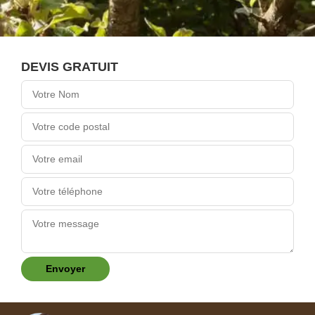
DEVIS GRATUIT