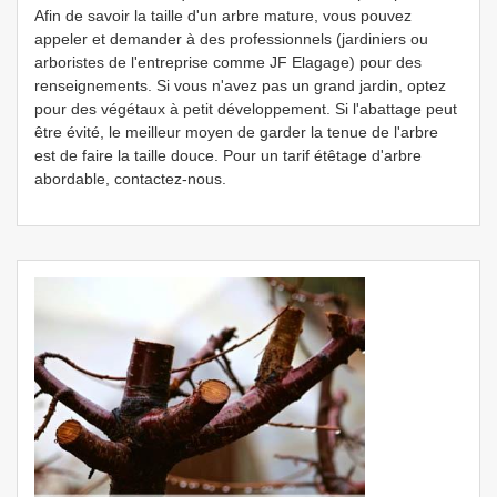
Afin de savoir la taille d'un arbre mature, vous pouvez
appeler et demander à des professionnels (jardiniers ou
arboristes de l'entreprise comme JF Elagage) pour des
renseignements. Si vous n'avez pas un grand jardin, optez
pour des végétaux à petit développement. Si l'abattage peut
être évité, le meilleur moyen de garder la tenue de l'arbre
est de faire la taille douce. Pour un tarif étêtage d'arbre
abordable, contactez-nous.