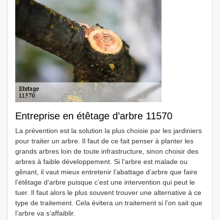
Entreprise en étêtage d’arbre 11570
La prévention est la solution la plus choisie par les jardiniers
pour traiter un arbre. Il faut de ce fait penser à planter les
grands arbres loin de toute infrastructure, sinon choisir des
arbres à faible développement. Si l'arbre est malade ou
gênant, il vaut mieux entretenir l’abattage d’arbre que faire
l’étêtage d’arbre puisque c’est une intervention qui peut le
tuer. Il faut alors le plus souvent trouver une alternative à ce
type de traitement. Cela évitera un traitement si l’on sait que
l’arbre va s’affaiblir.