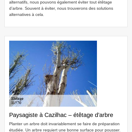
alternatifs, nous pouvons également éviter tout étêtage
d’arbre. Souvent à éviter, nous trouverons des solutions
alternatives à cela.
Paysagiste à Cazilhac – étêtage d’arbre
Planter un arbre doit invariablement se faire de préparation
étudiée. Un arbre requiert une bonne surface pour pousser.