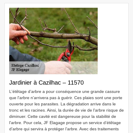
Jardinier à Cazilhac – 11570
L'étêtage d’arbre a pour conséquence une grande cassure
que l'arbre n'arrivera pas à guérir. Ces plaies sont une porte
ouverte pour les parasites. La dégradation arrive dans le
tronc et les racines. Ainsi, la durée de vie de l'arbre risque de
diminuer. Cette cavité est dangereuse pour la stabilité de
l'arbre. Pour cela, JF Elagage propose un service d’étêtage
d’arbre qui servira à protéger l’arbre. Avec des traitements