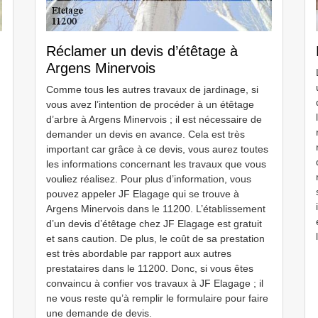
Réclamer un devis d’étêtage à
Argens Minervois
Comme tous les autres travaux de jardinage, si
vous avez l’intention de procéder à un étêtage
d’arbre à Argens Minervois ; il est nécessaire de
demander un devis en avance. Cela est très
important car grâce à ce devis, vous aurez toutes
les informations concernant les travaux que vous
vouliez réalisez. Pour plus d’information, vous
pouvez appeler JF Elagage qui se trouve à
Argens Minervois dans le 11200. L’établissement
d’un devis d’étêtage chez JF Elagage est gratuit
et sans caution. De plus, le coût de sa prestation
est très abordable par rapport aux autres
prestataires dans le 11200. Donc, si vous êtes
convaincu à confier vos travaux à JF Elagage ; il
ne vous reste qu’à remplir le formulaire pour faire
une demande de devis.