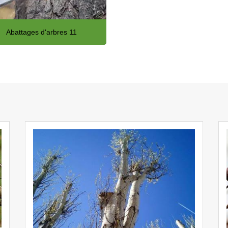
Abattages d'arbres 11