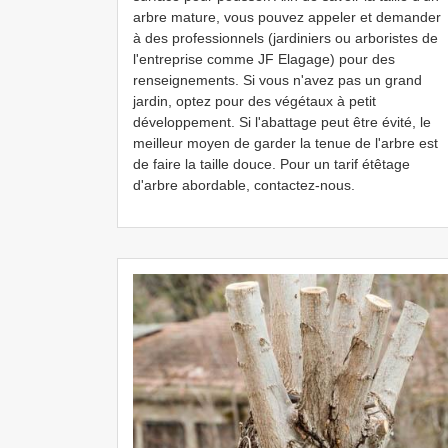
arbre mature, vous pouvez appeler et demander
à des professionnels (jardiniers ou arboristes de
l'entreprise comme JF Elagage) pour des
renseignements. Si vous n'avez pas un grand
jardin, optez pour des végétaux à petit
développement. Si l'abattage peut être évité, le
meilleur moyen de garder la tenue de l'arbre est
de faire la taille douce. Pour un tarif étêtage
d'arbre abordable, contactez-nous.