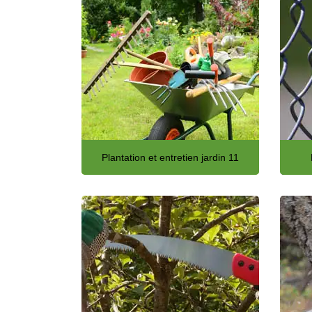
Plantation et entretien jardin 11