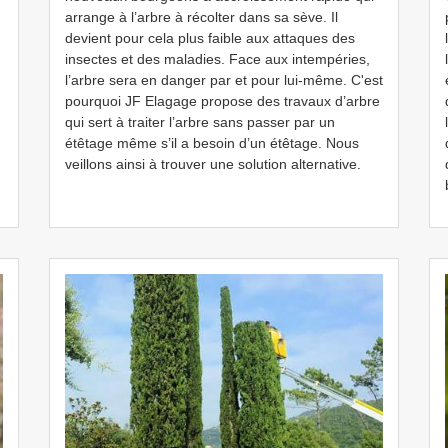
arrange à l’arbre à récolter dans sa sève. Il
devient pour cela plus faible aux attaques des
insectes et des maladies. Face aux intempéries,
l’arbre sera en danger par et pour lui-même. C'est
pourquoi JF Elagage propose des travaux d’arbre
qui sert à traiter l’arbre sans passer par un
étêtage même s’il a besoin d’un étêtage. Nous
veillons ainsi à trouver une solution alternative.