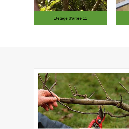
Étêtage d'arbre 11