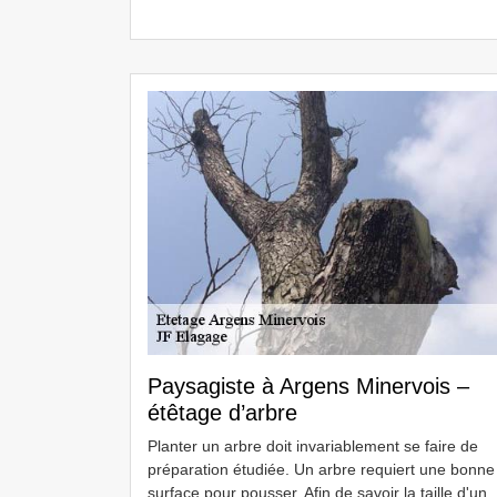
Paysagiste à Argens Minervois –
étêtage d’arbre
Planter un arbre doit invariablement se faire de
préparation étudiée. Un arbre requiert une bonne
surface pour pousser. Afin de savoir la taille d'un