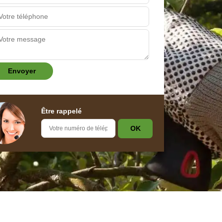
Être rappelé