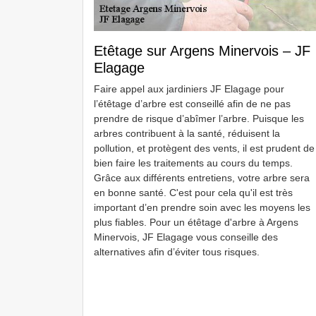
Etêtage sur Argens Minervois – JF
Elagage
Faire appel aux jardiniers JF Elagage pour
l’étêtage d’arbre est conseillé afin de ne pas
prendre de risque d’abîmer l’arbre. Puisque les
arbres contribuent à la santé, réduisent la
pollution, et protègent des vents, il est prudent de
bien faire les traitements au cours du temps.
Grâce aux différents entretiens, votre arbre sera
en bonne santé. C'est pour cela qu'il est très
important d’en prendre soin avec les moyens les
plus fiables. Pour un étêtage d'arbre à Argens
Minervois, JF Elagage vous conseille des
alternatives afin d’éviter tous risques.