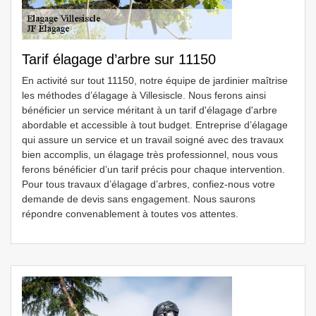
Tarif élagage d’arbre sur 11150
En activité sur tout 11150, notre équipe de jardinier maîtrise
les méthodes d’élagage à Villesiscle. Nous ferons ainsi
bénéficier un service méritant à un tarif d'élagage d'arbre
abordable et accessible à tout budget. Entreprise d’élagage
qui assure un service et un travail soigné avec des travaux
bien accomplis, un élagage très professionnel, nous vous
ferons bénéficier d’un tarif précis pour chaque intervention.
Pour tous travaux d’élagage d’arbres, confiez-nous votre
demande de devis sans engagement. Nous saurons
répondre convenablement à toutes vos attentes.