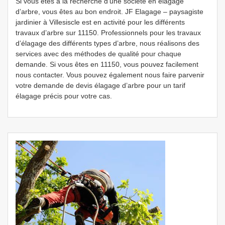
Si vous êtes à la recherche d’une société en élagage
d’arbre, vous êtes au bon endroit. JF Elagage – paysagiste
jardinier à Villesiscle est en activité pour les différents
travaux d’arbre sur 11150. Professionnels pour les travaux
d’élagage des différents types d’arbre, nous réalisons des
services avec des méthodes de qualité pour chaque
demande. Si vous êtes en 11150, vous pouvez facilement
nous contacter. Vous pouvez également nous faire parvenir
votre demande de devis élagage d’arbre pour un tarif
élagage précis pour votre cas.