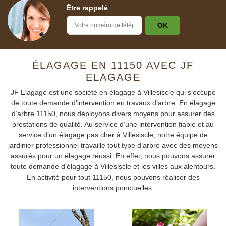
Être rappelé
ÉLAGAGE EN 11150 AVEC JF
ELAGAGE
JF Elagage est une société en élagage à Villesiscle qui s’occupe
de toute demande d’intervention en travaux d’arbre. En élagage
d’arbre 11150, nous déployons divers moyens pour assurer des
prestations de qualité. Au service d’une intervention fiable et au
service d’un élagage pas cher à Villesiscle, notre équipe de
jardinier professionnel travaille tout type d’arbre avec des moyens
assurés pour un élagage réussi. En effet, nous pouvons assurer
toute demande d’élagage à Villesiscle et les villes aux alentours.
En activité pour tout 11150, nous pouvons réaliser des
interventions ponctuelles.