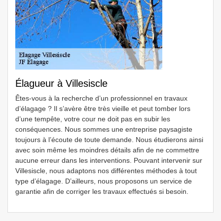
Élagueur à Villesiscle
Êtes-vous à la recherche d’un professionnel en travaux
d’élagage ? Il s’avère être très vieille et peut tomber lors
d’une tempête, votre cour ne doit pas en subir les
conséquences. Nous sommes une entreprise paysagiste
toujours à l’écoute de toute demande. Nous étudierons ainsi
avec soin même les moindres détails afin de ne commettre
aucune erreur dans les interventions. Pouvant intervenir sur
Villesiscle, nous adaptons nos différentes méthodes à tout
type d’élagage. D’ailleurs, nous proposons un service de
garantie afin de corriger les travaux effectués si besoin.