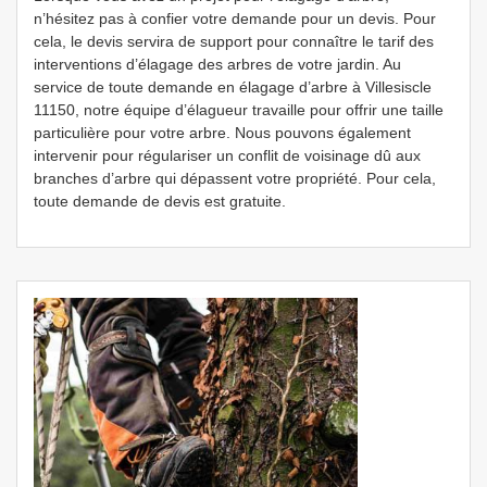
n’hésitez pas à confier votre demande pour un devis. Pour
cela, le devis servira de support pour connaître le tarif des
interventions d’élagage des arbres de votre jardin. Au
service de toute demande en élagage d’arbre à Villesiscle
11150, notre équipe d’élagueur travaille pour offrir une taille
particulière pour votre arbre. Nous pouvons également
intervenir pour régulariser un conflit de voisinage dû aux
branches d’arbre qui dépassent votre propriété. Pour cela,
toute demande de devis est gratuite.