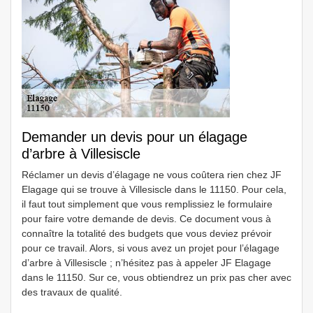
Demander un devis pour un élagage
d’arbre à Villesiscle
Réclamer un devis d’élagage ne vous coûtera rien chez JF
Elagage qui se trouve à Villesiscle dans le 11150. Pour cela,
il faut tout simplement que vous remplissiez le formulaire
pour faire votre demande de devis. Ce document vous à
connaître la totalité des budgets que vous deviez prévoir
pour ce travail. Alors, si vous avez un projet pour l’élagage
d’arbre à Villesiscle ; n’hésitez pas à appeler JF Elagage
dans le 11150. Sur ce, vous obtiendrez un prix pas cher avec
des travaux de qualité.