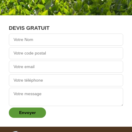
DEVIS GRATUIT