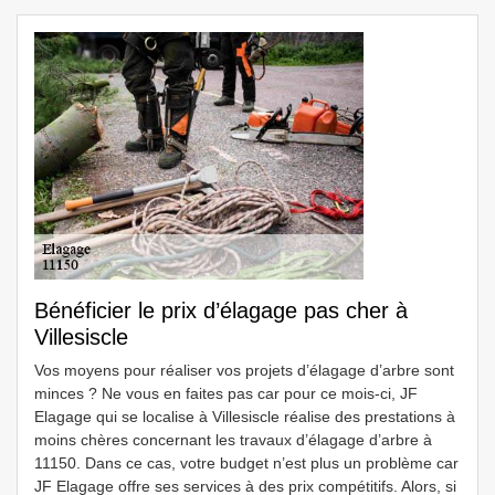
Bénéficier le prix d’élagage pas cher à
Villesiscle
Vos moyens pour réaliser vos projets d’élagage d’arbre sont
minces ? Ne vous en faites pas car pour ce mois-ci, JF
Elagage qui se localise à Villesiscle réalise des prestations à
moins chères concernant les travaux d’élagage d’arbre à
11150. Dans ce cas, votre budget n’est plus un problème car
JF Elagage offre ses services à des prix compétitifs. Alors, si