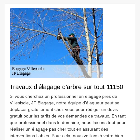
Travaux d’élagage d’arbre sur tout 11150
Si vous cherchez un professionnel en élagage près de
Villesiscle, JF Elagage, notre équipe d’élagueur peut se
déplacer gratuitement chez vous pour rédiger un devis
gratuit pour les tarifs de vos demandes de travaux. En tant
que professionnel dans le domaine, nous faisons tout pour
réaliser un élagage pas cher tout en assurant des
interventions fiables. Pour cela, nous veillons à votre bien-