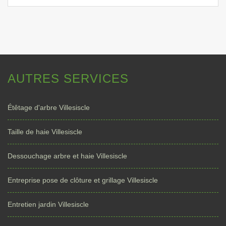
AUTRES SERVICES
Étêtage d'arbre Villesiscle
Taille de haie Villesiscle
Dessouchage arbre et haie Villesiscle
Entreprise pose de clôture et grillage Villesiscle
Entretien jardin Villesiscle