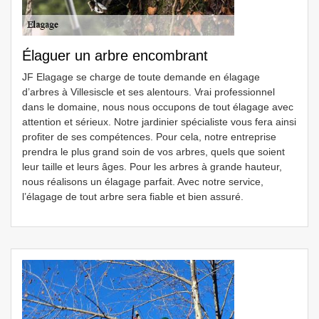
Élaguer un arbre encombrant
JF Elagage se charge de toute demande en élagage
d’arbres à Villesiscle et ses alentours. Vrai professionnel
dans le domaine, nous nous occupons de tout élagage avec
attention et sérieux. Notre jardinier spécialiste vous fera ainsi
profiter de ses compétences. Pour cela, notre entreprise
prendra le plus grand soin de vos arbres, quels que soient
leur taille et leurs âges. Pour les arbres à grande hauteur,
nous réalisons un élagage parfait. Avec notre service,
l’élagage de tout arbre sera fiable et bien assuré.