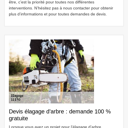
être, c’est la priorité pour toutes nos différentes
interventions. N’hésitez pas à nous contacter pour obtenir
plus d’informations et pour toutes demandes de devis.
Devis élagage d’arbre : demande 100 %
gratuite
Lorsque vous avez un projet pour l’élagage d’arbre,