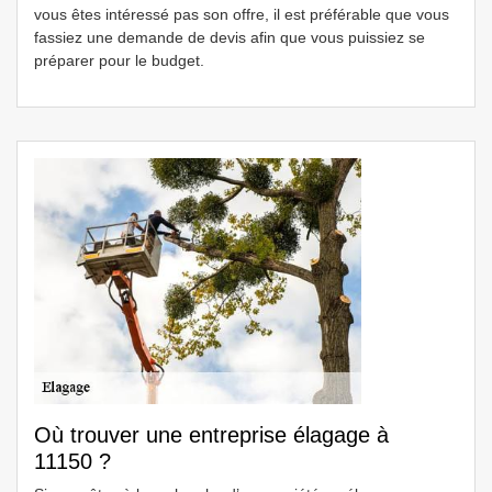
vous êtes intéressé pas son offre, il est préférable que vous
fassiez une demande de devis afin que vous puissiez se
préparer pour le budget.
Où trouver une entreprise élagage à
11150 ?