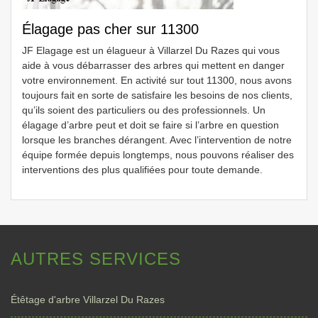
Élagage pas cher sur 11300
JF Elagage est un élagueur à Villarzel Du Razes qui vous
aide à vous débarrasser des arbres qui mettent en danger
votre environnement. En activité sur tout 11300, nous avons
toujours fait en sorte de satisfaire les besoins de nos clients,
qu’ils soient des particuliers ou des professionnels. Un
élagage d’arbre peut et doit se faire si l’arbre en question
lorsque les branches dérangent. Avec l’intervention de notre
équipe formée depuis longtemps, nous pouvons réaliser des
interventions des plus qualifiées pour toute demande.
AUTRES SERVICES
Étêtage d'arbre Villarzel Du Razes