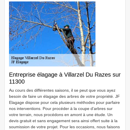
Entreprise élagage à Villarzel Du Razes sur
11300
Au cours des différentes saisons, il se peut que vous ayez
besoin de faire un élagage des arbres de votre propriété. JF
Elagage dispose pour cela plusieurs méthodes pour parfaire
nos interventions. Pour procéder à la coupe d'arbres sur
votre terrain, nous procédons en amont à une étude. Un
devis gratuit et sans engagement sera ainsi offert suite à la
soumission de votre projet. Pour les occasions, nous faisons