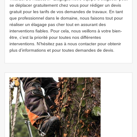
se déplacer gratuitement chez vous pour rédiger un devis
gratuit pour les tarifs de vos demandes de travaux. En tant
que professionnel dans le domaine, nous faisons tout pour
réaliser un élagage pas cher tout en assurant des
interventions fiables. Pour cela, nous veillons à votre bien-
être, c’est la priorité pour toutes nos différentes
interventions. N’hésitez pas à nous contacter pour obtenir
plus d’informations et pour toutes demandes de devis.