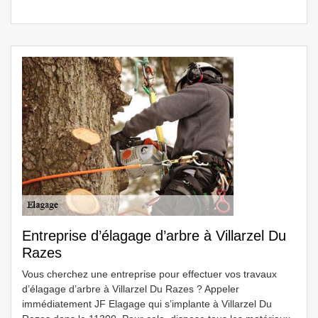
Entreprise d’élagage d’arbre à Villarzel Du
Razes
Vous cherchez une entreprise pour effectuer vos travaux
d’élagage d’arbre à Villarzel Du Razes ? Appeler
immédiatement JF Elagage qui s’implante à Villarzel Du