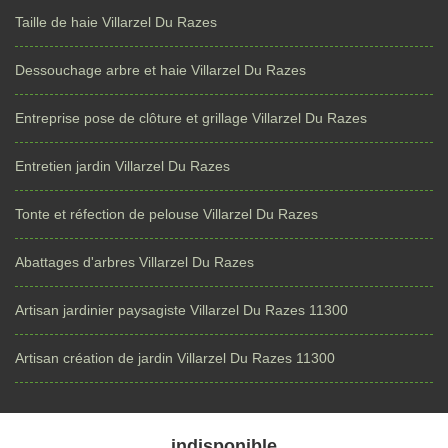
Taille de haie Villarzel Du Razes
Dessouchage arbre et haie Villarzel Du Razes
Entreprise pose de clôture et grillage Villarzel Du Razes
Entretien jardin Villarzel Du Razes
Tonte et réfection de pelouse Villarzel Du Razes
Abattages d'arbres Villarzel Du Razes
Artisan jardinier paysagiste Villarzel Du Razes 11300
Artisan création de jardin Villarzel Du Razes 11300
indisponible