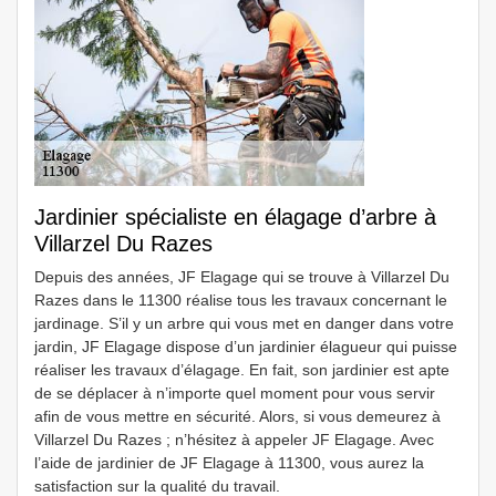
Jardinier spécialiste en élagage d’arbre à
Villarzel Du Razes
Depuis des années, JF Elagage qui se trouve à Villarzel Du
Razes dans le 11300 réalise tous les travaux concernant le
jardinage. S’il y un arbre qui vous met en danger dans votre
jardin, JF Elagage dispose d’un jardinier élagueur qui puisse
réaliser les travaux d’élagage. En fait, son jardinier est apte
de se déplacer à n’importe quel moment pour vous servir
afin de vous mettre en sécurité. Alors, si vous demeurez à
Villarzel Du Razes ; n’hésitez à appeler JF Elagage. Avec
l’aide de jardinier de JF Elagage à 11300, vous aurez la
satisfaction sur la qualité du travail.