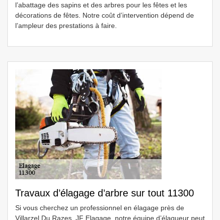
l’abattage des sapins et des arbres pour les fêtes et les
décorations de fêtes. Notre coût d’intervention dépend de
l’ampleur des prestations à faire.
Travaux d’élagage d’arbre sur tout 11300
Si vous cherchez un professionnel en élagage près de
Villarzel Du Razes, JF Elagage, notre équipe d’élagueur peut