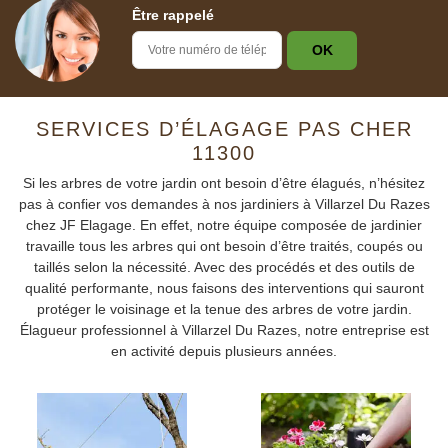
Être rappelé
SERVICES D’ÉLAGAGE PAS CHER
11300
Si les arbres de votre jardin ont besoin d’être élagués, n’hésitez
pas à confier vos demandes à nos jardiniers à Villarzel Du Razes
chez JF Elagage. En effet, notre équipe composée de jardinier
travaille tous les arbres qui ont besoin d’être traités, coupés ou
taillés selon la nécessité. Avec des procédés et des outils de
qualité performante, nous faisons des interventions qui sauront
protéger le voisinage et la tenue des arbres de votre jardin.
Élagueur professionnel à Villarzel Du Razes, notre entreprise est
en activité depuis plusieurs années.