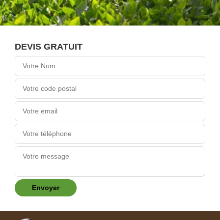
DEVIS GRATUIT