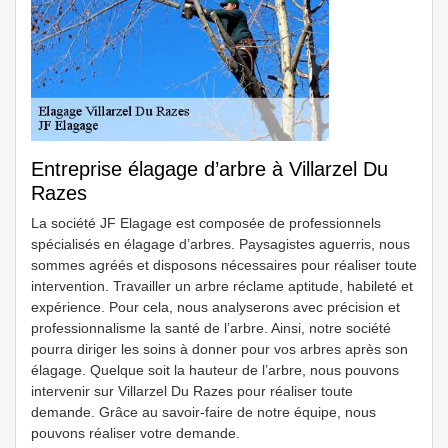
Entreprise élagage d’arbre à Villarzel Du
Razes
La société JF Elagage est composée de professionnels
spécialisés en élagage d’arbres. Paysagistes aguerris, nous
sommes agréés et disposons nécessaires pour réaliser toute
intervention. Travailler un arbre réclame aptitude, habileté et
expérience. Pour cela, nous analyserons avec précision et
professionnalisme la santé de l’arbre. Ainsi, notre société
pourra diriger les soins à donner pour vos arbres après son
élagage. Quelque soit la hauteur de l’arbre, nous pouvons
intervenir sur Villarzel Du Razes pour réaliser toute
demande. Grâce au savoir-faire de notre équipe, nous
pouvons réaliser votre demande.