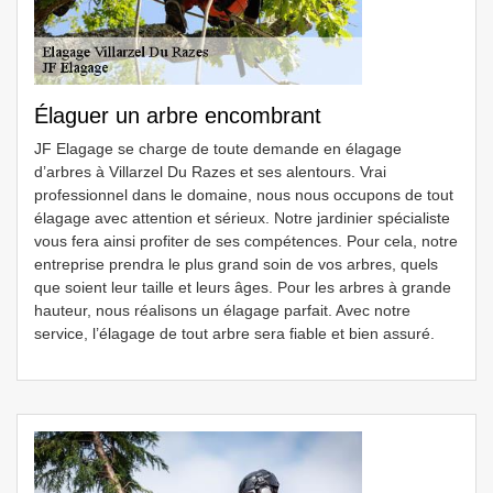
Élaguer un arbre encombrant
JF Elagage se charge de toute demande en élagage
d’arbres à Villarzel Du Razes et ses alentours. Vrai
professionnel dans le domaine, nous nous occupons de tout
élagage avec attention et sérieux. Notre jardinier spécialiste
vous fera ainsi profiter de ses compétences. Pour cela, notre
entreprise prendra le plus grand soin de vos arbres, quels
que soient leur taille et leurs âges. Pour les arbres à grande
hauteur, nous réalisons un élagage parfait. Avec notre
service, l’élagage de tout arbre sera fiable et bien assuré.