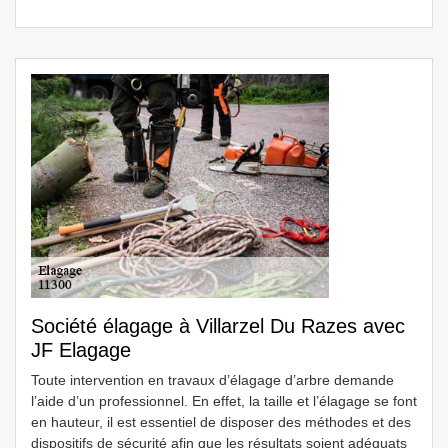
Société élagage à Villarzel Du Razes avec
JF Elagage
Toute intervention en travaux d’élagage d’arbre demande
l’aide d’un professionnel. En effet, la taille et l’élagage se font
en hauteur, il est essentiel de disposer des méthodes et des
dispositifs de sécurité afin que les résultats soient adéquats