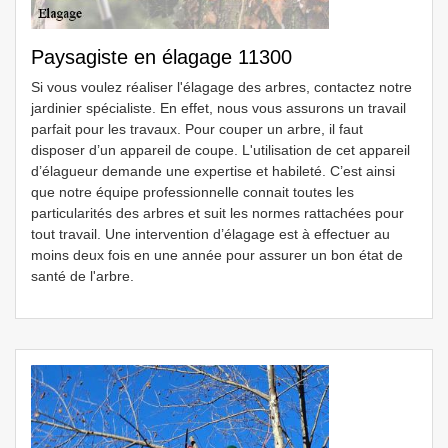
Paysagiste en élagage 11300
Si vous voulez réaliser l'élagage des arbres, contactez notre
jardinier spécialiste. En effet, nous vous assurons un travail
parfait pour les travaux. Pour couper un arbre, il faut
disposer d’un appareil de coupe. L'utilisation de cet appareil
d’élagueur demande une expertise et habileté. C’est ainsi
que notre équipe professionnelle connait toutes les
particularités des arbres et suit les normes rattachées pour
tout travail. Une intervention d’élagage est à effectuer au
moins deux fois en une année pour assurer un bon état de
santé de l'arbre.