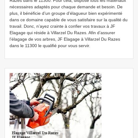
Razes dans le 11300. Pour cela, dispose tous les matériaux
nécessaires adaptés pour chaque demande et besoin. De
plus, il bénéficie d’un groupe d’élagueur bien expérimenté
dans ce domaine capable de vous satisfaire sur la qualité du
travail. Donc, n’ayez crainte à confier vos travaux à JF
Elagage qui réside à Villarzel Du Razes. Afin d’assurer
l’élagage de vos arbres, JF Elagage à Villarzel Du Razes
dans le 11300 le qualifié pour vous servir.