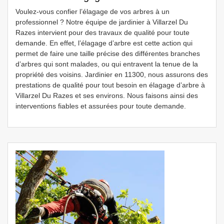
Voulez-vous confier l’élagage de vos arbres à un
professionnel ? Notre équipe de jardinier à Villarzel Du
Razes intervient pour des travaux de qualité pour toute
demande. En effet, l’élagage d’arbre est cette action qui
permet de faire une taille précise des différentes branches
d’arbres qui sont malades, ou qui entravent la tenue de la
propriété des voisins. Jardinier en 11300, nous assurons des
prestations de qualité pour tout besoin en élagage d’arbre à
Villarzel Du Razes et ses environs. Nous faisons ainsi des
interventions fiables et assurées pour toute demande.