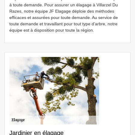
à toute demande. Pour assurer un élagage à Villarzel Du
Razes, notre équipe JF Elagage déploie des méthodes
efficaces et assurées pour toute demande. Au service de
toute demande et travaillant pour tout type d’arbre, notre
équipe est à disposition pour toute la région.
Jardinier en élagage