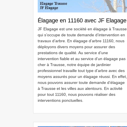
Élagage en 11160 avec JF Elagage
JF Elagage est une société en élagage à Trausse
qui s’occupe de toute demande d’intervention en
travaux d’arbre. En élagage d’arbre 11160, nous
déployons divers moyens pour assurer des
prestations de qualité. Au service d’une
intervention fiable et au service d’un élagage pas
cher à Trausse, notre équipe de jardinier
professionnel travaille tout type d’arbre avec des
moyens assurés pour un élagage réussi. En effet,
nous pouvons assurer toute demande d’élagage
à Trausse et les villes aux alentours. En activité
pour tout 11160, nous pouvons réaliser des
interventions ponctuelles.