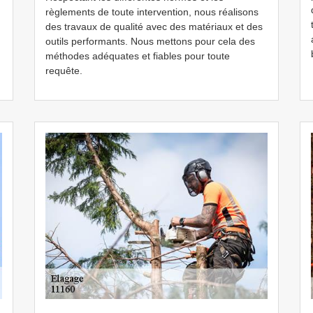
règlements de toute intervention, nous réalisons
des travaux de qualité avec des matériaux et des
outils performants. Nous mettons pour cela des
méthodes adéquates et fiables pour toute
requête.