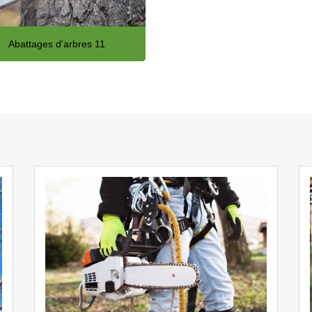
Abattages d'arbres 11