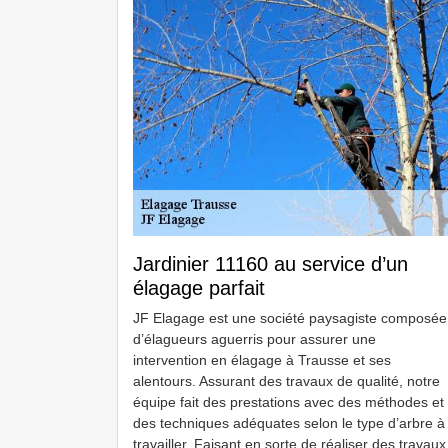
Jardinier 11160 au service d’un
élagage parfait
JF Elagage est une société paysagiste composée
d’élagueurs aguerris pour assurer une
intervention en élagage à Trausse et ses
alentours. Assurant des travaux de qualité, notre
équipe fait des prestations avec des méthodes et
des techniques adéquates selon le type d’arbre à
travailler. Faisant en sorte de réaliser des travaux