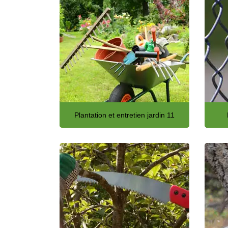
Plantation et entretien jardin 11