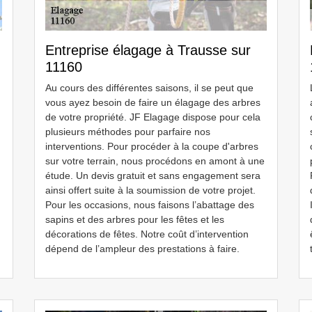
Entreprise élagage à Trausse sur
11160
Au cours des différentes saisons, il se peut que
vous ayez besoin de faire un élagage des arbres
de votre propriété. JF Elagage dispose pour cela
plusieurs méthodes pour parfaire nos
interventions. Pour procéder à la coupe d'arbres
sur votre terrain, nous procédons en amont à une
étude. Un devis gratuit et sans engagement sera
ainsi offert suite à la soumission de votre projet.
Pour les occasions, nous faisons l’abattage des
sapins et des arbres pour les fêtes et les
décorations de fêtes. Notre coût d’intervention
dépend de l’ampleur des prestations à faire.