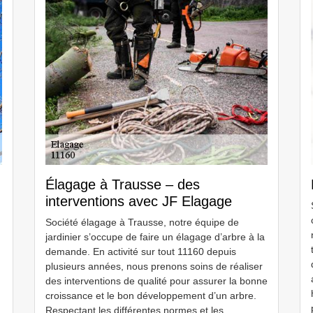
Élagage à Trausse – des
interventions avec JF Elagage
Société élagage à Trausse, notre équipe de
jardinier s’occupe de faire un élagage d’arbre à la
demande. En activité sur tout 11160 depuis
plusieurs années, nous prenons soins de réaliser
des interventions de qualité pour assurer la bonne
croissance et le bon développement d’un arbre.
Respectant les différentes normes et les