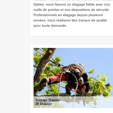
fiables, nous faisons un élagage fiable avec nos
outils de pointes et nos dispositions de sécurité.
Professionnels en élagage depuis plusieurs
années, nous réalisons des travaux de qualité
pour toute demande.