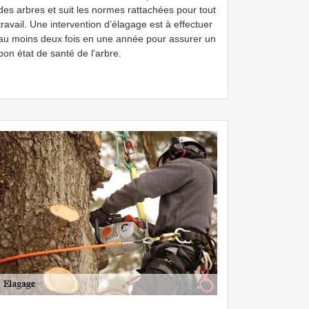
des arbres et suit les normes rattachées pour tout
travail. Une intervention d’élagage est à effectuer
au moins deux fois en une année pour assurer un
bon état de santé de l'arbre.