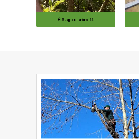
Étêtage d'arbre 11