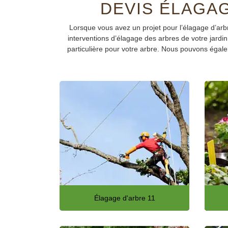
DEVIS ÉLAGAG
Lorsque vous avez un projet pour l’élagage d’arbr
interventions d’élagage des arbres de votre jardin
particulière pour votre arbre. Nous pouvons égalem
Élagage d'arbre 11