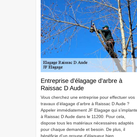
Entreprise d’élagage d’arbre à
Raissac D Aude
Vous cherchez une entreprise pour effectuer vos
travaux d’élagage d’arbre à Raissac D Aude ?
Appeler immédiatement JF Elagage qui s’implant
à Raissac D Aude dans le 11200. Pour cela,
dispose tous les matériaux nécessaires adaptés
pour chaque demande et besoin. De plus, il
bénéficie d’un groupe d’élagueur bien