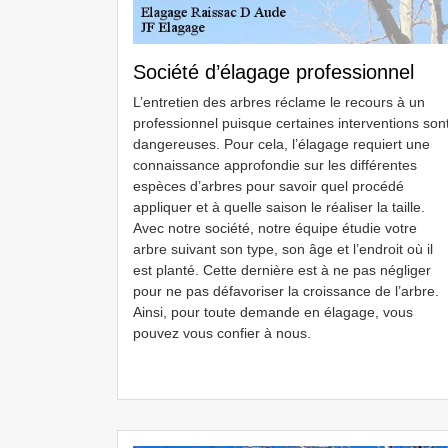
Société d’élagage professionnel
L’entretien des arbres réclame le recours à un
professionnel puisque certaines interventions son
dangereuses. Pour cela, l’élagage requiert une
connaissance approfondie sur les différentes
espèces d’arbres pour savoir quel procédé
appliquer et à quelle saison le réaliser la taille.
Avec notre société, notre équipe étudie votre
arbre suivant son type, son âge et l’endroit où il
est planté. Cette dernière est à ne pas négliger
pour ne pas défavoriser la croissance de l’arbre.
Ainsi, pour toute demande en élagage, vous
pouvez vous confier à nous.