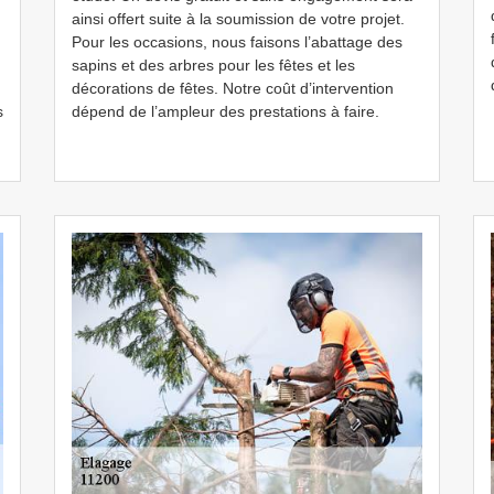
ainsi offert suite à la soumission de votre projet.
Pour les occasions, nous faisons l’abattage des
sapins et des arbres pour les fêtes et les
décorations de fêtes. Notre coût d’intervention
s
dépend de l’ampleur des prestations à faire.