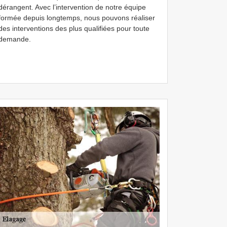
dérangent. Avec l’intervention de notre équipe
formée depuis longtemps, nous pouvons réaliser
des interventions des plus qualifiées pour toute
demande.