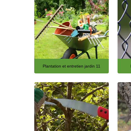
Plantation et entretien jardin 11