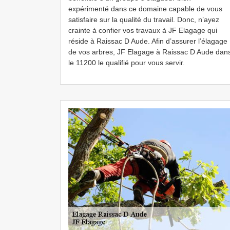
expérimenté dans ce domaine capable de vous
satisfaire sur la qualité du travail. Donc, n’ayez
crainte à confier vos travaux à JF Elagage qui
réside à Raissac D Aude. Afin d’assurer l’élagage
de vos arbres, JF Elagage à Raissac D Aude dan
le 11200 le qualifié pour vous servir.