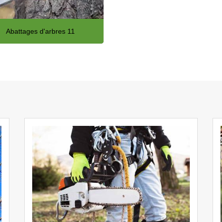
Abattages d'arbres 11