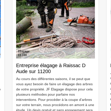
Entreprise élagage à Raissac D
Aude sur 11200
Au cours des différentes saisons, il se peut que
vous ayez besoin de faire un élagage des arbres
e
de votre propriété. JF Elagage dispose pour cela
plusieurs méthodes pour parfaire nos
interventions. Pour procéder à la coupe d'arbres
sur votre terrain, nous procédons en amont à une
étude. Un devis gratuit et sans engagement sera