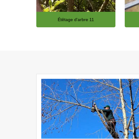
Étêtage d'arbre 11