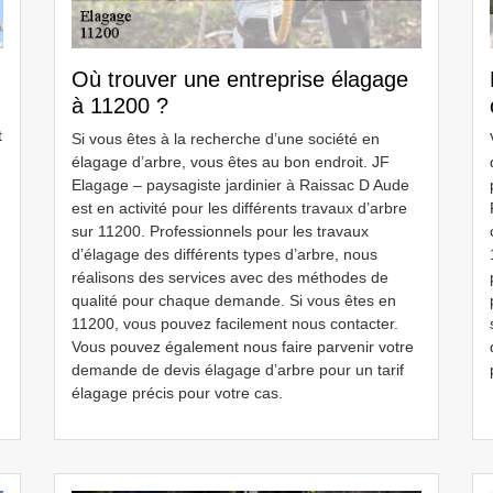
Où trouver une entreprise élagage
à 11200 ?
t
Si vous êtes à la recherche d’une société en
élagage d’arbre, vous êtes au bon endroit. JF
Elagage – paysagiste jardinier à Raissac D Aude
est en activité pour les différents travaux d’arbre
sur 11200. Professionnels pour les travaux
d’élagage des différents types d’arbre, nous
réalisons des services avec des méthodes de
qualité pour chaque demande. Si vous êtes en
11200, vous pouvez facilement nous contacter.
Vous pouvez également nous faire parvenir votre
demande de devis élagage d’arbre pour un tarif
élagage précis pour votre cas.