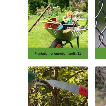
Plantation et entretien jardin 11