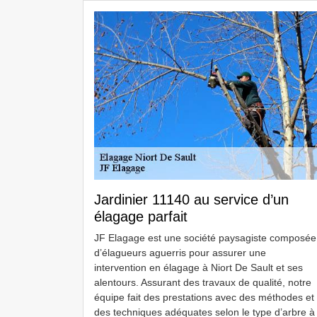
Jardinier 11140 au service d’un
élagage parfait
JF Elagage est une société paysagiste composée
d’élagueurs aguerris pour assurer une
intervention en élagage à Niort De Sault et ses
alentours. Assurant des travaux de qualité, notre
équipe fait des prestations avec des méthodes et
des techniques adéquates selon le type d’arbre à