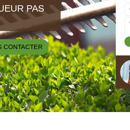
GUEUR PAS
S CONTACTER