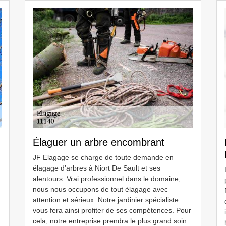
Élaguer un arbre encombrant
JF Elagage se charge de toute demande en
élagage d’arbres à Niort De Sault et ses
alentours. Vrai professionnel dans le domaine,
nous nous occupons de tout élagage avec
attention et sérieux. Notre jardinier spécialiste
vous fera ainsi profiter de ses compétences. Pour
cela, notre entreprise prendra le plus grand soin