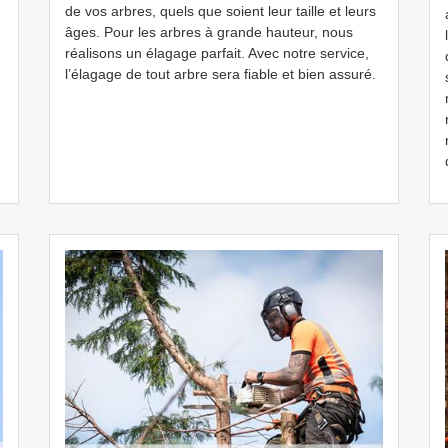
de vos arbres, quels que soient leur taille et leurs
âges. Pour les arbres à grande hauteur, nous
réalisons un élagage parfait. Avec notre service,
l’élagage de tout arbre sera fiable et bien assuré.