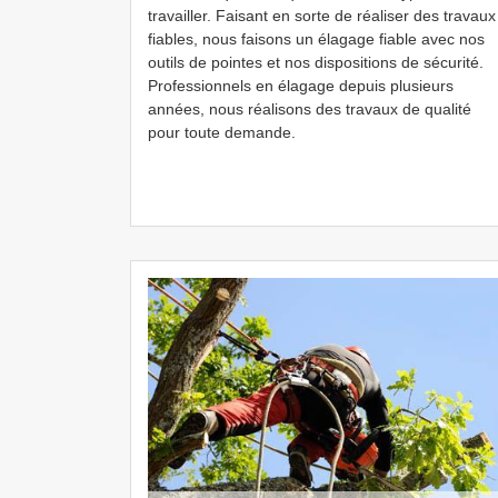
travailler. Faisant en sorte de réaliser des travaux
fiables, nous faisons un élagage fiable avec nos
outils de pointes et nos dispositions de sécurité.
Professionnels en élagage depuis plusieurs
années, nous réalisons des travaux de qualité
pour toute demande.