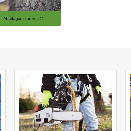
Abattages d'arbres 11