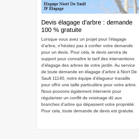
Devis élagage d’arbre : demande
100 % gratuite
Lorsque vous avez un projet pour l’élagage
d’arbre, n’hésitez pas à confier votre demande
pour un devis. Pour cela, le devis servira de
support pour connaître le tarif des interventions
d’élagage des arbres de votre jardin. Au service
de toute demande en élagage d’arbre à Niort De
Sault 11140, notre équipe d’élagueur travaille
pour offrir une taille particulière pour votre arbre.
Nous pouvons également intervenir pour
régulariser un conflit de voisinage dû aux
branches d’arbre qui dépassent votre propriété.
Pour cela, toute demande de devis est gratuite.