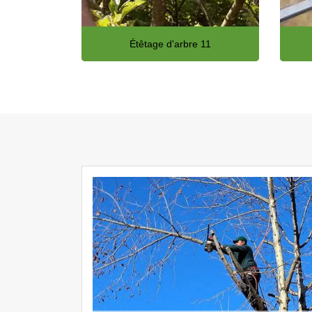
Étêtage d'arbre 11