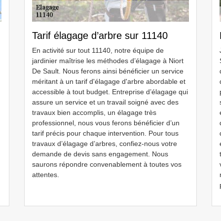
Tarif élagage d’arbre sur 11140
En activité sur tout 11140, notre équipe de
jardinier maîtrise les méthodes d’élagage à Niort
De Sault. Nous ferons ainsi bénéficier un service
méritant à un tarif d'élagage d'arbre abordable et
accessible à tout budget. Entreprise d’élagage qui
assure un service et un travail soigné avec des
travaux bien accomplis, un élagage très
professionnel, nous vous ferons bénéficier d’un
tarif précis pour chaque intervention. Pour tous
travaux d’élagage d’arbres, confiez-nous votre
demande de devis sans engagement. Nous
saurons répondre convenablement à toutes vos
attentes.