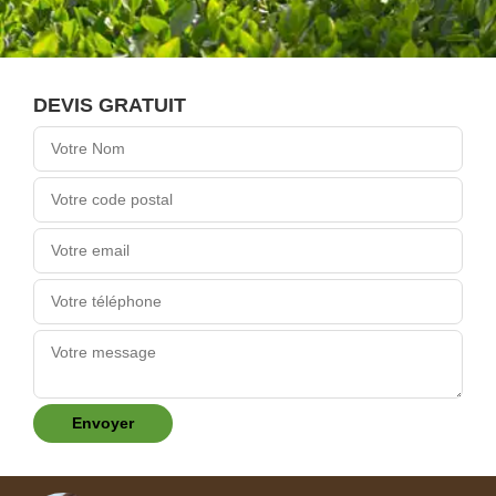
DEVIS GRATUIT