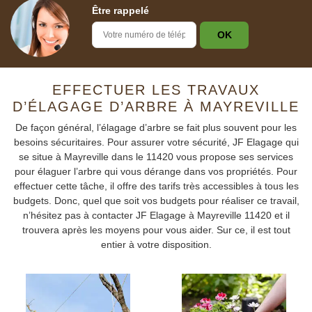
Être rappelé
EFFECTUER LES TRAVAUX
D’ÉLAGAGE D’ARBRE À MAYREVILLE
De façon général, l’élagage d’arbre se fait plus souvent pour les
besoins sécuritaires. Pour assurer votre sécurité, JF Elagage qui
se situe à Mayreville dans le 11420 vous propose ses services
pour élaguer l’arbre qui vous dérange dans vos propriétés. Pour
effectuer cette tâche, il offre des tarifs très accessibles à tous les
budgets. Donc, quel que soit vos budgets pour réaliser ce travail,
n’hésitez pas à contacter JF Elagage à Mayreville 11420 et il
trouvera après les moyens pour vous aider. Sur ce, il est tout
entier à votre disposition.