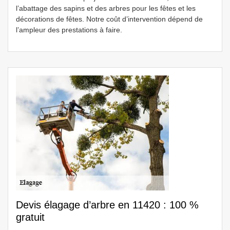
l’abattage des sapins et des arbres pour les fêtes et les
décorations de fêtes. Notre coût d’intervention dépend de
l’ampleur des prestations à faire.
Devis élagage d’arbre en 11420 : 100 %
gratuit