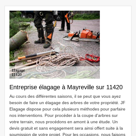
Entreprise élagage à Mayreville sur 11420
Au cours des différentes saisons, il se peut que vous ayez
besoin de faire un élagage des arbres de votre propriété. JF
Elagage dispose pour cela plusieurs méthodes pour parfaire
nos interventions. Pour procéder à la coupe d'arbres sur
votre terrain, nous procédons en amont à une étude. Un
devis gratuit et sans engagement sera ainsi offert suite à la
soumission de votre projet. Pour les occasions, nous faisons