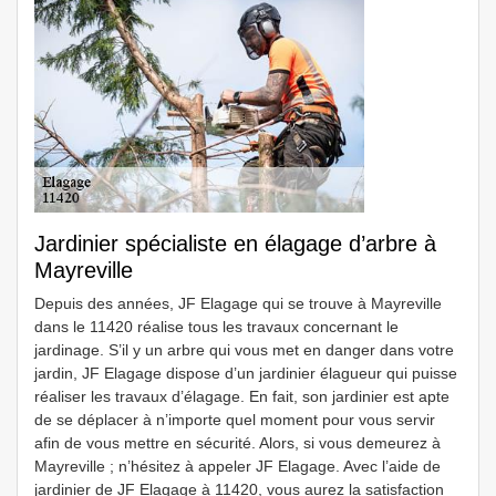
Jardinier spécialiste en élagage d’arbre à
Mayreville
Depuis des années, JF Elagage qui se trouve à Mayreville
dans le 11420 réalise tous les travaux concernant le
jardinage. S’il y un arbre qui vous met en danger dans votre
jardin, JF Elagage dispose d’un jardinier élagueur qui puisse
réaliser les travaux d’élagage. En fait, son jardinier est apte
de se déplacer à n’importe quel moment pour vous servir
afin de vous mettre en sécurité. Alors, si vous demeurez à
Mayreville ; n’hésitez à appeler JF Elagage. Avec l’aide de
jardinier de JF Elagage à 11420, vous aurez la satisfaction