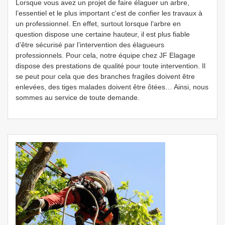
Lorsque vous avez un projet de faire élaguer un arbre,
l’essentiel et le plus important c'est de confier les travaux à
un professionnel. En effet, surtout lorsque l’arbre en
question dispose une certaine hauteur, il est plus fiable
d’être sécurisé par l’intervention des élagueurs
professionnels. Pour cela, notre équipe chez JF Elagage
dispose des prestations de qualité pour toute intervention. Il
se peut pour cela que des branches fragiles doivent être
enlevées, des tiges malades doivent être ôtées… Ainsi, nous
sommes au service de toute demande.