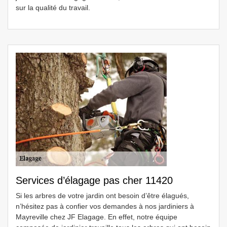
sur la qualité du travail.
Services d’élagage pas cher 11420
Si les arbres de votre jardin ont besoin d’être élagués,
n’hésitez pas à confier vos demandes à nos jardiniers à
Mayreville chez JF Elagage. En effet, notre équipe