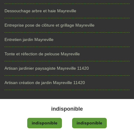
Dessouchage arbre et haie Mayreville
Entreprise pose de clôture et grillage Mayreville
Entretien jardin Mayreville
Tonte et réfection de pelouse Mayreville
Artisan jardinier paysagiste Mayreville 11420
Artisan création de jardin Mayreville 11420
indisponible
indisponible
indisponible