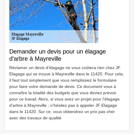
Demander un devis pour un élagage
d’arbre à Mayreville
Réclamer un devis d’élagage ne vous coûtera rien chez JF
Elagage qui se trouve à Mayreville dans le 11420. Pour cela,
il faut tout simplement que vous remplissiez le formulaire
pour faire votre demande de devis. Ce document vous à
connaître la totalité des budgets que vous deviez prévoir
pour ce travail. Alors, si vous avez un projet pour l’élagage
d’arbre à Mayreville ; n’hésitez pas à appeler JF Elagage
dans le 11420. Sur ce, vous obtiendrez un prix pas cher
avec des travaux de qualité.