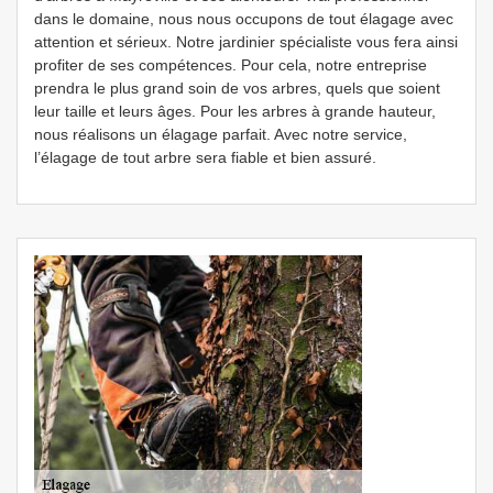
dans le domaine, nous nous occupons de tout élagage avec
attention et sérieux. Notre jardinier spécialiste vous fera ainsi
profiter de ses compétences. Pour cela, notre entreprise
prendra le plus grand soin de vos arbres, quels que soient
leur taille et leurs âges. Pour les arbres à grande hauteur,
nous réalisons un élagage parfait. Avec notre service,
l’élagage de tout arbre sera fiable et bien assuré.