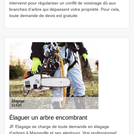
intervenir pour régulariser un conflit de voisinage dû aux
branches d’arbre qui dépassent votre propriété. Pour cela,
toute demande de devis est gratuite.
Élaguer un arbre encombrant
JF Elagage se charge de toute demande en élagage
d’arbres à Mayreville et ses alentours. Vrai professionnel