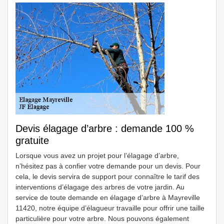
Devis élagage d’arbre : demande 100 %
gratuite
Lorsque vous avez un projet pour l’élagage d’arbre,
n’hésitez pas à confier votre demande pour un devis. Pour
cela, le devis servira de support pour connaître le tarif des
interventions d’élagage des arbres de votre jardin. Au
service de toute demande en élagage d’arbre à Mayreville
11420, notre équipe d’élagueur travaille pour offrir une taille
particulière pour votre arbre. Nous pouvons également