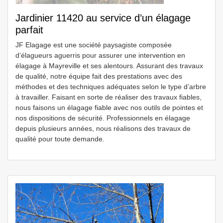
Jardinier 11420 au service d’un élagage
parfait
JF Elagage est une société paysagiste composée
d’élagueurs aguerris pour assurer une intervention en
élagage à Mayreville et ses alentours. Assurant des travaux
de qualité, notre équipe fait des prestations avec des
méthodes et des techniques adéquates selon le type d’arbre
à travailler. Faisant en sorte de réaliser des travaux fiables,
nous faisons un élagage fiable avec nos outils de pointes et
nos dispositions de sécurité. Professionnels en élagage
depuis plusieurs années, nous réalisons des travaux de
qualité pour toute demande.