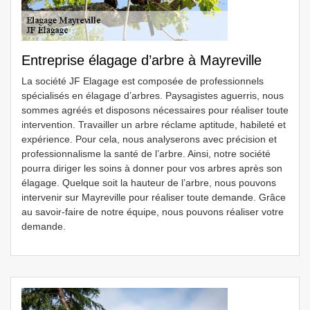
Entreprise élagage d’arbre à Mayreville
La société JF Elagage est composée de professionnels
spécialisés en élagage d’arbres. Paysagistes aguerris, nous
sommes agréés et disposons nécessaires pour réaliser toute
intervention. Travailler un arbre réclame aptitude, habileté et
expérience. Pour cela, nous analyserons avec précision et
professionnalisme la santé de l’arbre. Ainsi, notre société
pourra diriger les soins à donner pour vos arbres après son
élagage. Quelque soit la hauteur de l’arbre, nous pouvons
intervenir sur Mayreville pour réaliser toute demande. Grâce
au savoir-faire de notre équipe, nous pouvons réaliser votre
demande.