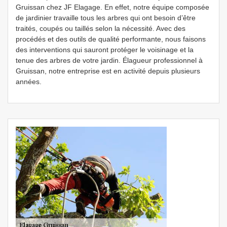
Gruissan chez JF Elagage. En effet, notre équipe composée
de jardinier travaille tous les arbres qui ont besoin d’être
traités, coupés ou taillés selon la nécessité. Avec des
procédés et des outils de qualité performante, nous faisons
des interventions qui sauront protéger le voisinage et la
tenue des arbres de votre jardin. Élagueur professionnel à
Gruissan, notre entreprise est en activité depuis plusieurs
années.