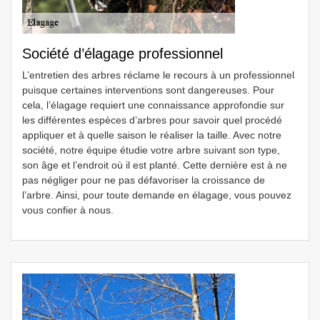
Société d’élagage professionnel
L’entretien des arbres réclame le recours à un professionnel
puisque certaines interventions sont dangereuses. Pour
cela, l’élagage requiert une connaissance approfondie sur
les différentes espèces d’arbres pour savoir quel procédé
appliquer et à quelle saison le réaliser la taille. Avec notre
société, notre équipe étudie votre arbre suivant son type,
son âge et l’endroit où il est planté. Cette dernière est à ne
pas négliger pour ne pas défavoriser la croissance de
l’arbre. Ainsi, pour toute demande en élagage, vous pouvez
vous confier à nous.