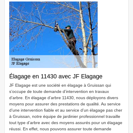
Élagage en 11430 avec JF Elagage
JF Elagage est une société en élagage à Gruissan qui
s’occupe de toute demande d’intervention en travaux
d’arbre. En élagage d’arbre 11430, nous déployons divers
moyens pour assurer des prestations de qualité. Au service
d’une intervention fiable et au service d’un élagage pas cher
à Gruissan, notre équipe de jardinier professionnel travaille
tout type d’arbre avec des moyens assurés pour un élagage
réussi. En effet, nous pouvons assurer toute demande