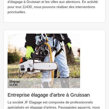
d’élagage à Gruissan et les villes aux alentours. En activité
pour tout 11430, nous pouvons réaliser des interventions
ponctuelles.
Entreprise élagage d’arbre à Gruissan
La société JF Elagage est composée de professionnels
spécialisés en élagage d’arbres. Paysagistes aguerris, nous