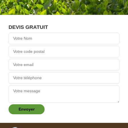
DEVIS GRATUIT