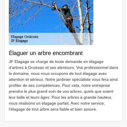
Élaguer un arbre encombrant
JF Elagage se charge de toute demande en élagage
d’arbres à Gruissan et ses alentours. Vrai professionnel dans
le domaine, nous nous occupons de tout élagage avec
attention et sérieux. Notre jardinier spécialiste vous fera ainsi
profiter de ses compétences. Pour cela, notre entreprise
prendra le plus grand soin de vos arbres, quels que soient
leur taille et leurs âges. Pour les arbres à grande hauteur,
nous réalisons un élagage parfait. Avec notre service,
l’élagage de tout arbre sera fiable et bien assuré.