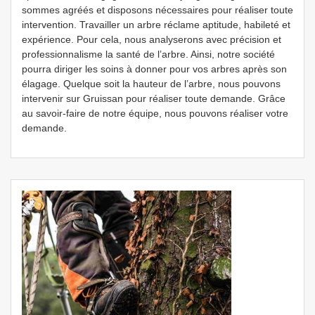
sommes agréés et disposons nécessaires pour réaliser toute
intervention. Travailler un arbre réclame aptitude, habileté et
expérience. Pour cela, nous analyserons avec précision et
professionnalisme la santé de l’arbre. Ainsi, notre société
pourra diriger les soins à donner pour vos arbres après son
élagage. Quelque soit la hauteur de l’arbre, nous pouvons
intervenir sur Gruissan pour réaliser toute demande. Grâce
au savoir-faire de notre équipe, nous pouvons réaliser votre
demande.