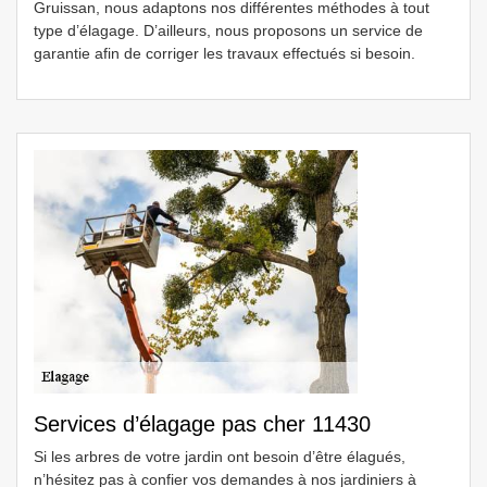
Gruissan, nous adaptons nos différentes méthodes à tout
type d’élagage. D’ailleurs, nous proposons un service de
garantie afin de corriger les travaux effectués si besoin.
Services d’élagage pas cher 11430
Si les arbres de votre jardin ont besoin d’être élagués,
n’hésitez pas à confier vos demandes à nos jardiniers à