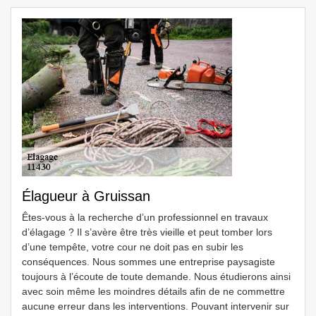
Élagueur à Gruissan
Êtes-vous à la recherche d’un professionnel en travaux
d’élagage ? Il s’avère être très vieille et peut tomber lors
d’une tempête, votre cour ne doit pas en subir les
conséquences. Nous sommes une entreprise paysagiste
toujours à l’écoute de toute demande. Nous étudierons ainsi
avec soin même les moindres détails afin de ne commettre
aucune erreur dans les interventions. Pouvant intervenir sur