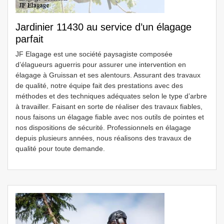
Jardinier 11430 au service d’un élagage
parfait
JF Elagage est une société paysagiste composée
d’élagueurs aguerris pour assurer une intervention en
élagage à Gruissan et ses alentours. Assurant des travaux
de qualité, notre équipe fait des prestations avec des
méthodes et des techniques adéquates selon le type d’arbre
à travailler. Faisant en sorte de réaliser des travaux fiables,
nous faisons un élagage fiable avec nos outils de pointes et
nos dispositions de sécurité. Professionnels en élagage
depuis plusieurs années, nous réalisons des travaux de
qualité pour toute demande.