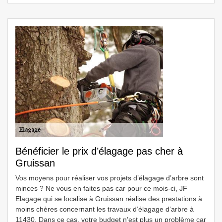
Bénéficier le prix d’élagage pas cher à
Gruissan
Vos moyens pour réaliser vos projets d’élagage d’arbre sont
minces ? Ne vous en faites pas car pour ce mois-ci, JF
Elagage qui se localise à Gruissan réalise des prestations à
moins chères concernant les travaux d’élagage d’arbre à
11430. Dans ce cas, votre budget n’est plus un problème car