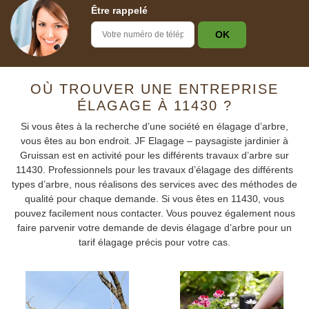
Être rappelé
OÙ TROUVER UNE ENTREPRISE
ÉLAGAGE À 11430 ?
Si vous êtes à la recherche d’une société en élagage d’arbre,
vous êtes au bon endroit. JF Elagage – paysagiste jardinier à
Gruissan est en activité pour les différents travaux d’arbre sur
11430. Professionnels pour les travaux d’élagage des différents
types d’arbre, nous réalisons des services avec des méthodes de
qualité pour chaque demande. Si vous êtes en 11430, vous
pouvez facilement nous contacter. Vous pouvez également nous
faire parvenir votre demande de devis élagage d’arbre pour un
tarif élagage précis pour votre cas.