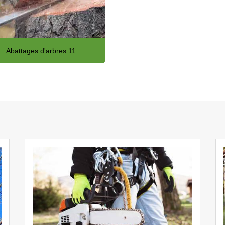
Abattages d'arbres 11