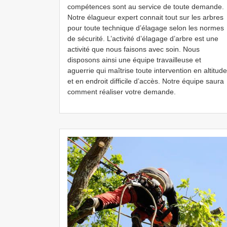
compétences sont au service de toute demande.
Notre élagueur expert connait tout sur les arbres
pour toute technique d’élagage selon les normes
de sécurité. L’activité d’élagage d’arbre est une
activité que nous faisons avec soin. Nous
disposons ainsi une équipe travailleuse et
aguerrie qui maîtrise toute intervention en altitude
et en endroit difficile d’accès. Notre équipe saura
comment réaliser votre demande.