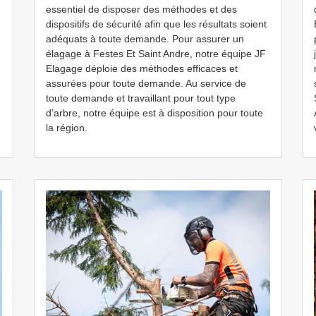
essentiel de disposer des méthodes et des
dispositifs de sécurité afin que les résultats soient
adéquats à toute demande. Pour assurer un
élagage à Festes Et Saint Andre, notre équipe JF
Elagage déploie des méthodes efficaces et
assurées pour toute demande. Au service de
toute demande et travaillant pour tout type
d’arbre, notre équipe est à disposition pour toute
la région.