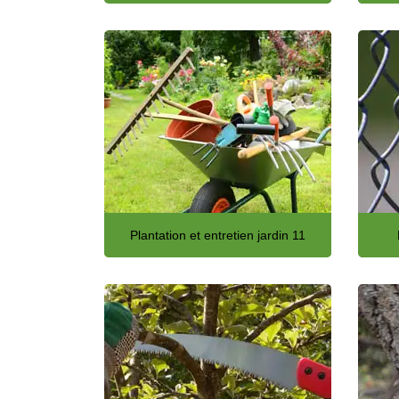
Plantation et entretien jardin 11