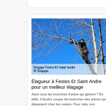
Élagueur à Festes Et Saint Andre
pour un meilleur élagage
Avez-vous les branches d’arbre qui gênent ? En
effet, il faudra couper les branches des arbres qui
dépassent chez les voisins. Pour cela, nos