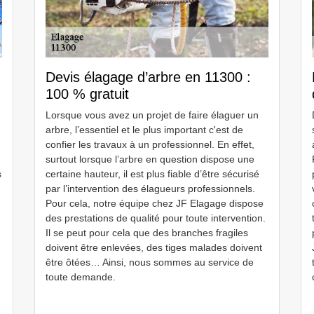
Devis élagage d’arbre en 11300 :
100 % gratuit
Lorsque vous avez un projet de faire élaguer un
arbre, l’essentiel et le plus important c'est de
confier les travaux à un professionnel. En effet,
surtout lorsque l’arbre en question dispose une
s
certaine hauteur, il est plus fiable d’être sécurisé
par l’intervention des élagueurs professionnels.
Pour cela, notre équipe chez JF Elagage dispose
des prestations de qualité pour toute intervention.
Il se peut pour cela que des branches fragiles
doivent être enlevées, des tiges malades doivent
être ôtées… Ainsi, nous sommes au service de
toute demande.