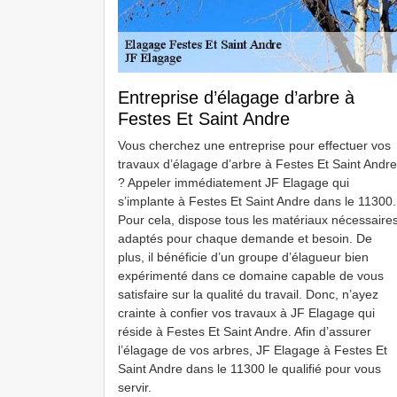
Entreprise d’élagage d’arbre à
Festes Et Saint Andre
Vous cherchez une entreprise pour effectuer vos
travaux d’élagage d’arbre à Festes Et Saint Andre
? Appeler immédiatement JF Elagage qui
s’implante à Festes Et Saint Andre dans le 11300.
Pour cela, dispose tous les matériaux nécessaire
adaptés pour chaque demande et besoin. De
plus, il bénéficie d’un groupe d’élagueur bien
expérimenté dans ce domaine capable de vous
satisfaire sur la qualité du travail. Donc, n’ayez
crainte à confier vos travaux à JF Elagage qui
réside à Festes Et Saint Andre. Afin d’assurer
l’élagage de vos arbres, JF Elagage à Festes Et
Saint Andre dans le 11300 le qualifié pour vous
servir.