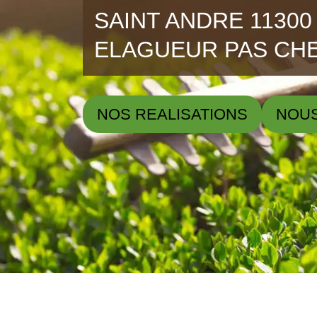
SAINT ANDRE 11300 
ELAGUEUR PAS CH
NOS REALISATIONS
NOU