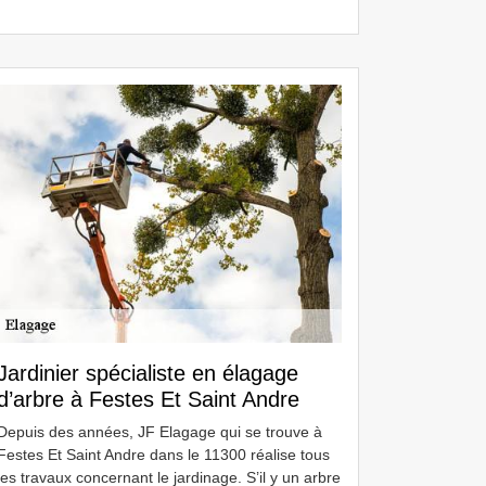
Jardinier spécialiste en élagage
d’arbre à Festes Et Saint Andre
Depuis des années, JF Elagage qui se trouve à
Festes Et Saint Andre dans le 11300 réalise tous
les travaux concernant le jardinage. S’il y un arbre