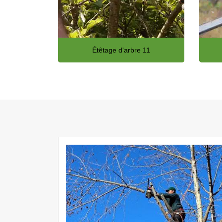
Étêtage d'arbre 11