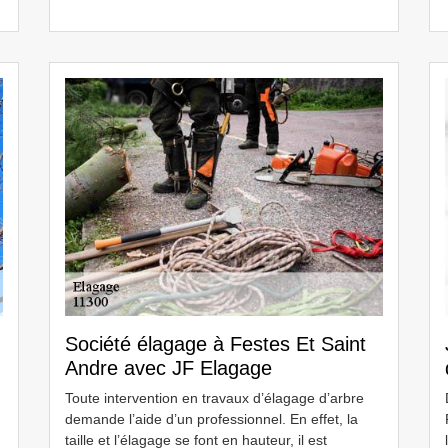
Société élagage à Festes Et Saint
Andre avec JF Elagage
Toute intervention en travaux d’élagage d’arbre
demande l’aide d’un professionnel. En effet, la
taille et l’élagage se font en hauteur, il est