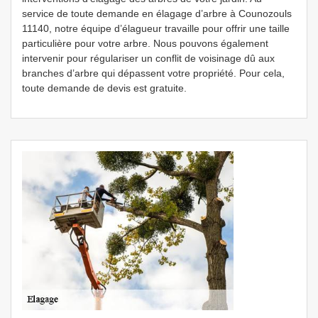
service de toute demande en élagage d’arbre à Counozouls
11140, notre équipe d’élagueur travaille pour offrir une taille
particulière pour votre arbre. Nous pouvons également
intervenir pour régulariser un conflit de voisinage dû aux
branches d’arbre qui dépassent votre propriété. Pour cela,
toute demande de devis est gratuite.