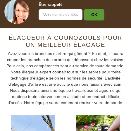
Être rappelé
ÉLAGUEUR À COUNOZOULS POUR
UN MEILLEUR ÉLAGAGE
Avez-vous les branches d’arbre qui gênent ? En effet, il faudra
couper les branches des arbres qui dépassent chez les voisins.
Pour cela, nos compétences sont au service de toute demande.
Notre élagueur expert connait tout sur les arbres pour toute
technique d’élagage selon les normes de sécurité. L’activité
d’élagage d’arbre est une activité que nous faisons avec soin.
Nous disposons ainsi une équipe travailleuse et aguerrie qui
maîtrise toute intervention en altitude et en endroit difficile
d’accès. Notre équipe saura comment réaliser votre demande.