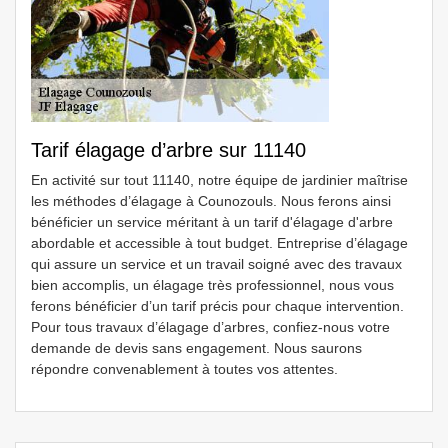
Tarif élagage d’arbre sur 11140
En activité sur tout 11140, notre équipe de jardinier maîtrise
les méthodes d’élagage à Counozouls. Nous ferons ainsi
bénéficier un service méritant à un tarif d'élagage d'arbre
abordable et accessible à tout budget. Entreprise d’élagage
qui assure un service et un travail soigné avec des travaux
bien accomplis, un élagage très professionnel, nous vous
ferons bénéficier d’un tarif précis pour chaque intervention.
Pour tous travaux d’élagage d’arbres, confiez-nous votre
demande de devis sans engagement. Nous saurons
répondre convenablement à toutes vos attentes.