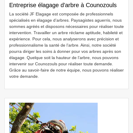
Entreprise élagage d’arbre à Counozouls
La société JF Elagage est composée de professionnels
spécialisés en élagage d’arbres. Paysagistes aguerris, nous
sommes agréés et disposons nécessaires pour réaliser toute
intervention. Travailler un arbre réclame aptitude, habileté et
expérience. Pour cela, nous analyserons avec précision et
professionnalisme la santé de l’arbre. Ainsi, notre société
pourra diriger les soins à donner pour vos arbres après son
élagage. Quelque soit la hauteur de l’arbre, nous pouvons
intervenir sur Counozouls pour réaliser toute demande.
Grâce au savoir-faire de notre équipe, nous pouvons réaliser
votre demande.