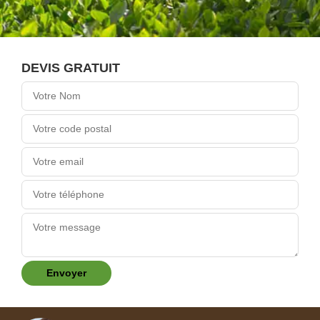
DEVIS GRATUIT