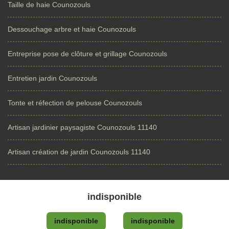
Taille de haie Counozouls
Dessouchage arbre et haie Counozouls
Entreprise pose de clôture et grillage Counozouls
Entretien jardin Counozouls
Tonte et réfection de pelouse Counozouls
Artisan jardinier paysagiste Counozouls 11140
Artisan création de jardin Counozouls 11140
indisponible
indisponible
indisponible