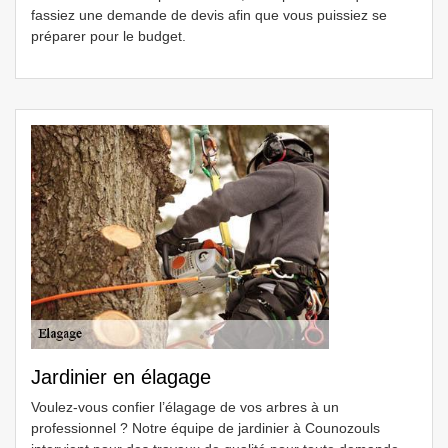
fassiez une demande de devis afin que vous puissiez se
préparer pour le budget.
Jardinier en élagage
Voulez-vous confier l’élagage de vos arbres à un
professionnel ? Notre équipe de jardinier à Counozouls