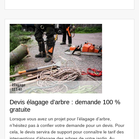
Devis élagage d’arbre : demande 100 %
gratuite
Lorsque vous avez un projet pour l’élagage d’arbre,
n’hésitez pas à confier votre demande pour un devis. Pour
cela, le devis servira de support pour connaître le tarif des
interventions d’élagage des arbres de votre jardin. Au