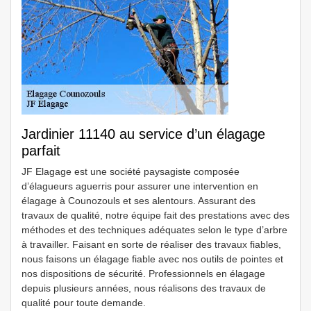
Jardinier 11140 au service d’un élagage
parfait
JF Elagage est une société paysagiste composée
d’élagueurs aguerris pour assurer une intervention en
élagage à Counozouls et ses alentours. Assurant des
travaux de qualité, notre équipe fait des prestations avec des
méthodes et des techniques adéquates selon le type d’arbre
à travailler. Faisant en sorte de réaliser des travaux fiables,
nous faisons un élagage fiable avec nos outils de pointes et
nos dispositions de sécurité. Professionnels en élagage
depuis plusieurs années, nous réalisons des travaux de
qualité pour toute demande.