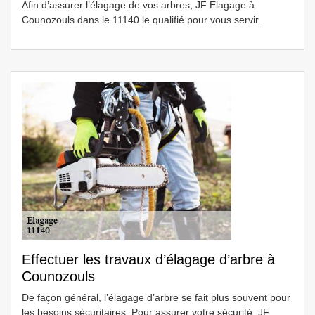
Afin d’assurer l’élagage de vos arbres, JF Elagage à
Counozouls dans le 11140 le qualifié pour vous servir.
Effectuer les travaux d’élagage d’arbre à
Counozouls
De façon général, l’élagage d’arbre se fait plus souvent pour
les besoins sécuritaires. Pour assurer votre sécurité, JF