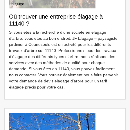
Où trouver une entreprise élagage à
11140 ?
Si vous êtes à la recherche d’une société en élagage
d’arbre, vous êtes au bon endroit. JF Elagage – paysagiste
jardinier à Counozouls est en activité pour les différents
travaux d’arbre sur 11140. Professionnels pour les travaux
d’élagage des différents types d’arbre, nous réalisons des
services avec des méthodes de qualité pour chaque
demande. Si vous êtes en 11140, vous pouvez facilement
nous contacter. Vous pouvez également nous faire parvenir
votre demande de devis élagage d’arbre pour un tarif
élagage précis pour votre cas.