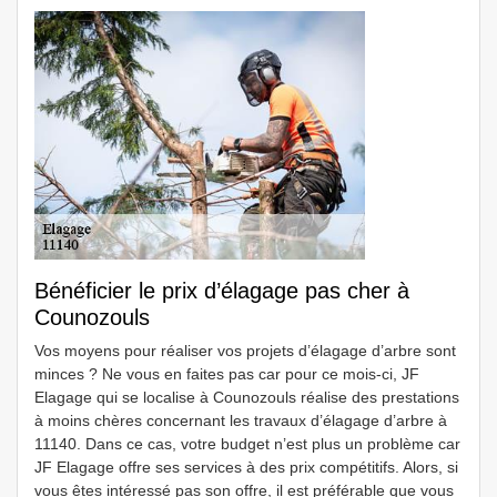
Bénéficier le prix d’élagage pas cher à
Counozouls
Vos moyens pour réaliser vos projets d’élagage d’arbre sont
minces ? Ne vous en faites pas car pour ce mois-ci, JF
Elagage qui se localise à Counozouls réalise des prestations
à moins chères concernant les travaux d’élagage d’arbre à
11140. Dans ce cas, votre budget n’est plus un problème car
JF Elagage offre ses services à des prix compétitifs. Alors, si
vous êtes intéressé pas son offre, il est préférable que vous