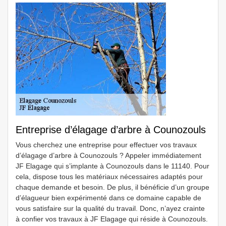
Entreprise d’élagage d’arbre à Counozouls
Vous cherchez une entreprise pour effectuer vos travaux
d’élagage d’arbre à Counozouls ? Appeler immédiatement
JF Elagage qui s’implante à Counozouls dans le 11140. Pour
cela, dispose tous les matériaux nécessaires adaptés pour
chaque demande et besoin. De plus, il bénéficie d’un groupe
d’élagueur bien expérimenté dans ce domaine capable de
vous satisfaire sur la qualité du travail. Donc, n’ayez crainte
à confier vos travaux à JF Elagage qui réside à Counozouls.