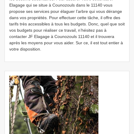
Elagage qui se situe à Counozouls dans le 11140 vous
propose ses services pour élaguer l’arbre qui vous dérange
dans vos propriétés. Pour effectuer cette tâche, il offre des
tarifs très accessibles à tous les budgets. Donc, quel que soit
vos budgets pour réaliser ce travail, n’hésitez pas à
contacter JF Elagage à Counozouls 11140 et il trouvera
après les moyens pour vous aider. Sur ce, il est tout entier à
votre disposition.